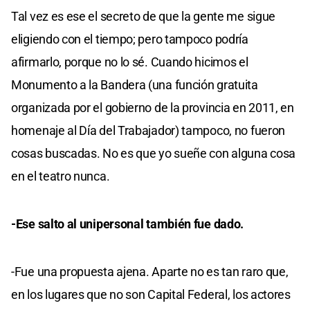
Tal vez es ese el secreto de que la gente me sigue
eligiendo con el tiempo; pero tampoco podría
afirmarlo, porque no lo sé. Cuando hicimos el
Monumento a la Bandera (una función gratuita
organizada por el gobierno de la provincia en 2011, en
homenaje al Día del Trabajador) tampoco, no fueron
cosas buscadas. No es que yo sueñe con alguna cosa
en el teatro nunca.
-Ese salto al unipersonal también fue dado.
-Fue una propuesta ajena. Aparte no es tan raro que,
en los lugares que no son Capital Federal, los actores