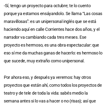
-Sí, tengo un proyecto para octubre; te lo cuento
porque ya estamos ensáyandolo. Se llama “Las cosas
maravillosas”: es un unipersonal inglés que se está
haciendo aquí en calle Corrientes hace dos años, y el
narrador va cambiando cada tres meses. Ese
proyecto es hermoso, es una obra espectacular: que
eso sí me da muchas ganas de hacerlo: es hermoso lo
que sucede, muy extraño como unipersonal.
Por ahora eso, y después ya veremos: hay otros
proyectos que están ahí, como todos los proyectos de
teatro y de tele de toda la vida: sabés medio la
semana antes si lo vas a hacer o no (risas); así que