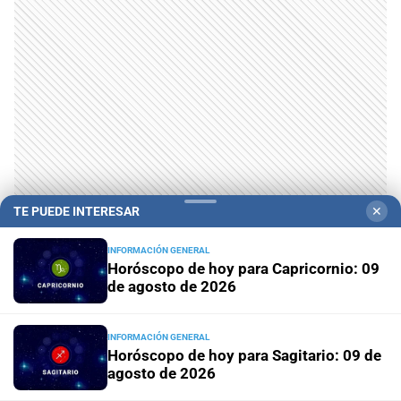
TE PUEDE INTERESAR
✕
INFORMACIÓN GENERAL
Horóscopo de hoy para Capricornio: 09
de agosto de 2026
INFORMACIÓN GENERAL
Horóscopo de hoy para Sagitario: 09 de
agosto de 2026