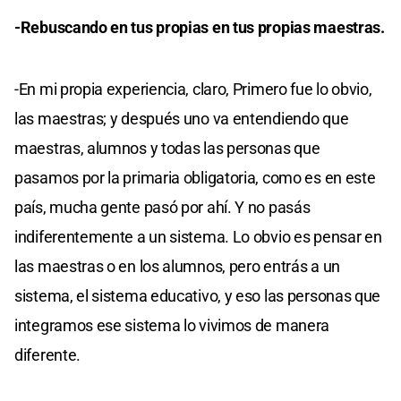
-Rebuscando en tus propias en tus propias maestras.
-En mi propia experiencia, claro, Primero fue lo obvio,
las maestras; y después uno va entendiendo que
maestras, alumnos y todas las personas que
pasamos por la primaria obligatoria, como es en este
país, mucha gente pasó por ahí. Y no pasás
indiferentemente a un sistema. Lo obvio es pensar en
las maestras o en los alumnos, pero entrás a un
sistema, el sistema educativo, y eso las personas que
integramos ese sistema lo vivimos de manera
diferente.