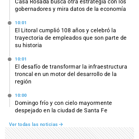
Casa Rosada busca otra estrategia con los
gobernadores y mira datos de la economía
10:01
El Litoral cumplió 108 años y celebró la
trayectoria de empleados que son parte de
su historia
10:01
El desafío de transformar la infraestructura
troncal en un motor del desarrollo de la
región
10:00
Domingo frío y con cielo mayormente
despejado en la ciudad de Santa Fe
Ver todas las noticias