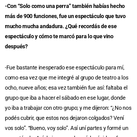
-Con “Solo como una perra” también habías hecho
más de 900 funciones, fue un espectáculo que tuvo
mucho mucha andadura. ¿Qué recordás de ese
espectáculo y cómo te marcó para lo que vino
después?
-Fue bastante inesperado ese espectáculo para mí,
como esa vez que me integré al grupo de teatro a los
ocho, nueve años; esa vez también fue así: faltaba el
grupo que iba a hacer el sábado en ese lugar, donde
yo iba a trabajar con otro grupo; y me dijeron: “¿No nos
podés cubrir, que estos nos dejaron colgados? Vení
vos solo”. “Bueno, voy solo”. Así uní partes y formé un