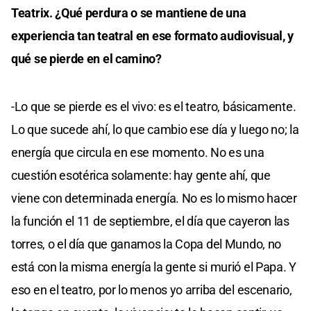
Teatrix. ¿Qué perdura o se mantiene de una
experiencia tan teatral en ese formato audiovisual, y
qué se pierde en el camino?
-Lo que se pierde es el vivo: es el teatro, básicamente.
Lo que sucede ahí, lo que cambio ese día y luego no; la
energía que circula en ese momento. No es una
cuestión esotérica solamente: hay gente ahí, que
viene con determinada energía. No es lo mismo hacer
la función el 11 de septiembre, el día que cayeron las
torres, o el día que ganamos la Copa del Mundo, no
está con la misma energía la gente si murió el Papa. Y
eso en el teatro, por lo menos yo arriba del escenario,