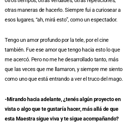
otros tiempos, otras verdades, otras repeticiones,
otras maneras de hacerlo. Siempre fui a curiosear a
esos lugares, “ah, mirá esto”, como un espectador.
Tengo un amor profundo por la tele, por el cine
también. Fue ese amor que tengo hacia esto lo que
me acercó. Pero no me he desarrollado tanto, más
que las veces que me llamaron, y siempre me siento
como uno que está entrando a ver el truco del mago.
-Mirando hacia adelante, ¿tenés algún proyecto en
vista o algo que te gustaría hacer, más allá de que
esta Maestra sigue viva y te sigue acompañando?