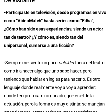
De visitante
-Participaste en televisión, desde programas en vivo
como “VideoMatch” hasta series como “Edha”,
¿Cómo han sido esas experiencias, siendo un actor
tan de teatro? ¿Y cómo es, siendo tan del
unipersonal, sumarse a una ficción?
-Siempre me siento un poco
outsider
fuera del teatro:
como ir a hacer algo que uno sabe hacer, pero
teniendo que hablar en inglés para hacerlo. Es otro
lenguaje donde realmente voy a voy a aprender;
donde tengo un camino ganado, que es el de la
actuación, pero la forma es muy distinta: se manejan