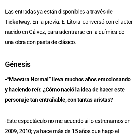
Las entradas ya están disponibles
a través de
Ticketway
. En la previa, El Litoral conversó con el actor
nacido en Gálvez, para adentrarse en la química de
una obra con pasta de clásico.
Génesis
-“Maestra Normal” lleva muchos años emocionando
y haciendo reír. ¿Cómo nació la idea de hacer este
personaje tan entrañable, con tantas aristas?
-Este espectáculo no me acuerdo si lo estrenamos en
2009, 2010; ya hace más de 15 años que hago el