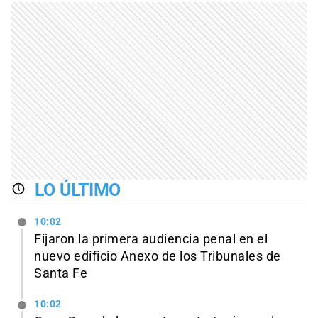
LO ÚLTIMO
10:02
Fijaron la primera audiencia penal en el
nuevo edificio Anexo de los Tribunales de
Santa Fe
10:02