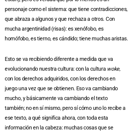
personaje como el sistema: que tiene contradicciones,
que abraza a algunos y que rechaza a otros. Con
mucha argentinidad (risas): es xenófobo, es
homófobo, es tierno, es cándido; tiene muchas aristas.
Esto se va recibiendo diferente a medida que va
evolucionando nuestra cultura: con la cultura
woke
,
con los derechos adquiridos, con los derechos en
juego una vez que se obtienen. Eso va cambiando
mucho, y básicamente va cambiando el texto
también; no en sí mismo, pero sí cómo uno lo recibe a
ese texto, a qué significa ahora, con toda esta
información en la cabeza: muchas cosas que se