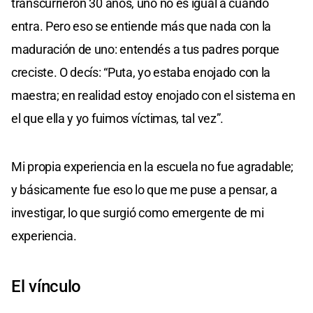
transcurrieron 30 años, uno no es igual a cuando
entra. Pero eso se entiende más que nada con la
maduración de uno: entendés a tus padres porque
creciste. O decís: “Puta, yo estaba enojado con la
maestra; en realidad estoy enojado con el sistema en
el que ella y yo fuimos víctimas, tal vez”.
Mi propia experiencia en la escuela no fue agradable;
y básicamente fue eso lo que me puse a pensar, a
investigar, lo que surgió como emergente de mi
experiencia.
El vínculo