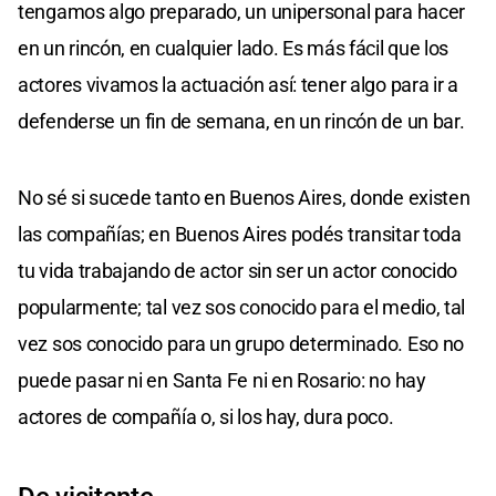
tengamos algo preparado, un unipersonal para hacer
en un rincón, en cualquier lado. Es más fácil que los
actores vivamos la actuación así: tener algo para ir a
defenderse un fin de semana, en un rincón de un bar.
No sé si sucede tanto en Buenos Aires, donde existen
las compañías; en Buenos Aires podés transitar toda
tu vida trabajando de actor sin ser un actor conocido
popularmente; tal vez sos conocido para el medio, tal
vez sos conocido para un grupo determinado. Eso no
puede pasar ni en Santa Fe ni en Rosario: no hay
actores de compañía o, si los hay, dura poco.