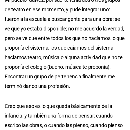
de teatro en ese momento, y pude integrar uno:
fueron a la escuela a buscar gente para una obra; se
ve que yo estaba disponible; no me acuerdo la verdad,
pero se ve que entre todos los que no hacíamos lo que
proponía el sistema, los que caíamos del sistema,
hacíamos teatro, música o alguna actividad que no te
proponía el colegio (bueno, música te proponía).
Encontrar un grupo de pertenencia finalmente me
terminó dando una profesión.
Creo que eso es lo que queda básicamente de la
infancia; y también una forma de pensar: cuando
escribo las obras, o cuando las pienso, cuando pienso