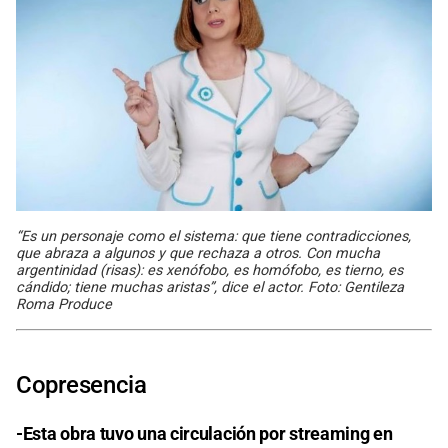
“Es un personaje como el sistema: que tiene contradicciones,
que abraza a algunos y que rechaza a otros. Con mucha
argentinidad (risas): es xenófobo, es homófobo, es tierno, es
cándido; tiene muchas aristas”, dice el actor. Foto: Gentileza
Roma Produce
Copresencia
-Esta obra tuvo una circulación por streaming en