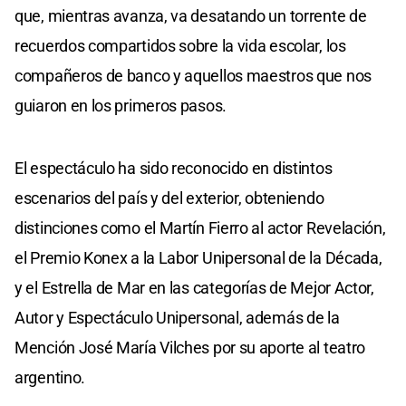
que, mientras avanza, va desatando un torrente de
recuerdos compartidos sobre la vida escolar, los
compañeros de banco y aquellos maestros que nos
guiaron en los primeros pasos.
El espectáculo ha sido reconocido en distintos
escenarios del país y del exterior, obteniendo
distinciones como el Martín Fierro al actor Revelación,
el Premio Konex a la Labor Unipersonal de la Década,
y el Estrella de Mar en las categorías de Mejor Actor,
Autor y Espectáculo Unipersonal, además de la
Mención José María Vilches por su aporte al teatro
argentino.