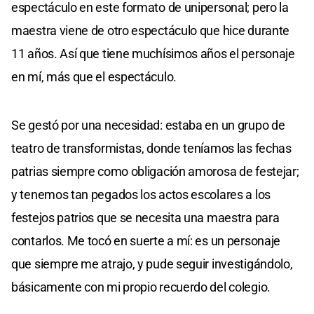
espectáculo en este formato de unipersonal; pero la
maestra viene de otro espectáculo que hice durante
11 años. Así que tiene muchísimos años el personaje
en mí, más que el espectáculo.
Se gestó por una necesidad: estaba en un grupo de
teatro de transformistas, donde teníamos las fechas
patrias siempre como obligación amorosa de festejar;
y tenemos tan pegados los actos escolares a los
festejos patrios que se necesita una maestra para
contarlos. Me tocó en suerte a mí: es un personaje
que siempre me atrajo, y pude seguir investigándolo,
básicamente con mi propio recuerdo del colegio.