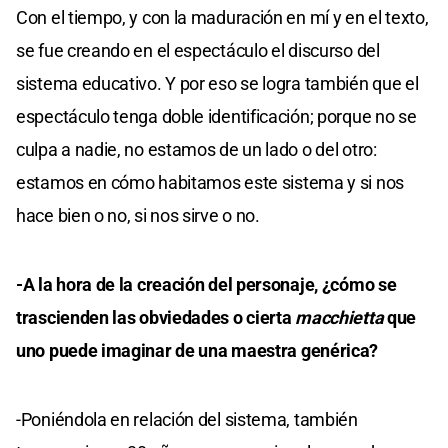
Con el tiempo, y con la maduración en mí y en el texto,
se fue creando en el espectáculo el discurso del
sistema educativo. Y por eso se logra también que el
espectáculo tenga doble identificación; porque no se
culpa a nadie, no estamos de un lado o del otro:
estamos en cómo habitamos este sistema y si nos
hace bien o no, si nos sirve o no.
-A la hora de la creación del personaje, ¿cómo se
trascienden las obviedades o cierta
macchietta
que
uno puede imaginar de una maestra genérica?
-Poniéndola en relación del sistema, también