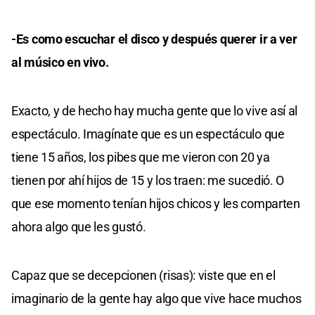
-Es como escuchar el disco y después querer ir a ver
al músico en vivo.
Exacto, y de hecho hay mucha gente que lo vive así al
espectáculo. Imagínate que es un espectáculo que
tiene 15 años, los pibes que me vieron con 20 ya
tienen por ahí hijos de 15 y los traen: me sucedió. O
que ese momento tenían hijos chicos y les comparten
ahora algo que les gustó.
Capaz que se decepcionen (risas): viste que en el
imaginario de la gente hay algo que vive hace muchos