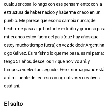
cualquier cosa, lo hago con ese pensamiento: con la
estructura de haber nacido y haberme criado en un
pueblo. Me parece que eso no cambia nunca; de
hecho me pasa algo bastante extraño y gracioso para
mí: cuando estoy fuera del país (que hay años que
estoy mucho tiempo fuera) en vez de decir Argentina
digo Gálvez. Es rarísimo lo que me pasa, es mi patria:
tengo 51 años, desde los 17 que no vivo ahí, y
tampoco vuelvo tan seguido. Pero mi imaginario está
ahí: mi fuente de recursos imaginativos y creativos
está ahí.
El salto