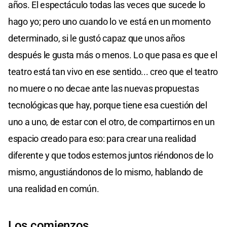
años. El espectáculo todas las veces que sucede lo
hago yo; pero uno cuando lo ve está en un momento
determinado, si le gustó capaz que unos años
después le gusta más o menos. Lo que pasa es que el
teatro está tan vivo en ese sentido... creo que el teatro
no muere o no decae ante las nuevas propuestas
tecnológicas que hay, porque tiene esa cuestión del
uno a uno, de estar con el otro, de compartirnos en un
espacio creado para eso: para crear una realidad
diferente y que todos estemos juntos riéndonos de lo
mismo, angustiándonos de lo mismo, hablando de
una realidad en común.
Los comienzos