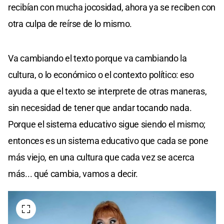
recibían con mucha jocosidad, ahora ya se reciben con
otra culpa de reírse de lo mismo.
Va cambiando el texto porque va cambiando la
cultura, o lo económico o el contexto político: eso
ayuda a que el texto se interprete de otras maneras,
sin necesidad de tener que andar tocando nada.
Porque el sistema educativo sigue siendo el mismo;
entonces es un sistema educativo que cada se pone
más viejo, en una cultura que cada vez se acerca
más... qué cambia, vamos a decir.