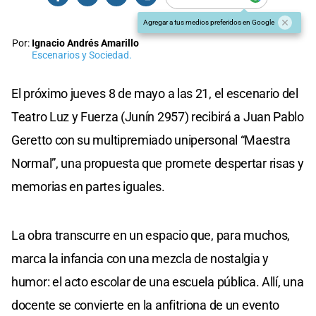
Agregar a tus medios preferidos en Google
Por:
Ignacio Andrés Amarillo
Escenarios y Sociedad.
El próximo jueves 8 de mayo a las 21, el escenario del
Teatro Luz y Fuerza (Junín 2957) recibirá a Juan Pablo
Geretto con su multipremiado unipersonal “Maestra
Normal”, una propuesta que promete despertar risas y
memorias en partes iguales.
La obra transcurre en un espacio que, para muchos,
marca la infancia con una mezcla de nostalgia y
humor: el acto escolar de una escuela pública. Allí, una
docente se convierte en la anfitriona de un evento