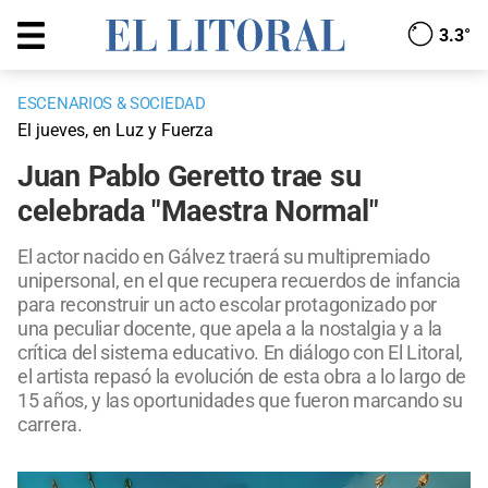
3.3°
ESCENARIOS & SOCIEDAD
El jueves, en Luz y Fuerza
Juan Pablo Geretto trae su
celebrada "Maestra Normal"
El actor nacido en Gálvez traerá su multipremiado
unipersonal, en el que recupera recuerdos de infancia
para reconstruir un acto escolar protagonizado por
una peculiar docente, que apela a la nostalgia y a la
crítica del sistema educativo. En diálogo con El Litoral,
el artista repasó la evolución de esta obra a lo largo de
15 años, y las oportunidades que fueron marcando su
carrera.