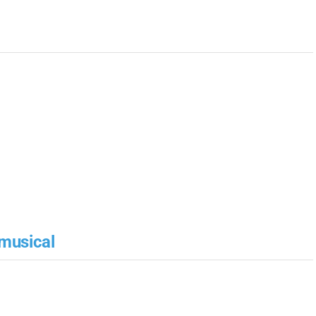
 musical