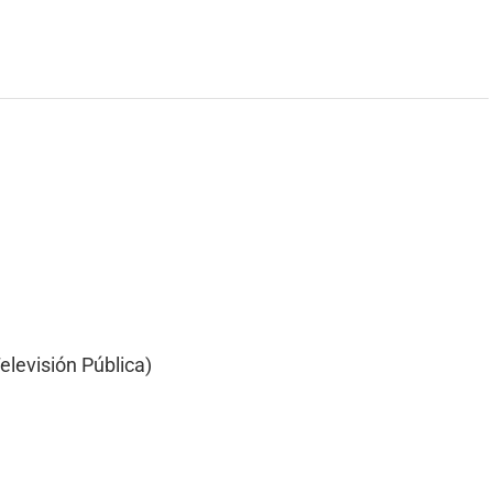
elevisión Pública)