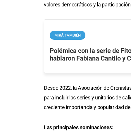
valores democráticos y la participación 
MIRÁ TAMBIÉN
Polémica con la serie de Fit
hablaron Fabiana Cantilo y C
Desde 2022, la Asociación de Cronista
para incluir las series y unitarios de 
creciente importancia y popularidad de
Las principales nominaciones: