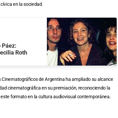
cívica en la sociedad.
o Páez:
ecilia Roth
s Cinematográficos de Argentina ha ampliado su alcance
calidad cinematográfica en su premiación, reconociendo la
 este formato en la cultura audiovisual contemporánea.