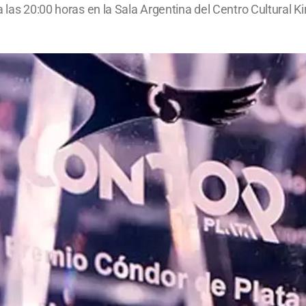
 las 20:00 horas en la Sala Argentina del Centro Cultural Ki