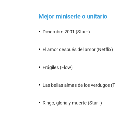
Mejor miniserie o unitario
Diciembre 2001 (Star+)
El amor después del amor (Netflix)
Frágiles (Flow)
Las bellas almas de los verdugos (T
Ringo, gloria y muerte (Star+)