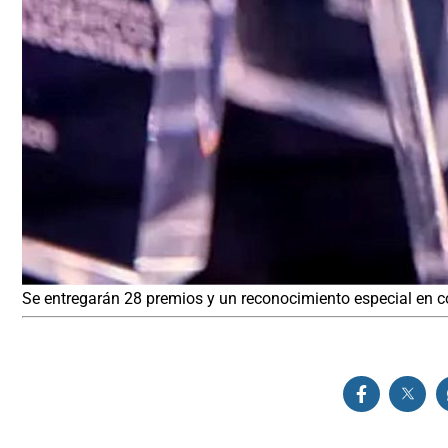
Se entregarán 28 premios y un reconocimiento especial en