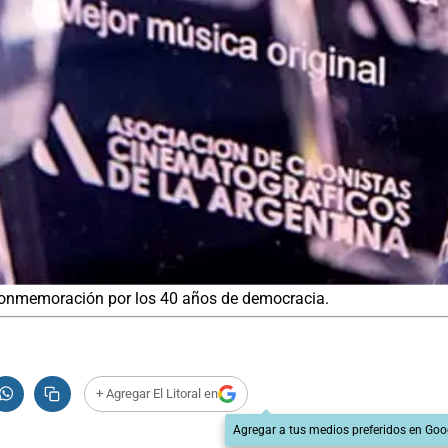
 conmemoración por los 40 años de democracia.
+ Agregar El Litoral en
Agregar a tus medios preferidos en Goo