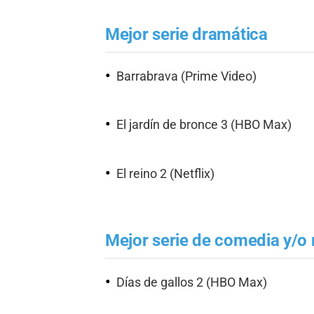
Mejor serie dramática
Barrabrava (Prime Video)
El jardín de bronce 3 (HBO Max)
El reino 2 (Netflix)
Mejor serie de comedia y/o
Días de gallos 2 (HBO Max)