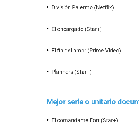
División Palermo (Netflix)
El encargado (Star+)
El fin del amor (Prime Video)
Planners (Star+)
Mejor serie o unitario docu
El comandante Fort (Star+)