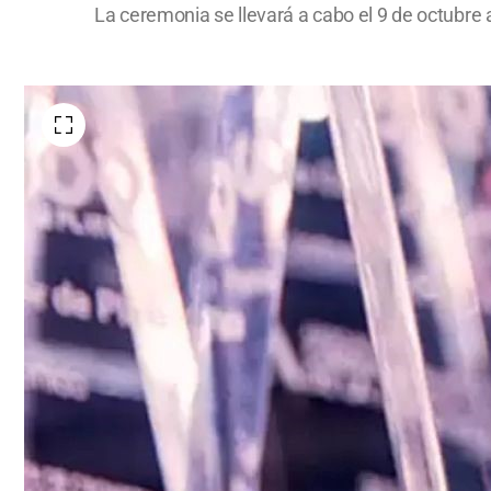
La ceremonia se llevará a cabo el 9 de octubre a