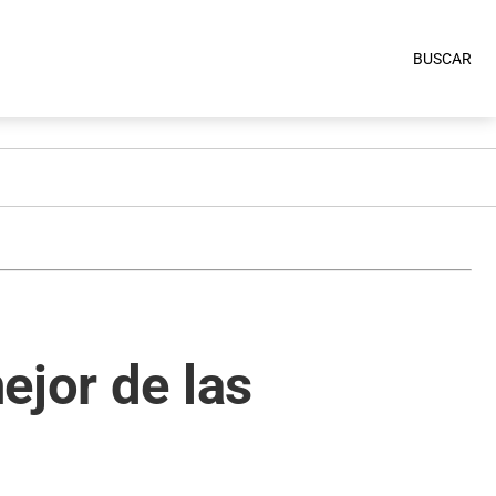
BUSCAR
ejor de las