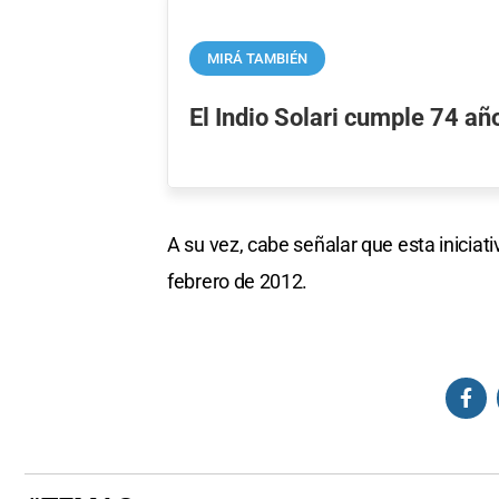
MIRÁ TAMBIÉN
El Indio Solari cumple 74 añ
A su vez, cabe señalar que esta iniciat
febrero de 2012.