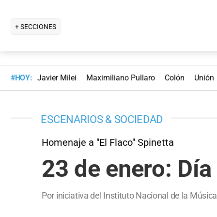
+ SECCIONES
#HOY:
Javier Milei
Maximiliano Pullaro
Colón
Unión
ESCENARIOS & SOCIEDAD
Homenaje a "El Flaco" Spinetta
23 de enero: Día
Por iniciativa del Instituto Nacional de la Músi