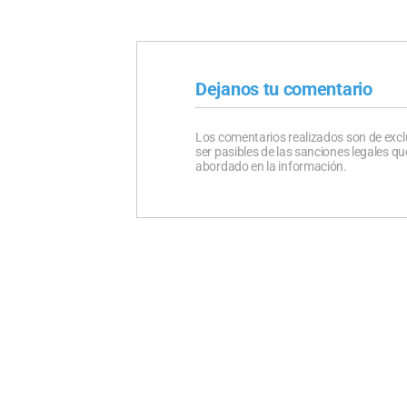
Dejanos tu comentario
Los comentarios realizados son de excl
ser pasibles de las sanciones legales 
abordado en la información.