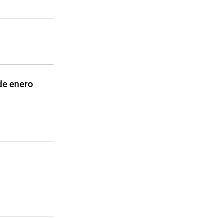
de enero