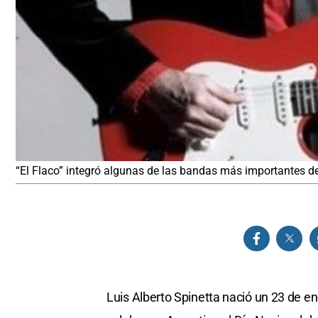
“El Flaco” integró algunas de las bandas más importantes de
Luis Alberto Spinetta nació un 23 de 