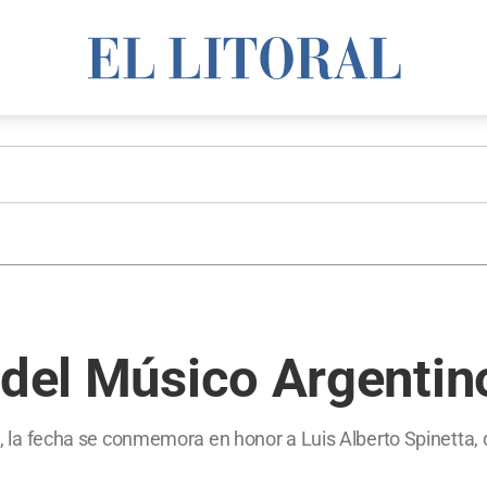
 del Músico Argentin
ca, la fecha se conmemora en honor a Luis Alberto Spinetta,