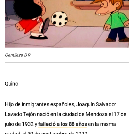
Gentileza D.R
Quino
Hijo de inmigrantes españoles, Joaquín Salvador
Lavado Tejón nació en la ciudad de Mendoza el 17 de
julio de 1932 y
falleció a los 88 años
en la misma
ciudad, el 30 de septiembre de 2020.