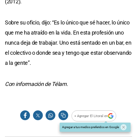
(2012).
Sobre su oficio, dijo: “Es lo único que sé hacer, lo único
que me ha atraído en la vida. En esta profesión uno
nunca deja de trabajar. Uno está sentado en un bar, en
el colectivo o donde sea y tengo que estar observando
a la gente”.
Con información de Télam.
+ Agregar El Litoral en
Agregar a tus medios preferidos en Google