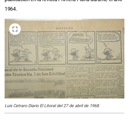
1964.
Luis Cetraro Diario El Litoral del 27 de abril de 1968.