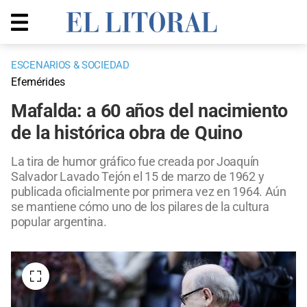
ESCENARIOS & SOCIEDAD
Efemérides
Mafalda: a 60 años del nacimiento
de la histórica obra de Quino
La tira de humor gráfico fue creada por Joaquín
Salvador Lavado Tejón el 15 de marzo de 1962 y
publicada oficialmente por primera vez en 1964. Aún
se mantiene cómo uno de los pilares de la cultura
popular argentina.