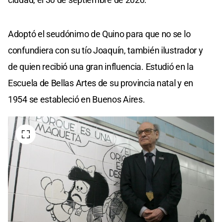
Adoptó el seudónimo de Quino para que no se lo
confundiera con su tío Joaquín, también ilustrador y
de quien recibió una gran influencia. Estudió en la
Escuela de Bellas Artes de su provincia natal y en
1954 se estableció en Buenos Aires.