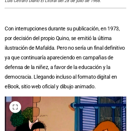
Luis Cetraro Diario El Litoral del 28 de julio de 1968.
Con interrupciones durante su publicación, en 1973,
por decisión del propio Quino, se emitió la última
ilustración de Mafalda. Pero no sería un final definitivo
ya que continuaría apareciendo en campañas de
defensa de la niñez, a favor de la educación y la
democracia. Llegando incluso al formato digital en
eBook, sitio web oficial y dibujo animado.