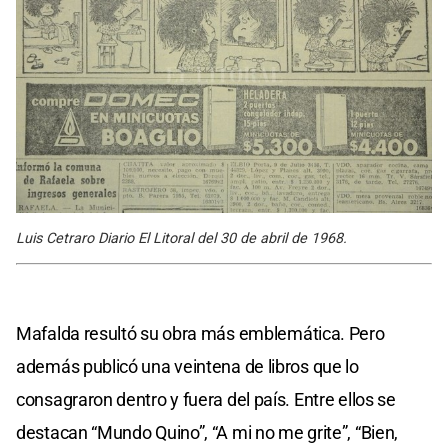
Luis Cetraro Diario El Litoral del 30 de abril de 1968.
Mafalda resultó su obra más emblemática. Pero
además publicó una veintena de libros que lo
consagraron dentro y fuera del país. Entre ellos se
destacan “Mundo Quino”, “A mi no me grite”, “Bien,