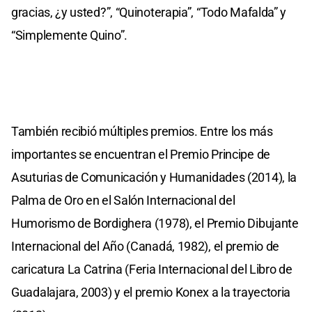
gracias, ¿y usted?”, “Quinoterapia”, “Todo Mafalda” y
“Simplemente Quino”.
También recibió múltiples premios. Entre los más
importantes se encuentran el Premio Principe de
Asuturias de Comunicación y Humanidades (2014), la
Palma de Oro en el Salón Internacional del
Humorismo de Bordighera (1978), el Premio Dibujante
Internacional del Año (Canadá, 1982), el premio de
caricatura La Catrina (Feria Internacional del Libro de
Guadalajara, 2003) y el premio Konex a la trayectoria