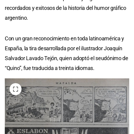
recordados y exitosos de la historia del humor gráfico
argentino.
Con un gran reconocimiento en toda latinoamérica y
España, la tira desarrollada por el ilustrador Joaquín
Salvador Lavado Tejón, quien adoptó el seudónimo de
“Quino”, fue traducida a treinta idiomas.