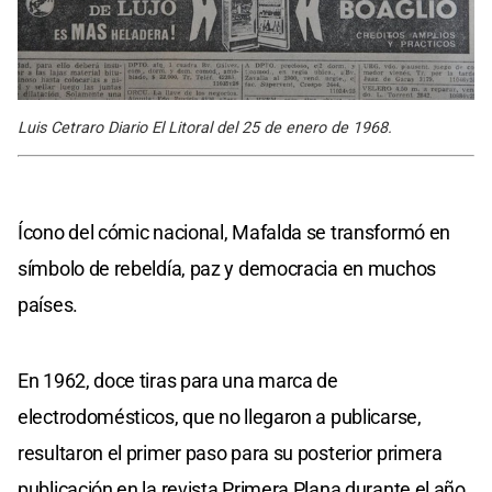
Luis Cetraro Diario El Litoral del 25 de enero de 1968.
Ícono del cómic nacional, Mafalda se transformó en
símbolo de rebeldía, paz y democracia en muchos
países.
En 1962, doce tiras para una marca de
electrodomésticos, que no llegaron a publicarse,
resultaron el primer paso para su posterior primera
publicación en la revista Primera Plana durante el año