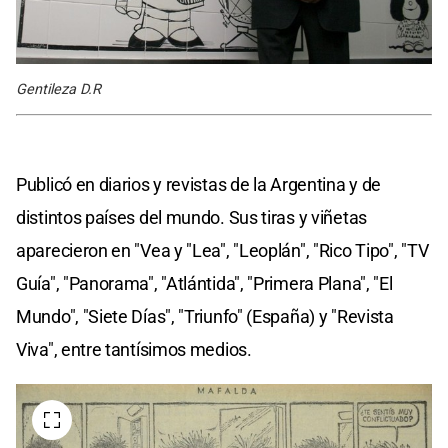
Gentileza D.R
Publicó en diarios y revistas de la Argentina y de
distintos países del mundo. Sus tiras y viñetas
aparecieron en "Vea y "Lea", "Leoplán", "Rico Tipo", "TV
Guía", "Panorama", "Atlántida", "Primera Plana", "El
Mundo", "Siete Días", "Triunfo" (España) y "Revista
Viva", entre tantísimos medios.