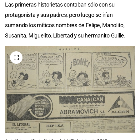
Las primeras historietas contaban sólo con su
protagonista y sus padres, pero luego se irían
sumando los míticos nombres de Felipe, Manolito,
Susanita, Miguelito, Libertad y su hermanito Guille.