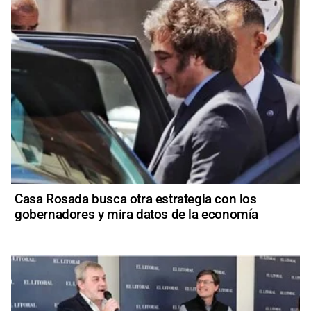
Casa Rosada busca otra estrategia con los
gobernadores y mira datos de la economía