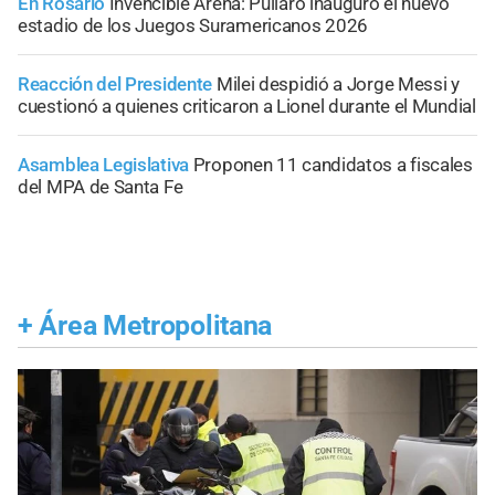
En Rosario
Invencible Arena: Pullaro inauguró el nuevo
estadio de los Juegos Suramericanos 2026
Reacción del Presidente
Milei despidió a Jorge Messi y
cuestionó a quienes criticaron a Lionel durante el Mundial
Asamblea Legislativa
Proponen 11 candidatos a fiscales
del MPA de Santa Fe
+
Área Metropolitana