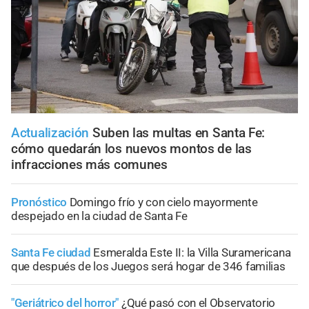
Actualización
Suben las multas en Santa Fe:
cómo quedarán los nuevos montos de las
infracciones más comunes
Pronóstico
Domingo frío y con cielo mayormente
despejado en la ciudad de Santa Fe
Santa Fe ciudad
Esmeralda Este II: la Villa Suramericana
que después de los Juegos será hogar de 346 familias
"Geriátrico del horror"
¿Qué pasó con el Observatorio