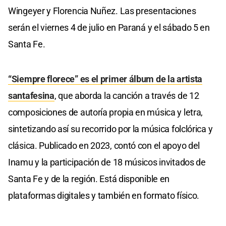
Wingeyer y Florencia Nuñez. Las presentaciones
serán el viernes 4 de julio en Paraná y el sábado 5 en
Santa Fe.
“Siempre florece” es el primer álbum de la artista
santafesina
, que aborda la canción a través de 12
composiciones de autoría propia en música y letra,
sintetizando así su recorrido por la música folclórica y
clásica. Publicado en 2023, contó con el apoyo del
Inamu y la participación de 18 músicos invitados de
Santa Fe y de la región. Está disponible en
plataformas digitales y también en formato físico.