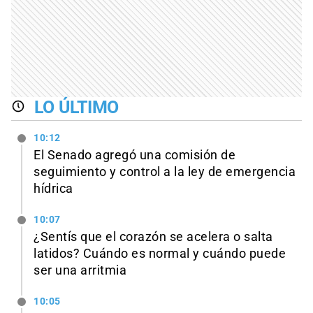
LO ÚLTIMO
10:12
El Senado agregó una comisión de
seguimiento y control a la ley de emergencia
hídrica
10:07
¿Sentís que el corazón se acelera o salta
latidos? Cuándo es normal y cuándo puede
ser una arritmia
10:05