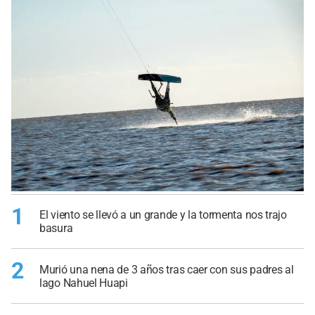
1
El viento se llevó a un grande y la tormenta nos trajo
basura
2
Murió una nena de 3 años tras caer con sus padres al
lago Nahuel Huapi