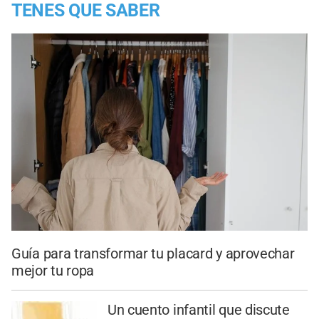
TENES QUE SABER
Guía para transformar tu placard y aprovechar
mejor tu ropa
Un cuento infantil que discute