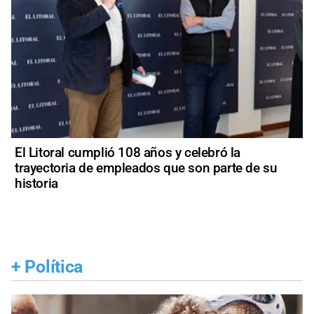
El Litoral cumplió 108 años y celebró la
trayectoria de empleados que son parte de su
historia
+
Política