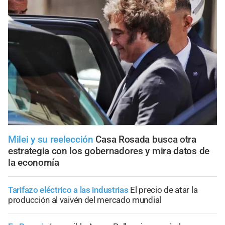
Milei y su reelección
Casa Rosada busca otra
estrategia con los gobernadores y mira datos de
la economía
Tarifazo eléctrico a las industrias
El precio de atar la
producción al vaivén del mercado mundial