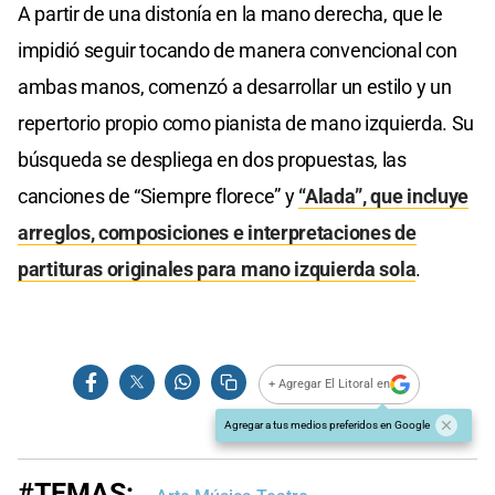
A partir de una distonía en la mano derecha, que le
impidió seguir tocando de manera convencional con
ambas manos, comenzó a desarrollar un estilo y un
repertorio propio como pianista de mano izquierda. Su
búsqueda se despliega en dos propuestas, las
canciones de “Siempre florece” y
“Alada”, que incluye
arreglos, composiciones e interpretaciones de
partituras originales para mano izquierda sola
.
+ Agregar El Litoral en
Agregar a tus medios preferidos en Google
#TEMAS: