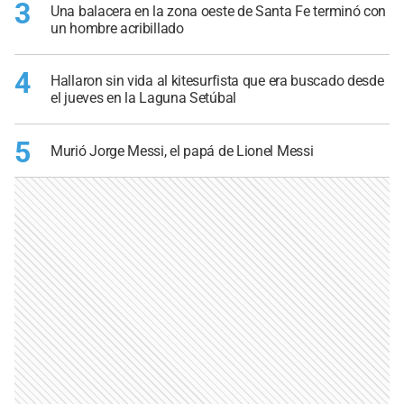
3
Una balacera en la zona oeste de Santa Fe terminó con
un hombre acribillado
4
Hallaron sin vida al kitesurfista que era buscado desde
el jueves en la Laguna Setúbal
5
Murió Jorge Messi, el papá de Lionel Messi