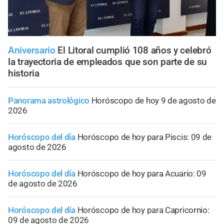
Aniversario
El Litoral cumplió 108 años y celebró
la trayectoria de empleados que son parte de su
historia
Panorama astrológico
Horóscopo de hoy 9 de agosto de
2026
Horóscopo del día
Horóscopo de hoy para Piscis: 09 de
agosto de 2026
Horóscopo del día
Horóscopo de hoy para Acuario: 09
de agosto de 2026
Horóscopo del día
Horóscopo de hoy para Capricornio:
09 de agosto de 2026