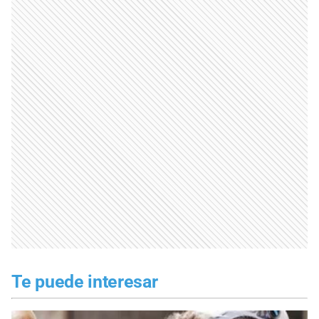
Te puede interesar