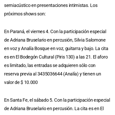
semiacústico en presentaciones intimistas. Los
próximos shows son:
En Paraná, el viernes 4. Con la participación especial
de Adriana Bruselario en percusión, Silvia Salomone
en voz y Analía Bosque en voz, guitarra y bajo. La cita
es en El Bodegón Cultural (Piris 130) a las 21. El aforo
es limitado, las entradas se adquieren sólo con
reserva previa al 3435036644 (Analía) y tienen un
valor de $ 10.000
En Santa Fe, el sábado 5. Con la participación especial
de Adriana Bruselario en percusión. La cita es en El