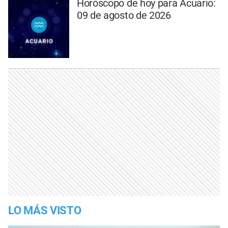
Horóscopo de hoy para Acuario:
09 de agosto de 2026
LO MÁS VISTO