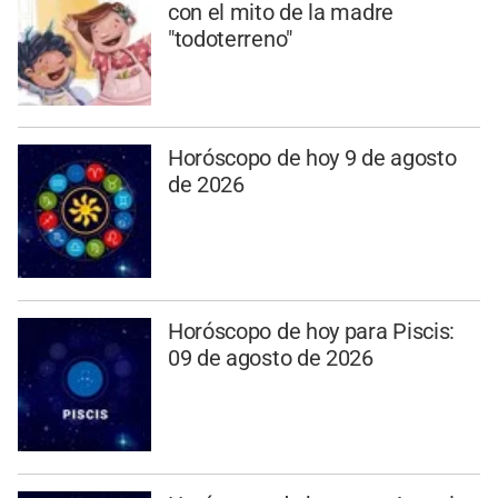
con el mito de la madre
"todoterreno"
Horóscopo de hoy 9 de agosto
de 2026
Horóscopo de hoy para Piscis:
09 de agosto de 2026