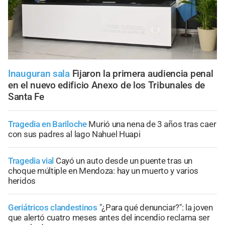
Inauguran sala
Fijaron la primera audiencia penal
en el nuevo edificio Anexo de los Tribunales de
Santa Fe
Tragedia en Bariloche
Murió una nena de 3 años tras caer
con sus padres al lago Nahuel Huapi
Tragedia vial
Cayó un auto desde un puente tras un
choque múltiple en Mendoza: hay un muerto y varios
heridos
Geriátricos clandestinos
"¿Para qué denunciar?": la joven
que alertó cuatro meses antes del incendio reclama ser