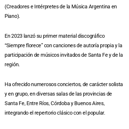
(Creadores e Intérpretes de la Música Argentina en
Piano).
En 2023 lanzó su primer material discográfico
“Siempre florece” con canciones de autoría propia y la
participación de músicos invitados de Santa Fe y de la
región.
Ha ofrecido numerosos conciertos, de carácter solista
y en grupo, en diversas salas de las provincias de
Santa Fe, Entre Ríos, Córdoba y Buenos Aires,
integrando el repertorio clásico con el popular.