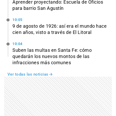
Aprender proyectando: Escuela de Oficios
para barrio San Agustín
10:05
9 de agosto de 1926: así era el mundo hace
cien años, visto a través de El Litoral
10:04
Suben las multas en Santa Fe: cómo
quedarán los nuevos montos de las
infracciones más comunes
Ver todas las noticias