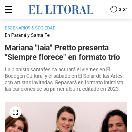
3.3°
ESCENARIOS & SOCIEDAD
En Paraná y Santa Fe
Mariana "Iaia" Pretto presenta
"Siempre florece" en formato trío
La pianista santafesina actuará el viernes en El
Bodegón Cultural y el sábado en El Solar de las Artes,
con artistas invitadas. Repasará en formato intimista
las canciones de su primer álbum, editado en 2023.