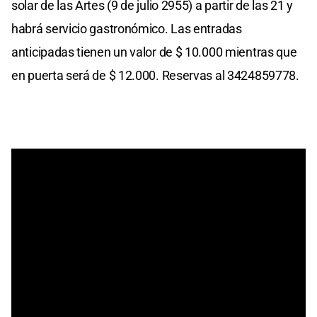
solar de las Artes (9 de julio 2955) a partir de las 21 y
habrá servicio gastronómico. Las entradas
anticipadas tienen un valor de $ 10.000 mientras que
en puerta será de $ 12.000. Reservas al 3424859778.