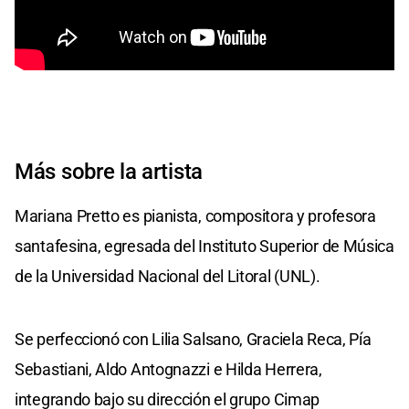
Más sobre la artista
Mariana Pretto es pianista, compositora y profesora
santafesina, egresada del Instituto Superior de Música
de la Universidad Nacional del Litoral (UNL).
Se perfeccionó con Lilia Salsano, Graciela Reca, Pía
Sebastiani, Aldo Antognazzi e Hilda Herrera,
integrando bajo su dirección el grupo Cimap