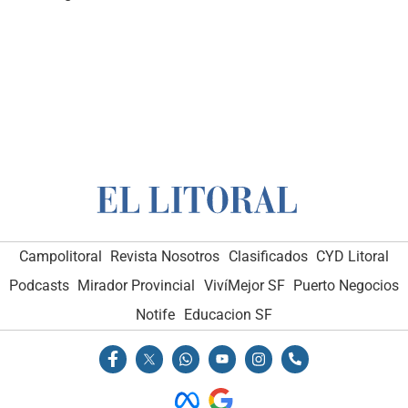
Campolitoral
Revista Nosotros
Clasificados
CYD Litoral
Podcasts
Mirador Provincial
VivíMejor SF
Puerto Negocios
Notife
Educacion SF