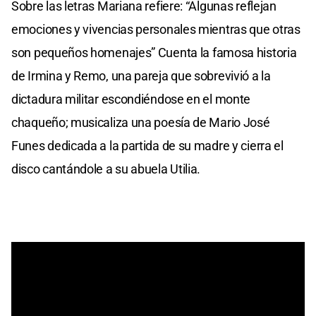
Sobre las letras Mariana refiere: “Algunas reflejan
emociones y vivencias personales mientras que otras
son pequeños homenajes” Cuenta la famosa historia
de Irmina y Remo, una pareja que sobrevivió a la
dictadura militar escondiéndose en el monte
chaqueño; musicaliza una poesía de Mario José
Funes dedicada a la partida de su madre y cierra el
disco cantándole a su abuela Utilia.