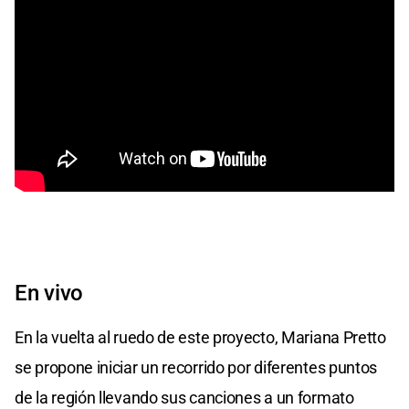
En vivo
En la vuelta al ruedo de este proyecto, Mariana Pretto
se propone iniciar un recorrido por diferentes puntos
de la región llevando sus canciones a un formato