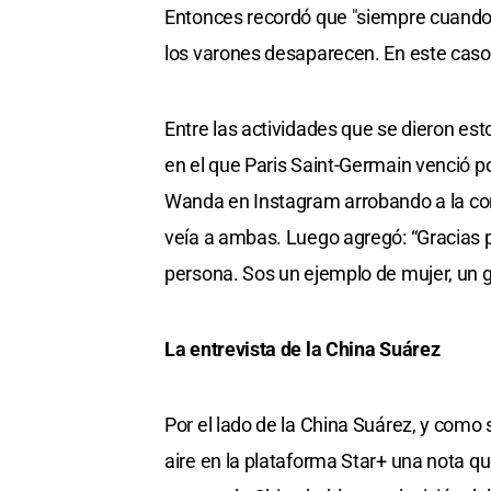
Entonces recordó que "siempre cuando
los varones desaparecen. En este caso
Entre las actividades que se dieron est
en el que Paris Saint-Germain venció po
Wanda en Instagram arrobando a la cond
veía a ambas. Luego agregó: “Gracias 
persona. Sos un ejemplo de mujer, un 
La entrevista de la China Suárez
Por el lado de la China Suárez, y como 
aire en la plataforma Star+ una nota que