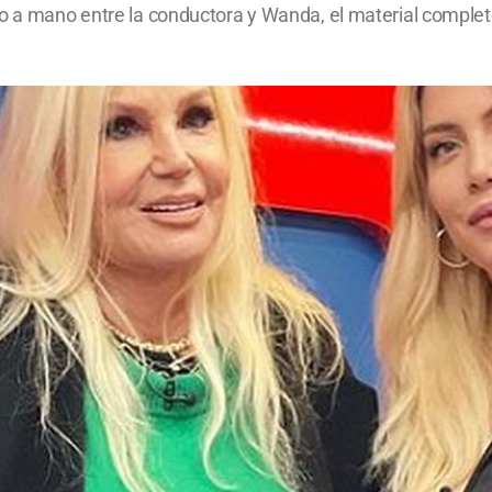
no a mano entre la conductora y Wanda, el material comple