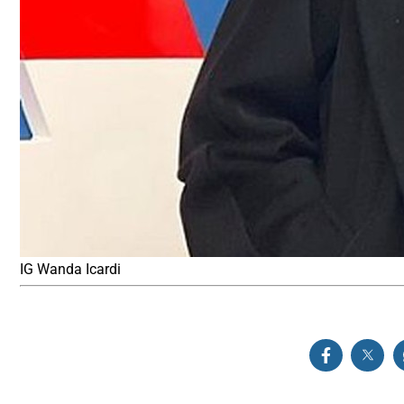
IG Wanda Icardi