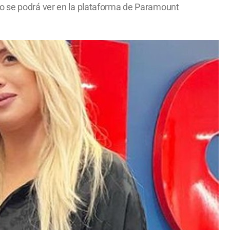
to se podrá ver en la plataforma de Paramount