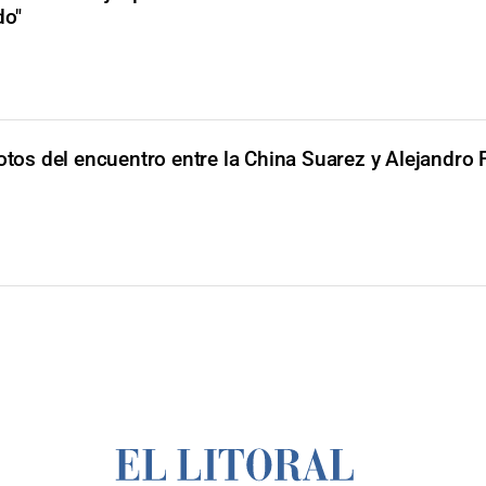
do"
fotos del encuentro entre la China Suarez y Alejandro 