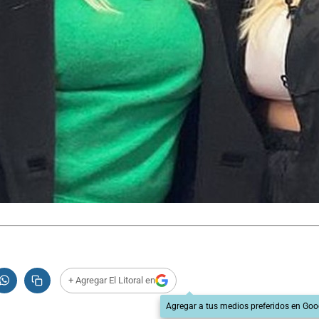
+ Agregar El Litoral en
Agregar a tus medios preferidos en Goo