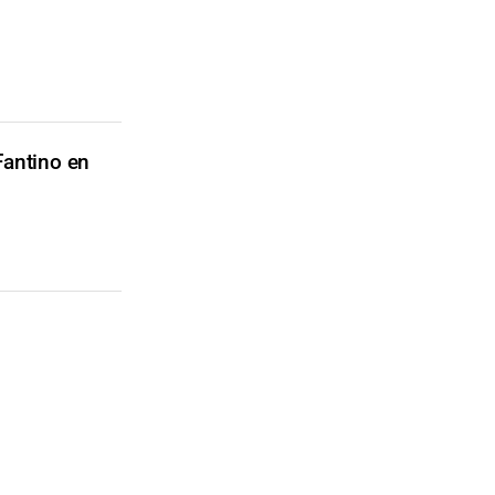
Fantino en