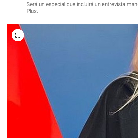
Será un especial que incluirá un entrevista ma
Plus.