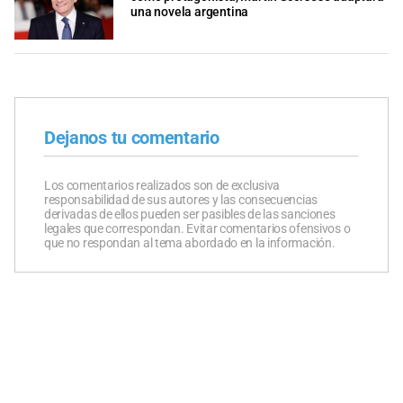
una novela argentina
Dejanos tu comentario
Los comentarios realizados son de exclusiva
responsabilidad de sus autores y las consecuencias
derivadas de ellos pueden ser pasibles de las sanciones
legales que correspondan. Evitar comentarios ofensivos o
que no respondan al tema abordado en la información.