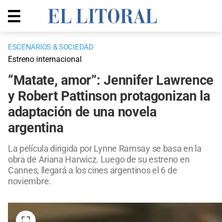
ESCENARIOS & SOCIEDAD
Estreno internacional
“Matate, amor”: Jennifer Lawrence
y Robert Pattinson protagonizan la
adaptación de una novela
argentina
La película dirigida por Lynne Ramsay se basa en la
obra de Ariana Harwicz. Luego de su estreno en
Cannes, llegará a los cines argentinos el 6 de
noviembre.