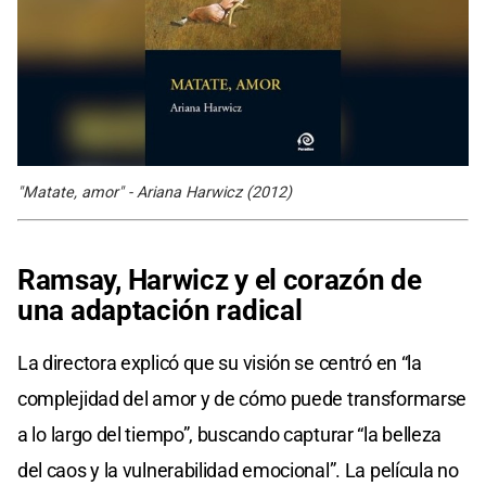
"Matate, amor" - Ariana Harwicz (2012)
Ramsay, Harwicz y el corazón de
una adaptación radical
La directora explicó que su visión se centró en “la
complejidad del amor y de cómo puede transformarse
a lo largo del tiempo”, buscando capturar “la belleza
del caos y la vulnerabilidad emocional”. La película no