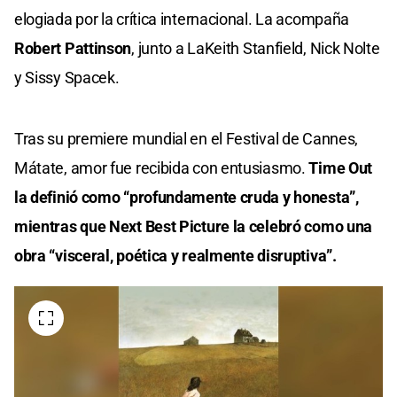
elogiada por la crítica internacional. La acompaña
Robert Pattinson
, junto a LaKeith Stanfield, Nick Nolte
y Sissy Spacek.
Tras su premiere mundial en el Festival de Cannes,
Mátate, amor fue recibida con entusiasmo.
Time Out
la definió como “profundamente cruda y honesta”,
mientras que Next Best Picture la celebró como una
obra “visceral, poética y realmente disruptiva”.