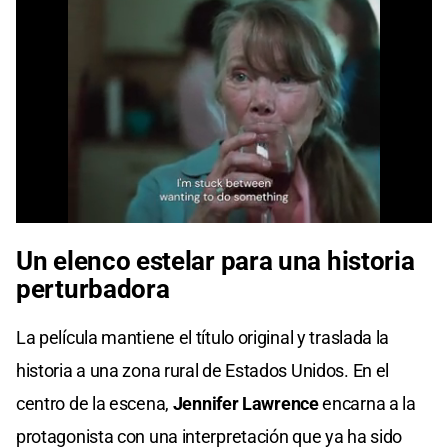
Un elenco estelar para una historia
perturbadora
La película mantiene el título original y traslada la
historia a una zona rural de Estados Unidos. En el
centro de la escena,
Jennifer Lawrence
encarna a la
protagonista con una interpretación que ya ha sido