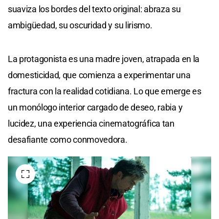
suaviza los bordes del texto original: abraza su
ambigüedad, su oscuridad y su lirismo.
La protagonista es una madre joven, atrapada en la
domesticidad, que comienza a experimentar una
fractura con la realidad cotidiana. Lo que emerge es
un monólogo interior cargado de deseo, rabia y
lucidez, una experiencia cinematográfica tan
desafiante como conmovedora.