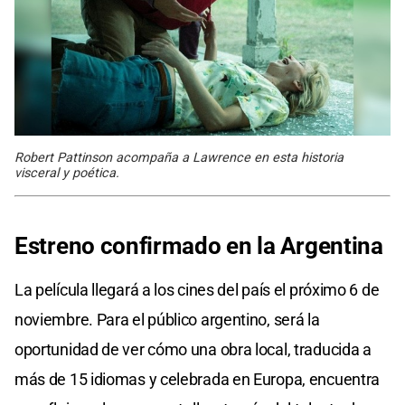
Robert Pattinson acompaña a Lawrence en esta historia
visceral y poética.
Estreno confirmado en la Argentina
La película llegará a los cines del país el próximo 6 de
noviembre. Para el público argentino, será la
oportunidad de ver cómo una obra local, traducida a
más de 15 idiomas y celebrada en Europa, encuentra