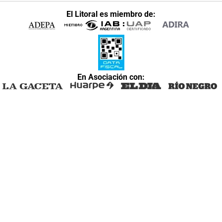
El Litoral es miembro de:
En Asociación con: