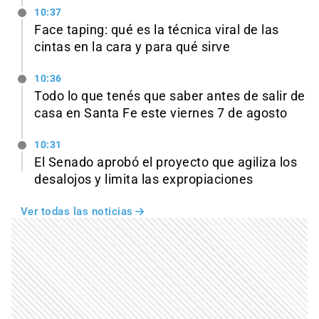
10:37
Face taping: qué es la técnica viral de las
cintas en la cara y para qué sirve
10:36
Todo lo que tenés que saber antes de salir de
casa en Santa Fe este viernes 7 de agosto
10:31
El Senado aprobó el proyecto que agiliza los
desalojos y limita las expropiaciones
Ver todas las noticias