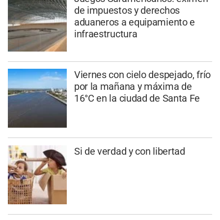
de impuestos y derechos
aduaneros a equipamiento e
infraestructura
Viernes con cielo despejado, frío
por la mañana y máxima de
16°C en la ciudad de Santa Fe
Si de verdad y con libertad