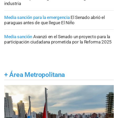
industria
Media sanción para la emergencia
El Senado abrió el
paraguas antes de que llegue El Niño
Media sanción
Avanzó en el Senado un proyecto para la
participación ciudadana prometida por la Reforma 2025
+
Área Metropolitana