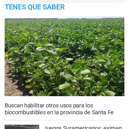
TENES QUE SABER
Buscan habilitar otros usos para los
biocombustibles en la provincia de Santa Fe
Juegos Suramericanos: eximen