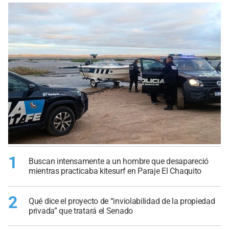
1
Buscan intensamente a un hombre que desapareció
mientras practicaba kitesurf en Paraje El Chaquito
2
Qué dice el proyecto de “inviolabilidad de la propiedad
privada” que tratará el Senado