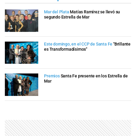
Mar del Plata
Matías Ramírez se llevó su
segundo Estrella de Mar
Este domingo, en el CCP de Santa Fe
"Brillante
es Transformadísimos"
Premios
Santa Fe presente en los Estrella de
Mar