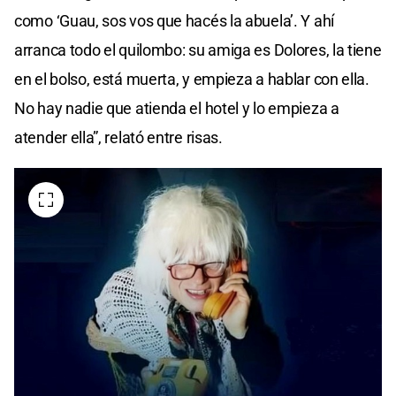
como ‘Guau, sos vos que hacés la abuela’. Y ahí
arranca todo el quilombo: su amiga es Dolores, la tiene
en el bolso, está muerta, y empieza a hablar con ella.
No hay nadie que atienda el hotel y lo empieza a
atender ella”, relató entre risas.