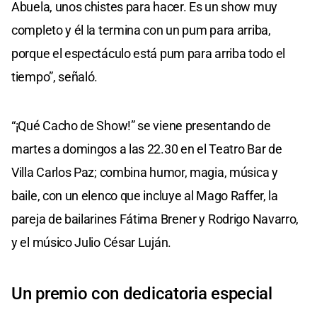
Abuela, unos chistes para hacer. Es un show muy
completo y él la termina con un pum para arriba,
porque el espectáculo está pum para arriba todo el
tiempo”, señaló.
“¡Qué Cacho de Show!” se viene presentando de
martes a domingos a las 22.30 en el Teatro Bar de
Villa Carlos Paz; combina humor, magia, música y
baile, con un elenco que incluye al Mago Raffer, la
pareja de bailarines Fátima Brener y Rodrigo Navarro,
y el músico Julio César Luján.
Un premio con dedicatoria especial