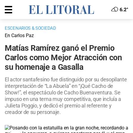
6.2°
ESCENARIOS & SOCIEDAD
En Carlos Paz
Matías Ramírez ganó el Premio
Carlos como Mejor Atracción con
su homenaje a Gasalla
El actor santafesino fue distinguido por su desopilante
interpretación de “La Abuela” en “¡Qué Cacho de
Show!”, el espectáculo de Cacho Buenaventura. Se
impuso en una terna muy competitiva, que incluía a
Julieta Poggio, y dedicó el premio al referente y
creador de su personaje.