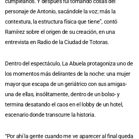
cumpleaños. Y después fui tomando cosas del
personaje de Antonio, sacándole la voz; más la
contextura, la estructura física que tiene”, contó
Ramírez sobre el origen de su creación, en una
entrevista en Radio de la Ciudad de Totoras.
Dentro del espectáculo, La Abuela protagoniza uno de
los momentos más delirantes de la noche: una mujer
mayor que escapa de un geriátrico con sus amigas-
una de ellas, insólitamente, dentro de un bolso- y
termina desatando el caos en el lobby de un hotel,
escenario donde transcurre la historia.
“Por ahí la gente cuando me ve aparecer al final queda