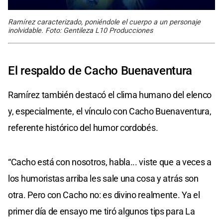
Ramírez caracterizado, poniéndole el cuerpo a un personaje
inolvidable. Foto: Gentileza L10 Producciones
El respaldo de Cacho Buenaventura
Ramírez también destacó el clima humano del elenco
y, especialmente, el vínculo con Cacho Buenaventura,
referente histórico del humor cordobés.
“Cacho está con nosotros, habla... viste que a veces a
los humoristas arriba les sale una cosa y atrás son
otra. Pero con Cacho no: es divino realmente. Ya el
primer día de ensayo me tiró algunos tips para La