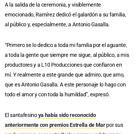
A la salida de la ceremonia, y visiblemente
emocionado, Ramírez dedicó el galardón a su familia,
al público y, especialmente, a Antonio Gasalla.
“Primero se lo dedico a toda mi familia por el aguante,
a toda la gente que siempre me sigue, al público, a mis
productores y a L10 Producciones que confiaron en
mí. Y realmente a este grande que admiro, que amo,
que es Antonio Gasalla. A este personaje lo hago con
todo el amor y con toda la humildad”, expresó.
El santafesino
ya había sido reconocido
anteriormente con premios Estrella de Mar
por sus