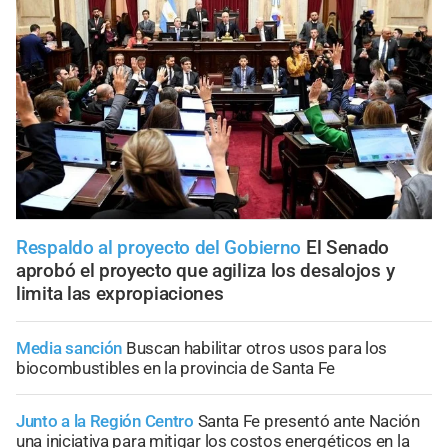
Respaldo al proyecto del Gobierno
El Senado
aprobó el proyecto que agiliza los desalojos y
limita las expropiaciones
Media sanción
Buscan habilitar otros usos para los
biocombustibles en la provincia de Santa Fe
Junto a la Región Centro
Santa Fe presentó ante Nación
una iniciativa para mitigar los costos energéticos en la