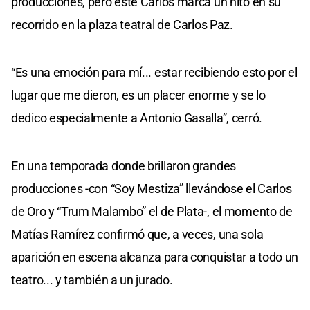
producciones, pero este Carlos marca un hito en su
recorrido en la plaza teatral de Carlos Paz.
“Es una emoción para mí... estar recibiendo esto por el
lugar que me dieron, es un placer enorme y se lo
dedico especialmente a Antonio Gasalla”, cerró.
En una temporada donde brillaron grandes
producciones -con “Soy Mestiza” llevándose el Carlos
de Oro y “Trum Malambo” el de Plata-, el momento de
Matías Ramírez confirmó que, a veces, una sola
aparición en escena alcanza para conquistar a todo un
teatro... y también a un jurado.