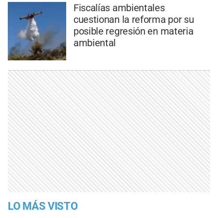
Fiscalías ambientales
cuestionan la reforma por su
posible regresión en materia
ambiental
LO MÁS VISTO