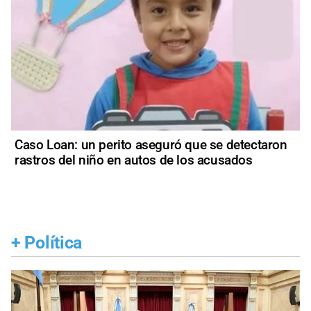
Caso Loan: un perito aseguró que se detectaron
rastros del niño en autos de los acusados
+
Política