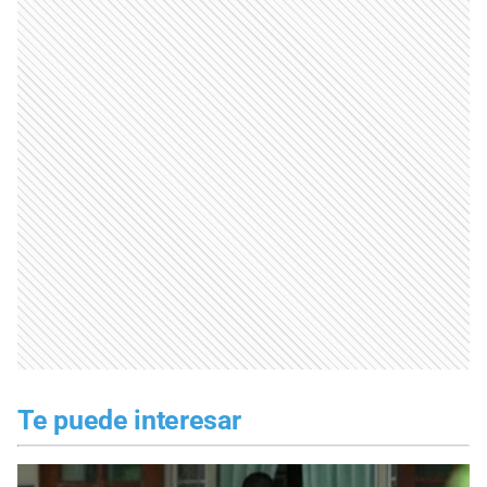
Te puede interesar