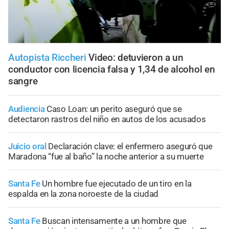
Autopista Riccheri
Video: detuvieron a un
conductor con licencia falsa y 1,34 de alcohol en
sangre
Audiencia
Caso Loan: un perito aseguró que se
detectaron rastros del niño en autos de los acusados
Juicio oral
Declaración clave: el enfermero aseguró que
Maradona “fue al baño” la noche anterior a su muerte
Santa Fe
Un hombre fue ejecutado de un tiro en la
espalda en la zona noroeste de la ciudad
Santa Fe
Buscan intensamente a un hombre que