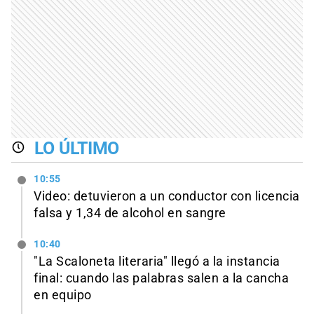
LO ÚLTIMO
10:55
Video: detuvieron a un conductor con licencia
falsa y 1,34 de alcohol en sangre
10:40
"La Scaloneta literaria" llegó a la instancia
final: cuando las palabras salen a la cancha
en equipo