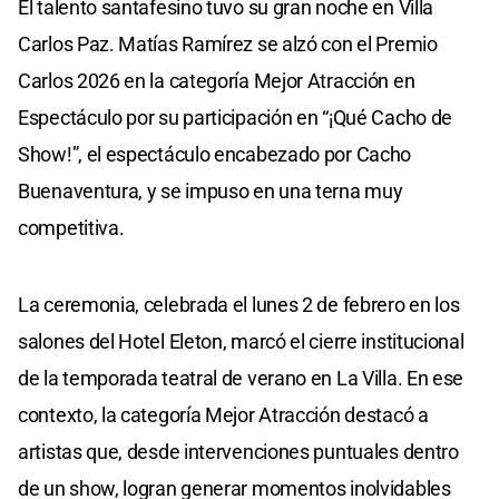
El talento santafesino tuvo su gran noche en Villa
Carlos Paz. Matías Ramírez se alzó con el Premio
Carlos 2026 en la categoría Mejor Atracción en
Espectáculo por su participación en “¡Qué Cacho de
Show!”, el espectáculo encabezado por Cacho
Buenaventura, y se impuso en una terna muy
competitiva.
La ceremonia, celebrada el lunes 2 de febrero en los
salones del Hotel Eleton, marcó el cierre institucional
de la temporada teatral de verano en La Villa. En ese
contexto, la categoría Mejor Atracción destacó a
artistas que, desde intervenciones puntuales dentro
de un show, logran generar momentos inolvidables