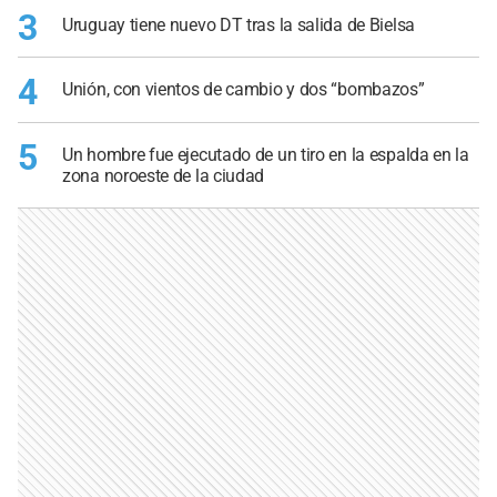
3
Uruguay tiene nuevo DT tras la salida de Bielsa
4
Unión, con vientos de cambio y dos “bombazos”
5
Un hombre fue ejecutado de un tiro en la espalda en la
zona noroeste de la ciudad