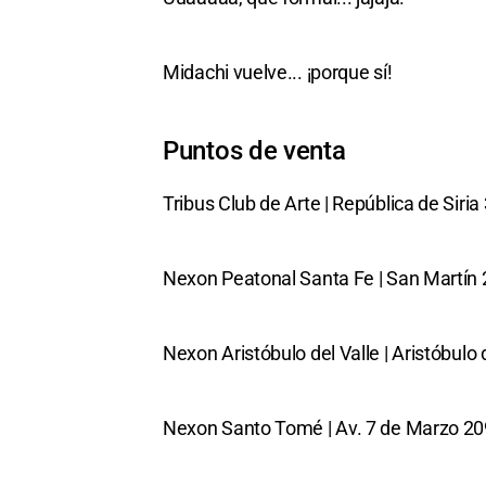
Midachi vuelve... ¡porque sí!
Puntos de venta
Tribus Club de Arte | República de Siria
Nexon Peatonal Santa Fe | San Martín
Nexon Aristóbulo del Valle | Aristóbulo 
Nexon Santo Tomé | Av. 7 de Marzo 2