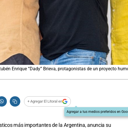
 Rubén Enrique “Dady” Brieva, protagonistas de un proyecto humo
+ Agregar El Litoral en
Agregar a tus medios preferidos en Goo
ticos más importantes de la Argentina, anuncia su