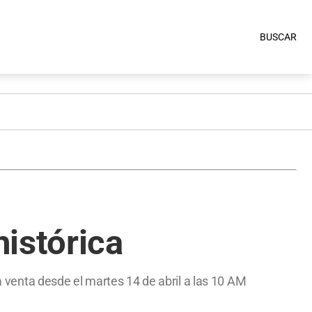
BUSCAR
istórica
la venta desde el martes 14 de abril a las 10 AM