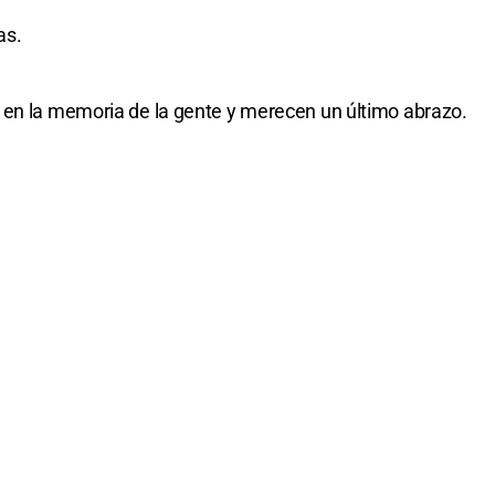
as.
 en la memoria de la gente y merecen un último abrazo.