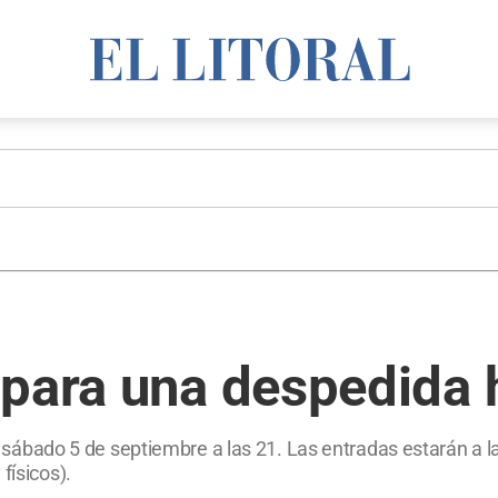
para una despedida h
 el sábado 5 de septiembre a las 21. Las entradas estarán a 
físicos).