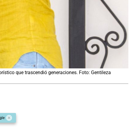
rístico que trascendió generaciones. Foto: Gentileza
gle