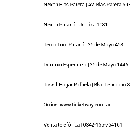
Nexon Blas Parera | Av. Blas Parera 69
Nexon Paraná | Urquiza 1031
Terco Tour Paraná | 25 de Mayo 453
Draxxxo Esperanza | 25 de Mayo 1446
Toselli Hogar Rafaela | Blvd Lehmann 
Online:
www.ticketway.com.ar
Venta telefónica | 0342-155-764161