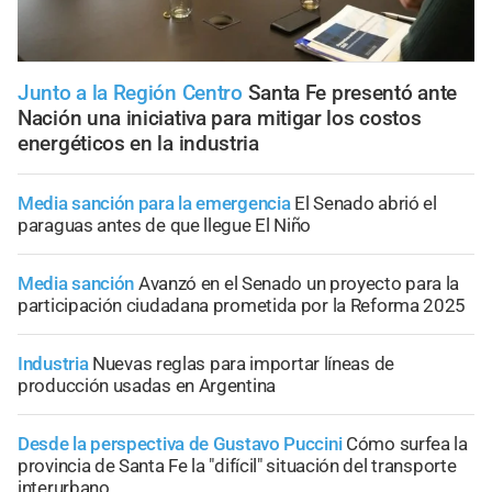
Junto a la Región Centro
Santa Fe presentó ante
Nación una iniciativa para mitigar los costos
energéticos en la industria
Media sanción para la emergencia
El Senado abrió el
paraguas antes de que llegue El Niño
Media sanción
Avanzó en el Senado un proyecto para la
participación ciudadana prometida por la Reforma 2025
Industria
Nuevas reglas para importar líneas de
producción usadas en Argentina
Desde la perspectiva de Gustavo Puccini
Cómo surfea la
provincia de Santa Fe la "difícil" situación del transporte
interurbano