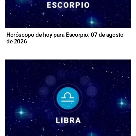
Horóscopo de hoy para Escorpio: 07 de agosto
de 2026