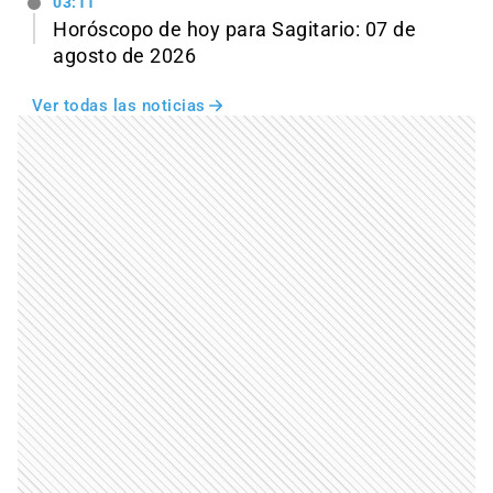
03:11
Horóscopo de hoy para Sagitario: 07 de
agosto de 2026
Ver todas las noticias