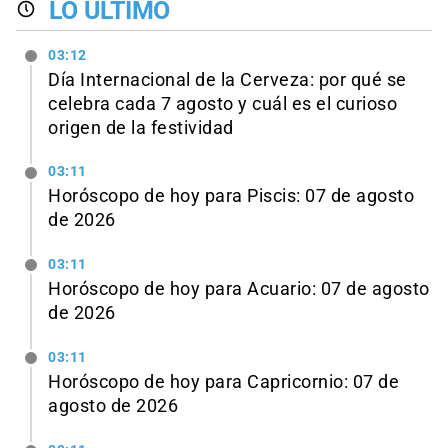
LO ÚLTIMO
03:12
Día Internacional de la Cerveza: por qué se
celebra cada 7 agosto y cuál es el curioso
origen de la festividad
03:11
Horóscopo de hoy para Piscis: 07 de agosto
de 2026
03:11
Horóscopo de hoy para Acuario: 07 de agosto
de 2026
03:11
Horóscopo de hoy para Capricornio: 07 de
agosto de 2026