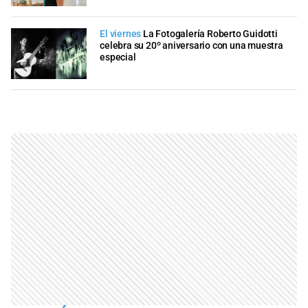
El viernes
La Fotogalería Roberto Guidotti
celebra su 20º aniversario con una muestra
especial