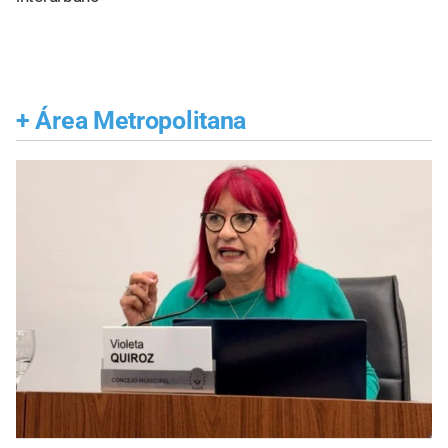
+
Área Metropolitana