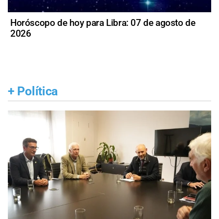
Horóscopo de hoy para Libra: 07 de agosto de
2026
+
Política