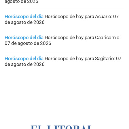
agosto de 2026
Horóscopo del día
Horóscopo de hoy para Acuario: 07
de agosto de 2026
Horóscopo del día
Horóscopo de hoy para Capricornio:
07 de agosto de 2026
Horóscopo del día
Horóscopo de hoy para Sagitario: 07
de agosto de 2026