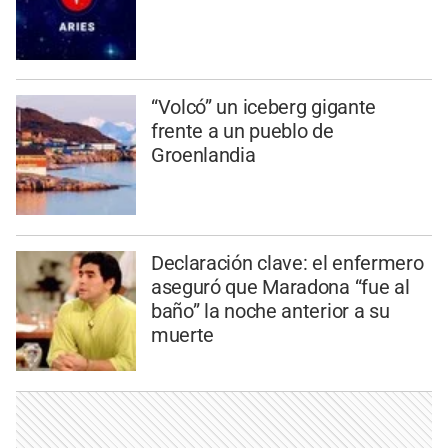
“Volcó” un iceberg gigante
frente a un pueblo de
Groenlandia
Declaración clave: el enfermero
aseguró que Maradona “fue al
baño” la noche anterior a su
muerte