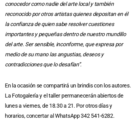
conocedor como nadie del arte local y también
reconocido por otros artistas quienes depositan en él
la confianza de quien sabe resolver cuestiones
importantes y pequeñas dentro de nuestro mundillo
del arte. Ser sensible, inconforme, que expresa por
medio de su mano las angustias, deseos y
contradicciones que lo desafían”.
En la ocasión se compartirá un brindis con los autores.
La Fotogalería y el taller permanecerán abiertos de
lunes a viernes, de 18.30 a 21. Por otros días y
horarios, concertar al WhatsApp 342 541-6282.