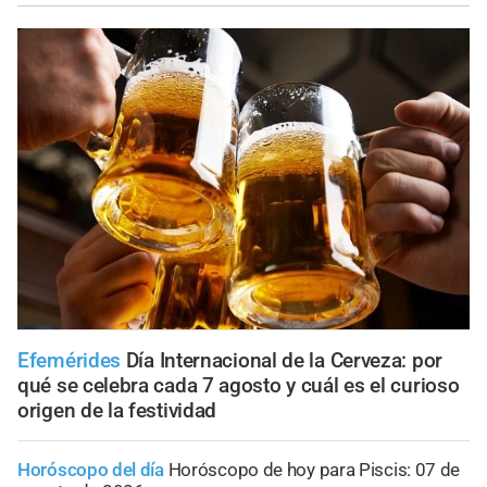
Efemérides
Día Internacional de la Cerveza: por
qué se celebra cada 7 agosto y cuál es el curioso
origen de la festividad
Horóscopo del día
Horóscopo de hoy para Piscis: 07 de