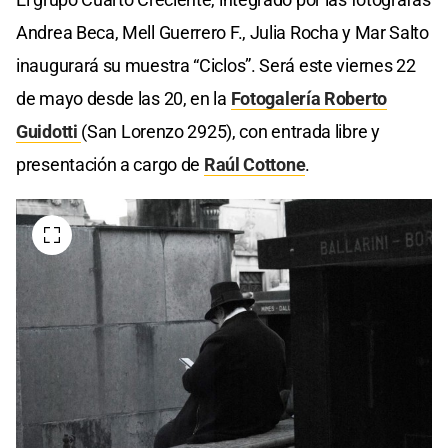
Andrea Beca, Mell Guerrero F., Julia Rocha y Mar Salto
inaugurará su muestra “Ciclos”. Será este viernes 22
de mayo desde las 20, en la
Fotogalería Roberto
Guidotti
(San Lorenzo 2925), con entrada libre y
presentación a cargo de
Raúl Cottone
.