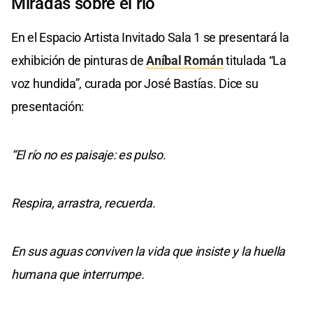
Miradas sobre el río
En el Espacio Artista Invitado Sala 1 se presentará la
exhibición de pinturas de
Aníbal Román
titulada “La
voz hundida”, curada por José Bastías. Dice su
presentación:
“El río no es paisaje: es pulso.
Respira, arrastra, recuerda.
En sus aguas conviven la vida que insiste y la huella
humana que interrumpe.