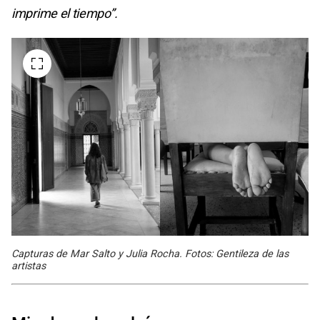
imprime el tiempo”.
Capturas de Mar Salto y Julia Rocha. Fotos: Gentileza de las
artistas