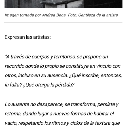
Imagen tomada por Andrea Beca. Foto: Gentileza de la artista
Expresan las artistas:
“A través de cuerpos y territorios, se propone un
recorrido donde lo propio se constituye en vínculo con
otros, incluso en su ausencia. ¿Qué inscribe, entonces,
la falta? ¿Qué otorga la pérdida?
Lo ausente no desaparece, se transforma, persiste y
retorna, dando lugar a nuevas formas de habitar el
vacío, respetando los ritmos y ciclos de la textura que