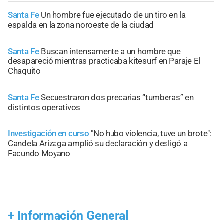
Santa Fe
Un hombre fue ejecutado de un tiro en la
espalda en la zona noroeste de la ciudad
Santa Fe
Buscan intensamente a un hombre que
desapareció mientras practicaba kitesurf en Paraje El
Chaquito
Santa Fe
Secuestraron dos precarias “tumberas” en
distintos operativos
Investigación en curso
"No hubo violencia, tuve un brote":
Candela Arizaga amplió su declaración y desligó a
Facundo Moyano
+
Información General