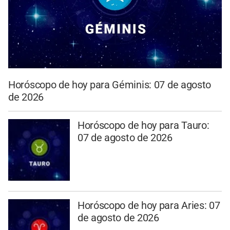
Horóscopo de hoy para Géminis: 07 de agosto
de 2026
Horóscopo de hoy para Tauro:
07 de agosto de 2026
Horóscopo de hoy para Aries: 07
de agosto de 2026