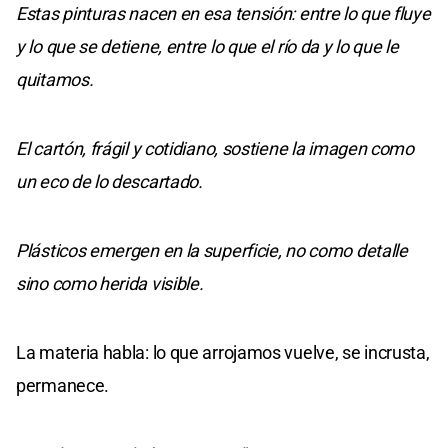
Estas pinturas nacen en esa tensión: entre lo que fluye
y lo que se detiene, entre lo que el río da y lo que le
quitamos.
El cartón, frágil y cotidiano, sostiene la imagen como
un eco de lo descartado.
Plásticos emergen en la superficie, no como detalle
sino como herida visible.
La materia habla: lo que arrojamos vuelve, se incrusta,
permanece.