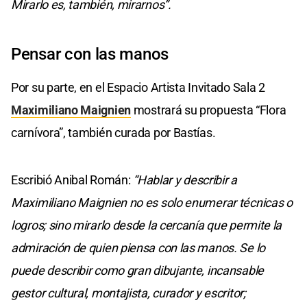
Mirarlo es, también, mirarnos”.
Pensar con las manos
Por su parte, en el Espacio Artista Invitado Sala 2
Maximiliano Maignien
mostrará su propuesta “Flora
carnívora”, también curada por Bastías.
Escribió Anibal Román:
“Hablar y describir a
Maximiliano Maignien no es solo enumerar técnicas o
logros; sino mirarlo desde la cercanía que permite la
admiración de quien piensa con las manos. Se lo
puede describir como gran dibujante, incansable
gestor cultural, montajista, curador y escritor;