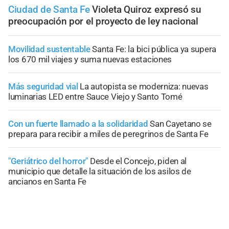
Ciudad de Santa Fe
Violeta Quiroz expresó su
preocupación por el proyecto de ley nacional
Movilidad sustentable
Santa Fe: la bici pública ya supera
los 670 mil viajes y suma nuevas estaciones
Más seguridad vial
La autopista se moderniza: nuevas
luminarias LED entre Sauce Viejo y Santo Tomé
Con un fuerte llamado a la solidaridad
San Cayetano se
prepara para recibir a miles de peregrinos de Santa Fe
"Geriátrico del horror"
Desde el Concejo, piden al
municipio que detalle la situación de los asilos de
ancianos en Santa Fe