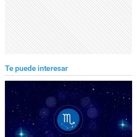
Te puede interesar