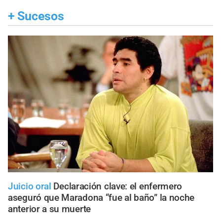
+
Sucesos
Juicio oral
Declaración clave: el enfermero
aseguró que Maradona “fue al baño” la noche
anterior a su muerte