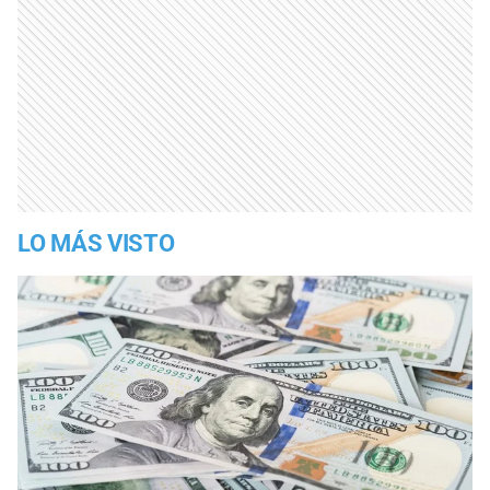
LO MÁS VISTO