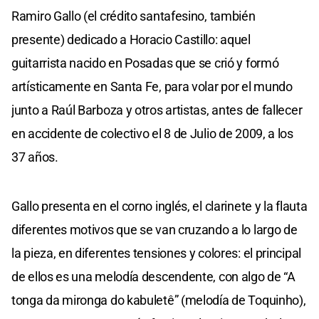
Ramiro Gallo (el crédito santafesino, también
presente) dedicado a Horacio Castillo: aquel
guitarrista nacido en Posadas que se crió y formó
artísticamente en Santa Fe, para volar por el mundo
junto a Raúl Barboza y otros artistas, antes de fallecer
en accidente de colectivo el 8 de Julio de 2009, a los
37 años.
Gallo presenta en el corno inglés, el clarinete y la flauta
diferentes motivos que se van cruzando a lo largo de
la pieza, en diferentes tensiones y colores: el principal
de ellos es una melodía descendente, con algo de “A
tonga da mironga do kabuletê” (melodía de Toquinho),