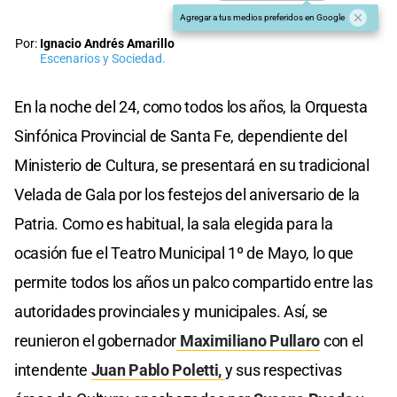
Agregar a tus medios preferidos en Google
Por:
Ignacio Andrés Amarillo
Escenarios y Sociedad.
En la noche del 24, como todos los años, la Orquesta
Sinfónica Provincial de Santa Fe, dependiente del
Ministerio de Cultura, se presentará en su tradicional
Velada de Gala por los festejos del aniversario de la
Patria. Como es habitual, la sala elegida para la
ocasión fue el Teatro Municipal 1º de Mayo, lo que
permite todos los años un palco compartido entre las
autoridades provinciales y municipales. Así, se
reunieron el gobernador
Maximiliano Pullaro
con el
intendente
Juan Pablo Poletti,
y sus respectivas