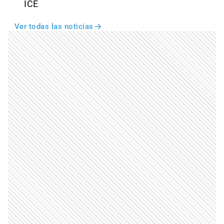
ICE
Ver todas las noticias