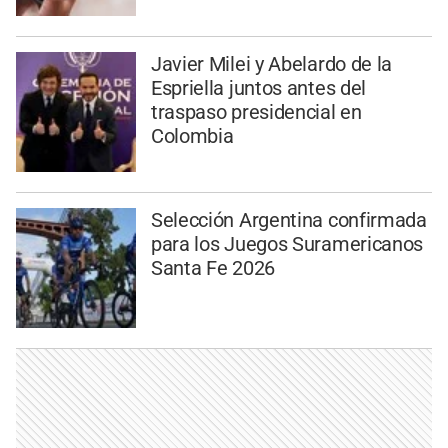
Javier Milei y Abelardo de la
Espriella juntos antes del
traspaso presidencial en
Colombia
Selección Argentina confirmada
para los Juegos Suramericanos
Santa Fe 2026