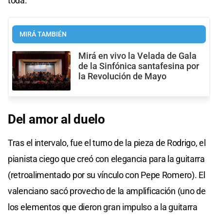
toda.
MIRÁ TAMBIÉN
Mirá en vivo la Velada de Gala
de la Sinfónica santafesina por
la Revolución de Mayo
Del amor al duelo
Tras el intervalo, fue el turno de la pieza de Rodrigo, el
pianista ciego que creó con elegancia para la guitarra
(retroalimentado por su vínculo con Pepe Romero). El
valenciano sacó provecho de la amplificación (uno de
los elementos que dieron gran impulso a la guitarra