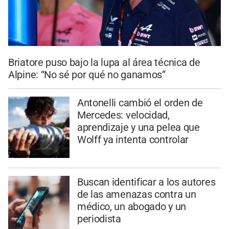
Briatore puso bajo la lupa al área técnica de
Alpine: “No sé por qué no ganamos”
Antonelli cambió el orden de
Mercedes: velocidad,
aprendizaje y una pelea que
Wolff ya intenta controlar
Buscan identificar a los autores
de las amenazas contra un
médico, un abogado y un
periodista