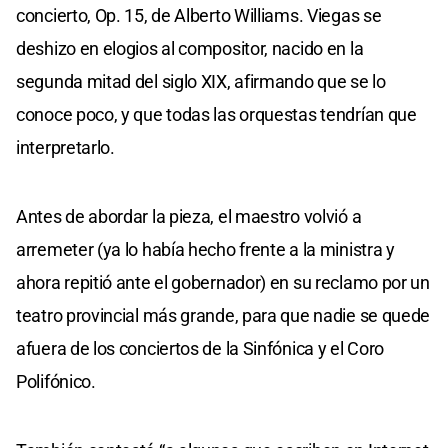
concierto, Op. 15, de Alberto Williams. Viegas se
deshizo en elogios al compositor, nacido en la
segunda mitad del siglo XIX, afirmando que se lo
conoce poco, y que todas las orquestas tendrían que
interpretarlo.
Antes de abordar la pieza, el maestro volvió a
arremeter (ya lo había hecho frente a la ministra y
ahora repitió ante el gobernador) en su reclamo por un
teatro provincial más grande, para que nadie se quede
afuera de los conciertos de la Sinfónica y el Coro
Polifónico.