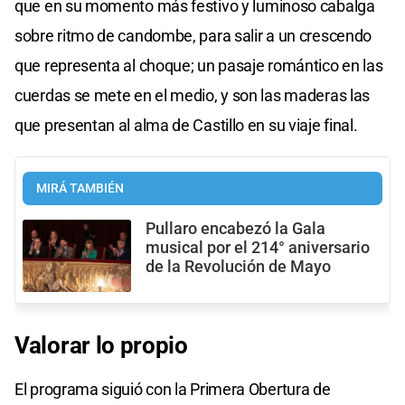
que en su momento más festivo y luminoso cabalga
sobre ritmo de candombe, para salir a un crescendo
que representa al choque; un pasaje romántico en las
cuerdas se mete en el medio, y son las maderas las
que presentan al alma de Castillo en su viaje final.
MIRÁ TAMBIÉN
Pullaro encabezó la Gala
musical por el 214° aniversario
de la Revolución de Mayo
Valorar lo propio
El programa siguió con la Primera Obertura de