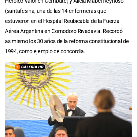
Heroico Valor en Combate) y Alicia Mabel Reynoso
(santafesina, una de las 14 enfermeras que
estuvieron en el Hospital Reubicable de la Fuerza
Aérea Argentina en Comodoro Rivadavia. Recordó
asimismo los 30 años de la reforma constitucional de
1994, como ejemplo de concordia.