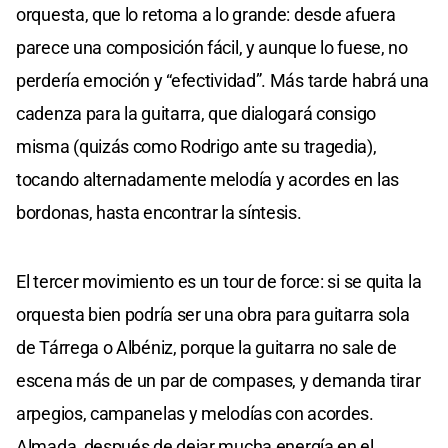
orquesta, que lo retoma a lo grande: desde afuera
parece una composición fácil, y aunque lo fuese, no
perdería emoción y “efectividad”. Más tarde habrá una
cadenza para la guitarra, que dialogará consigo
misma (quizás como Rodrigo ante su tragedia),
tocando alternadamente melodía y acordes en las
bordonas, hasta encontrar la síntesis.
El tercer movimiento es un tour de force: si se quita la
orquesta bien podría ser una obra para guitarra sola
de Tárrega o Albéniz, porque la guitarra no sale de
escena más de un par de compases, y demanda tirar
arpegios, campanelas y melodías con acordes.
Almada, después de dejar mucha energía en el