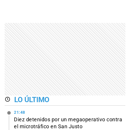
LO ÚLTIMO
21:48
Diez detenidos por un megaoperativo contra
el microtráfico en San Justo