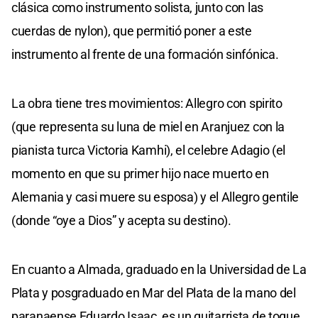
clásica como instrumento solista, junto con las
cuerdas de nylon), que permitió poner a este
instrumento al frente de una formación sinfónica.
La obra tiene tres movimientos: Allegro con spirito
(que representa su luna de miel en Aranjuez con la
pianista turca Victoria Kamhi), el celebre Adagio (el
momento en que su primer hijo nace muerto en
Alemania y casi muere su esposa) y el Allegro gentile
(donde “oye a Dios” y acepta su destino).
En cuanto a Almada, graduado en la Universidad de La
Plata y posgraduado en Mar del Plata de la mano del
paranaense Eduardo Isaac, es un guitarrista de toque