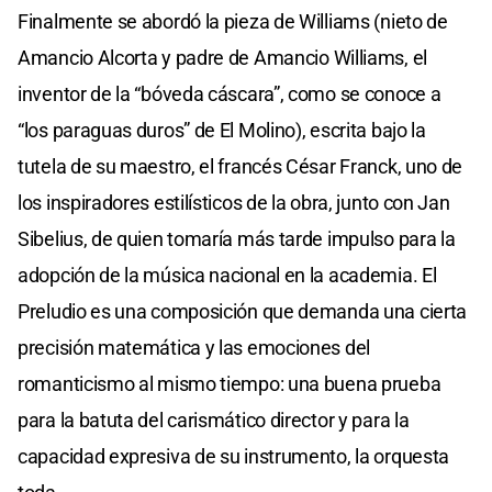
Finalmente se abordó la pieza de Williams (nieto de
Amancio Alcorta y padre de Amancio Williams, el
inventor de la “bóveda cáscara”, como se conoce a
“los paraguas duros” de El Molino), escrita bajo la
tutela de su maestro, el francés César Franck, uno de
los inspiradores estilísticos de la obra, junto con Jan
Sibelius, de quien tomaría más tarde impulso para la
adopción de la música nacional en la academia. El
Preludio es una composición que demanda una cierta
precisión matemática y las emociones del
romanticismo al mismo tiempo: una buena prueba
para la batuta del carismático director y para la
capacidad expresiva de su instrumento, la orquesta