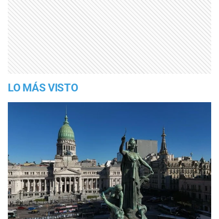
LO MÁS VISTO