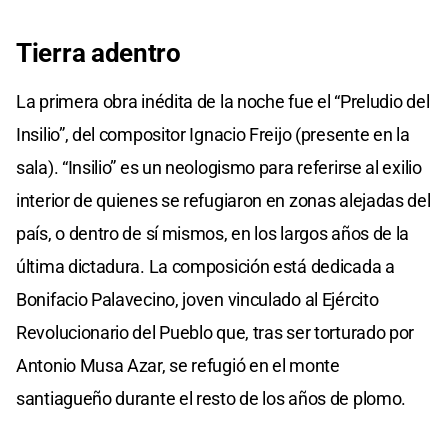
Tierra adentro
La primera obra inédita de la noche fue el “Preludio del
Insilio”, del compositor Ignacio Freijo (presente en la
sala). “Insilio” es un neologismo para referirse al exilio
interior de quienes se refugiaron en zonas alejadas del
país, o dentro de sí mismos, en los largos años de la
última dictadura. La composición está dedicada a
Bonifacio Palavecino, joven vinculado al Ejército
Revolucionario del Pueblo que, tras ser torturado por
Antonio Musa Azar, se refugió en el monte
santiagueño durante el resto de los años de plomo.