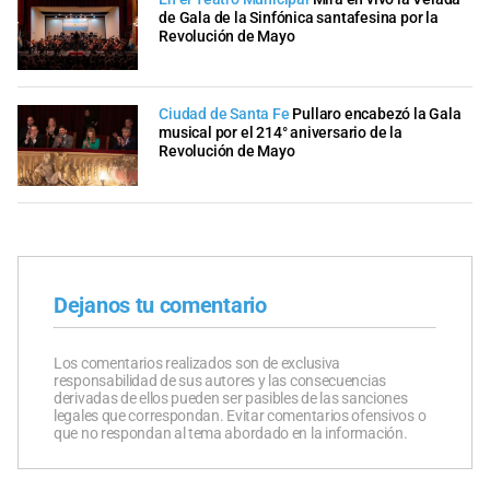
de Gala de la Sinfónica santafesina por la
Revolución de Mayo
Ciudad de Santa Fe
Pullaro encabezó la Gala
musical por el 214° aniversario de la
Revolución de Mayo
Dejanos tu comentario
Los comentarios realizados son de exclusiva
responsabilidad de sus autores y las consecuencias
derivadas de ellos pueden ser pasibles de las sanciones
legales que correspondan. Evitar comentarios ofensivos o
que no respondan al tema abordado en la información.