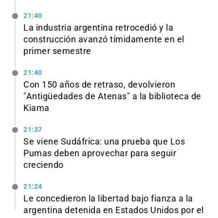
21:40
La industria argentina retrocedió y la
construcción avanzó tímidamente en el
primer semestre
21:40
Con 150 años de retraso, devolvieron
"Antigüedades de Atenas" a la biblioteca de
Kiama
21:37
Se viene Sudáfrica: una prueba que Los
Pumas deben aprovechar para seguir
creciendo
21:24
Le concedieron la libertad bajo fianza a la
argentina detenida en Estados Unidos por el