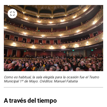
Como es habitual, la sala elegida para la ocasión fue el Teatro
Municipal 1º de Mayo. Créditos: Manuel Fabatia
A través del tiempo