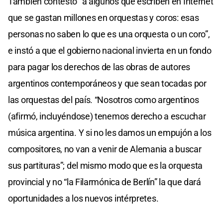
También contestó “a algunos que escriben en Internet
que se gastan millones en orquestas y coros: esas
personas no saben lo que es una orquesta o un coro”,
e instó a que el gobierno nacional invierta en un fondo
para pagar los derechos de las obras de autores
argentinos contemporáneos y que sean tocadas por
las orquestas del país. “Nosotros como argentinos
(afirmó, incluyéndose) tenemos derecho a escuchar
música argentina. Y si no les damos un empujón a los
compositores, no van a venir de Alemania a buscar
sus partituras”; del mismo modo que es la orquesta
provincial y no “la Filarmónica de Berlín” la que dará
oportunidades a los nuevos intérpretes.