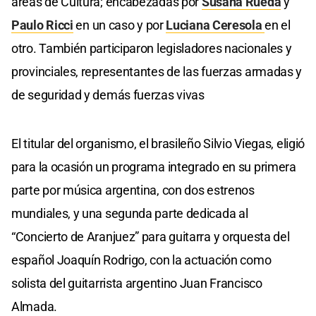
áreas de Cultura; encabezadas por
Susana Rueda
y
Paulo Ricci
en un caso y por
Luciana Ceresola
en el
otro. También participaron legisladores nacionales y
provinciales, representantes de las fuerzas armadas y
de seguridad y demás fuerzas vivas
El titular del organismo, el brasileño Silvio Viegas, eligió
para la ocasión un programa integrado en su primera
parte por música argentina, con dos estrenos
mundiales, y una segunda parte dedicada al
“Concierto de Aranjuez” para guitarra y orquesta del
español Joaquín Rodrigo, con la actuación como
solista del guitarrista argentino Juan Francisco
Almada.