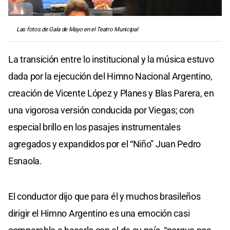
Las fotos de Gala de Mayo en el Teatro Municipal
La transición entre lo institucional y la música estuvo
dada por la ejecución del Himno Nacional Argentino,
creación de Vicente López y Planes y Blas Parera, en
una vigorosa versión conducida por Viegas; con
especial brillo en los pasajes instrumentales
agregados y expandidos por el “Niño” Juan Pedro
Esnaola.
El conductor dijo que para él y muchos brasileños
dirigir el Himno Argentino es una emoción casi