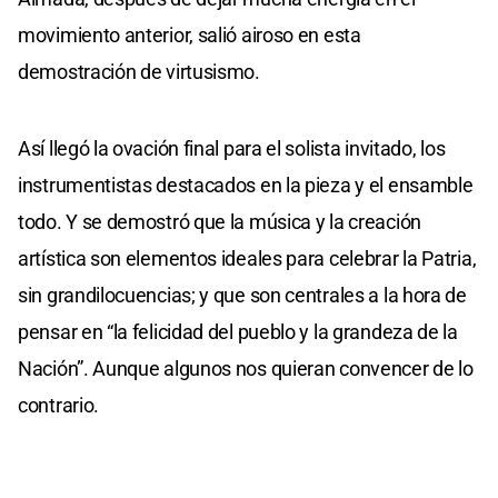
movimiento anterior, salió airoso en esta
demostración de virtusismo.
Así llegó la ovación final para el solista invitado, los
instrumentistas destacados en la pieza y el ensamble
todo. Y se demostró que la música y la creación
artística son elementos ideales para celebrar la Patria,
sin grandilocuencias; y que son centrales a la hora de
pensar en “la felicidad del pueblo y la grandeza de la
Nación”. Aunque algunos nos quieran convencer de lo
contrario.