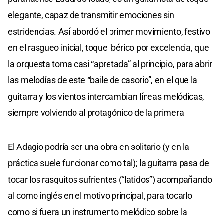
elegante, capaz de transmitir emociones sin
estridencias. Así abordó el primer movimiento, festivo
en el rasgueo inicial, toque ibérico por excelencia, que
la orquesta toma casi “apretada” al principio, para abrir
las melodías de este “baile de casorio”, en el que la
guitarra y los vientos intercambian líneas melódicas,
siempre volviendo al protagónico de la primera
El Adagio podría ser una obra en solitario (y en la
práctica suele funcionar como tal); la guitarra pasa de
tocar los rasguitos sufrientes (“latidos”) acompañando
al corno inglés en el motivo principal, para tocarlo
como si fuera un instrumento melódico sobre la