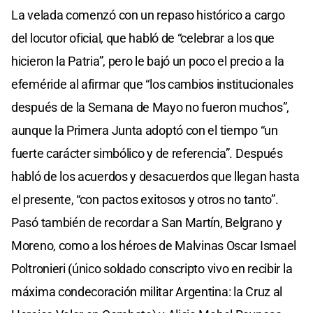
La velada comenzó con un repaso histórico a cargo
del locutor oficial, que habló de “celebrar a los que
hicieron la Patria”, pero le bajó un poco el precio a la
efeméride al afirmar que “los cambios institucionales
después de la Semana de Mayo no fueron muchos”,
aunque la Primera Junta adoptó con el tiempo “un
fuerte carácter simbólico y de referencia”. Después
habló de los acuerdos y desacuerdos que llegan hasta
el presente, “con pactos exitosos y otros no tanto”.
Pasó también de recordar a San Martín, Belgrano y
Moreno, como a los héroes de Malvinas Oscar Ismael
Poltronieri (único soldado conscripto vivo en recibir la
máxima condecoración militar Argentina: la Cruz al