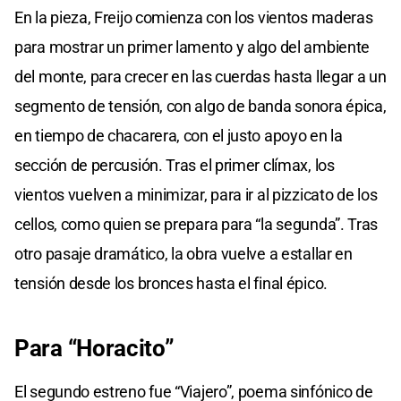
En la pieza, Freijo comienza con los vientos maderas
para mostrar un primer lamento y algo del ambiente
del monte, para crecer en las cuerdas hasta llegar a un
segmento de tensión, con algo de banda sonora épica,
en tiempo de chacarera, con el justo apoyo en la
sección de percusión. Tras el primer clímax, los
vientos vuelven a minimizar, para ir al pizzicato de los
cellos, como quien se prepara para “la segunda”. Tras
otro pasaje dramático, la obra vuelve a estallar en
tensión desde los bronces hasta el final épico.
Para “Horacito”
El segundo estreno fue “Viajero”, poema sinfónico de