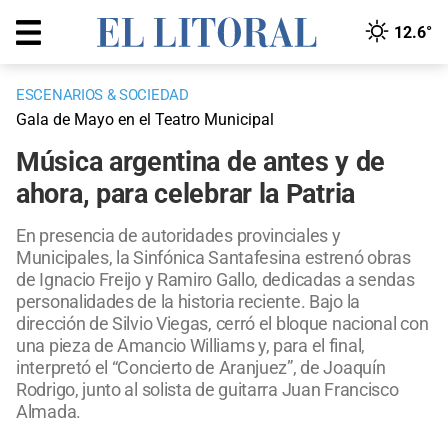
12.6°
ESCENARIOS & SOCIEDAD
Gala de Mayo en el Teatro Municipal
Música argentina de antes y de
ahora, para celebrar la Patria
En presencia de autoridades provinciales y
Municipales, la Sinfónica Santafesina estrenó obras
de Ignacio Freijo y Ramiro Gallo, dedicadas a sendas
personalidades de la historia reciente. Bajo la
dirección de Silvio Viegas, cerró el bloque nacional con
una pieza de Amancio Williams y, para el final,
interpretó el “Concierto de Aranjuez”, de Joaquín
Rodrigo, junto al solista de guitarra Juan Francisco
Almada.