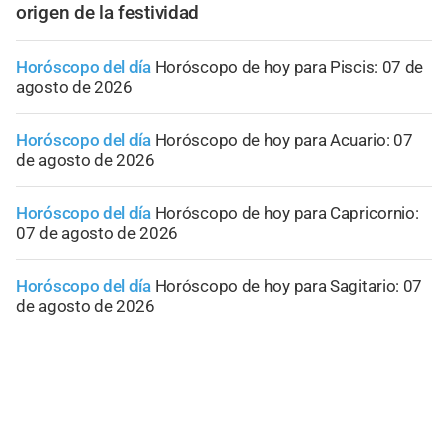
origen de la festividad
Horóscopo del día
Horóscopo de hoy para Piscis: 07 de
agosto de 2026
Horóscopo del día
Horóscopo de hoy para Acuario: 07
de agosto de 2026
Horóscopo del día
Horóscopo de hoy para Capricornio:
07 de agosto de 2026
Horóscopo del día
Horóscopo de hoy para Sagitario: 07
de agosto de 2026