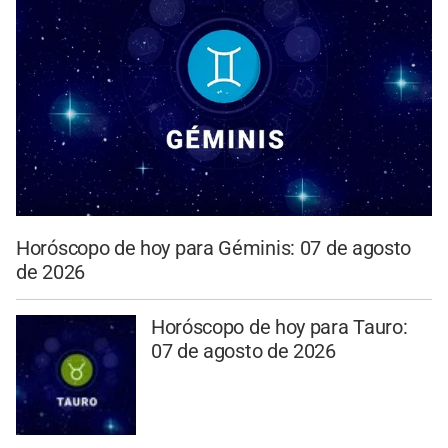
Horóscopo de hoy para Géminis: 07 de agosto
de 2026
Horóscopo de hoy para Tauro:
07 de agosto de 2026