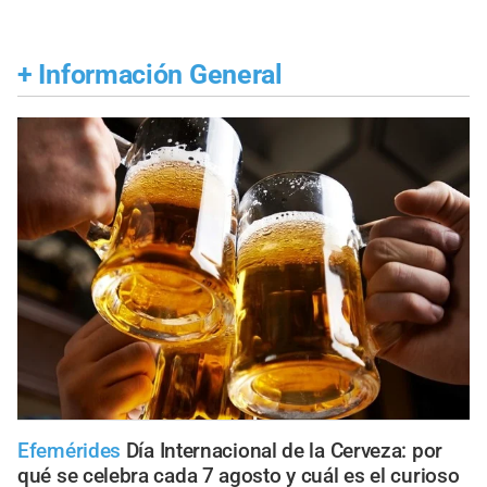
+
Información General
Efemérides
Día Internacional de la Cerveza: por
qué se celebra cada 7 agosto y cuál es el curioso