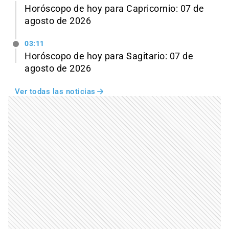
Horóscopo de hoy para Capricornio: 07 de
agosto de 2026
03:11
Horóscopo de hoy para Sagitario: 07 de
agosto de 2026
Ver todas las noticias