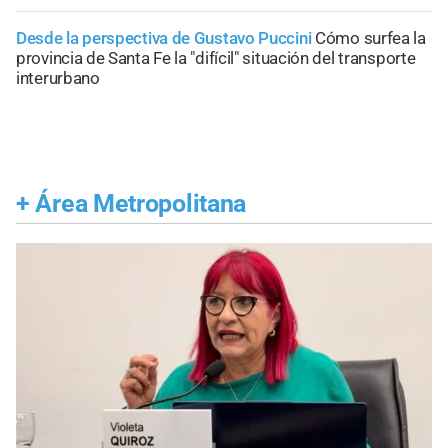
Desde la perspectiva de Gustavo Puccini
Cómo surfea la
provincia de Santa Fe la "difícil" situación del transporte
interurbano
+
Área Metropolitana