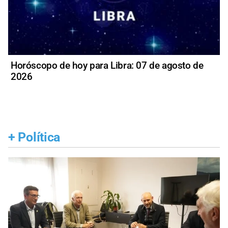
Horóscopo de hoy para Libra: 07 de agosto de
2026
+
Política