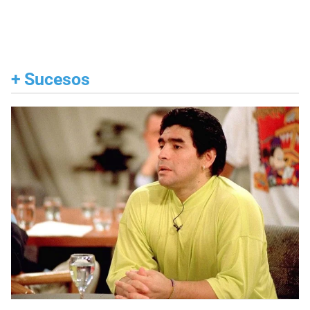
+
Sucesos