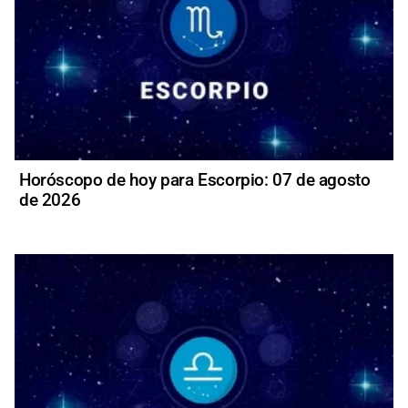
Horóscopo de hoy para Escorpio: 07 de agosto
de 2026