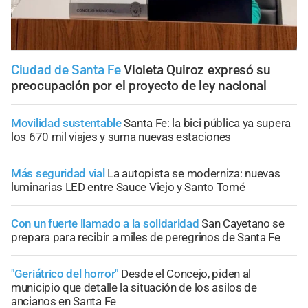
Ciudad de Santa Fe
Violeta Quiroz expresó su
preocupación por el proyecto de ley nacional
Movilidad sustentable
Santa Fe: la bici pública ya supera
los 670 mil viajes y suma nuevas estaciones
Más seguridad vial
La autopista se moderniza: nuevas
luminarias LED entre Sauce Viejo y Santo Tomé
Con un fuerte llamado a la solidaridad
San Cayetano se
prepara para recibir a miles de peregrinos de Santa Fe
"Geriátrico del horror"
Desde el Concejo, piden al
municipio que detalle la situación de los asilos de
ancianos en Santa Fe