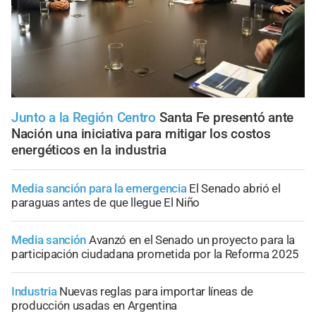
Junto a la Región Centro
Santa Fe presentó ante
Nación una iniciativa para mitigar los costos
energéticos en la industria
Media sanción para la emergencia
El Senado abrió el
paraguas antes de que llegue El Niño
Media sanción
Avanzó en el Senado un proyecto para la
participación ciudadana prometida por la Reforma 2025
Industria
Nuevas reglas para importar líneas de
producción usadas en Argentina