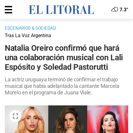
7.3°
ESCENARIOS & SOCIEDAD
Tras La Voz Argentina
Natalia Oreiro confirmó que hará
una colaboración musical con Lali
Espósito y Soledad Pastorutti
La actríz uruguaya terminó de confirmar el trabajo
musical que había adelantado la cantante Marcela
Morelo en el programa de Juana Viale.