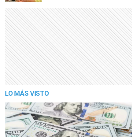
LO MÁS VISTO