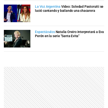
La Voz Argentina
Video: Soledad Pastorutti se
lució cantando y bailando una chacarera
Espectáculos
Natalia Oreiro interpretará a Eva
Perón en la serie "Santa Evita"