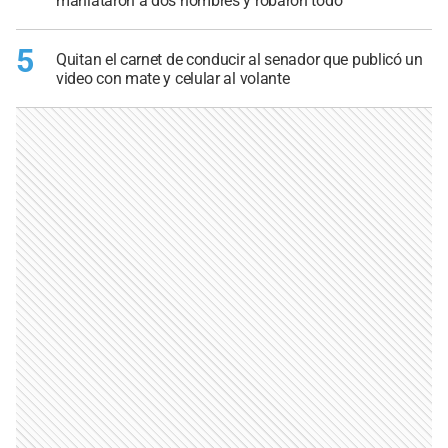
maniataron a dos hombres y robaron todo
5
Quitan el carnet de conducir al senador que publicó un
video con mate y celular al volante