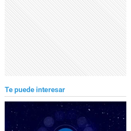
Te puede interesar