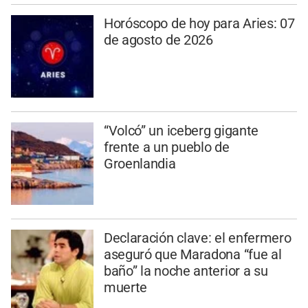
Horóscopo de hoy para Aries: 07
de agosto de 2026
“Volcó” un iceberg gigante
frente a un pueblo de
Groenlandia
Declaración clave: el enfermero
aseguró que Maradona “fue al
baño” la noche anterior a su
muerte