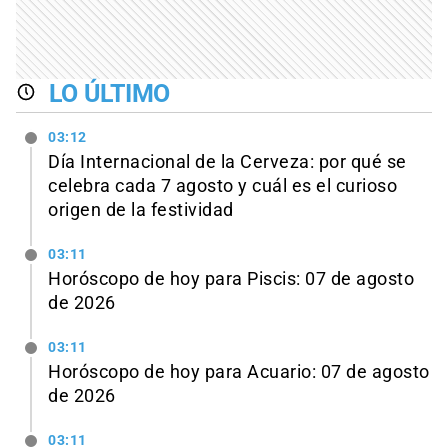
LO ÚLTIMO
03:12
Día Internacional de la Cerveza: por qué se
celebra cada 7 agosto y cuál es el curioso
origen de la festividad
03:11
Horóscopo de hoy para Piscis: 07 de agosto
de 2026
03:11
Horóscopo de hoy para Acuario: 07 de agosto
de 2026
03:11