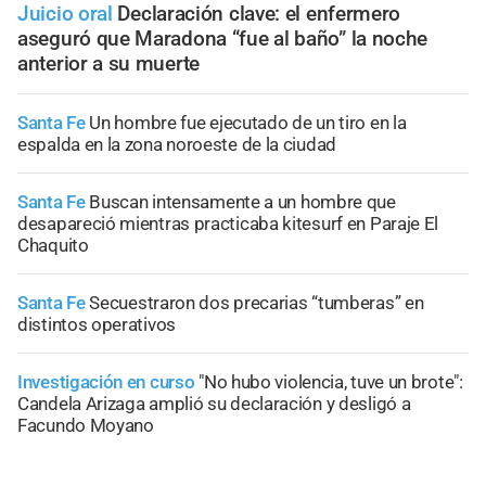
Juicio oral
Declaración clave: el enfermero
aseguró que Maradona “fue al baño” la noche
anterior a su muerte
Santa Fe
Un hombre fue ejecutado de un tiro en la
espalda en la zona noroeste de la ciudad
Santa Fe
Buscan intensamente a un hombre que
desapareció mientras practicaba kitesurf en Paraje El
Chaquito
Santa Fe
Secuestraron dos precarias “tumberas” en
distintos operativos
Investigación en curso
"No hubo violencia, tuve un brote":
Candela Arizaga amplió su declaración y desligó a
Facundo Moyano