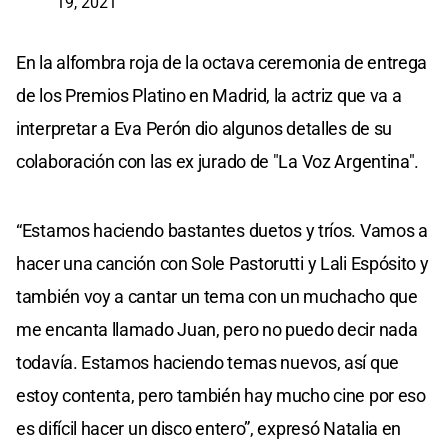
19, 2021
En la alfombra roja de la octava ceremonia de entrega
de los Premios Platino en Madrid, la actriz que va a
interpretar a Eva Perón dio algunos detalles de su
colaboración con las ex jurado de "La Voz Argentina".
“Estamos haciendo bastantes duetos y tríos. Vamos a
hacer una canción con Sole Pastorutti y Lali Espósito y
también voy a cantar un tema con un muchacho que
me encanta llamado Juan, pero no puedo decir nada
todavía. Estamos haciendo temas nuevos, así que
estoy contenta, pero también hay mucho cine por eso
es difícil hacer un disco entero”, expresó Natalia en