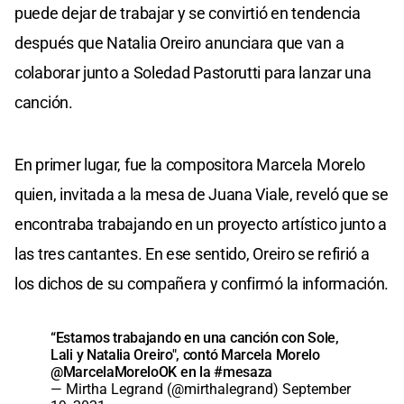
puede dejar de trabajar y se convirtió en tendencia
después que Natalia Oreiro anunciara que van a
colaborar junto a Soledad Pastorutti para lanzar una
canción.
En primer lugar, fue la compositora Marcela Morelo
quien, invitada a la mesa de Juana Viale, reveló que se
encontraba trabajando en un proyecto artístico junto a
las tres cantantes. En ese sentido, Oreiro se refirió a
los dichos de su compañera y confirmó la información.
“Estamos trabajando en una canción con Sole,
Lali y Natalia Oreiro", contó Marcela Morelo
@MarcelaMoreloOK
en la
#mesaza
— Mirtha Legrand (@mirthalegrand)
September