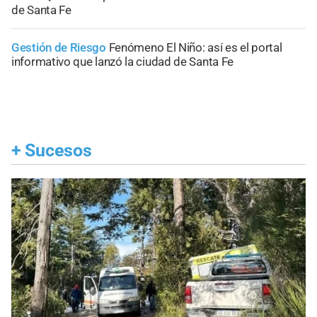
de Santa Fe
Gestión de Riesgo
Fenómeno El Niño: así es el portal
informativo que lanzó la ciudad de Santa Fe
+
Sucesos