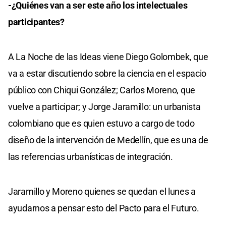
-¿Quiénes van a ser este año los intelectuales
participantes?
A La Noche de las Ideas viene Diego Golombek, que
va a estar discutiendo sobre la ciencia en el espacio
público con Chiqui González; Carlos Moreno, que
vuelve a participar; y Jorge Jaramillo: un urbanista
colombiano que es quien estuvo a cargo de todo
diseño de la intervención de Medellín, que es una de
las referencias urbanísticas de integración.
Jaramillo y Moreno quienes se quedan el lunes a
ayudarnos a pensar esto del Pacto para el Futuro.