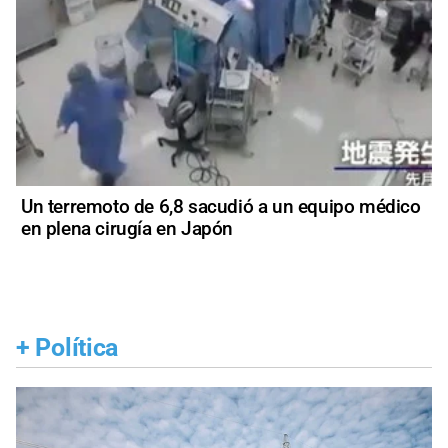
Un terremoto de 6,8 sacudió a un equipo médico
en plena cirugía en Japón
+
Política