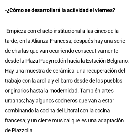
-¿Cómo se desarrollará la actividad el viernes?
-Empieza con el acto institucional a las cinco de la
tarde, en la Alianza Francesa; después hay una serie
de charlas que van ocurriendo consecutivamente
desde la Plaza Pueyrredón hacia la Estación Belgrano.
Hay una muestra de cerámica, una recuperación del
trabajo con la arcilla y el barro desde de los pueblos
originarios hasta la modernidad. También artes
urbanas; hay algunos cocineros que van a estar
combinando la cocina del Litoral con la cocina
francesa; y un cierre musical que es una adaptación
de Piazzolla.