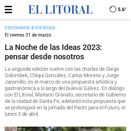
5.6°
ESCENARIOS & SOCIEDAD
El viernes 31 de marzo
La Noche de las Ideas 2023:
pensar desde nosotros
La segunda edición vuelve con las charlas de Diego
Golombek, Chiqui González, Carlos Moreno y Jorge
Jaramillo, en el marco de una propuesta artística y
gastronómica a lo largo del bulevar Gálvez. En diálogo
con El Litoral, Mariano Granato, secretario de Gobierno
de la ciudad de Santa Fe, adelantó esta propuesta que
se prolongará en la jornada del Pacto para el Futuro, el
lunes 3 de abril.