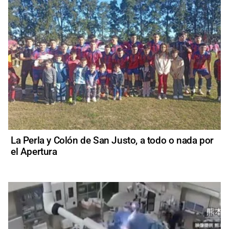
La Perla y Colón de San Justo, a todo o nada por
el Apertura