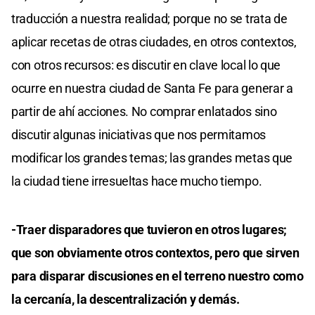
traducción a nuestra realidad; porque no se trata de
aplicar recetas de otras ciudades, en otros contextos,
con otros recursos: es discutir en clave local lo que
ocurre en nuestra ciudad de Santa Fe para generar a
partir de ahí acciones. No comprar enlatados sino
discutir algunas iniciativas que nos permitamos
modificar los grandes temas; las grandes metas que
la ciudad tiene irresueltas hace mucho tiempo.
-Traer disparadores que tuvieron en otros lugares;
que son obviamente otros contextos, pero que sirven
para disparar discusiones en el terreno nuestro como
la cercanía, la descentralización y demás.