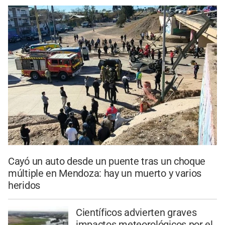
Cayó un auto desde un puente tras un choque
múltiple en Mendoza: hay un muerto y varios
heridos
Científicos advierten graves
impactos meteorológicos por el