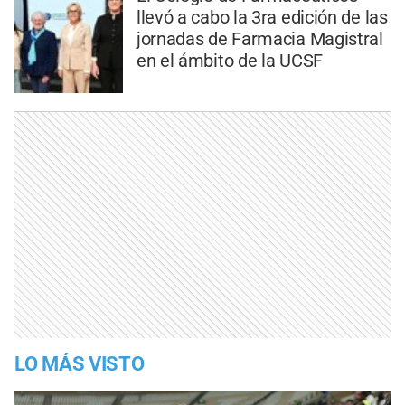
llevó a cabo la 3ra edición de las
jornadas de Farmacia Magistral
en el ámbito de la UCSF
LO MÁS VISTO