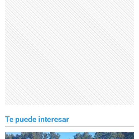
Te puede interesar