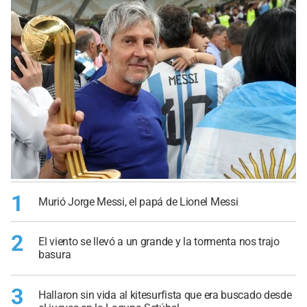
1
Murió Jorge Messi, el papá de Lionel Messi
2
El viento se llevó a un grande y la tormenta nos trajo
basura
3
Hallaron sin vida al kitesurfista que era buscado desde