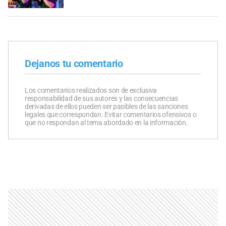
Dejanos tu comentario
Los comentarios realizados son de exclusiva
responsabilidad de sus autores y las consecuencias
derivadas de ellos pueden ser pasibles de las sanciones
legales que correspondan. Evitar comentarios ofensivos o
que no respondan al tema abordado en la información.