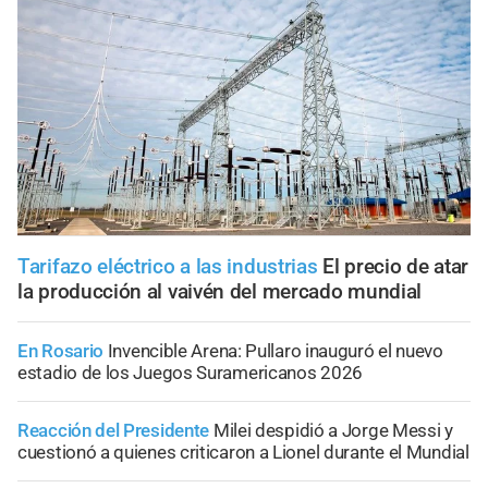
Tarifazo eléctrico a las industrias
El precio de atar
la producción al vaivén del mercado mundial
En Rosario
Invencible Arena: Pullaro inauguró el nuevo
estadio de los Juegos Suramericanos 2026
Reacción del Presidente
Milei despidió a Jorge Messi y
cuestionó a quienes criticaron a Lionel durante el Mundial