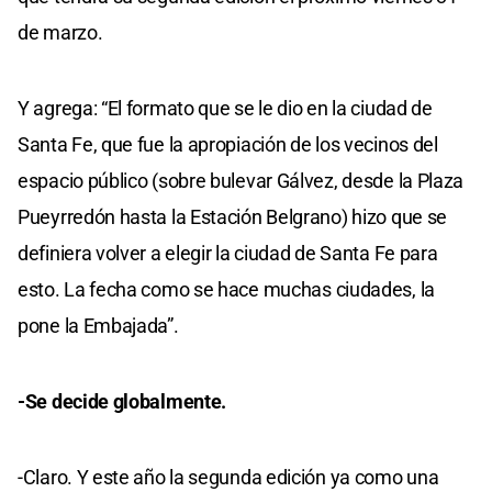
de marzo.
Y agrega: “El formato que se le dio en la ciudad de
Santa Fe, que fue la apropiación de los vecinos del
espacio público (sobre bulevar Gálvez, desde la Plaza
Pueyrredón hasta la Estación Belgrano) hizo que se
definiera volver a elegir la ciudad de Santa Fe para
esto. La fecha como se hace muchas ciudades, la
pone la Embajada”.
-Se decide globalmente.
-Claro. Y este año la segunda edición ya como una