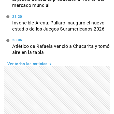
mercado mundial
23:20
Invencible Arena: Pullaro inauguró el nuevo
estadio de los Juegos Suramericanos 2026
23:06
Atlético de Rafaela venció a Chacarita y tomó
aire en la tabla
Ver todas las noticias