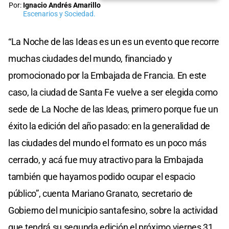
Por:
Ignacio Andrés Amarillo
Escenarios y Sociedad.
“La Noche de las Ideas es un es un evento que recorre
muchas ciudades del mundo, financiado y
promocionado por la Embajada de Francia. En este
caso, la ciudad de Santa Fe vuelve a ser elegida como
sede de La Noche de las Ideas, primero porque fue un
éxito la edición del año pasado: en la generalidad de
las ciudades del mundo el formato es un poco más
cerrado, y acá fue muy atractivo para la Embajada
también que hayamos podido ocupar el espacio
público”, cuenta Mariano Granato, secretario de
Gobierno del municipio santafesino, sobre la actividad
que tendrá su segunda edición el próximo viernes 31