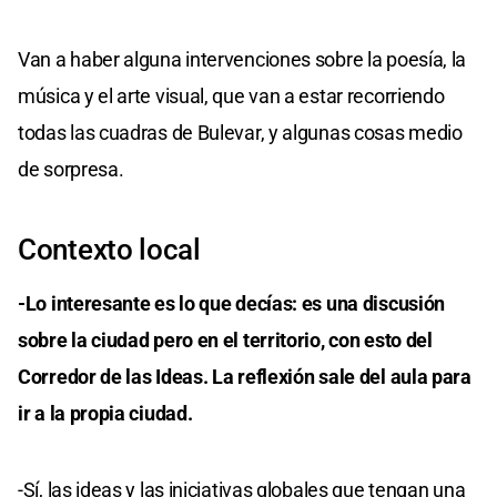
Van a haber alguna intervenciones sobre la poesía, la
música y el arte visual, que van a estar recorriendo
todas las cuadras de Bulevar, y algunas cosas medio
de sorpresa.
Contexto local
-Lo interesante es lo que decías: es una discusión
sobre la ciudad pero en el territorio, con esto del
Corredor de las Ideas. La reflexión sale del aula para
ir a la propia ciudad.
-Sí, las ideas y las iniciativas globales que tengan una