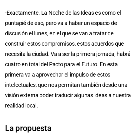
-Exactamente. La Noche de las Ideas es como el
puntapié de eso, pero va a haber un espacio de
discusión el lunes, en el que se van a tratar de
construir estos compromisos, estos acuerdos que
necesita la ciudad. Va a ser la primera jornada, habrá
cuatro en total del Pacto para el Futuro. En esta
primera va a aprovechar el impulso de estos
intelectuales, que nos permitan también desde una
visión externa poder traducir algunas ideas a nuestra
realidad local.
La propuesta