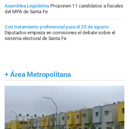
Asamblea Legislativa
Proponen 11 candidatos a fiscales
del MPA de Santa Fe
Con tratamiento preferencial para el 20 de agosto
Diputados empieza en comisiones el debate sobre el
sistema electoral de Santa Fe
+
Área Metropolitana