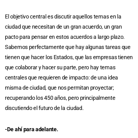
El objetivo central es discutir aquellos temas en la
ciudad que necesitan de un gran acuerdo, un gran
pacto para pensar en estos acuerdos a largo plazo.
Sabemos perfectamente que hay algunas tareas que
tienen que hacer los Estados, que las empresas tienen
que colaborar y hacer su parte, pero hay temas
centrales que requieren de impacto: de una idea
misma de ciudad, que nos permitan proyectar;
recuperando los 450 años, pero principalmente
discutiendo el futuro de la ciudad.
-De ahí para adelante.