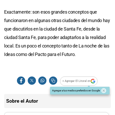
Exactamente: son esos grandes conceptos que
funcionaron en algunas otras ciudades del mundo hay
que discutirlos en la ciudad de Santa Fe, desde la
ciudad Santa Fe, para poder adaptarlos a la realidad
local. Es un poco el concepto tanto de La noche de las
Ideas como del Pacto para el Futuro.
+ Agregar El Litoral en
Agregar a tus medios preferidos en Google
Sobre el Autor