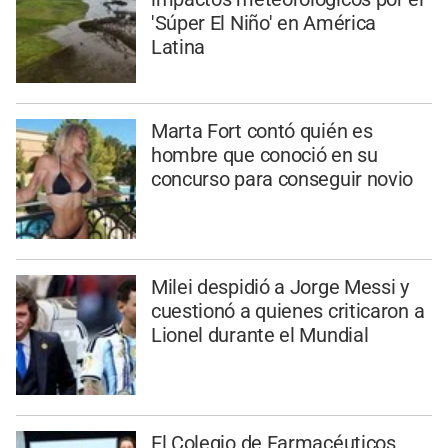
'Súper El Niño' en América
Latina
Marta Fort contó quién es
hombre que conoció en su
concurso para conseguir novio
Milei despidió a Jorge Messi y
cuestionó a quienes criticaron a
Lionel durante el Mundial
El Colegio de Farmacéuticos