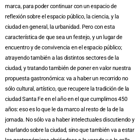
marca, para poder continuar con un espacio de
reflexión sobre el espacio público, la ciencia, y la
ciudad en general, la urbanidad. Pero con esta
característica de que sea un festejo, y un lugar de
encuentro y de convivencia en el espacio público;
atrayendo también a las distintos sectores de la
ciudad, y tratando también de poner en valor nuestra
propuesta gastronómica: va a haber un recorrido no
sólo cultural, artístico, que recupere la tradición de la
ciudad Santa Fe en el año en el que cumplimos 450
años: eso es lo que le da marco al resto de la de la
jornada. No sólo va a haber intelectuales discutiendo y
charlando sobre la ciudad, sino que también va a estar