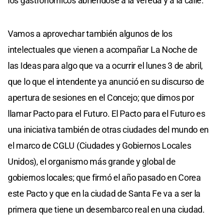
los gastronómicos abriéndose a la vereda y a la calle.
Vamos a aprovechar también algunos de los
intelectuales que vienen a acompañar La Noche de
las Ideas para algo que va a ocurrir el lunes 3 de abril,
que lo que el intendente ya anunció en su discurso de
apertura de sesiones en el Concejo; que dimos por
llamar Pacto para el Futuro. El Pacto para el Futuro es
una iniciativa también de otras ciudades del mundo en
el marco de CGLU (Ciudades y Gobiernos Locales
Unidos), el organismo más grande y global de
gobiernos locales; que firmó el año pasado en Corea
este Pacto y que en la ciudad de Santa Fe va a ser la
primera que tiene un desembarco real en una ciudad.