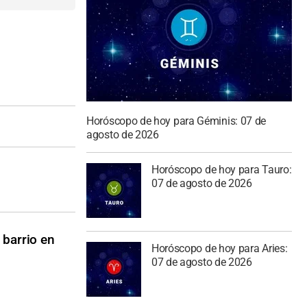
Horóscopo de hoy para Géminis: 07 de
agosto de 2026
Horóscopo de hoy para Tauro:
07 de agosto de 2026
 barrio en
Horóscopo de hoy para Aries:
07 de agosto de 2026