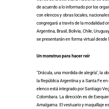
de acuerdo a lo informado por los organ
con elencos y obras locales, nacionales 
congregará a través de la modalidad on 
Argentina, Brasil, Bolivia, Chile, Urug
se presentarán en forma virtual desde
Un monstruo para hacer reír
"Drácula, una mordida de alegría", la 
la República Argentina y a Santa Fe en e
elenco está integrado por Santiago Veg
Colombara. La dirección es de Exequie
Amalgama. El vestuario y maquillaje es