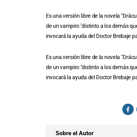
Es una versión libre de la novela "Drácu
de un vampiro "distinto a los demás qu
invocará la ayuda del Doctor Brebaje p
Es una versión libre de la novela "Drácu
de un vampiro "distinto a los demás qu
invocará la ayuda del Doctor Brebaje p
Sobre el Autor