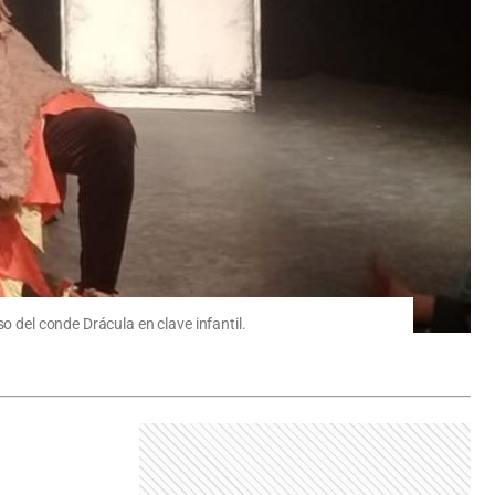
o del conde Drácula en clave infantil.