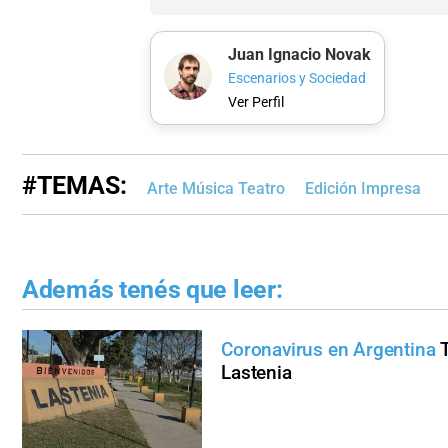
Juan Ignacio Novak
Escenarios y Sociedad
Ver Perfil
#TEMAS:
Arte Música Teatro
Edición Impresa
Además tenés que leer:
Coronavirus en Argentina
Lastenia