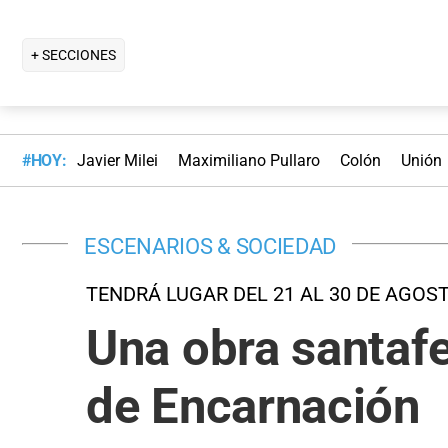
+ SECCIONES
#HOY:
Javier Milei
Maximiliano Pullaro
Colón
Unión
ESCENARIOS & SOCIEDAD
TENDRÁ LUGAR DEL 21 AL 30 DE AGOS
Una obra santafes
de Encarnación