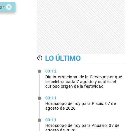
gle
LO ÚLTIMO
03:12
Día Internacional de la Cerveza: por qué
se celebra cada 7 agosto y cuál es el
curioso origen de la festividad
03:11
Horóscopo de hoy para Piscis: 07 de
agosto de 2026
03:11
Horóscopo de hoy para Acuario: 07 de
agosto de 2026