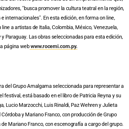
izadores, "busca promover la cultura teatral en la región,
e internacionales". En esta edición, en forma on line,
line a artistas de Italia, Colombia, México, Venezuela,
uay y Paraguay. Las obras seleccionadas para esta edición,
 la página web
www.rocemi.com.py.
obra del Grupo Amalgama seleccionada para representar a
l festival, está basado en el libro de Patricia Reyna y su
a, Lucio Marzocchi, Luis Rinaldi, Paz Wehren y Julieta
l Córdoba y Mariano Franco, con producción de Grupo
 de Mariano Franco, con escenografía a cargo del grupo.