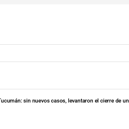
Tucumán: sin nuevos casos, levantaron el cierre de un