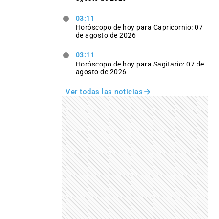
03:11
Horóscopo de hoy para Capricornio: 07
de agosto de 2026
03:11
Horóscopo de hoy para Sagitario: 07 de
agosto de 2026
Ver todas las noticias