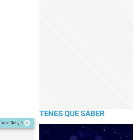
TENES QUE SABER
dos en Google