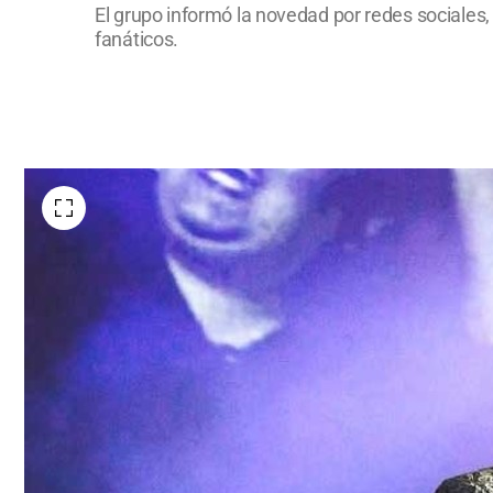
El grupo informó la novedad por redes sociales,
fanáticos.