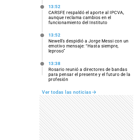
13:52
CARSFE respaldó el aporte al IPCVA,
aunque reclama cambios en el
funcionamiento del Instituto
13:52
Newell's despidió a Jorge Messi con un
emotivo mensaje: “Hasta siempre,
leproso”
13:38
Rosario reunió a directores de bandas
para pensar el presente y el futuro de la
profesión
Ver todas las noticias