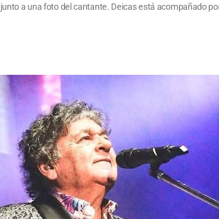
 junto a una foto del cantante. Deicas está acompañado por