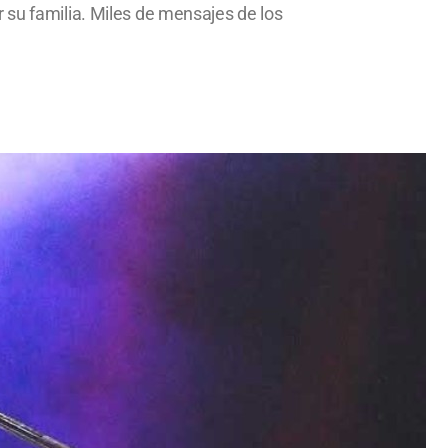
 su familia. Miles de mensajes de los