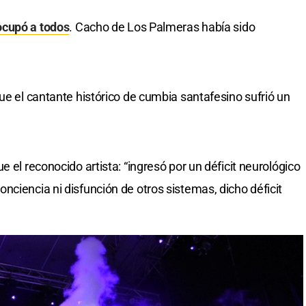
eocupó a todos
. Cacho de Los Palmeras había sido
ue el cantante histórico de cumbia santafesino sufrió un
 el reconocido artista: “ingresó por un déficit neurológico
nciencia ni disfunción de otros sistemas, dicho déficit