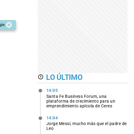
gle
LO ÚLTIMO
14:05
Santa Fe Business Forum, una
plataforma de crecimiento para un
emprendimiento apícola de Ceres
14:04
Jorge Messi, mucho más que el padre de
Leo