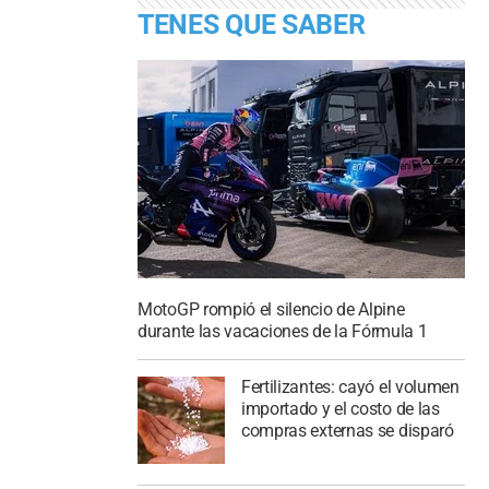
TENES QUE SABER
MotoGP rompió el silencio de Alpine
durante las vacaciones de la Fórmula 1
Fertilizantes: cayó el volumen
importado y el costo de las
compras externas se disparó