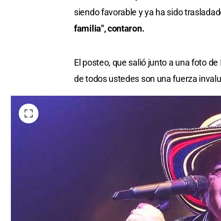
siendo favorable y ya ha sido traslada
familia", contaron.
El posteo, que salió junto a una foto de
de todos ustedes son una fuerza inval