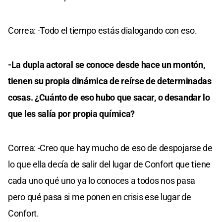
Correa: -Todo el tiempo estás dialogando con eso.
-La dupla actoral se conoce desde hace un montón,
tienen su propia dinámica de reírse de determinadas
cosas. ¿Cuánto de eso hubo que sacar, o desandar lo
que les salía por propia química?
Correa: -Creo que hay mucho de eso de despojarse de
lo que ella decía de salir del lugar de Confort que tiene
cada uno qué uno ya lo conoces a todos nos pasa
pero qué pasa si me ponen en crisis ese lugar de
Confort.