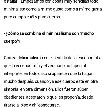
estallar”. Empezamos con cosas muy sencillas todo
minimalista como a mí me gusta como a mí me gusta
puro cuerpo cuál y puro cuerpo.
-¿Cómo se combina el minimalismo con “mucho
cuerpo”?
Correa: -Minimalismo en el sentido de la escenografía:
que la escenografía y el vestuario no tapen al
intérprete; en todo caso si aparecen que lo hagan
mucho después, cuando ya ese cuerpo esté en otra
sintonía, en otra dimensión. Ellos fueron súper
obedientes: aceptaron lo que les proponía, desde
tirarse al piso y ahí conectarse.