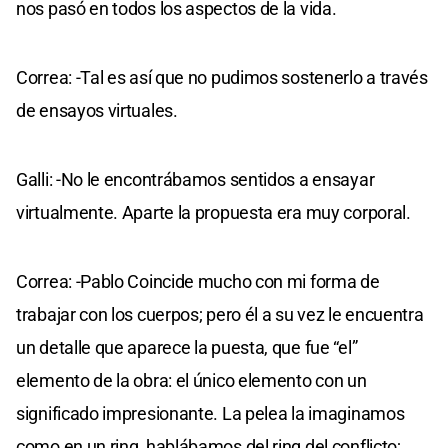
nos pasó en todos los aspectos de la vida.
Correa: -Tal es así que no pudimos sostenerlo a través
de ensayos virtuales.
Galli: -No le encontrábamos sentidos a ensayar
virtualmente. Aparte la propuesta era muy corporal.
Correa: -Pablo Coincide mucho con mi forma de
trabajar con los cuerpos; pero él a su vez le encuentra
un detalle que aparece la puesta, que fue “el”
elemento de la obra: el único elemento con un
significado impresionante. La pelea la imaginamos
como en un ring, hablábamos del ring del conflicto;