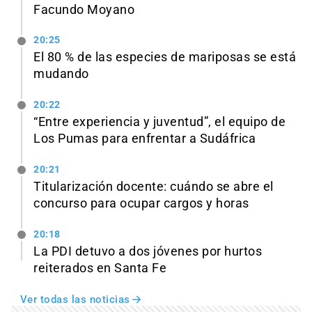
Facundo Moyano
20:25
El 80 % de las especies de mariposas se está
mudando
20:22
“Entre experiencia y juventud”, el equipo de
Los Pumas para enfrentar a Sudáfrica
20:21
Titularización docente: cuándo se abre el
concurso para ocupar cargos y horas
20:18
La PDI detuvo a dos jóvenes por hurtos
reiterados en Santa Fe
Ver todas las noticias