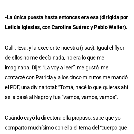
-La única puesta hasta entonces era esa (dirigida por
Leticia Iglesias, con Carolina Suárez y Pablo Walter).
Galli: -Esa, y la excelente nuestra (risas). Igual el flyer
de ellos no me decía nada, no era lo que me
imaginaba. Dije: “La voy a leer”; me gustó, me
contacté con Patricia y a los cinco minutos me mandó
el PDF, una divina total: “Tomá, hacé lo que quieras ahí
se la pasé al Negro y fue “vamos, vamos, vamos”.
Cuándo cayó la directora ella propuso: sabe que yo
comparto muchísimo con ella el tema del “cuerpo que