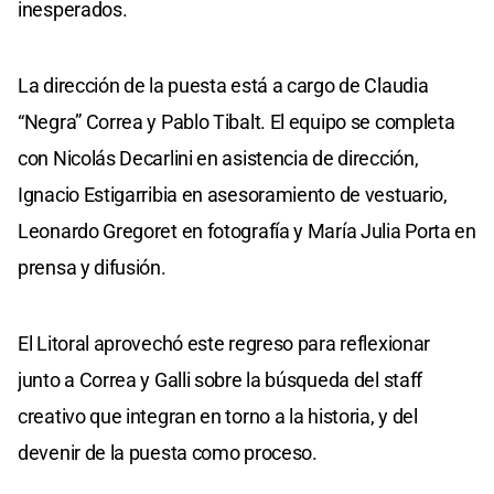
inesperados.
La dirección de la puesta está a cargo de Claudia
“Negra” Correa y Pablo Tibalt. El equipo se completa
con Nicolás Decarlini en asistencia de dirección,
Ignacio Estigarribia en asesoramiento de vestuario,
Leonardo Gregoret en fotografía y María Julia Porta en
prensa y difusión.
El Litoral aprovechó este regreso para reflexionar
junto a Correa y Galli sobre la búsqueda del staff
creativo que integran en torno a la historia, y del
devenir de la puesta como proceso.