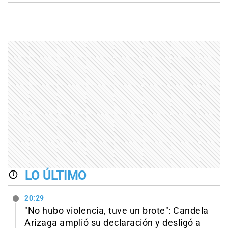
LO ÚLTIMO
20:29
"No hubo violencia, tuve un brote": Candela
Arizaga amplió su declaración y desligó a