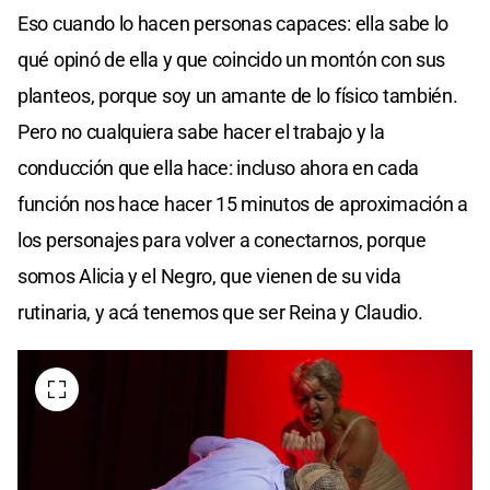
Eso cuando lo hacen personas capaces: ella sabe lo
qué opinó de ella y que coincido un montón con sus
planteos, porque soy un amante de lo físico también.
Pero no cualquiera sabe hacer el trabajo y la
conducción que ella hace: incluso ahora en cada
función nos hace hacer 15 minutos de aproximación a
los personajes para volver a conectarnos, porque
somos Alicia y el Negro, que vienen de su vida
rutinaria, y acá tenemos que ser Reina y Claudio.