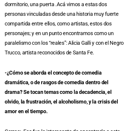
dormitorio, una puerta .Acá vimos a estas dos
personas vinculadas desde una historia muy fuerte
compartida entre ellos, como artistas, estos dos
personajes; y en un punto encontramos como un
paralelismo con los “reales”: Alicia Galli y con el Negro
Trucco, artista reconocidos de Santa Fe.
-¿Cómo se aborda el concepto de comedia
dramática, o de rasgos de comedia dentro del
drama? Se tocan temas como la decadencia, el
olvido, la frustración, el alcoholismo, y la crisis del
amor en el tiempo.