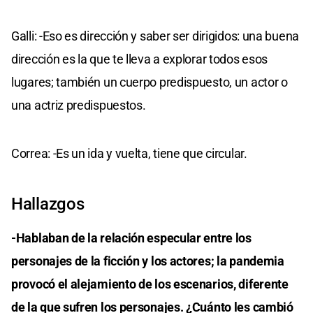
Galli: -Eso es dirección y saber ser dirigidos: una buena
dirección es la que te lleva a explorar todos esos
lugares; también un cuerpo predispuesto, un actor o
una actriz predispuestos.
Correa: -Es un ida y vuelta, tiene que circular.
Hallazgos
-Hablaban de la relación especular entre los
personajes de la ficción y los actores; la pandemia
provocó el alejamiento de los escenarios, diferente
de la que sufren los personajes. ¿Cuánto les cambió