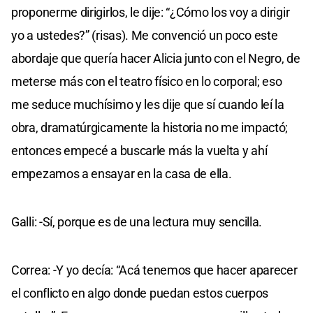
proponerme dirigirlos, le dije: “¿Cómo los voy a dirigir
yo a ustedes?” (risas). Me convenció un poco este
abordaje que quería hacer Alicia junto con el Negro, de
meterse más con el teatro físico en lo corporal; eso
me seduce muchísimo y les dije que sí cuando leí la
obra, dramatúrgicamente la historia no me impactó;
entonces empecé a buscarle más la vuelta y ahí
empezamos a ensayar en la casa de ella.
Galli: -Sí, porque es de una lectura muy sencilla.
Correa: -Y yo decía: “Acá tenemos que hacer aparecer
el conflicto en algo donde puedan estos cuerpos