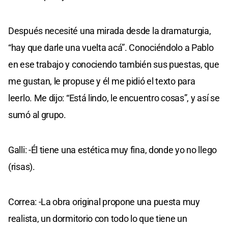
Después necesité una mirada desde la dramaturgia,
“hay que darle una vuelta acá”. Conociéndolo a Pablo
en ese trabajo y conociendo también sus puestas, que
me gustan, le propuse y él me pidió el texto para
leerlo. Me dijo: “Está lindo, le encuentro cosas”, y así se
sumó al grupo.
Galli: -Él tiene una estética muy fina, donde yo no llego
(risas).
Correa: -La obra original propone una puesta muy
realista, un dormitorio con todo lo que tiene un