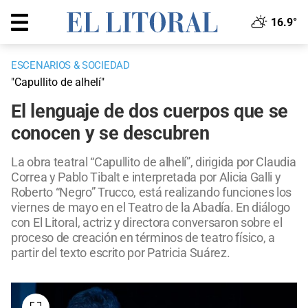
16.9°
ESCENARIOS & SOCIEDAD
"Capullito de alhelí"
El lenguaje de dos cuerpos que se
conocen y se descubren
La obra teatral “Capullito de alhelí”, dirigida por Claudia
Correa y Pablo Tibalt e interpretada por Alicia Galli y
Roberto “Negro” Trucco, está realizando funciones los
viernes de mayo en el Teatro de la Abadía. En diálogo
con El Litoral, actriz y directora conversaron sobre el
proceso de creación en términos de teatro físico, a
partir del texto escrito por Patricia Suárez.