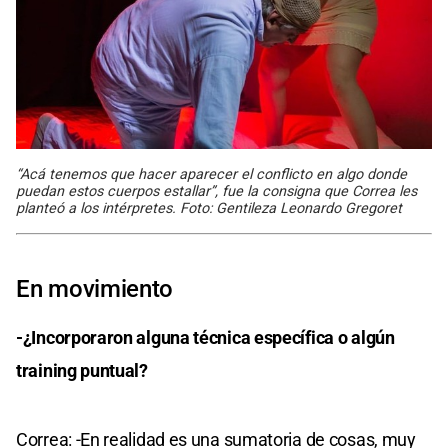
“Acá tenemos que hacer aparecer el conflicto en algo donde
puedan estos cuerpos estallar”, fue la consigna que Correa les
planteó a los intérpretes. Foto: Gentileza Leonardo Gregoret
En movimiento
-¿Incorporaron alguna técnica específica o algún
training puntual?
Correa: -En realidad es una sumatoria de cosas, muy