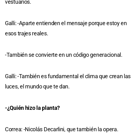
vestuarios.
Galli: -Aparte entienden el mensaje porque estoy en
esos trajes reales.
-También se convierte en un código generacional.
Galli: -También es fundamental el clima que crean las
luces, el mundo que te dan.
-¿Quién hizo la planta?
Correa: -Nicolás Decarlini, que también la opera.