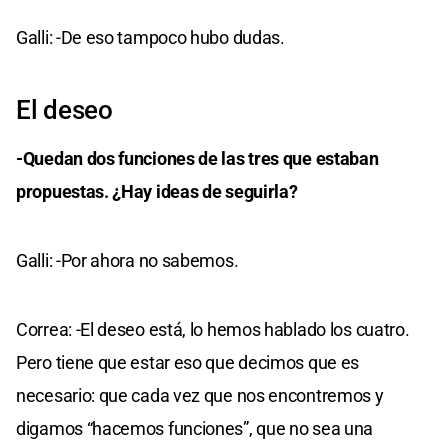
Galli: -De eso tampoco hubo dudas.
El deseo
-Quedan dos funciones de las tres que estaban
propuestas. ¿Hay ideas de seguirla?
Galli: -Por ahora no sabemos.
Correa: -El deseo está, lo hemos hablado los cuatro.
Pero tiene que estar eso que decimos que es
necesario: que cada vez que nos encontremos y
digamos “hacemos funciones”, que no sea una