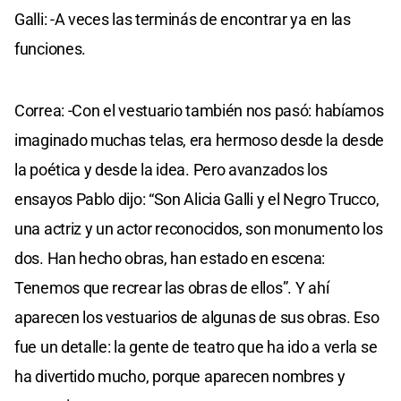
Galli: -A veces las terminás de encontrar ya en las
funciones.
Correa: -Con el vestuario también nos pasó: habíamos
imaginado muchas telas, era hermoso desde la desde
la poética y desde la idea. Pero avanzados los
ensayos Pablo dijo: “Son Alicia Galli y el Negro Trucco,
una actriz y un actor reconocidos, son monumento los
dos. Han hecho obras, han estado en escena:
Tenemos que recrear las obras de ellos”. Y ahí
aparecen los vestuarios de algunas de sus obras. Eso
fue un detalle: la gente de teatro que ha ido a verla se
ha divertido mucho, porque aparecen nombres y