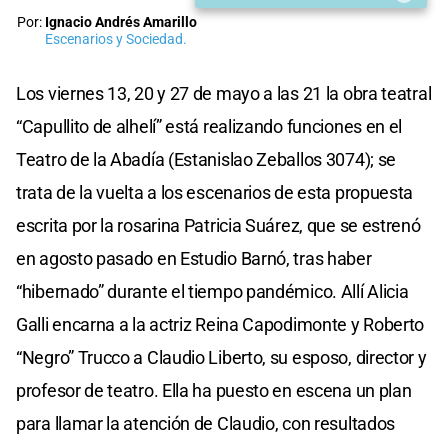
Por:
Ignacio Andrés Amarillo
Escenarios y Sociedad.
Los viernes 13, 20 y 27 de mayo a las 21 la obra teatral
“Capullito de alhelí” está realizando funciones en el
Teatro de la Abadía (Estanislao Zeballos 3074); se
trata de la vuelta a los escenarios de esta propuesta
escrita por la rosarina Patricia Suárez, que se estrenó
en agosto pasado en Estudio Barnó, tras haber
“hibernado” durante el tiempo pandémico. Allí Alicia
Galli encarna a la actriz Reina Capodimonte y Roberto
“Negro” Trucco a Claudio Liberto, su esposo, director y
profesor de teatro. Ella ha puesto en escena un plan
para llamar la atención de Claudio, con resultados