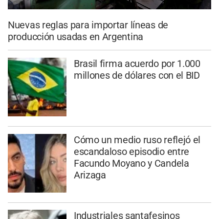
Nuevas reglas para importar líneas de
producción usadas en Argentina
Brasil firma acuerdo por 1.000
millones de dólares con el BID
Cómo un medio ruso reflejó el
escandaloso episodio entre
Facundo Moyano y Candela
Arizaga
Industriales santafesinos