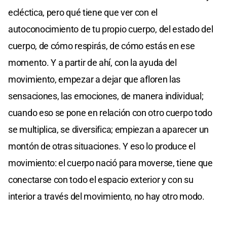
ecléctica, pero qué tiene que ver con el
autoconocimiento de tu propio cuerpo, del estado del
cuerpo, de cómo respirás, de cómo estás en ese
momento. Y a partir de ahí, con la ayuda del
movimiento, empezar a dejar que afloren las
sensaciones, las emociones, de manera individual;
cuando eso se pone en relación con otro cuerpo todo
se multiplica, se diversifica; empiezan a aparecer un
montón de otras situaciones. Y eso lo produce el
movimiento: el cuerpo nació para moverse, tiene que
conectarse con todo el espacio exterior y con su
interior a través del movimiento, no hay otro modo.