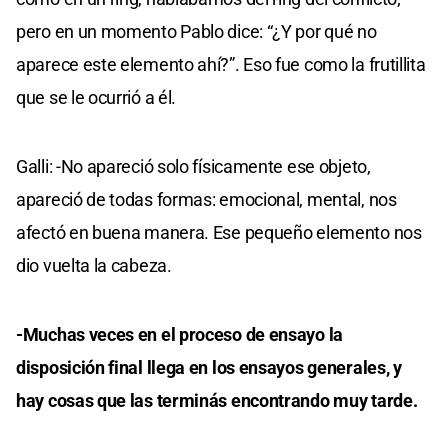
pero en un momento Pablo dice: “¿Y por qué no
aparece este elemento ahí?”. Eso fue como la frutillita
que se le ocurrió a él.
Galli: -No apareció solo físicamente ese objeto,
apareció de todas formas: emocional, mental, nos
afectó en buena manera. Ese pequeño elemento nos
dio vuelta la cabeza.
-Muchas veces en el proceso de ensayo la
disposición final llega en los ensayos generales, y
hay cosas que las terminás encontrando muy tarde.