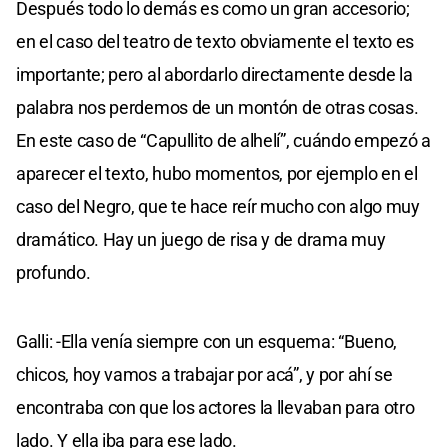
Después todo lo demás es como un gran accesorio;
en el caso del teatro de texto obviamente el texto es
importante; pero al abordarlo directamente desde la
palabra nos perdemos de un montón de otras cosas.
En este caso de “Capullito de alhelí”, cuándo empezó a
aparecer el texto, hubo momentos, por ejemplo en el
caso del Negro, que te hace reír mucho con algo muy
dramático. Hay un juego de risa y de drama muy
profundo.
Galli: -Ella venía siempre con un esquema: “Bueno,
chicos, hoy vamos a trabajar por acá”, y por ahí se
encontraba con que los actores la llevaban para otro
lado. Y ella iba para ese lado.