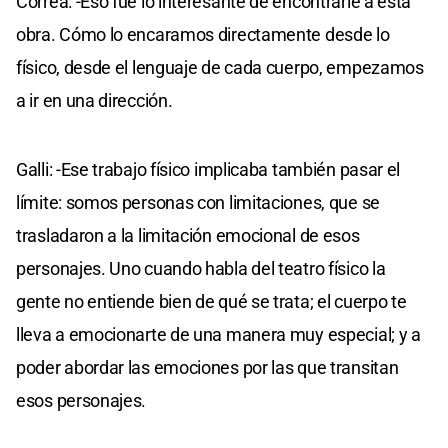
Correa: -Eso fue lo interesante de encontrarle a esta
obra. Cómo lo encaramos directamente desde lo
físico, desde el lenguaje de cada cuerpo, empezamos
a ir en una dirección.
Galli: -Ese trabajo físico implicaba también pasar el
límite: somos personas con limitaciones, que se
trasladaron a la limitación emocional de esos
personajes. Uno cuando habla del teatro físico la
gente no entiende bien de qué se trata; el cuerpo te
lleva a emocionarte de una manera muy especial; y a
poder abordar las emociones por las que transitan
esos personajes.