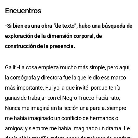
Encuentros
-Si bien es una obra “de texto”, hubo una búsqueda de
exploración de la dimensión corporal, de
construcción de la presencia.
Galli: -La cosa empieza mucho más simple, pero aquí
la coreógrafa y directora fue la que le dio ese marco
más importante. Fui yo la que invité, porque tenía
ganas de trabajar con el Negro Trucco hacía rato;
Nunca me imaginé en la ficción una pareja, siempre
me había imaginado un conflicto de hermanos o
amigos; y siempre me había imaginado un drama. Le