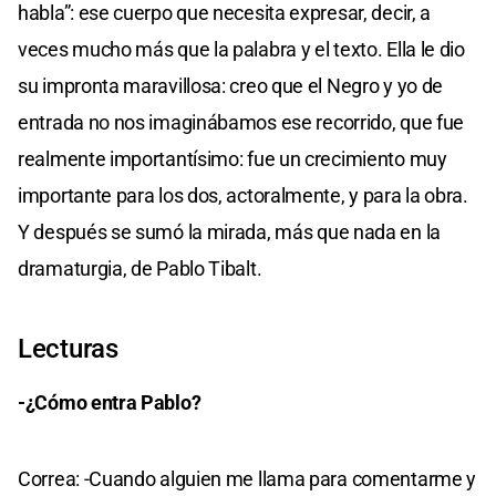
habla”: ese cuerpo que necesita expresar, decir, a
veces mucho más que la palabra y el texto. Ella le dio
su impronta maravillosa: creo que el Negro y yo de
entrada no nos imaginábamos ese recorrido, que fue
realmente importantísimo: fue un crecimiento muy
importante para los dos, actoralmente, y para la obra.
Y después se sumó la mirada, más que nada en la
dramaturgia, de Pablo Tibalt.
Lecturas
-¿Cómo entra Pablo?
Correa: -Cuando alguien me llama para comentarme y