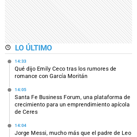
LO ÚLTIMO
14:33
Qué dijo Emily Ceco tras los rumores de
romance con García Moritán
14:05
Santa Fe Business Forum, una plataforma de
crecimiento para un emprendimiento apícola
de Ceres
14:04
Jorge Messi, mucho más que el padre de Leo