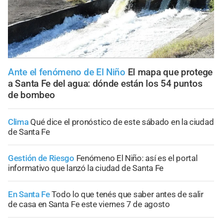
Ante el fenómeno de El Niño
El mapa que protege
a Santa Fe del agua: dónde están los 54 puntos
de bombeo
Clima
Qué dice el pronóstico de este sábado en la ciudad
de Santa Fe
Gestión de Riesgo
Fenómeno El Niño: así es el portal
informativo que lanzó la ciudad de Santa Fe
En Santa Fe
Todo lo que tenés que saber antes de salir
de casa en Santa Fe este viernes 7 de agosto