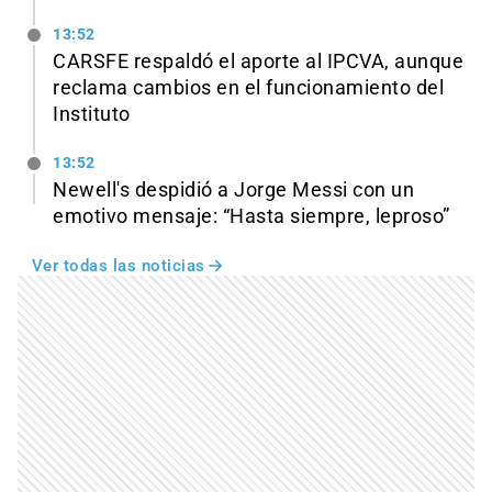
13:52
CARSFE respaldó el aporte al IPCVA, aunque
reclama cambios en el funcionamiento del
Instituto
13:52
Newell's despidió a Jorge Messi con un
emotivo mensaje: “Hasta siempre, leproso”
Ver todas las noticias