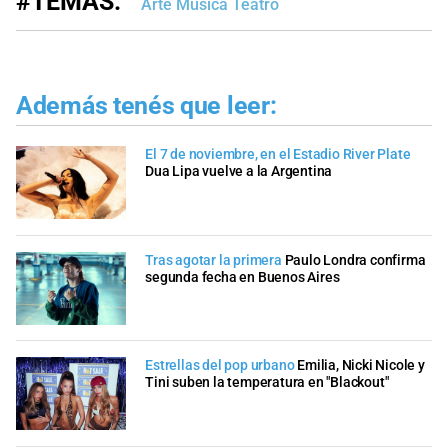
#TEMAS:
Arte Música Teatro
Además tenés que leer:
El 7 de noviembre, en el Estadio River Plate
Dua Lipa vuelve a la Argentina
Tras agotar la primera
Paulo Londra confirma
segunda fecha en Buenos Aires
Estrellas del pop urbano
Emilia, Nicki Nicole y
Tini suben la temperatura en "Blackout"