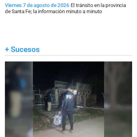
Viernes 7 de agosto de 2026
El tránsito en la provincia
de Santa Fe; la información minuto a minuto
+
Sucesos