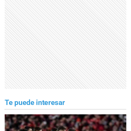
Te puede interesar