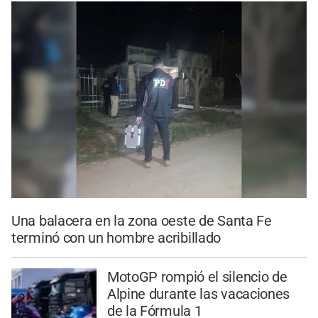
Una balacera en la zona oeste de Santa Fe
terminó con un hombre acribillado
MotoGP rompió el silencio de
Alpine durante las vacaciones
de la Fórmula 1