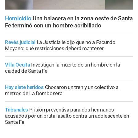
Homicidio
Una balacera en la zona oeste de Santa
Fe terminó con un hombre acribillado
Revés judicial
La Justicia le dijo que no a Facundo
Moyano: qué restricciones deberá mantener
Villa Oculta
Investigan la muerte de un hombre en la
ciudad de Santa Fe
Hay siete heridos
Chocaron un tren y un colectivo a
metros de La Bombonera
Tribunales
Prisión preventiva para dos hermanos
acusados por un brutal asalto contra un adolescente en
Santa Fe