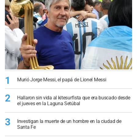
1
Murió Jorge Messi, el papá de Lionel Messi
2
Hallaron sin vida al kitesurfista que era buscado desde
el jueves en la Laguna Setúbal
3
Investigan la muerte de un hombre en la ciudad de
Santa Fe