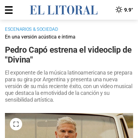
9.9°
ESCENARIOS & SOCIEDAD
En una versión acústica e íntima
Pedro Capó estrena el videoclip de
"Divina"
El exponente de la música latinoamericana se prepara
para su gira por Argentina y presenta una nueva
versión de su más reciente éxito, con un video musical
que destaca la emotividad de la canción y su
sensibilidad artística.