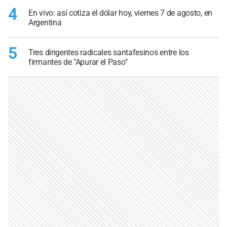
4
En vivo: así cotiza el dólar hoy, viernes 7 de agosto, en
Argentina
5
Tres dirigentes radicales santafesinos entre los
firmantes de "Apurar el Paso"