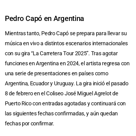
Pedro Capó en Argentina
Mientras tanto, Pedro Capó se prepara para llevar su
música en vivo a distintos escenarios internacionales
con su gira “La Carretera Tour 2025”. Tras agotar
funciones en Argentina en 2024, el artista regresa con
una serie de presentaciones en países como
Argentina, Ecuador y Uruguay. La gira inició el pasado
8 de febrero en el Coliseo José Miguel Agrelot de
Puerto Rico con entradas agotadas y continuará con
las siguientes fechas confirmadas, y aún quedan
fechas por confirmar.