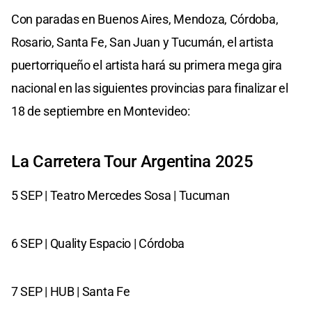
Con paradas en Buenos Aires, Mendoza, Córdoba,
Rosario, Santa Fe, San Juan y Tucumán, el artista
puertorriqueño el artista hará su primera mega gira
nacional en las siguientes provincias para finalizar el
18 de septiembre en Montevideo:
La Carretera Tour Argentina 2025
5 SEP | Teatro Mercedes Sosa | Tucuman
6 SEP | Quality Espacio | Córdoba
7 SEP | HUB | Santa Fe