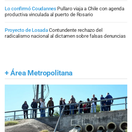
Lo confirmó Coudannes
Pullaro viaja a Chile con agenda
productiva vinculada al puerto de Rosario
Proyecto de Losada
Contundente rechazo del
radicalismo nacional al dictamen sobre falsas denuncias
+
Área Metropolitana