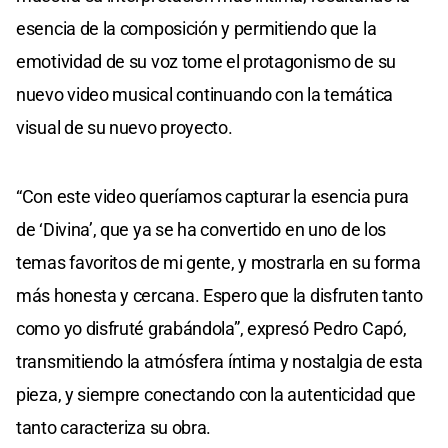
esencia de la composición y permitiendo que la
emotividad de su voz tome el protagonismo de su
nuevo video musical continuando con la temática
visual de su nuevo proyecto.
“Con este video queríamos capturar la esencia pura
de ‘Divina’, que ya se ha convertido en uno de los
temas favoritos de mi gente, y mostrarla en su forma
más honesta y cercana. Espero que la disfruten tanto
como yo disfruté grabándola”, expresó Pedro Capó,
transmitiendo la atmósfera íntima y nostalgia de esta
pieza, y siempre conectando con la autenticidad que
tanto caracteriza su obra.