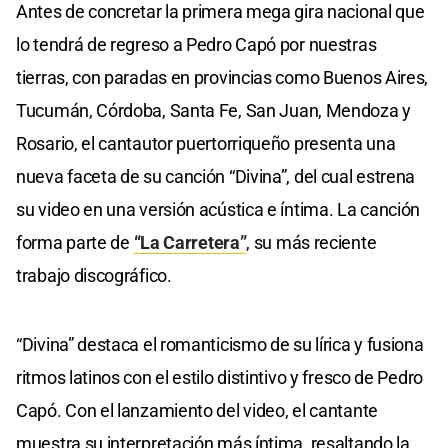
Antes de concretar la primera mega gira nacional que
lo tendrá de regreso a Pedro Capó por nuestras
tierras, con paradas en provincias como Buenos Aires,
Tucumán, Córdoba, Santa Fe, San Juan, Mendoza y
Rosario, el cantautor puertorriqueño presenta una
nueva faceta de su canción “Divina”, del cual estrena
su video en una versión acústica e íntima. La canción
forma parte de
“La Carretera”
, su más reciente
trabajo discográfico.
“Divina” destaca el romanticismo de su lírica y fusiona
ritmos latinos con el estilo distintivo y fresco de Pedro
Capó. Con el lanzamiento del video, el cantante
muestra su interpretación más íntima, resaltando la