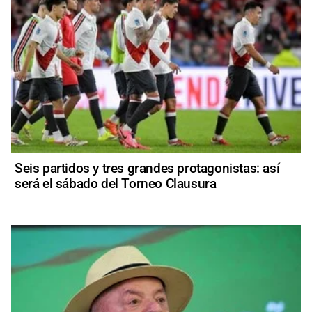
Seis partidos y tres grandes protagonistas: así
será el sábado del Torneo Clausura