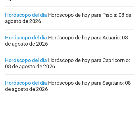
Horóscopo del día
Horóscopo de hoy para Piscis: 08 de
agosto de 2026
Horóscopo del día
Horóscopo de hoy para Acuario: 08
de agosto de 2026
Horóscopo del día
Horóscopo de hoy para Capricornio:
08 de agosto de 2026
Horóscopo del día
Horóscopo de hoy para Sagitario: 08
de agosto de 2026