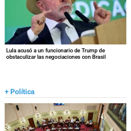
Lula acusó a un funcionario de Trump de
obstaculizar las negociaciones con Brasil
+
Política