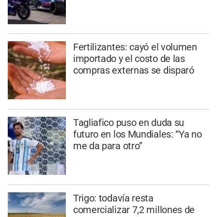
Fertilizantes: cayó el volumen
importado y el costo de las
compras externas se disparó
Tagliafico puso en duda su
futuro en los Mundiales: “Ya no
me da para otro”
Trigo: todavía resta
comercializar 7,2 millones de