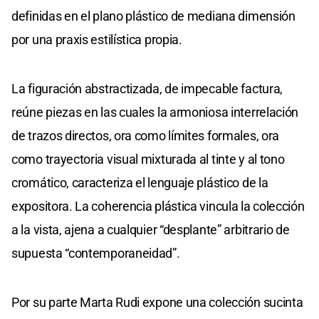
definidas en el plano plástico de mediana dimensión
por una praxis estilística propia.
La figuración abstractizada, de impecable factura,
reúne piezas en las cuales la armoniosa interrelación
de trazos directos, ora como límites formales, ora
como trayectoria visual mixturada al tinte y al tono
cromático, caracteriza el lenguaje plástico de la
expositora. La coherencia plástica vincula la colección
a la vista, ajena a cualquier “desplante” arbitrario de
supuesta “contemporaneidad”.
Por su parte Marta Rudi expone una colección sucinta