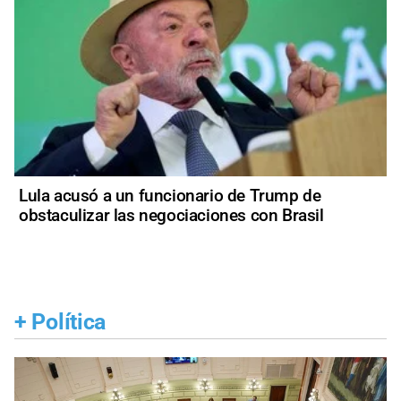
Lula acusó a un funcionario de Trump de
obstaculizar las negociaciones con Brasil
+
Política