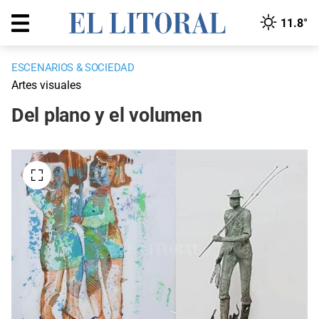
11.8°
ESCENARIOS & SOCIEDAD
Artes visuales
Del plano y el volumen