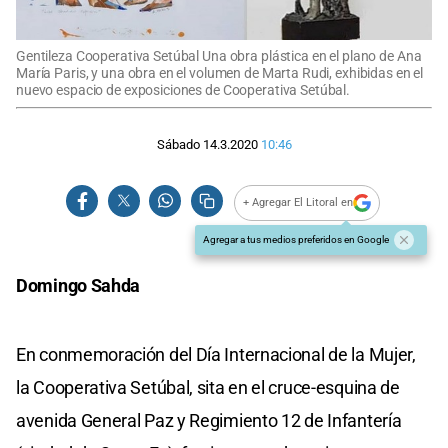
Gentileza Cooperativa Setúbal Una obra plástica en el plano de Ana
María Paris, y una obra en el volumen de Marta Rudi, exhibidas en el
nuevo espacio de exposiciones de Cooperativa Setúbal.
Sábado 14.3.2020
10:46
+ Agregar El Litoral en
Agregar a tus medios preferidos en Google
Domingo Sahda
En conmemoración del Día Internacional de la Mujer,
la Cooperativa Setúbal, sita en el cruce-esquina de
avenida General Paz y Regimiento 12 de Infantería