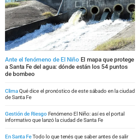
Ante el fenómeno de El Niño
El mapa que protege
a Santa Fe del agua: dónde están los 54 puntos
de bombeo
Clima
Qué dice el pronóstico de este sábado en la ciudad
de Santa Fe
Gestión de Riesgo
Fenómeno El Niño: así es el portal
informativo que lanzó la ciudad de Santa Fe
En Santa Fe
Todo lo que tenés que saber antes de salir