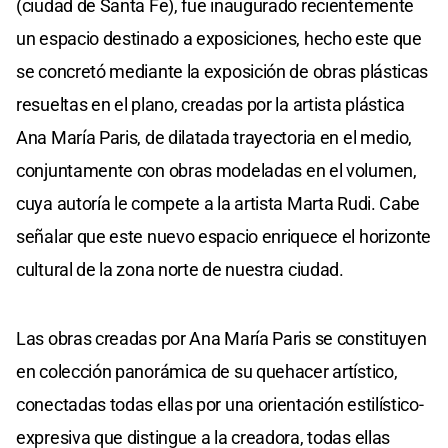
(ciudad de Santa Fe), fue inaugurado recientemente
un espacio destinado a exposiciones, hecho este que
se concretó mediante la exposición de obras plásticas
resueltas en el plano, creadas por la artista plástica
Ana María Paris, de dilatada trayectoria en el medio,
conjuntamente con obras modeladas en el volumen,
cuya autoría le compete a la artista Marta Rudi. Cabe
señalar que este nuevo espacio enriquece el horizonte
cultural de la zona norte de nuestra ciudad.
Las obras creadas por Ana María Paris se constituyen
en colección panorámica de su quehacer artístico,
conectadas todas ellas por una orientación estilístico-
expresiva que distingue a la creadora, todas ellas