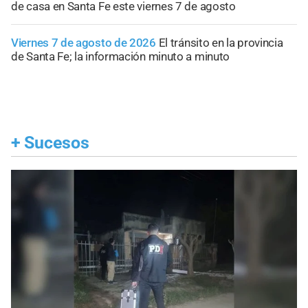
de casa en Santa Fe este viernes 7 de agosto
Viernes 7 de agosto de 2026
El tránsito en la provincia
de Santa Fe; la información minuto a minuto
+
Sucesos