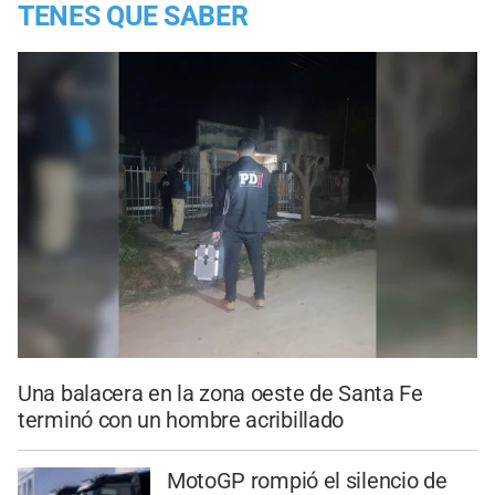
TENES QUE SABER
Una balacera en la zona oeste de Santa Fe
terminó con un hombre acribillado
MotoGP rompió el silencio de