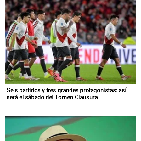
Seis partidos y tres grandes protagonistas: así
será el sábado del Torneo Clausura