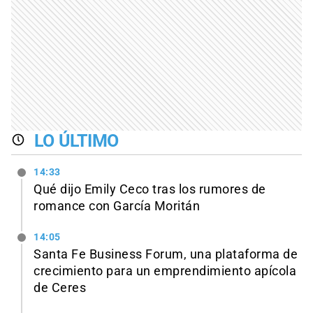
LO ÚLTIMO
14:33
Qué dijo Emily Ceco tras los rumores de
romance con García Moritán
14:05
Santa Fe Business Forum, una plataforma de
crecimiento para un emprendimiento apícola
de Ceres