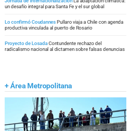
Jornada de Internacionalización
La adaptación climática:
un desafío integral para Santa Fe y el sur global
Lo confirmó Coudannes
Pullaro viaja a Chile con agenda
productiva vinculada al puerto de Rosario
Proyecto de Losada
Contundente rechazo del
radicalismo nacional al dictamen sobre falsas denuncias
+
Área Metropolitana