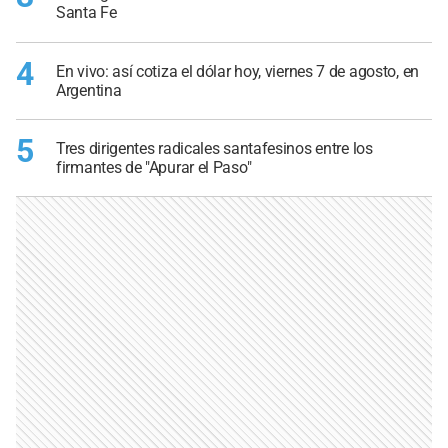
Santa Fe
4
En vivo: así cotiza el dólar hoy, viernes 7 de agosto, en
Argentina
5
Tres dirigentes radicales santafesinos entre los
firmantes de "Apurar el Paso"