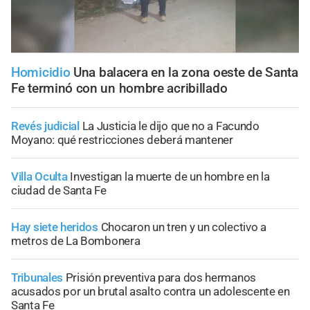
Homicidio
Una balacera en la zona oeste de Santa
Fe terminó con un hombre acribillado
Revés judicial
La Justicia le dijo que no a Facundo
Moyano: qué restricciones deberá mantener
Villa Oculta
Investigan la muerte de un hombre en la
ciudad de Santa Fe
Hay siete heridos
Chocaron un tren y un colectivo a
metros de La Bombonera
Tribunales
Prisión preventiva para dos hermanos
acusados por un brutal asalto contra un adolescente en
Santa Fe