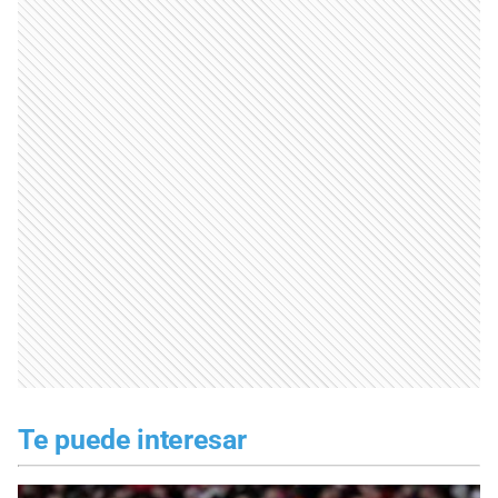
Te puede interesar