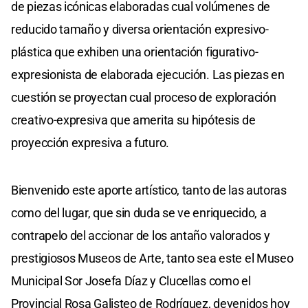
de piezas icónicas elaboradas cual volúmenes de
reducido tamaño y diversa orientación expresivo-
plástica que exhiben una orientación figurativo-
expresionista de elaborada ejecución. Las piezas en
cuestión se proyectan cual proceso de exploración
creativo-expresiva que amerita su hipótesis de
proyección expresiva a futuro.
Bienvenido este aporte artístico, tanto de las autoras
como del lugar, que sin duda se ve enriquecido, a
contrapelo del accionar de los antaño valorados y
prestigiosos Museos de Arte, tanto sea este el Museo
Municipal Sor Josefa Díaz y Clucellas como el
Provincial Rosa Galisteo de Rodríguez, devenidos hoy