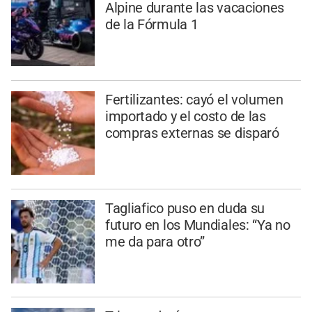
Alpine durante las vacaciones
de la Fórmula 1
Fertilizantes: cayó el volumen
importado y el costo de las
compras externas se disparó
Tagliafico puso en duda su
futuro en los Mundiales: “Ya no
me da para otro”