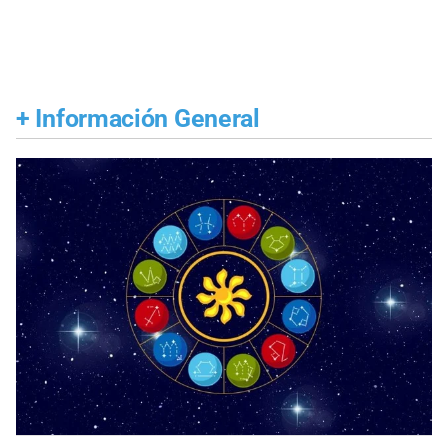
+
Información General