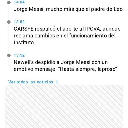
14:04
Jorge Messi, mucho más que el padre de Leo
13:52
CARSFE respaldó el aporte al IPCVA, aunque
reclama cambios en el funcionamiento del
Instituto
13:52
Newell's despidió a Jorge Messi con un
emotivo mensaje: “Hasta siempre, leproso”
Ver todas las noticias