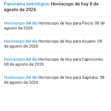
Panorama astrológico
Horóscopo de hoy 8 de
agosto de 2026
Horóscopo del día
Horóscopo de hoy para Piscis: 08 de
agosto de 2026
Horóscopo del día
Horóscopo de hoy para Acuario: 08
de agosto de 2026
Horóscopo del día
Horóscopo de hoy para Capricornio:
08 de agosto de 2026
Horóscopo del día
Horóscopo de hoy para Sagitario: 08
de agosto de 2026