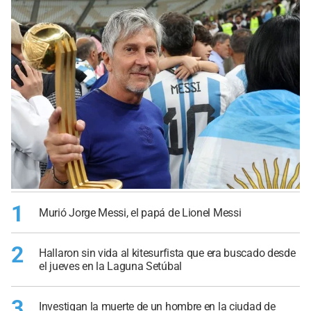
1
Murió Jorge Messi, el papá de Lionel Messi
2
Hallaron sin vida al kitesurfista que era buscado desde
el jueves en la Laguna Setúbal
3
Investigan la muerte de un hombre en la ciudad de