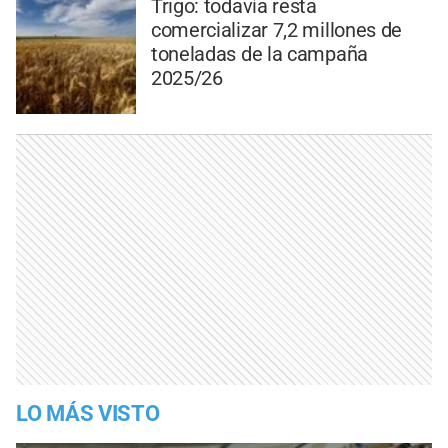
Trigo: todavía resta
comercializar 7,2 millones de
toneladas de la campaña
2025/26
LO MÁS VISTO