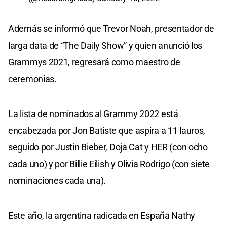
Además se informó que Trevor Noah, presentador de
larga data de “The Daily Show” y quien anunció los
Grammys 2021, regresará como maestro de
ceremonias.
La lista de nominados al Grammy 2022 está
encabezada por Jon Batiste que aspira a 11 lauros,
seguido por Justin Bieber, Doja Cat y HER (con ocho
cada uno) y por Billie Eilish y Olivia Rodrigo (con siete
nominaciones cada una).
Este año, la argentina radicada en España Nathy