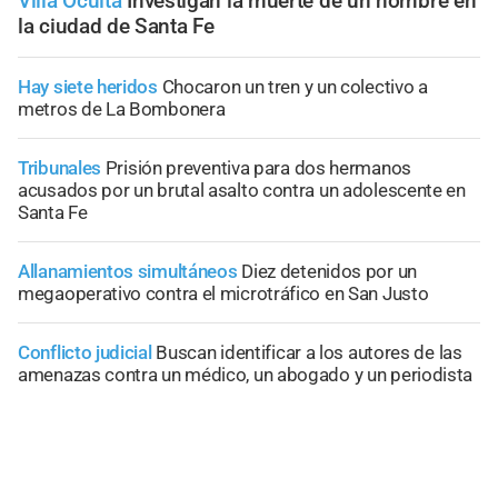
Villa Oculta
Investigan la muerte de un hombre en
la ciudad de Santa Fe
Hay siete heridos
Chocaron un tren y un colectivo a
metros de La Bombonera
Tribunales
Prisión preventiva para dos hermanos
acusados por un brutal asalto contra un adolescente en
Santa Fe
Allanamientos simultáneos
Diez detenidos por un
megaoperativo contra el microtráfico en San Justo
Conflicto judicial
Buscan identificar a los autores de las
amenazas contra un médico, un abogado y un periodista