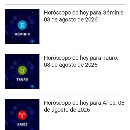
Horóscopo de hoy para Géminis:
08 de agosto de 2026
Horóscopo de hoy para Tauro:
08 de agosto de 2026
Horóscopo de hoy para Aries: 08
de agosto de 2026