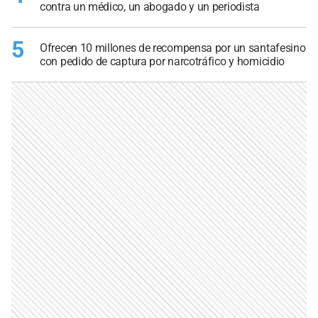
contra un médico, un abogado y un periodista
5
Ofrecen 10 millones de recompensa por un santafesino
con pedido de captura por narcotráfico y homicidio