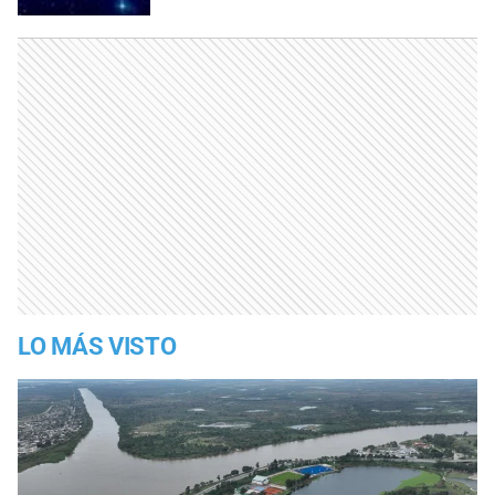
LO MÁS VISTO