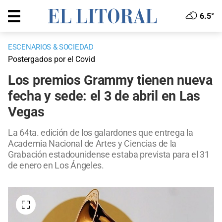
6.5°
ESCENARIOS & SOCIEDAD
Postergados por el Covid
Los premios Grammy tienen nueva
fecha y sede: el 3 de abril en Las
Vegas
La 64ta. edición de los galardones que entrega la
Academia Nacional de Artes y Ciencias de la
Grabación estadounidense estaba prevista para el 31
de enero en Los Ángeles.