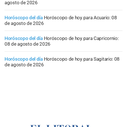
agosto de 2026
Horóscopo del día
Horóscopo de hoy para Acuario: 08
de agosto de 2026
Horóscopo del día
Horóscopo de hoy para Capricornio:
08 de agosto de 2026
Horóscopo del día
Horóscopo de hoy para Sagitario: 08
de agosto de 2026