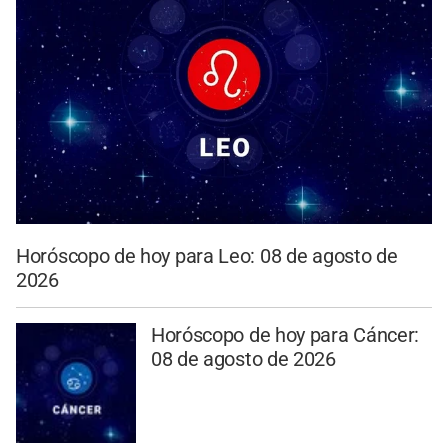
Horóscopo de hoy para Leo: 08 de agosto de
2026
Horóscopo de hoy para Cáncer:
08 de agosto de 2026