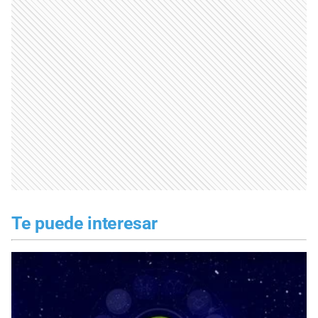
Te puede interesar