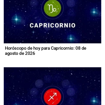
Horóscopo de hoy para Capricornio: 08 de
agosto de 2026