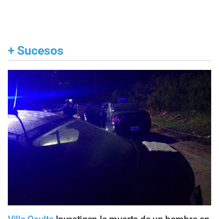
+
Sucesos