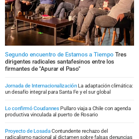
Segundo encuentro de Estamos a Tiempo
Tres
dirigentes radicales santafesinos entre los
firmantes de "Apurar el Paso"
Jornada de Internacionalización
La adaptación climática:
un desafío integral para Santa Fe y el sur global
Lo confirmó Coudannes
Pullaro viaja a Chile con agenda
productiva vinculada al puerto de Rosario
Proyecto de Losada
Contundente rechazo del
radicalismo nacional al dictamen sobre falsas denuncias