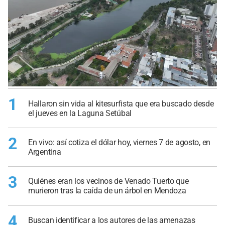
1
Hallaron sin vida al kitesurfista que era buscado desde
el jueves en la Laguna Setúbal
2
En vivo: así cotiza el dólar hoy, viernes 7 de agosto, en
Argentina
3
Quiénes eran los vecinos de Venado Tuerto que
murieron tras la caída de un árbol en Mendoza
4
Buscan identificar a los autores de las amenazas