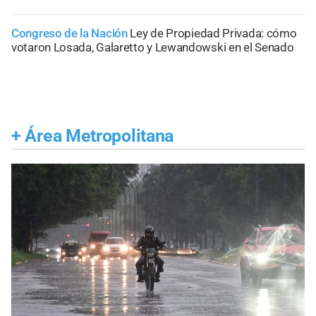
Congreso de la Nación
Ley de Propiedad Privada: cómo
votaron Losada, Galaretto y Lewandowski en el Senado
+
Área Metropolitana