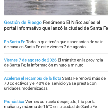
Gestión de Riesgo
Fenómeno El Niño: así es el
portal informativo que lanzó la ciudad de Santa Fe
En Santa Fe
Todo lo que tenés que saber antes de salir
de casa en Santa Fe este viernes 7 de agosto
Viernes 7 de agosto de 2026
El tránsito en la provincia
de Santa Fe; la información minuto a minuto
Aceleran el recambio de la flota
Santa Fe renovó más de
70 colectivos y el 40% del servicio ya se presta con
unidades modernizadas
Pronóstico
Viernes con cielo despejado, frío por la
mañana y máxima de 16°C en la ciudad de Santa Fe