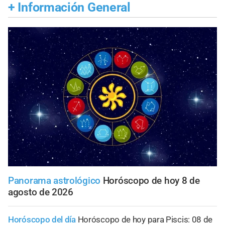
+
Información General
Panorama astrológico
Horóscopo de hoy 8 de
agosto de 2026
Horóscopo del día
Horóscopo de hoy para Piscis: 08 de