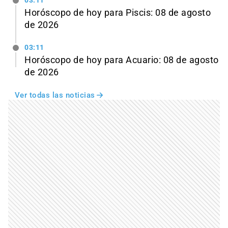
03:11
Horóscopo de hoy para Piscis: 08 de agosto
de 2026
03:11
Horóscopo de hoy para Acuario: 08 de agosto
de 2026
Ver todas las noticias