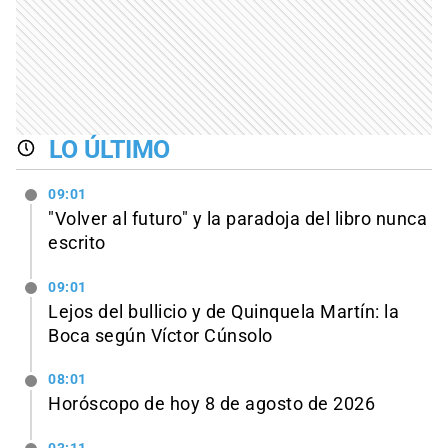
LO ÚLTIMO
09:01
"Volver al futuro" y la paradoja del libro nunca
escrito
09:01
Lejos del bullicio y de Quinquela Martín: la
Boca según Víctor Cúnsolo
08:01
Horóscopo de hoy 8 de agosto de 2026