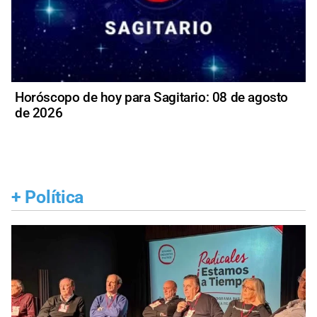
Horóscopo de hoy para Sagitario: 08 de agosto
de 2026
+
Política