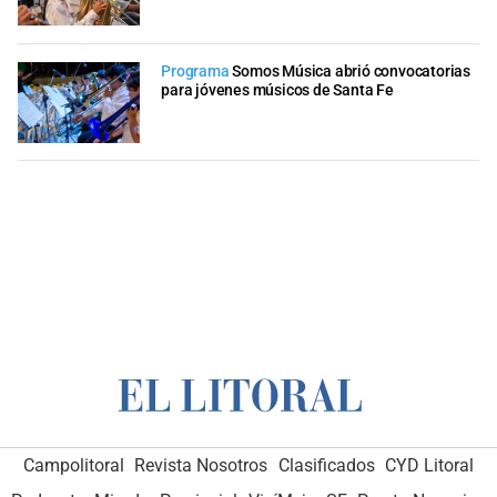
Programa
Somos Música abrió convocatorias
para jóvenes músicos de Santa Fe
Campolitoral
Revista Nosotros
Clasificados
CYD Litoral