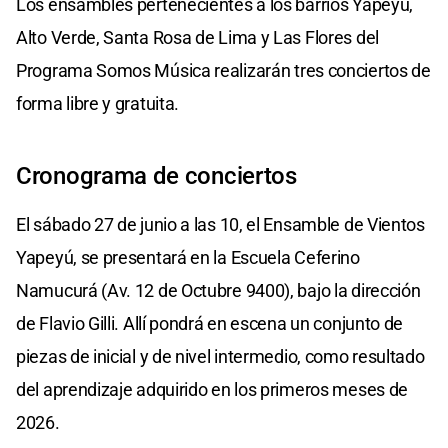
Los ensambles pertenecientes a los barrios Yapeyú,
Alto Verde, Santa Rosa de Lima y Las Flores del
Programa Somos Música realizarán tres conciertos de
forma libre y gratuita.
Cronograma de conciertos
El sábado 27 de junio a las 10, el Ensamble de Vientos
Yapeyú, se presentará en la Escuela Ceferino
Namucurá (Av. 12 de Octubre 9400), bajo la dirección
de Flavio Gilli. Allí pondrá en escena un conjunto de
piezas de inicial y de nivel intermedio, como resultado
del aprendizaje adquirido en los primeros meses de
2026.