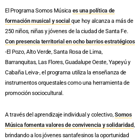
El Programa Somos Música
es una política de
formación musical y social
que hoy alcanza a más de
250 niños, niñas y jóvenes de la ciudad de Santa Fe.
Con presencia territorial en ocho barrios estratégicos
-El Pozo, Alto Verde, Santa Rosa de Lima,
Barranquitas, Las Flores, Guadalupe Oeste, Yapeyú y
Cabaña Leiva-, el programa utiliza la enseñanza de
instrumentos orquestales como una herramienta de
promoción sociocultural.
A través del aprendizaje individual y colectivo,
Somos
Música fomenta valores de convivencia y solidaridad
,
brindando a los jóvenes santafesinos la oportunidad