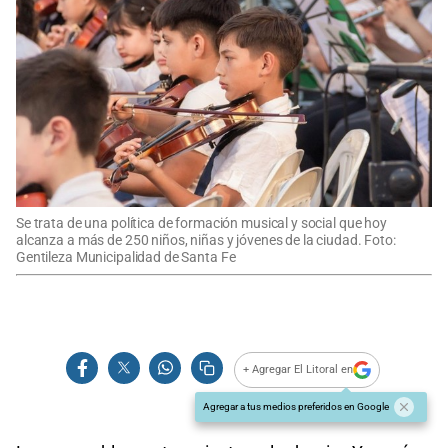
Se trata de una política de formación musical y social que hoy
alcanza a más de 250 niños, niñas y jóvenes de la ciudad. Foto:
Gentileza Municipalidad de Santa Fe
+ Agregar El Litoral en
Agregar a tus medios preferidos en Google