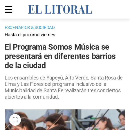
ESCENARIOS & SOCIEDAD
Hasta el próximo viernes
El Programa Somos Música se
presentará en diferentes barrios
de la ciudad
Los ensambles de Yapeyú, Alto Verde, Santa Rosa de
Lima y Las Flores del programa inclusivo de la
Municipalidad de Santa Fe realizarán tres conciertos
abiertos a la comunidad.