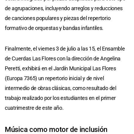
de agrupaciones, incluyendo arreglos y reducciones
de canciones populares y piezas del repertorio
formativo de orquestas y bandas infantiles.
Finalmente, el viernes 3 de julio a las 15, el Ensamble
de Cuerdas Las Flores con la dirección de Angelina
Peretti, exhibirá en el Jardín Municipal Las Flores
(Europa 7365) un repertorio inicial y de nivel
intermedio de obras clásicas, como resultado del
trabajo realizado por los estudiantes en el primer
cuatrimestre de este año.
Música como motor de inclusión