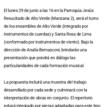
El lunes 29 de junio a las 16 en la Parroquia Jesús
Resucitado de Alto Verde (Manzana 2), será el turno
de los ensambles de Alto Verde (integrado por
instrumentos de cuerdas) y Santa Rosa de Lima
(conformado por instrumentos de viento). Bajo la
dirección de Analía Bernasconi, brindarán una
presentación que pondrá en diálogo las
particularidades de cada formación musical.
La propuesta incluirá una muestra del trabajo
desarrollado por cada sede y culminará con la
interpretación de obras en conjunto. El repertorio
estará integrado por piezas adaptadas para este tipo