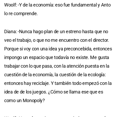
Woolf: -Y de la economía: eso fue fundamental y Anto
lo re comprende.
Diana: -Nunca hago plan de un estreno hasta que no
veo el trabajo, o que no me encuentro con el director.
Porque si voy con una idea ya preconcebida, entonces
impongo un espacio que todavía no existe. Me gusta
trabajar con lo que pasa, con la atención puesta en la
cuestión de la economía, la cuestión de la ecología:
entonces hay reciclaje. Y también todo empezó con la
idea de de los juegos. ¿Cómo se llama ese que es
como un Monopoly?