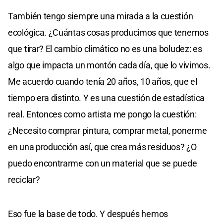
También tengo siempre una mirada a la cuestión
ecológica. ¿Cuántas cosas producimos que tenemos
que tirar? El cambio climático no es una boludez: es
algo que impacta un montón cada día, que lo vivimos.
Me acuerdo cuando tenía 20 años, 10 años, que el
tiempo era distinto. Y es una cuestión de estadística
real. Entonces como artista me pongo la cuestión:
¿Necesito comprar pintura, comprar metal, ponerme
en una producción así, que crea más residuos? ¿O
puedo encontrarme con un material que se puede
reciclar?
Eso fue la base de todo. Y después hemos