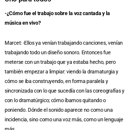
-¿Cómo fue el trabajo sobre la voz cantada y la
música en vivo?
Marcet: -Ellos ya venían trabajando canciones, venían
trabajando todo un diseño sonoro. Entonces fue
meterse con un trabajo que ya estaba hecho, pero
también empezar a limpiar: viendo la dramaturgia y
cómo se iba construyendo, en forma paralela y
sincronizada con lo que sucedía con las coreografías y
con lo dramatúrgico; cómo íbamos quitando o
poniendo. Dónde el sonido aparece no como una
incidencia, sino como una voz más, como un lenguaje
más.