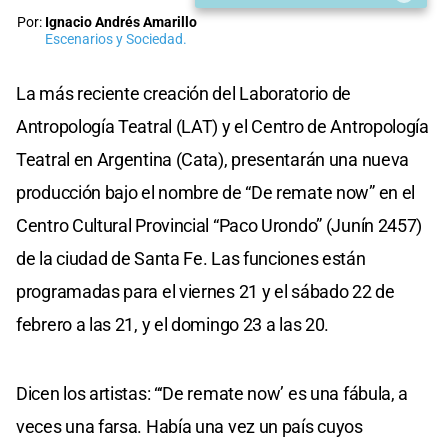
Por:
Ignacio Andrés Amarillo
Escenarios y Sociedad.
La más reciente creación del Laboratorio de
Antropología Teatral (LAT) y el Centro de Antropología
Teatral en Argentina (Cata), presentarán una nueva
producción bajo el nombre de “De remate now” en el
Centro Cultural Provincial “Paco Urondo” (Junín 2457)
de la ciudad de Santa Fe. Las funciones están
programadas para el viernes 21 y el sábado 22 de
febrero a las 21, y el domingo 23 a las 20.
Dicen los artistas: “‘De remate now’ es una fábula, a
veces una farsa. Había una vez un país cuyos