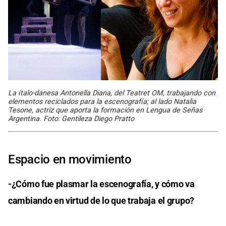
La ítalo-danesa Antonella Diana, del Teatret OM, trabajando con
elementos reciclados para la escenografía; al lado Natalia
Tesone, actriz que aporta la formación en Lengua de Señas
Argentina. Foto: Gentileza Diego Pratto
Espacio en movimiento
-¿Cómo fue plasmar la escenografía, y cómo va
cambiando en virtud de lo que trabaja el grupo?