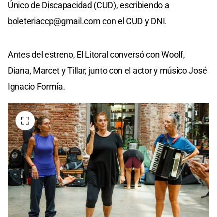
Único de Discapacidad (CUD), escribiendo a
boleteriaccp@gmail.com
con el CUD y DNI.
Antes del estreno, El Litoral conversó con Woolf,
Diana, Marcet y Tillar, junto con el actor y músico José
Ignacio Formía.