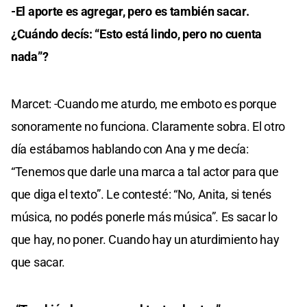
-El aporte es agregar, pero es también sacar.
¿Cuándo decís: “Esto está lindo, pero no cuenta
nada”?
Marcet: -Cuando me aturdo, me emboto es porque
sonoramente no funciona. Claramente sobra. El otro
día estábamos hablando con Ana y me decía:
“Tenemos que darle una marca a tal actor para que
que diga el texto”. Le contesté: “No, Anita, si tenés
música, no podés ponerle más música”. Es sacar lo
que hay, no poner. Cuando hay un aturdimiento hay
que sacar.