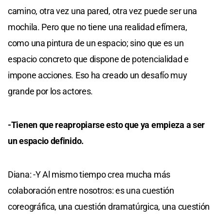
camino, otra vez una pared, otra vez puede ser una
mochila. Pero que no tiene una realidad efímera,
como una pintura de un espacio; sino que es un
espacio concreto que dispone de potencialidad e
impone acciones. Eso ha creado un desafío muy
grande por los actores.
-Tienen que reapropiarse esto que ya empieza a ser
un espacio definido.
Diana: -Y Al mismo tiempo crea mucha más
colaboración entre nosotros: es una cuestión
coreográfica, una cuestión dramatúrgica, una cuestión