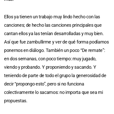
Ellos ya tienen un trabajo muy lindo hecho con las
canciones; de hecho las canciones principales que
cantan ellos ya las tenían desarrolladas y muy bien.
Así que fue zambullirme y ver de qué forma podíamos
ponernos en diálogo. También un poco “De remate”:
en dos semanas, con poco tiempo: muy jugado,
viendo y probando. Y proponiendo y sacando. Y
teniendo de parte de todo el grupo la generosidad de
decir “propongo esto”, pero si no funciona
colectivamente lo sacamos: no importa que sea mi
propuestas.