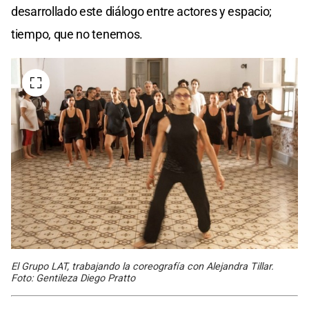
desarrollado este diálogo entre actores y espacio;
tiempo, que no tenemos.
El Grupo LAT, trabajando la coreografía con Alejandra Tillar.
Foto: Gentileza Diego Pratto