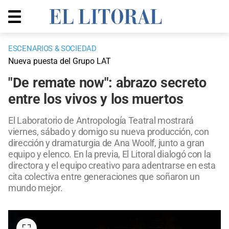
ESCENARIOS & SOCIEDAD
Nueva puesta del Grupo LAT
"De remate now": abrazo secreto
entre los vivos y los muertos
El Laboratorio de Antropología Teatral mostrará
viernes, sábado y domigo su nueva producción, con
dirección y dramaturgia de Ana Woolf, junto a gran
equipo y elenco. En la previa, El Litoral dialogó con la
directora y el equipo creativo para adentrarse en esta
cita colectiva entre generaciones que soñaron un
mundo mejor.