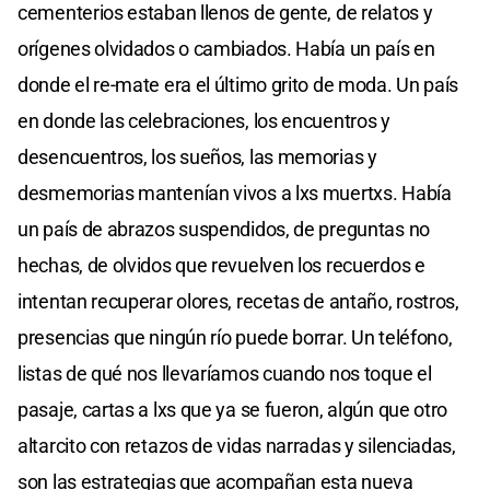
cementerios estaban llenos de gente, de relatos y
orígenes olvidados o cambiados. Había un país en
donde el re-mate era el último grito de moda. Un país
en donde las celebraciones, los encuentros y
desencuentros, los sueños, las memorias y
desmemorias mantenían vivos a lxs muertxs. Había
un país de abrazos suspendidos, de preguntas no
hechas, de olvidos que revuelven los recuerdos e
intentan recuperar olores, recetas de antaño, rostros,
presencias que ningún río puede borrar. Un teléfono,
listas de qué nos llevaríamos cuando nos toque el
pasaje, cartas a lxs que ya se fueron, algún que otro
altarcito con retazos de vidas narradas y silenciadas,
son las estrategias que acompañan esta nueva