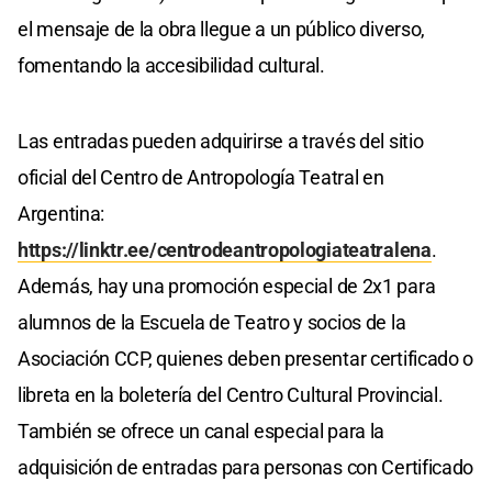
el mensaje de la obra llegue a un público diverso,
fomentando la accesibilidad cultural.
Las entradas pueden adquirirse a través del sitio
oficial del Centro de Antropología Teatral en
Argentina:
https://linktr.ee/centrodeantropologiateatralena
.
Además, hay una promoción especial de 2x1 para
alumnos de la Escuela de Teatro y socios de la
Asociación CCP, quienes deben presentar certificado o
libreta en la boletería del Centro Cultural Provincial.
También se ofrece un canal especial para la
adquisición de entradas para personas con Certificado