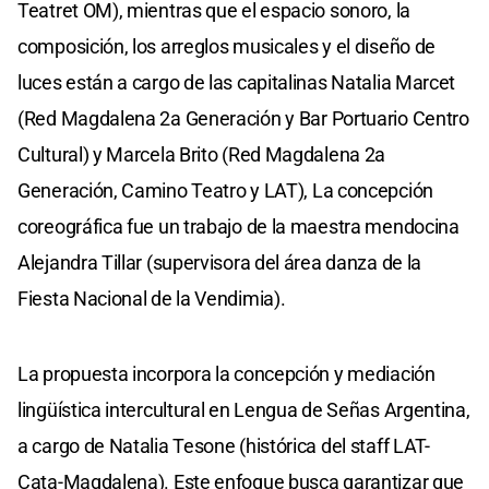
Teatret OM), mientras que el espacio sonoro, la
composición, los arreglos musicales y el diseño de
luces están a cargo de las capitalinas Natalia Marcet
(Red Magdalena 2a Generación y Bar Portuario Centro
Cultural) y Marcela Brito (Red Magdalena 2a
Generación, Camino Teatro y LAT), La concepción
coreográfica fue un trabajo de la maestra mendocina
Alejandra Tillar (supervisora del área danza de la
Fiesta Nacional de la Vendimia).
La propuesta incorpora la concepción y mediación
lingüística intercultural en Lengua de Señas Argentina,
a cargo de Natalia Tesone (histórica del staff LAT-
Cata-Magdalena). Este enfoque busca garantizar que