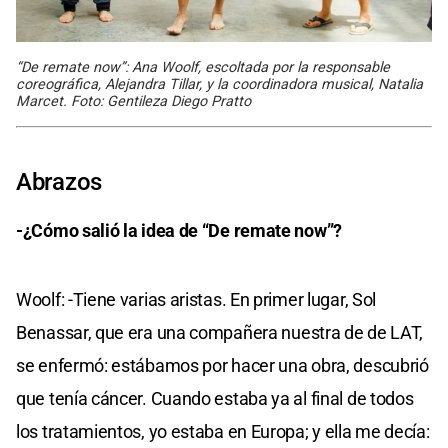
“De remate now”: Ana Woolf, escoltada por la responsable
coreográfica, Alejandra Tillar, y la coordinadora musical, Natalia
Marcet. Foto: Gentileza Diego Pratto
Abrazos
-¿Cómo salió la idea de “De remate now”?
Woolf: -Tiene varias aristas. En primer lugar, Sol
Benassar, que era una compañera nuestra de de LAT,
se enfermó: estábamos por hacer una obra, descubrió
que tenía cáncer. Cuando estaba ya al final de todos
los tratamientos, yo estaba en Europa; y ella me decía: