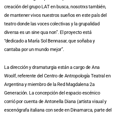
creación del grupo LAT en busca, nosotrxs también,
de mantener vivos nuestros sueños en este país del
teatro donde las voces colectivas y la grupalidad
diversa es un sine qua non”. El proyecto está
“dedicado a María Sol Bennasar, que soñaba y
cantaba por un mundo mejor”.
La dirección y dramaturgia están a cargo de Ana
Woolf, referente del Centro de Antropología Teatral en
Argentina y miembro de la Red Magdalena 2a
Generación. La concepción del espacio escénico
corrió por cuenta de Antonella Diana (artista visual y
escenógrafa italiana con sede en Dinamarca, parte del