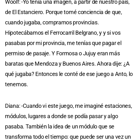
Woolf: -Yo tenía una imagen, a partir de nuestro país,
de El Estanciero. Porque tomé conciencia de que,
cuando jugaba, compramos provincias.
Hipotecábamos el Ferrocarril Belgrano, y y si vos
pasabas por mi provincia, me tenías que pagar el
permiso de pasaje. Y Formosa o Jujuy eran más
baratas que Mendoza y Buenos Aires. Ahora dije: ¿A
qué jugaba? Entonces le conté de ese juego a Anto, lo
tenemos.
Diana: -Cuando vi este juego, me imaginé estaciones,
módulos, lugares a donde se podía pasar y algo
pasaba. También la idea de un módulo que se
transforma todo el tiempo: que puede ser una vez un