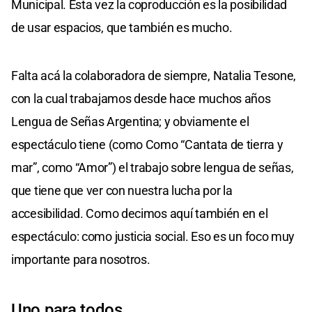
Municipal. Esta vez la coproducción es la posibilidad
de usar espacios, que también es mucho.
Falta acá la colaboradora de siempre, Natalia Tesone,
con la cual trabajamos desde hace muchos años
Lengua de Señas Argentina; y obviamente el
espectáculo tiene (como Como “Cantata de tierra y
mar”, como “Amor”) el trabajo sobre lengua de señas,
que tiene que ver con nuestra lucha por la
accesibilidad. Como decimos aquí también en el
espectáculo: como justicia social. Eso es un foco muy
importante para nosotros.
Uno para todos