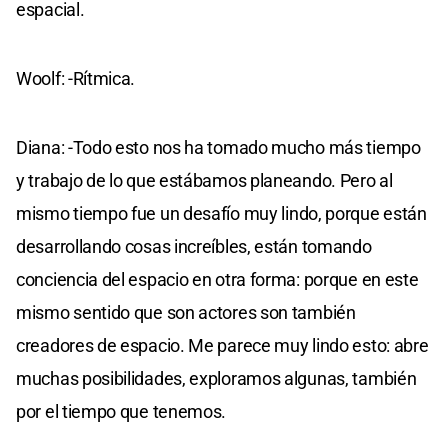
espacial.
Woolf: -Rítmica.
Diana: -Todo esto nos ha tomado mucho más tiempo
y trabajo de lo que estábamos planeando. Pero al
mismo tiempo fue un desafío muy lindo, porque están
desarrollando cosas increíbles, están tomando
conciencia del espacio en otra forma: porque en este
mismo sentido que son actores son también
creadores de espacio. Me parece muy lindo esto: abre
muchas posibilidades, exploramos algunas, también
por el tiempo que tenemos.