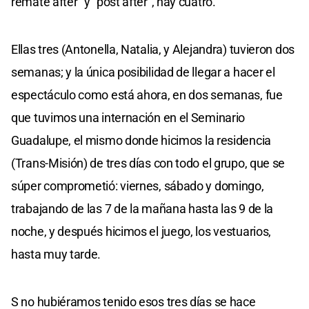
remate after” y “post after”, hay cuatro.
Ellas tres (Antonella, Natalia, y Alejandra) tuvieron dos
semanas; y la única posibilidad de llegar a hacer el
espectáculo como está ahora, en dos semanas, fue
que tuvimos una internación en el Seminario
Guadalupe, el mismo donde hicimos la residencia
(Trans-Misión) de tres días con todo el grupo, que se
súper comprometió: viernes, sábado y domingo,
trabajando de las 7 de la mañana hasta las 9 de la
noche, y después hicimos el juego, los vestuarios,
hasta muy tarde.
S no hubiéramos tenido esos tres días se hace