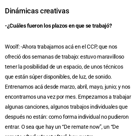
Dinámicas creativas
-¿Cuáles fueron los plazos en que se trabajó?
Woolf: -Ahora trabajamos acá en el CCP, que nos
ofreció dos semanas de trabajo: estuvo maravilloso
tener la posibilidad de un espacio, de unos técnicos
que están súper disponibles, de luz, de sonido.
Entrenamos acá desde marzo, abril, mayo, junio; y nos
encontramos una vez por mes. Empezamos a trabajar
algunas canciones, algunos trabajos individuales que
después no están: como forma individual no pudieron
entrar. O sea que hay un “De remate now”, un “De