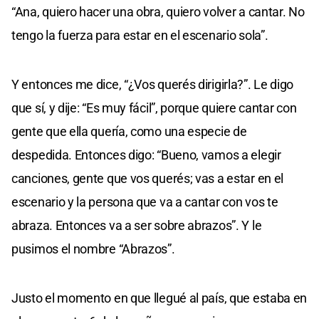
“Ana, quiero hacer una obra, quiero volver a cantar. No
tengo la fuerza para estar en el escenario sola”.
Y entonces me dice, “¿Vos querés dirigirla?”. Le digo
que sí, y dije: “Es muy fácil”, porque quiere cantar con
gente que ella quería, como una especie de
despedida. Entonces digo: “Bueno, vamos a elegir
canciones, gente que vos querés; vas a estar en el
escenario y la persona que va a cantar con vos te
abraza. Entonces va a ser sobre abrazos”. Y le
pusimos el nombre “Abrazos”.
Justo el momento en que llegué al país, que estaba en