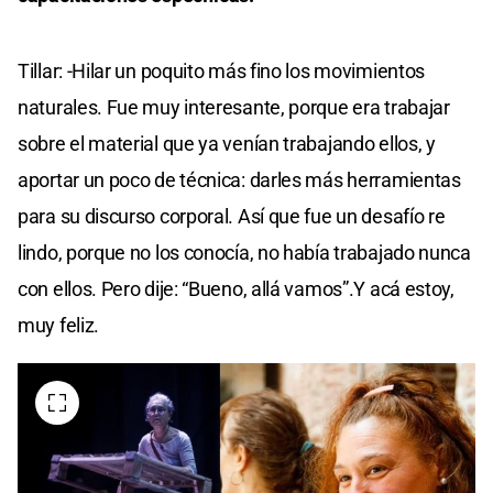
Tillar: -Hilar un poquito más fino los movimientos
naturales. Fue muy interesante, porque era trabajar
sobre el material que ya venían trabajando ellos, y
aportar un poco de técnica: darles más herramientas
para su discurso corporal. Así que fue un desafío re
lindo, porque no los conocía, no había trabajado nunca
con ellos. Pero dije: “Bueno, allá vamos”.Y acá estoy,
muy feliz.