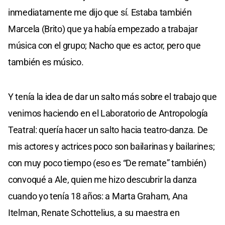
inmediatamente me dijo que sí. Estaba también
Marcela (Brito) que ya había empezado a trabajar
música con el grupo; Nacho que es actor, pero que
también es músico.
Y tenía la idea de dar un salto más sobre el trabajo que
venimos haciendo en el Laboratorio de Antropología
Teatral: quería hacer un salto hacia teatro-danza. De
mis actores y actrices poco son bailarinas y bailarines;
con muy poco tiempo (eso es “De remate” también)
convoqué a Ale, quien me hizo descubrir la danza
cuando yo tenía 18 años: a Marta Graham, Ana
Itelman, Renate Schottelius, a su maestra en