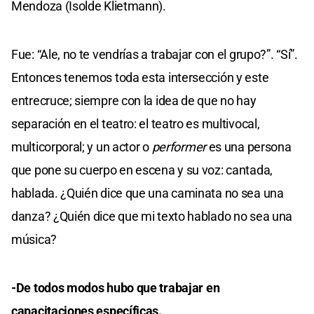
Mendoza (Isolde Klietmann).
Fue: “Ale, no te vendrías a trabajar con el grupo?”. “Sí”.
Entonces tenemos toda esta intersección y este
entrecruce; siempre con la idea de que no hay
separación en el teatro: el teatro es multivocal,
multicorporal; y un actor o
performer
es una persona
que pone su cuerpo en escena y su voz: cantada,
hablada. ¿Quién dice que una caminata no sea una
danza? ¿Quién dice que mi texto hablado no sea una
música?
-De todos modos hubo que trabajar en
capacitaciones específicas.