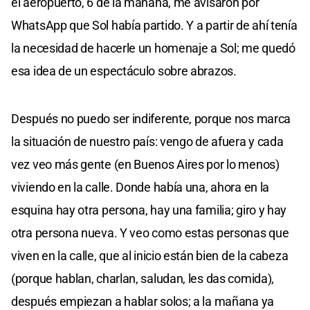
el aeropuerto, 6 de la mañana, me avisaron por
WhatsApp que Sol había partido. Y a partir de ahí tenía
la necesidad de hacerle un homenaje a Sol; me quedó
esa idea de un espectáculo sobre abrazos.
Después no puedo ser indiferente, porque nos marca
la situación de nuestro país: vengo de afuera y cada
vez veo más gente (en Buenos Aires por lo menos)
viviendo en la calle. Donde había una, ahora en la
esquina hay otra persona, hay una familia; giro y hay
otra persona nueva. Y veo como estas personas que
viven en la calle, que al inicio están bien de la cabeza
(porque hablan, charlan, saludan, les das comida),
después empiezan a hablar solos; a la mañana ya