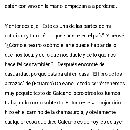
están con vino en la mano, empiezan a a perderse.
Y entonces dije: “Esto es una de las partes de mi
cotidiano y también lo que sucede en el país”. Y pensé:
“¿Cómo el teatro o cómo el arte puede hablar de lo
que nos toca, y de lo que nos duele y de lo que nos
hace felices también?”. Después encontré de
casualidad, porque estaba ahí en casa, “El libro de los
abrazos” de (Eduardo) Galeano. Y todo cerró: tenemos
muy poquito texto de Galeano, pero otros los fuimos
trabajando como subtexto. Entonces esa conjunción
hizo eh el camino de la dramaturgia; y obviamente
cualquier cosa que dice Galeano es de hoy, es de ayer