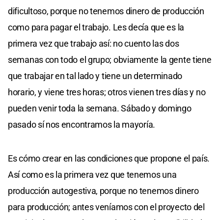
dificultoso, porque no tenemos dinero de producción
como para pagar el trabajo. Les decía que es la
primera vez que trabajo así: no cuento las dos
semanas con todo el grupo; obviamente la gente tiene
que trabajar en tal lado y tiene un determinado
horario, y viene tres horas; otros vienen tres días y no
pueden venir toda la semana. Sábado y domingo
pasado sí nos encontramos la mayoría.
Es cómo crear en las condiciones que propone el país.
Así como es la primera vez que tenemos una
producción autogestiva, porque no tenemos dinero
para producción; antes veníamos con el proyecto del