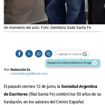
Un momento del acto. Foto: Gentileza Sade Santa Fe
+ Agregar El Litoral en
Agregar a tus medios preferidos en Google
Por:
Redacción EL
contenidos@ellitoral.com
El pasado viernes 12 de junio, la
Sociedad Argentina
de Escritores
(filial Santa Fe) celebró los 50 años de su
fundación, en los salones del Centro Español.