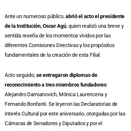
Ante un numeroso público,
abrió el acto el presidente
de la Institución, Oscar Agú
, quien realizó una breve y
sentida reseña de los momentos vividos por las
diferentes Comisiones Directivas y los propósitos
fundamentales de la creación de esta Filial.
Acto seguido,
se entregaron diplomas de
reconocimiento a tres miembros fundadores
:
Alejandro Damianovich, Mónica Laurencena y
Fernando Bonfanti. Se leyeron las Declaratorias de
Interés Cultural por este aniversario, otorgadas por las
Cámaras de Senadores y Diputados y por el