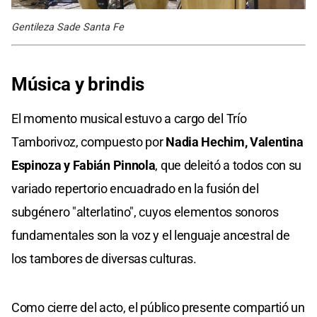
Gentileza Sade Santa Fe
Música y brindis
El momento musical estuvo a cargo del Trío
Tamborivoz, compuesto por
Nadia Hechim, Valentina
Espinoza y Fabián Pinnola
, que deleitó a todos con su
variado repertorio encuadrado en la fusión del
subgénero "alterlatino", cuyos elementos sonoros
fundamentales son la voz y el lenguaje ancestral de
los tambores de diversas culturas.
Como cierre del acto, el público presente compartió un