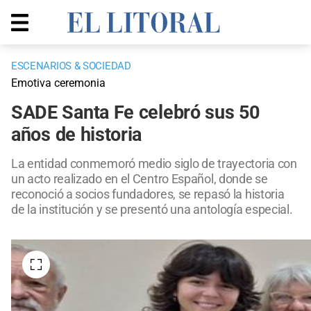
ESCENARIOS & SOCIEDAD
Emotiva ceremonia
SADE Santa Fe celebró sus 50
años de historia
La entidad conmemoró medio siglo de trayectoria con
un acto realizado en el Centro Español, donde se
reconoció a socios fundadores, se repasó la historia
de la institución y se presentó una antología especial.