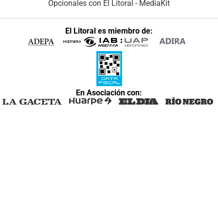
Opcionales con El Litoral
-
MediaKit
El Litoral es miembro de:
En Asociación con: