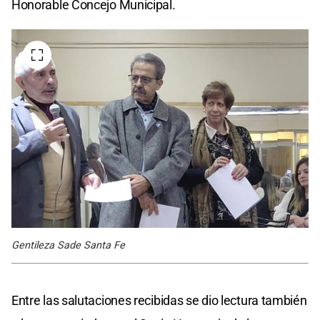
Honorable Concejo Municipal.
Gentileza Sade Santa Fe
Entre las salutaciones recibidas se dio lectura también