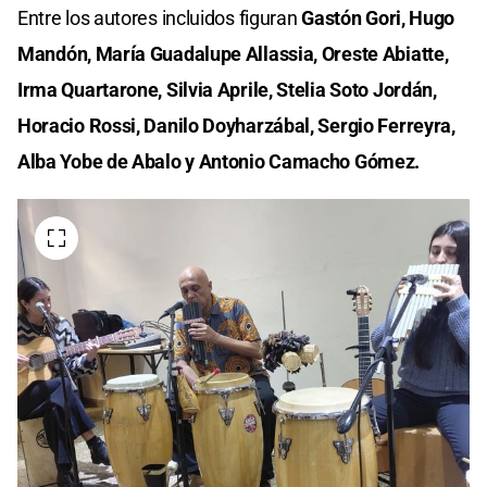
Entre los autores incluidos figuran
Gastón Gori, Hugo
Mandón, María Guadalupe Allassia, Oreste Abiatte,
Irma Quartarone, Silvia Aprile, Stelia Soto Jordán,
Horacio Rossi, Danilo Doyharzábal, Sergio Ferreyra,
Alba Yobe de Abalo y Antonio Camacho Gómez.