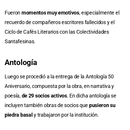
Fueron
momentos muy emotivos
, especialmente el
recuerdo de compañeros escritores fallecidos y el
Ciclo de Cafés Literarios con las Colectividades
Santafesinas.
Antología
Luego se procedió a la entrega de la Antología 50
Aniversario, compuesta por la obra, en narrativa y
poesía,
de 29 socios activos
. En dicha antología se
incluyen también obras de socios que
pusieron su
piedra basal
y trabajaron por la institución.