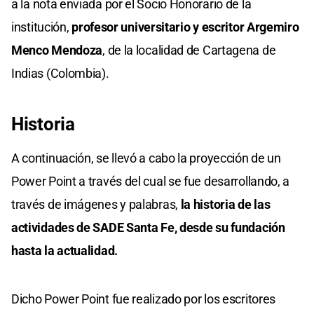
a la nota enviada por el Socio Honorario de la
institución,
profesor universitario y escritor Argemiro
Menco Mendoza
, de la localidad de Cartagena de
Indias (Colombia).
Historia
A continuación, se llevó a cabo la proyección de un
Power Point a través del cual se fue desarrollando, a
través de imágenes y palabras,
la historia de las
actividades de SADE Santa Fe, desde su fundación
hasta la actualidad.
Dicho Power Point fue realizado por los escritores