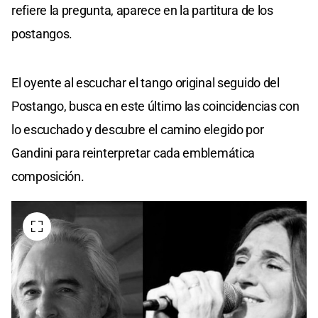
refiere la pregunta, aparece en la partitura de los
postangos.
El oyente al escuchar el tango original seguido del
Postango, busca en este último las coincidencias con
lo escuchado y descubre el camino elegido por
Gandini para reinterpretar cada emblemática
composición.