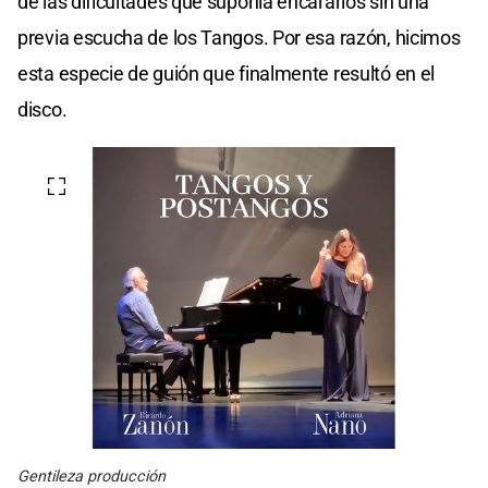
de las dificultades que suponía encararlos sin una
previa escucha de los Tangos. Por esa razón, hicimos
esta especie de guión que finalmente resultó en el
disco.
Gentileza producción