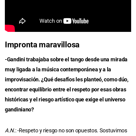
Impronta maravillosa
-Gandini trabajaba sobre el tango desde una mirada
muy ligada a la música contemporánea y a la
improvisación. ¿Qué desafíos les planteó, como dúo,
encontrar equilibrio entre el respeto por esas obras
históricas y el riesgo artístico que exige el universo
gandiniano?
A.N.
: -Respeto y riesgo no son opuestos. Sostuvimos