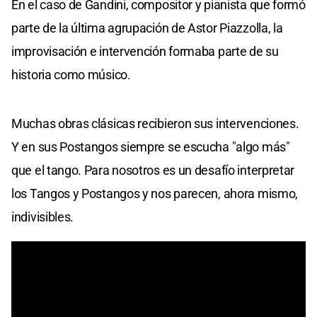
En el caso de Gandini, compositor y pianista que formó
parte de la última agrupación de Astor Piazzolla, la
improvisación e intervención formaba parte de su
historia como músico.
Muchas obras clásicas recibieron sus intervenciones.
Y en sus Postangos siempre se escucha "algo más"
que el tango. Para nosotros es un desafío interpretar
los Tangos y Postangos y nos parecen, ahora mismo,
indivisibles.