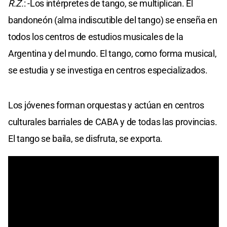
R.Z.
: -Los intérpretes de tango, se multiplican. El
bandoneón (alma indiscutible del tango) se enseña en
todos los centros de estudios musicales de la
Argentina y del mundo. El tango, como forma musical,
se estudia y se investiga en centros especializados.
Los jóvenes forman orquestas y actúan en centros
culturales barriales de CABA y de todas las provincias.
El tango se baila, se disfruta, se exporta.