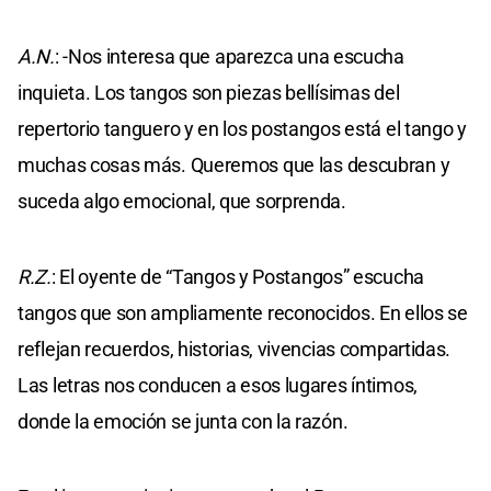
A.N.
: -Nos interesa que aparezca una escucha
inquieta. Los tangos son piezas bellísimas del
repertorio tanguero y en los postangos está el tango y
muchas cosas más. Queremos que las descubran y
suceda algo emocional, que sorprenda.
R.Z.
: El oyente de “Tangos y Postangos” escucha
tangos que son ampliamente reconocidos. En ellos se
reflejan recuerdos, historias, vivencias compartidas.
Las letras nos conducen a esos lugares íntimos,
donde la emoción se junta con la razón.