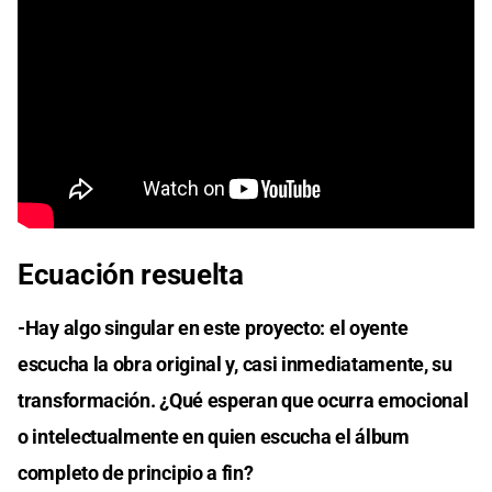
Ecuación resuelta
-Hay algo singular en este proyecto: el oyente
escucha la obra original y, casi inmediatamente, su
transformación. ¿Qué esperan que ocurra emocional
o intelectualmente en quien escucha el álbum
completo de principio a fin?