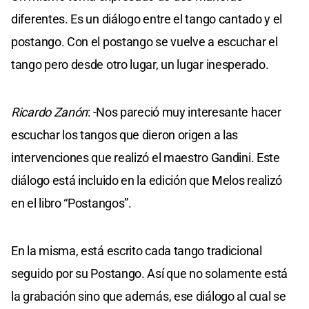
diferentes. Es un diálogo entre el tango cantado y el
postango. Con el postango se vuelve a escuchar el
tango pero desde otro lugar, un lugar inesperado.
Ricardo Zanón
: -Nos pareció muy interesante hacer
escuchar los tangos que dieron origen a las
intervenciones que realizó el maestro Gandini. Este
diálogo está incluido en la edición que Melos realizó
en el libro “Postangos”.
En la misma, está escrito cada tango tradicional
seguido por su Postango. Así que no solamente está
la grabación sino que además, ese diálogo al cual se