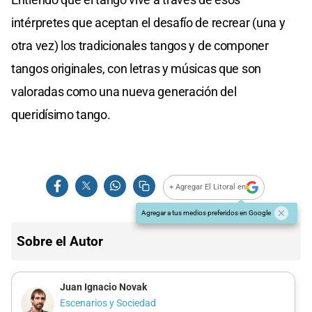
intérpretes que aceptan el desafío de recrear (una y
otra vez) los tradicionales tangos y de componer
tangos originales, con letras y músicas que son
valoradas como una nueva generación del
queridísimo tango.
+ Agregar El Litoral en
Agregar a tus medios preferidos en Google
Sobre el Autor
Juan Ignacio Novak
Escenarios y Sociedad