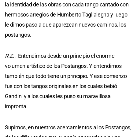
la identidad de las obras con cada tango cantado con
hermosos arreglos de Humberto Taglialegna y luego
le dimos paso a que aparezcan nuevos caminos, los
postangos.
R.Z.
: -Entendimos desde un principio el enorme
volumen artístico de los Postangos. Y entendimos
también que todo tiene un principio. Y ese comienzo
fue con los tangos originales en los cuales bebió
Gandini y a los cuales les puso su maravillosa
impronta.
Supimos, en nuestros acercamientos a los Postangos,