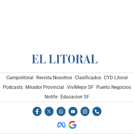
Campolitoral
Revista Nosotros
Clasificados
CYD Litoral
Podcasts
Mirador Provincial
VivíMejor SF
Puerto Negocios
Notife
Educacion SF