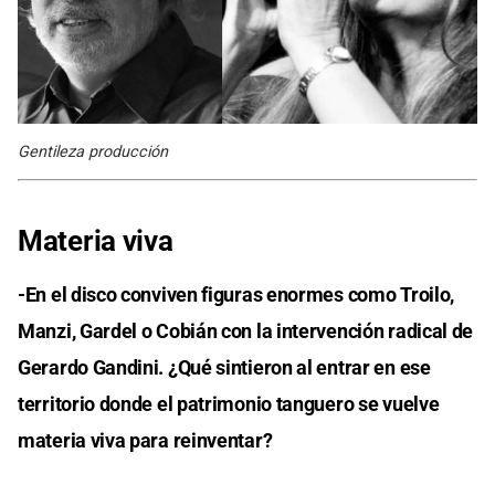
Gentileza producción
Materia viva
-En el disco conviven figuras enormes como Troilo,
Manzi, Gardel o Cobián con la intervención radical de
Gerardo Gandini. ¿Qué sintieron al entrar en ese
territorio donde el patrimonio tanguero se vuelve
materia viva para reinventar?