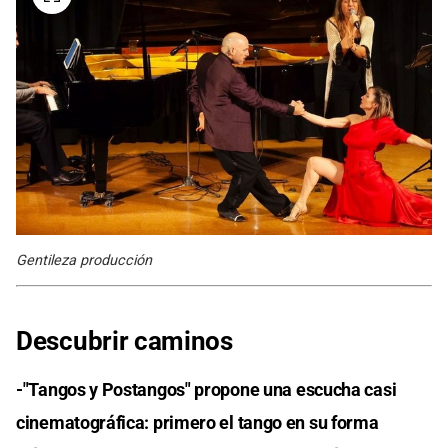
Gentileza producción
Descubrir caminos
-"Tangos y Postangos" propone una escucha casi
cinematográfica: primero el tango en su forma