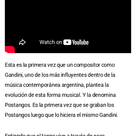
Esta es la primera vez que un compositor como
Gandini, uno de los más influyentes dentro de la
música contemporánea argentina, plantea la
evolución de esta forma musical. Y la denomina
Postangos. Es la primera vez que se graban los
Postangos luego que lo hiciera el mismo Gandini.
Entiendo que el tango vive a través de esos