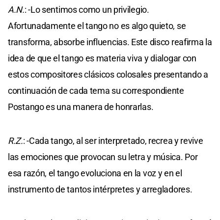
A.N.
: -Lo sentimos como un privilegio.
Afortunadamente el tango no es algo quieto, se
transforma, absorbe influencias. Este disco reafirma la
idea de que el tango es materia viva y dialogar con
estos compositores clásicos colosales presentando a
continuación de cada tema su correspondiente
Postango es una manera de honrarlas.
R.Z.
: -Cada tango, al ser interpretado, recrea y revive
las emociones que provocan su letra y música. Por
esa razón, el tango evoluciona en la voz y en el
instrumento de tantos intérpretes y arregladores.