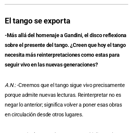
El tango se exporta
-Más allá del homenaje a Gandini, el disco reflexiona
sobre el presente del tango. ¿Creen que hoy el tango
necesita más reinterpretaciones como estas para
seguir vivo en las nuevas generaciones?
A.N.
: -Creemos que el tango sigue vivo precisamente
porque admite nuevas lecturas. Reinterpretar no es
negar lo anterior; significa volver a poner esas obras
en circulación desde otros lugares.