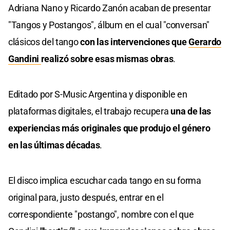
Adriana Nano y Ricardo Zanón acaban de presentar
"Tangos y Postangos", álbum en el cual "conversan"
clásicos del tango
con las intervenciones que
Gerardo
Gandini
realizó sobre esas mismas obras
.
Editado por S-Music Argentina y disponible en
plataformas digitales, el trabajo recupera
una de las
experiencias más originales que produjo el género
en las últimas décadas
.
El disco implica escuchar cada tango en su forma
original para, justo después, entrar en el
correspondiente "postango", nombre con el que