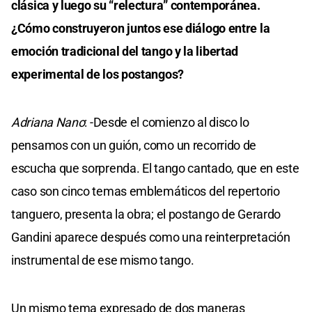
clásica y luego su “relectura” contemporánea.
¿Cómo construyeron juntos ese diálogo entre la
emoción tradicional del tango y la libertad
experimental de los postangos?
Adriana Nano
: -Desde el comienzo al disco lo
pensamos con un guión, como un recorrido de
escucha que sorprenda. El tango cantado, que en este
caso son cinco temas emblemáticos del repertorio
tanguero, presenta la obra; el postango de Gerardo
Gandini aparece después como una reinterpretación
instrumental de ese mismo tango.
Un mismo tema expresado de dos maneras