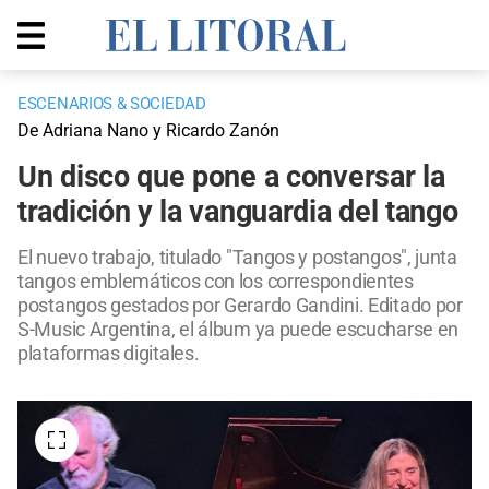
ESCENARIOS & SOCIEDAD
De Adriana Nano y Ricardo Zanón
Un disco que pone a conversar la
tradición y la vanguardia del tango
El nuevo trabajo, titulado "Tangos y postangos", junta
tangos emblemáticos con los correspondientes
postangos gestados por Gerardo Gandini. Editado por
S-Music Argentina, el álbum ya puede escucharse en
plataformas digitales.