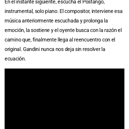
En el instante siguiente, escucha el Postango,
instrumental, solo piano. El compositor, interviene esa
música anteriormente escuchada y prolonga la
emoción, la sostiene y el oyente busca con la razón el
camino que, finalmente llega al reencuentro con el
original. Gandini nunca nos deja sin resolver la
ecuación.