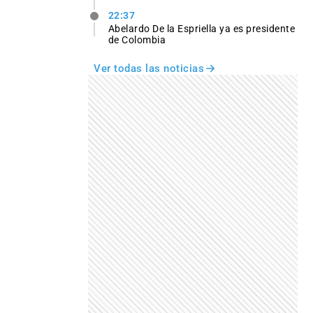
22:37
Abelardo De la Espriella ya es presidente
de Colombia
Ver todas las noticias