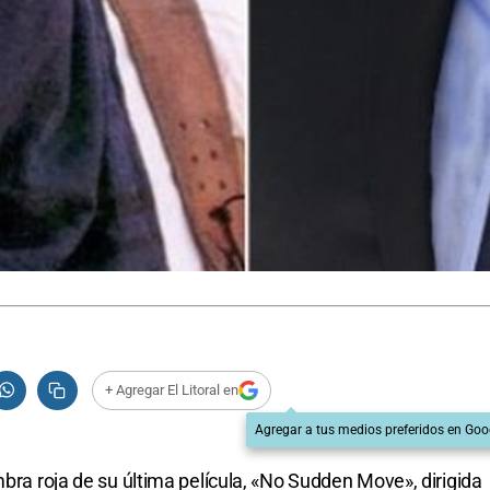
+ Agregar El Litoral en
Agregar a tus medios preferidos en Goo
mbra roja de su última película, «No Sudden Move», dirigida