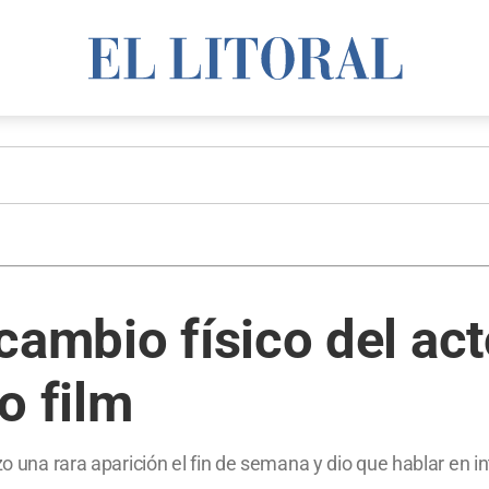
cambio físico del ac
o film
zo una rara aparición el fin de semana y dio que hablar en in