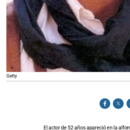
Getty
El actor de 52 años apareció en la alfo