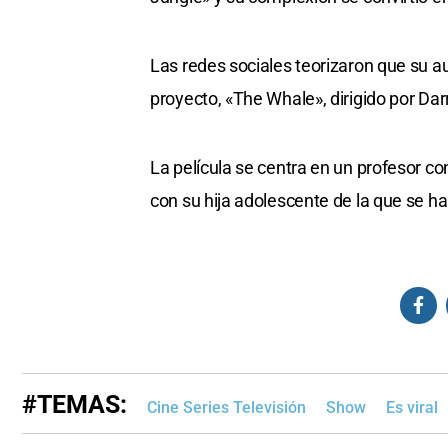
Las redes sociales teorizaron que su 
proyecto, «The Whale», dirigido por Da
La película se centra en un profesor c
con su hija adolescente de la que se ha
#TEMAS:
Cine Series Televisión
Show
Es viral