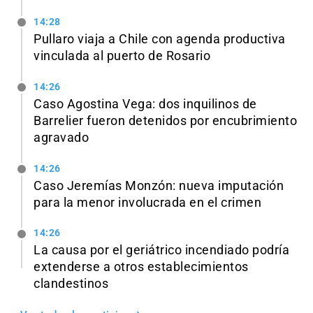
14:28
Pullaro viaja a Chile con agenda productiva
vinculada al puerto de Rosario
14:26
Caso Agostina Vega: dos inquilinos de
Barrelier fueron detenidos por encubrimiento
agravado
14:26
Caso Jeremías Monzón: nueva imputación
para la menor involucrada en el crimen
14:26
La causa por el geriátrico incendiado podría
extenderse a otros establecimientos
clandestinos