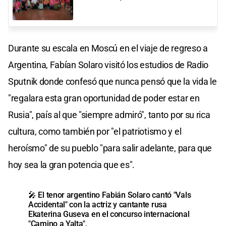
Durante su escala en Moscú en el viaje de regreso a
Argentina, Fabían Solaro visitó los estudios de Radio
Sputnik donde confesó que nunca pensó que la vida le
"regalara esta gran oportunidad de poder estar en
Rusia", país al que "siempre admiró", tanto por su rica
cultura, como también por "el patriotismo y el
heroísmo" de su pueblo "para salir adelante, para que
hoy sea la gran potencia que es".
🎤 El tenor argentino Fabián Solaro cantó "Vals
Accidental" con la actriz y cantante rusa
Ekaterina Guseva en el concurso internacional
"Camino a Yalta".