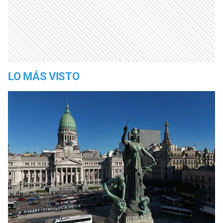
LO MÁS VISTO