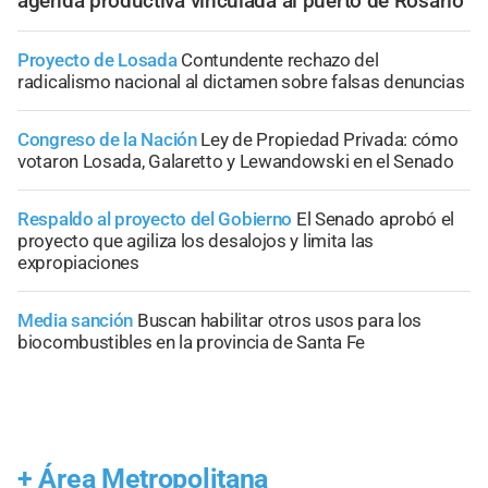
agenda productiva vinculada al puerto de Rosario
Proyecto de Losada
Contundente rechazo del
radicalismo nacional al dictamen sobre falsas denuncias
Congreso de la Nación
Ley de Propiedad Privada: cómo
votaron Losada, Galaretto y Lewandowski en el Senado
Respaldo al proyecto del Gobierno
El Senado aprobó el
proyecto que agiliza los desalojos y limita las
expropiaciones
Media sanción
Buscan habilitar otros usos para los
biocombustibles en la provincia de Santa Fe
+
Área Metropolitana