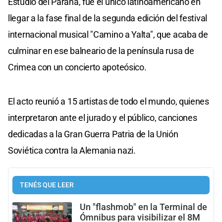
Estudio del Paraná, fue el único latinoamericano en
llegar a la fase final de la segunda edición del festival
internacional musical "Camino a Yalta", que acaba de
culminar en ese balneario de la península rusa de
Crimea con un concierto apoteósico.
El acto reunió a 15 artistas de todo el mundo, quienes
interpretaron ante el jurado y el público, canciones
dedicadas a la Gran Guerra Patria de la Unión
Soviética contra la Alemania nazi.
TENÉS QUE LEER
Un "flashmob" en la Terminal de
Ómnibus para visibilizar el 8M