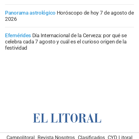
Panorama astrológico
Horóscopo de hoy 7 de agosto de
2026
Efemérides
Día Internacional de la Cerveza: por qué se
celebra cada 7 agosto y cuál es el curioso origen de la
festividad
Campolitoral
Revista Nosotros
Clasificados
CYD Litoral