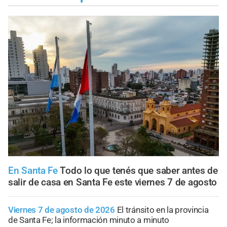
En Santa Fe
Todo lo que tenés que saber antes de
salir de casa en Santa Fe este viernes 7 de agosto
Viernes 7 de agosto de 2026
El tránsito en la provincia
de Santa Fe; la información minuto a minuto