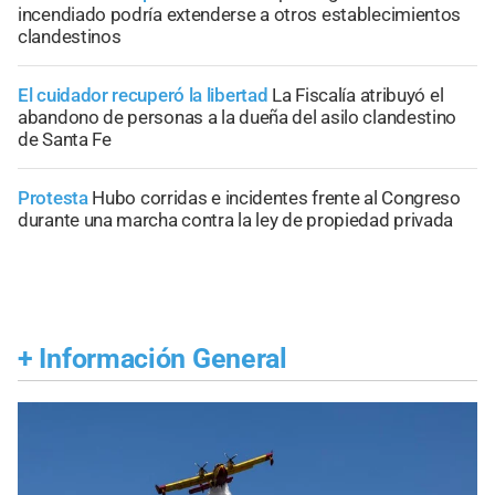
incendiado podría extenderse a otros establecimientos
clandestinos
El cuidador recuperó la libertad
La Fiscalía atribuyó el
abandono de personas a la dueña del asilo clandestino
de Santa Fe
Protesta
Hubo corridas e incidentes frente al Congreso
durante una marcha contra la ley de propiedad privada
+
Información General