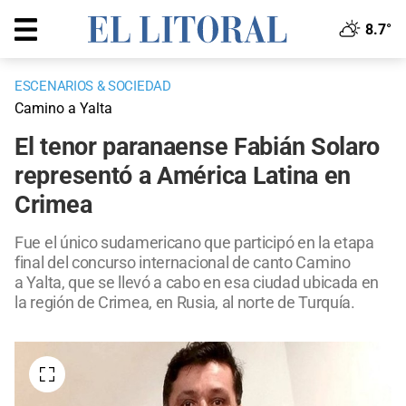
8.7°
ESCENARIOS & SOCIEDAD
Camino a Yalta
El tenor paranaense Fabián Solaro
representó a América Latina en
Crimea
Fue el único sudamericano que participó en la etapa
final del concurso internacional de canto Camino
a Yalta, que se llevó a cabo en esa ciudad ubicada en
la región de Crimea, en Rusia, al norte de Turquía.