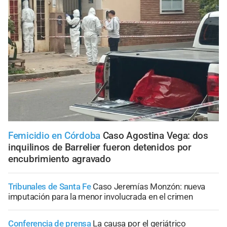
Femicidio en Córdoba
Caso Agostina Vega: dos
inquilinos de Barrelier fueron detenidos por
encubrimiento agravado
Tribunales de Santa Fe
Caso Jeremías Monzón: nueva
imputación para la menor involucrada en el crimen
Conferencia de prensa
La causa por el geriátrico