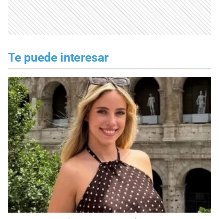
Te puede interesar