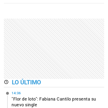
LO ÚLTIMO
14:36
"Flor de loto": Fabiana Cantilo presenta su
nuevo single