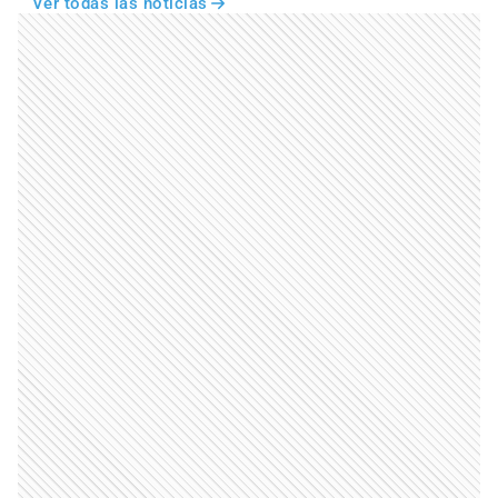
Ver todas las noticias