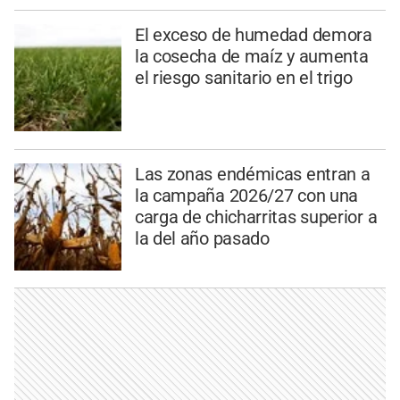
El exceso de humedad demora
la cosecha de maíz y aumenta
el riesgo sanitario en el trigo
Las zonas endémicas entran a
la campaña 2026/27 con una
carga de chicharritas superior a
la del año pasado