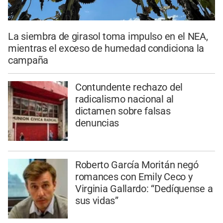
La siembra de girasol toma impulso en el NEA,
mientras el exceso de humedad condiciona la
campaña
Contundente rechazo del
radicalismo nacional al
dictamen sobre falsas
denuncias
Roberto García Moritán negó
romances con Emily Ceco y
Virginia Gallardo: “Dedíquense a
sus vidas”