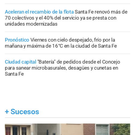
Aceleran el recambio de la flota
Santa Fe renovó más de
70 colectivos y el 40% del servicio ya se presta con
unidades modernizadas
Pronóstico
Viernes con cielo despejado, frío por la
mañana y máxima de 16°C en la ciudad de Santa Fe
Ciudad capital
"Batería" de pedidos desde el Concejo
para sanear microbasurales, desagües y cunetas en
Santa Fe
+
Sucesos