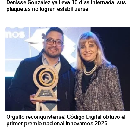
Denisse González ya lleva 10 días internada: sus
plaquetas no logran estabilizarse
Orgullo reconquistense: Código Digital obtuvo el
primer premio nacional Innovamos 2026