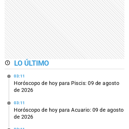
LO ÚLTIMO
03:11
Horóscopo de hoy para Piscis: 09 de agosto
de 2026
03:11
Horóscopo de hoy para Acuario: 09 de agosto
de 2026