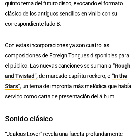
quinto tema del futuro disco, evocando el formato
clásico de los antiguos sencillos en vinilo con su
correspondiente lado B.
Con estas incorporaciones ya son cuatro las
composiciones de Foreign Tongues disponibles para
el público. Las nuevas canciones se suman a
“Rough
and Twisted”,
de marcado espíritu rockero, e
“In the
Stars”
, un tema de impronta más melódica que había
servido como carta de presentación del álbum.
Sonido clásico
“Jealous Lover” revela una faceta profundamente