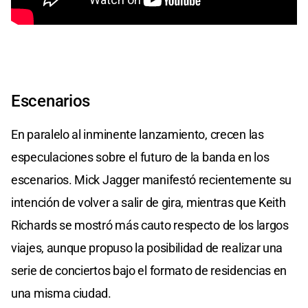
Escenarios
En paralelo al inminente lanzamiento, crecen las
especulaciones sobre el futuro de la banda en los
escenarios. Mick Jagger manifestó recientemente su
intención de volver a salir de gira, mientras que Keith
Richards se mostró más cauto respecto de los largos
viajes, aunque propuso la posibilidad de realizar una
serie de conciertos bajo el formato de residencias en
una misma ciudad.