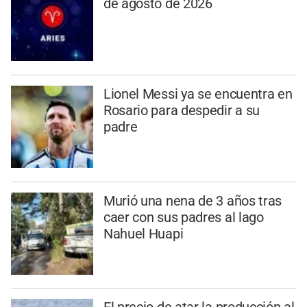
de agosto de 2026
Lionel Messi ya se encuentra en
Rosario para despedir a su
padre
Murió una nena de 3 años tras
caer con sus padres al lago
Nahuel Huapi