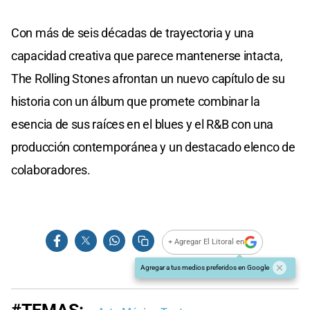
Con más de seis décadas de trayectoria y una
capacidad creativa que parece mantenerse intacta,
The Rolling Stones afrontan un nuevo capítulo de su
historia con un álbum que promete combinar la
esencia de sus raíces en el blues y el R&B con una
producción contemporánea y un destacado elenco de
colaboradores.
+ Agregar El Litoral en
Agregar a tus medios preferidos en Google