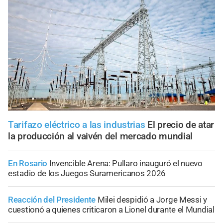
Tarifazo eléctrico a las industrias
El precio de atar
la producción al vaivén del mercado mundial
En Rosario
Invencible Arena: Pullaro inauguró el nuevo
estadio de los Juegos Suramericanos 2026
Reacción del Presidente
Milei despidió a Jorge Messi y
cuestionó a quienes criticaron a Lionel durante el Mundial