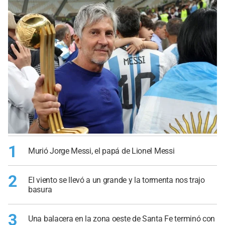
1
Murió Jorge Messi, el papá de Lionel Messi
2
El viento se llevó a un grande y la tormenta nos trajo
basura
3
Una balacera en la zona oeste de Santa Fe terminó con