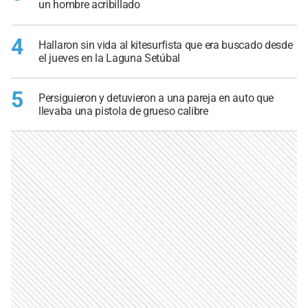
un hombre acribillado
4
Hallaron sin vida al kitesurfista que era buscado desde
el jueves en la Laguna Setúbal
5
Persiguieron y detuvieron a una pareja en auto que
llevaba una pistola de grueso calibre