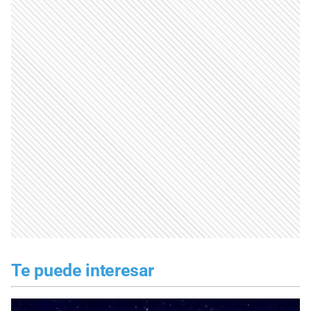
Te puede interesar