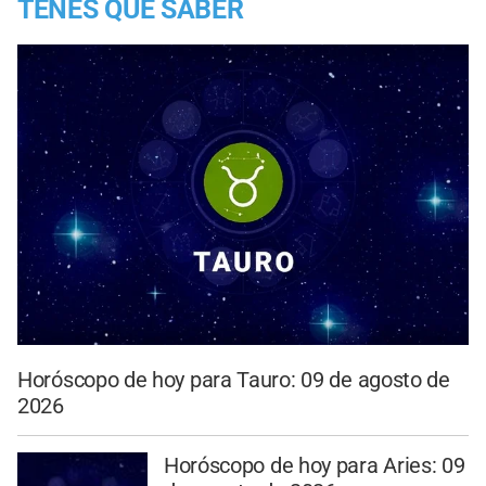
TENES QUE SABER
Horóscopo de hoy para Tauro: 09 de agosto de
2026
Horóscopo de hoy para Aries: 09