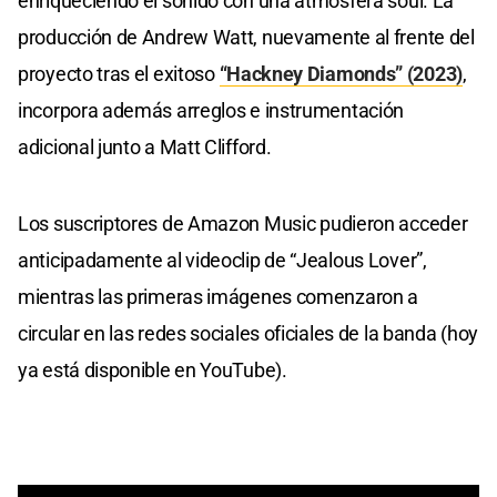
enriqueciendo el sonido con una atmósfera soul. La
producción de Andrew Watt, nuevamente al frente del
proyecto tras el exitoso
“Hackney Diamonds” (2023)
,
incorpora además arreglos e instrumentación
adicional junto a Matt Clifford.
Los suscriptores de Amazon Music pudieron acceder
anticipadamente al videoclip de “Jealous Lover”,
mientras las primeras imágenes comenzaron a
circular en las redes sociales oficiales de la banda (hoy
ya está disponible en YouTube).