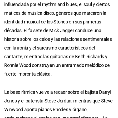
influenciada por el rhythm and blues, el soul y ciertos
matices de música disco, géneros que marcaron la
identidad musical de los Stones en sus primeras
décadas. El falsete de Mick Jagger conduce una
historia sobre los celos y las relaciones sentimentales
con la ironía y el sarcasmo característicos del
cantante, mientras las guitarras de Keith Richards y
Ronnie Wood construyen un entramado melódico de
fuerte impronta clásica.
La base rítmica vuelve a recaer sobre el bajista Darryl
Jones y el baterista Steve Jordan, mientras que Steve
Winwood aporta pianos Rhodes y órgano,