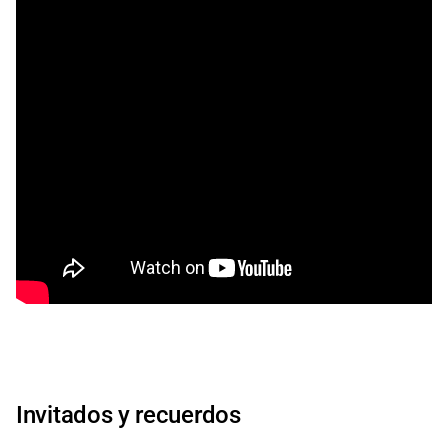
Invitados y recuerdos