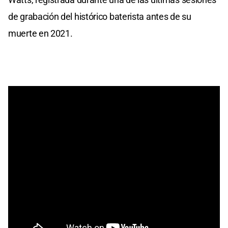
de grabación del histórico baterista antes de su
muerte en 2021.