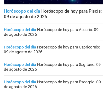
Horóscopo del día
Horóscopo de hoy para Piscis:
09 de agosto de 2026
Horóscopo del día
Horóscopo de hoy para Acuario: 09
de agosto de 2026
Horóscopo del día
Horóscopo de hoy para Capricornio:
09 de agosto de 2026
Horóscopo del día
Horóscopo de hoy para Sagitario: 09
de agosto de 2026
Horóscopo del día
Horóscopo de hoy para Escorpio: 09
de agosto de 2026