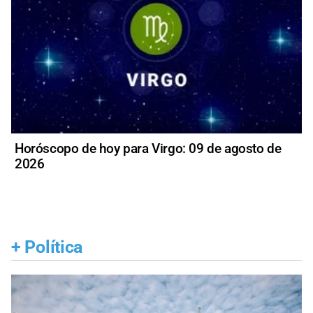
Horóscopo de hoy para Virgo: 09 de agosto de
2026
+
Política