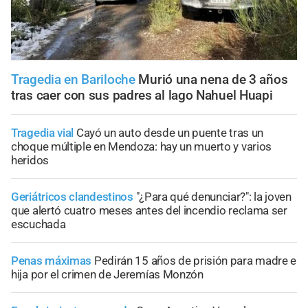
Tragedia en Bariloche
Murió una nena de 3 años
tras caer con sus padres al lago Nahuel Huapi
Tragedia vial
Cayó un auto desde un puente tras un
choque múltiple en Mendoza: hay un muerto y varios
heridos
Geriátricos clandestinos
"¿Para qué denunciar?": la joven
que alertó cuatro meses antes del incendio reclama ser
escuchada
Penas máximas
Pedirán 15 años de prisión para madre e
hija por el crimen de Jeremías Monzón