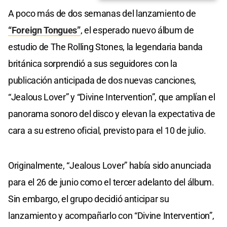
A poco más de dos semanas del lanzamiento de
“Foreign Tongues”
, el esperado nuevo álbum de
estudio de The Rolling Stones, la legendaria banda
británica sorprendió a sus seguidores con la
publicación anticipada de dos nuevas canciones,
“Jealous Lover” y “Divine Intervention”, que amplían el
panorama sonoro del disco y elevan la expectativa de
cara a su estreno oficial, previsto para el 10 de julio.
Originalmente, “Jealous Lover” había sido anunciada
para el 26 de junio como el tercer adelanto del álbum.
Sin embargo, el grupo decidió anticipar su
lanzamiento y acompañarlo con “Divine Intervention”,