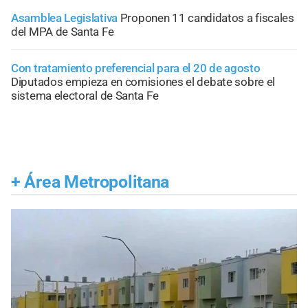
Asamblea Legislativa
Proponen 11 candidatos a fiscales
del MPA de Santa Fe
Con tratamiento preferencial para el 20 de agosto
Diputados empieza en comisiones el debate sobre el
sistema electoral de Santa Fe
+
Área Metropolitana