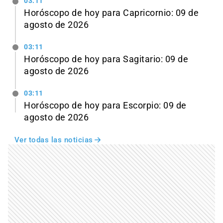
03:11
Horóscopo de hoy para Capricornio: 09 de
agosto de 2026
03:11
Horóscopo de hoy para Sagitario: 09 de
agosto de 2026
03:11
Horóscopo de hoy para Escorpio: 09 de
agosto de 2026
Ver todas las noticias