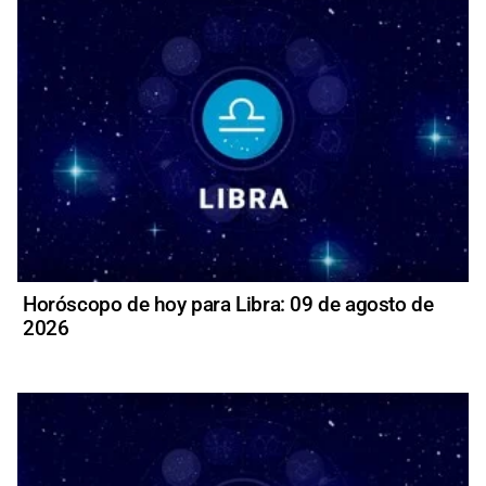
Horóscopo de hoy para Libra: 09 de agosto de
2026