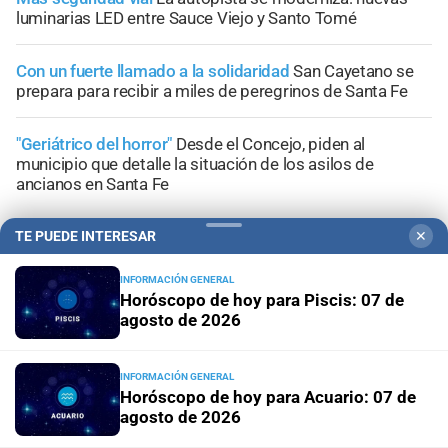
luminarias LED entre Sauce Viejo y Santo Tomé
Con un fuerte llamado a la solidaridad
San Cayetano se
prepara para recibir a miles de peregrinos de Santa Fe
"Geriátrico del horror"
Desde el Concejo, piden al
municipio que detalle la situación de los asilos de
ancianos en Santa Fe
TE PUEDE INTERESAR
✕
INFORMACIÓN GENERAL
Horóscopo de hoy para Piscis: 07 de
+
Sucesos
agosto de 2026
INFORMACIÓN GENERAL
Horóscopo de hoy para Acuario: 07 de
agosto de 2026