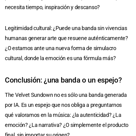
necesita tiempo, inspiración y descanso?
Legitimidad cultural: ¿Puede una banda sin vivencias
humanas generar arte que resuene auténticamente?
¿O estamos ante una nueva forma de simulacro
cultural, donde la emoción es una fórmula más?
Conclusión: ¿una banda o un espejo?
The Velvet Sundown no es sólo una banda generada
por IA. Es un espejo que nos obliga a preguntarnos
qué valoramos en la música: ¿la autenticidad? ¿La
emoción? ¿La narrativa? ¿O simplemente el producto
final, sin importar su origen?