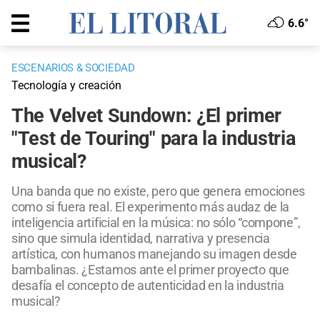
6.6°
ESCENARIOS & SOCIEDAD
Tecnología y creación
The Velvet Sundown: ¿El primer
"Test de Touring" para la industria
musical?
Una banda que no existe, pero que genera emociones
como si fuera real. El experimento más audaz de la
inteligencia artificial en la música: no sólo “compone”,
sino que simula identidad, narrativa y presencia
artística, con humanos manejando su imagen desde
bambalinas. ¿Estamos ante el primer proyecto que
desafía el concepto de autenticidad en la industria
musical?