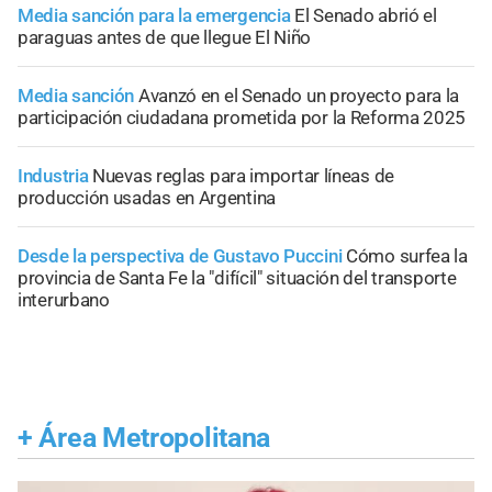
Media sanción para la emergencia
El Senado abrió el
paraguas antes de que llegue El Niño
Media sanción
Avanzó en el Senado un proyecto para la
participación ciudadana prometida por la Reforma 2025
Industria
Nuevas reglas para importar líneas de
producción usadas en Argentina
Desde la perspectiva de Gustavo Puccini
Cómo surfea la
provincia de Santa Fe la "difícil" situación del transporte
interurbano
+
Área Metropolitana