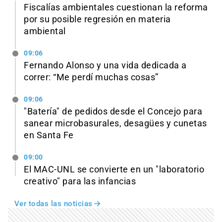
Fiscalías ambientales cuestionan la reforma
por su posible regresión en materia
ambiental
09:06
Fernando Alonso y una vida dedicada a
correr: “Me perdí muchas cosas”
09:06
"Batería" de pedidos desde el Concejo para
sanear microbasurales, desagües y cunetas
en Santa Fe
09:00
El MAC-UNL se convierte en un "laboratorio
creativo" para las infancias
Ver todas las noticias