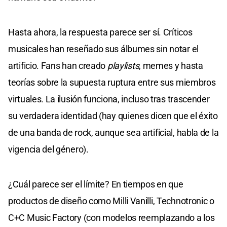
Hasta ahora, la respuesta parece ser sí. Críticos
musicales han reseñado sus álbumes sin notar el
artificio. Fans han creado
playlists
, memes y hasta
teorías sobre la supuesta ruptura entre sus miembros
virtuales. La ilusión funciona, incluso tras trascender
su verdadera identidad (hay quienes dicen que el éxito
de una banda de rock, aunque sea artificial, habla de la
vigencia del género).
¿Cuál parece ser el límite? En tiempos en que
productos de diseño como Milli Vanilli, Technotronic o
C+C Music Factory (con modelos reemplazando a los