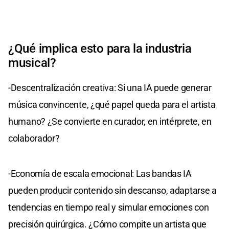
¿Qué implica esto para la industria
musical?
-Descentralización creativa: Si una IA puede generar
música convincente, ¿qué papel queda para el artista
humano? ¿Se convierte en curador, en intérprete, en
colaborador?
-Economía de escala emocional: Las bandas IA
pueden producir contenido sin descanso, adaptarse a
tendencias en tiempo real y simular emociones con
precisión quirúrgica. ¿Cómo compite un artista que