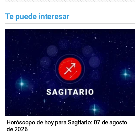
Te puede interesar
Horóscopo de hoy para Sagitario: 07 de agosto
de 2026