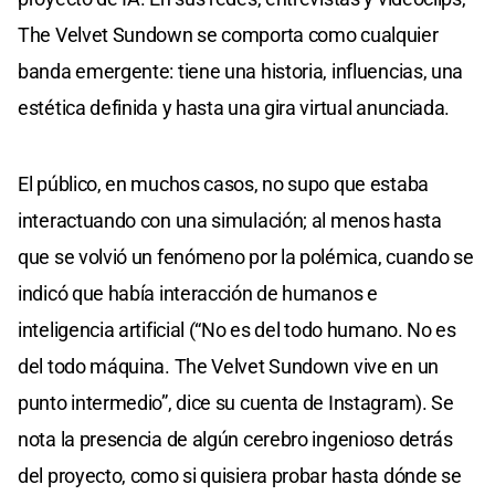
The Velvet Sundown se comporta como cualquier
banda emergente: tiene una historia, influencias, una
estética definida y hasta una gira virtual anunciada.
El público, en muchos casos, no supo que estaba
interactuando con una simulación; al menos hasta
que se volvió un fenómeno por la polémica, cuando se
indicó que había interacción de humanos e
inteligencia artificial (“No es del todo humano. No es
del todo máquina. The Velvet Sundown vive en un
punto intermedio”, dice su cuenta de Instagram). Se
nota la presencia de algún cerebro ingenioso detrás
del proyecto, como si quisiera probar hasta dónde se