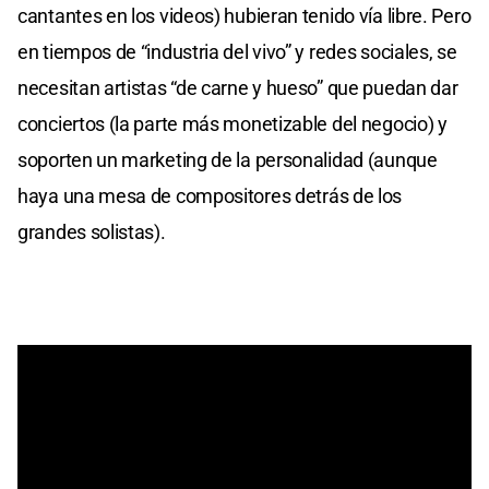
cantantes en los videos) hubieran tenido vía libre. Pero
en tiempos de “industria del vivo” y redes sociales, se
necesitan artistas “de carne y hueso” que puedan dar
conciertos (la parte más monetizable del negocio) y
soporten un marketing de la personalidad (aunque
haya una mesa de compositores detrás de los
grandes solistas).