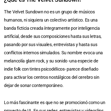
The Velvet Sundown no es un grupo de músicos
humanos, ni siquiera un colectivo artístico. Es una
banda ficticia creada íntegramente por inteligencia
artificial, desde sus composiciones hasta sus letras,
pasando por sus visuales, entrevistas y hasta sus
conflictos internos simulados. Su nombre evoca una
melancolía glam rock, y su sonido -una especie de
indie folk con tintes psicodélicos- parece diseñado
para activar los centros nostálgicos del cerebro sin
dejar de sonar contemporáneo.
Lo más fascinante es que no se promocionó como un
proyecto de IA. En sus redes, entrevistas y videoclips,