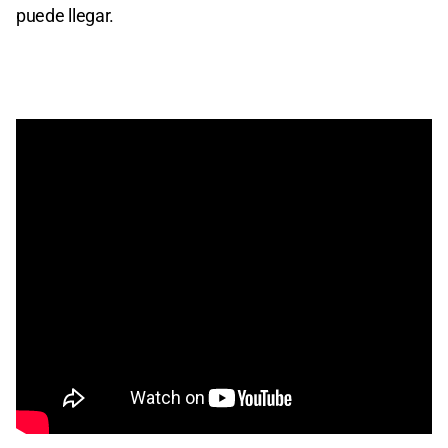
puede llegar.