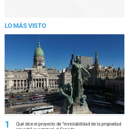
LO MÁS VISTO
1
Qué dice el proyecto de “inviolabilidad de la propiedad