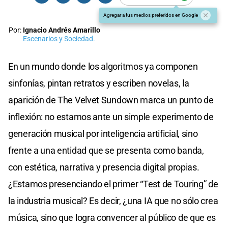
Agregar a tus medios preferidos en Google
Por:
Ignacio Andrés Amarillo
Escenarios y Sociedad.
En un mundo donde los algoritmos ya componen
sinfonías, pintan retratos y escriben novelas, la
aparición de The Velvet Sundown marca un punto de
inflexión: no estamos ante un simple experimento de
generación musical por inteligencia artificial, sino
frente a una entidad que se presenta como banda,
con estética, narrativa y presencia digital propias.
¿Estamos presenciando el primer “Test de Touring” de
la industria musical? Es decir, ¿una IA que no sólo crea
música, sino que logra convencer al público de que es