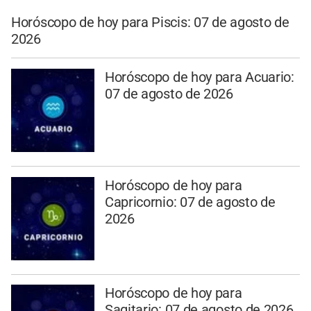
Horóscopo de hoy para Piscis: 07 de agosto de
2026
Horóscopo de hoy para Acuario:
07 de agosto de 2026
Horóscopo de hoy para
Capricornio: 07 de agosto de
2026
Horóscopo de hoy para
Sagitario: 07 de agosto de 2026