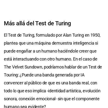
Más allá del Test de Turing
El Test de Turing, formulado por Alan Turing en 1950,
plantea que una máquina demuestra inteligencia si
puede engañar a un humano haciéndole creer que
está interactuando con otro humano. En el caso de
The Velvet Sundown, podríamos hablar de un Test de
Touring: ¿Puede una banda generada por IA
convencer al público de que es una banda real, con
todo lo que eso implica -identidad artística, evolución
sonora, conexión emocional- sin que el componente
humano sea evidente?