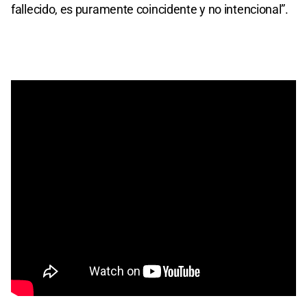
fallecido, es puramente coincidente y no intencional”.