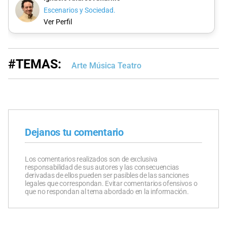
Escenarios y Sociedad.
Ver Perfil
#TEMAS:
Arte Música Teatro
Dejanos tu comentario
Los comentarios realizados son de exclusiva
responsabilidad de sus autores y las consecuencias
derivadas de ellos pueden ser pasibles de las sanciones
legales que correspondan. Evitar comentarios ofensivos o
que no respondan al tema abordado en la información.