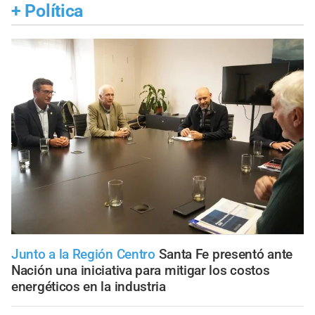
+
Política
Junto a la Región Centro
Santa Fe presentó ante
Nación una iniciativa para mitigar los costos
energéticos en la industria