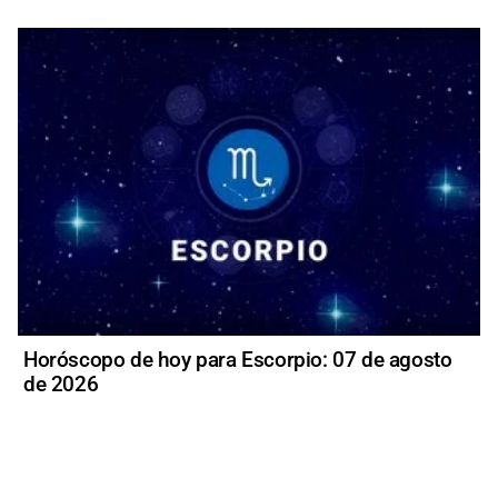
Horóscopo de hoy para Escorpio: 07 de agosto
de 2026