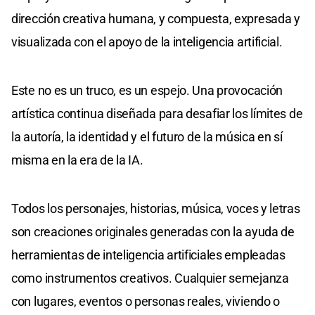
dirección creativa humana, y compuesta, expresada y
visualizada con el apoyo de la inteligencia artificial.
Este no es un truco, es un espejo. Una provocación
artística continua diseñada para desafiar los límites de
la autoría, la identidad y el futuro de la música en sí
misma en la era de la IA.
Todos los personajes, historias, música, voces y letras
son creaciones originales generadas con la ayuda de
herramientas de inteligencia artificiales empleadas
como instrumentos creativos. Cualquier semejanza
con lugares, eventos o personas reales, viviendo o