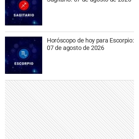
Horóscopo de hoy para Escorpio:
07 de agosto de 2026