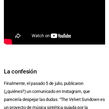
La confesión
Finalmente, el pasado 5 de julio, publicaron
(¿quiénes?) un comunicado en Instagram, que
parecería despejar las dudas. “The Velvet Sundown es
un proyecto de música sintética guiada por la