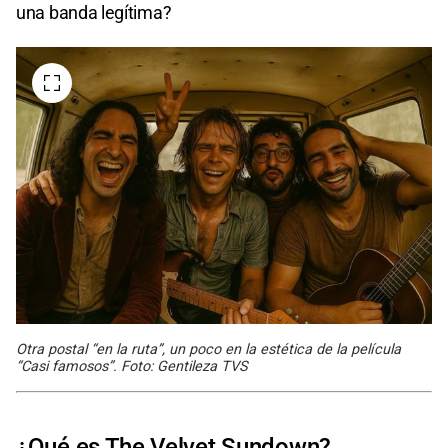
una banda legítima?
Otra postal “en la ruta”, un poco en la estética de la película
“Casi famosos”. Foto: Gentileza TVS
¿Qué es The Velvet Sundown?