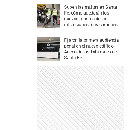
Suben las multas en Santa
Fe: cómo quedarán los
nuevos montos de las
infracciones más comunes
Fijaron la primera audiencia
penal en el nuevo edificio
Anexo de los Tribunales de
Santa Fe