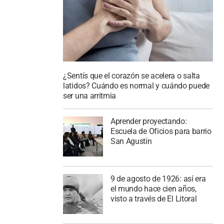
¿Sentís que el corazón se acelera o salta
latidos? Cuándo es normal y cuándo puede
ser una arritmia
Aprender proyectando:
Escuela de Oficios para barrio
San Agustín
9 de agosto de 1926: así era
el mundo hace cien años,
visto a través de El Litoral