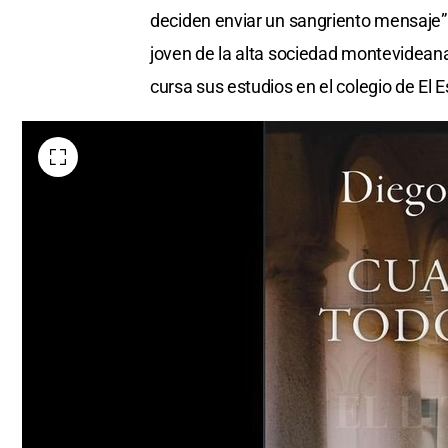
deciden enviar un sangriento mensaje”. E
joven de la alta sociedad montevidean
cursa sus estudios en el colegio de El 