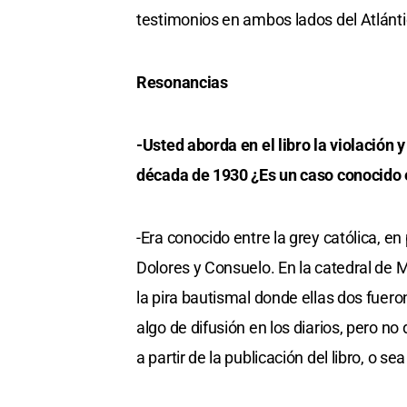
testimonios en ambos lados del Atlánti
Resonancias
-Usted aborda en el libro la violación
década de 1930 ¿Es un caso conocido en
-Era conocido entre la grey católica, e
Dolores y Consuelo. En la catedral de
la pira bautismal donde ellas dos fue
algo de difusión en los diarios, per
a partir de la publicación del libro, o 