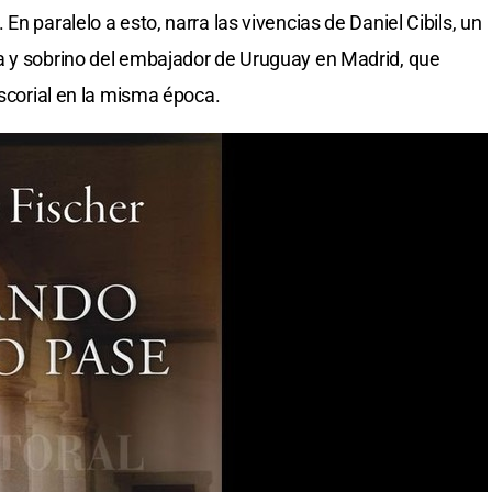
n paralelo a esto, narra las vivencias de Daniel Cibils, un
a y sobrino del embajador de Uruguay en Madrid, que
Escorial en la misma época.