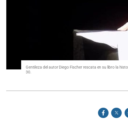
Gentileza del autor Diego Fischer rescata en su libro la his
30.