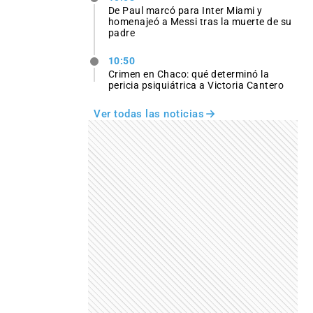
De Paul marcó para Inter Miami y
homenajeó a Messi tras la muerte de su
padre
10:50
Crimen en Chaco: qué determinó la
pericia psiquiátrica a Victoria Cantero
Ver todas las noticias