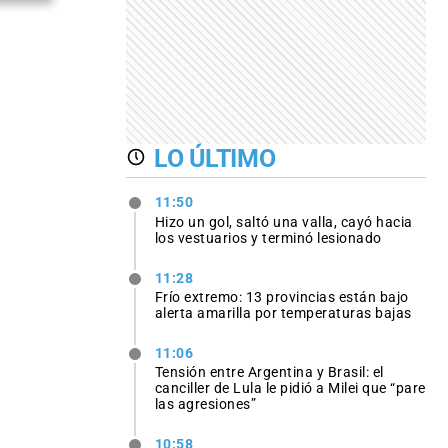
LO ÚLTIMO
11:50
Hizo un gol, saltó una valla, cayó hacia
los vestuarios y terminó lesionado
11:28
Frío extremo: 13 provincias están bajo
alerta amarilla por temperaturas bajas
11:06
Tensión entre Argentina y Brasil: el
canciller de Lula le pidió a Milei que “pare
las agresiones”
10:58