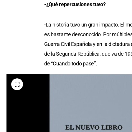
-¿Qué repercusiones tuvo?
-La historia tuvo un gran impacto. El 
es bastante desconocido. Por múltiple
Guerra Civil Española y en la dictadura
de la Segunda República, que va de 1931
de “Cuando todo pase”.