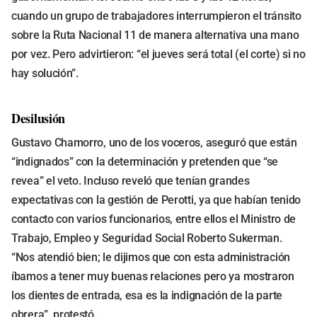
cuando un grupo de trabajadores interrumpieron el tránsito
sobre la Ruta Nacional 11 de manera alternativa una mano
por vez. Pero advirtieron: “el jueves será total (el corte) si no
hay solución”.
Desilusión
Gustavo Chamorro, uno de los voceros, aseguró que están
“indignados” con la determinación y pretenden que “se
revea” el veto. Incluso reveló que tenían grandes
expectativas con la gestión de Perotti, ya que habían tenido
contacto con varios funcionarios, entre ellos el Ministro de
Trabajo, Empleo y Seguridad Social Roberto Sukerman.
“Nos atendió bien; le dijimos que con esta administración
íbamos a tener muy buenas relaciones pero ya mostraron
los dientes de entrada, esa es la indignación de la parte
obrera”, protestó.