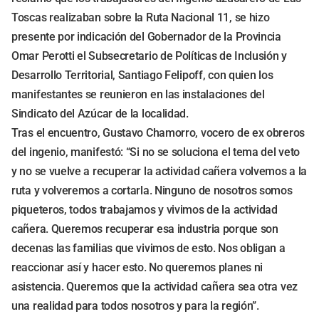
Toscas realizaban sobre la Ruta Nacional 11, se hizo
presente por indicación del Gobernador de la Provincia
Omar Perotti el Subsecretario de Políticas de Inclusión y
Desarrollo Territorial, Santiago Felipoff, con quien los
manifestantes se reunieron en las instalaciones del
Sindicato del Azúcar de la localidad.
Tras el encuentro, Gustavo Chamorro, vocero de ex obreros
del ingenio, manifestó: “Si no se soluciona el tema del veto
y no se vuelve a recuperar la actividad cañera volvemos a la
ruta y volveremos a cortarla. Ninguno de nosotros somos
piqueteros, todos trabajamos y vivimos de la actividad
cañera. Queremos recuperar esa industria porque son
decenas las familias que vivimos de esto. Nos obligan a
reaccionar así y hacer esto. No queremos planes ni
asistencia. Queremos que la actividad cañera sea otra vez
una realidad para todos nosotros y para la región”.