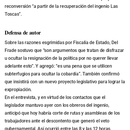
reconversión “a partir de la recuperación del ingenio Las
Toscas”.
Defensa de autor
Sobre las razones esgrimidas por Fiscalía de Estado, Del
Frade sostuvo que “son argumentos que tratan de disfrazar
u ocultar la resignación de la política por no querer llevar
adelante esto”. Y agregó: “es una pena que se utilicen
subterfugios para ocultar la cobardía”. También confirmó
que insistirá con un nuevo proyecto legislativo para lograr la
expropiación.
En el entrevista, y en virtud de los contactos que el
legislador mantuvo ayer con los obreros del ingenio,
anticipó que hoy habría corte de rutas y asambleas de los
trabajadores ante el descontento que generó el veto
gubernamental. Así ocurrió entre las 8 y las 12 horas,