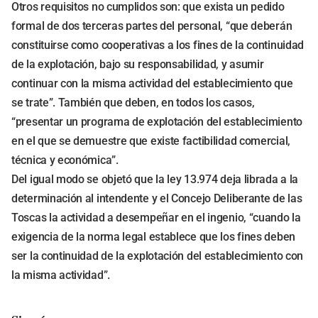
Otros requisitos no cumplidos son: que exista un pedido
formal de dos terceras partes del personal, “que deberán
constituirse como cooperativas a los fines de la continuidad
de la explotación, bajo su responsabilidad, y asumir
continuar con la misma actividad del establecimiento que
se trate”. También que deben, en todos los casos,
“presentar un programa de explotación del establecimiento
en el que se demuestre que existe factibilidad comercial,
técnica y económica”.
Del igual modo se objetó que la ley 13.974 deja librada a la
determinación al intendente y el Concejo Deliberante de las
Toscas la actividad a desempeñar en el ingenio, “cuando la
exigencia de la norma legal establece que los fines deben
ser la continuidad de la explotación del establecimiento con
la misma actividad”.