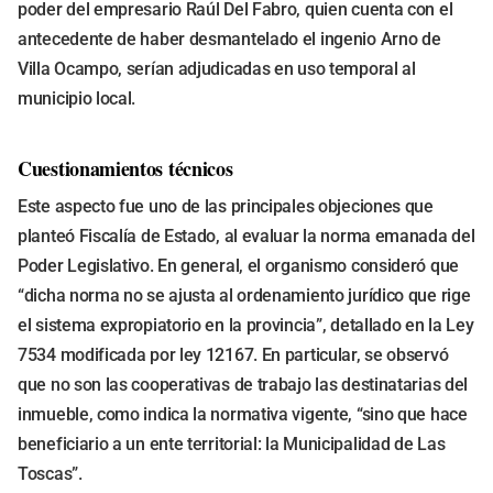
poder del empresario Raúl Del Fabro, quien cuenta con el
antecedente de haber desmantelado el ingenio Arno de
Villa Ocampo, serían adjudicadas en uso temporal al
municipio local.
Cuestionamientos técnicos
Este aspecto fue uno de las principales objeciones que
planteó Fiscalía de Estado, al evaluar la norma emanada del
Poder Legislativo. En general, el organismo consideró que
“dicha norma no se ajusta al ordenamiento jurídico que rige
el sistema expropiatorio en la provincia”, detallado en la Ley
7534 modificada por ley 12167. En particular, se observó
que no son las cooperativas de trabajo las destinatarias del
inmueble, como indica la normativa vigente, “sino que hace
beneficiario a un ente territorial: la Municipalidad de Las
Toscas”.