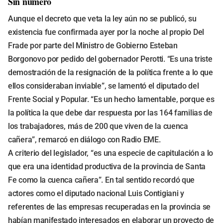
Sin número
Aunque el decreto que veta la ley aún no se publicó, su
existencia fue confirmada ayer por la noche al propio Del
Frade por parte del Ministro de Gobierno Esteban
Borgonovo por pedido del gobernador Perotti. “Es una triste
demostración de la resignación de la política frente a lo que
ellos consideraban inviable”, se lamentó el diputado del
Frente Social y Popular. “Es un hecho lamentable, porque es
la política la que debe dar respuesta por las 164 familias de
los trabajadores, más de 200 que viven de la cuenca
cañera”, remarcó en diálogo con Radio EME.
A criterio del legislador, “es una especie de capitulación a lo
que era una identidad productiva de la provincia de Santa
Fe como la cuenca cañera”. En tal sentido recordó que
actores como el diputado nacional Luis Contigiani y
referentes de las empresas recuperadas en la provincia se
habían manifestado interesados en elaborar un proyecto de