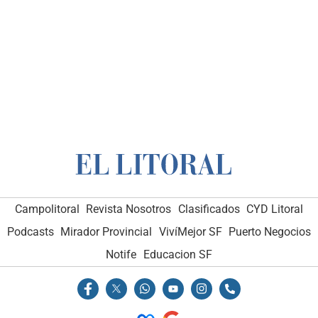
Campolitoral
Revista Nosotros
Clasificados
CYD Litoral
Podcasts
Mirador Provincial
VivíMejor SF
Puerto Negocios
Notife
Educacion SF