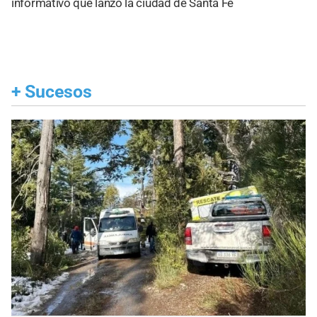
informativo que lanzó la ciudad de Santa Fe
+
Sucesos