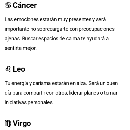
♋ Cáncer
Las emociones estarán muy presentes y será
importante no sobrecargarte con preocupaciones
ajenas. Buscar espacios de calma te ayudará a
sentirte mejor.
♌ Leo
Tu energía y carisma estarán en alza. Será un buen
día para compartir con otros, liderar planes o tomar
iniciativas personales.
♍ Virgo