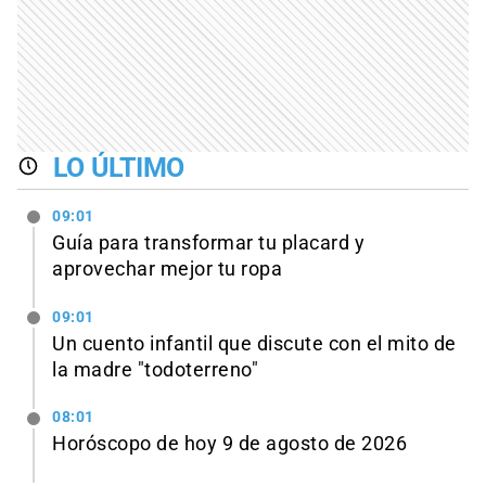
LO ÚLTIMO
09:01
Guía para transformar tu placard y
aprovechar mejor tu ropa
09:01
Un cuento infantil que discute con el mito de
la madre "todoterreno"
08:01
Horóscopo de hoy 9 de agosto de 2026