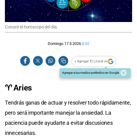
Conocé el horóscopo del día.
Domingo 17.5.2026
8:02
+ Agregar El Litoral en
Agregar a tus medios preferidos en Google
♈ Aries
Tendrás ganas de actuar y resolver todo rápidamente,
pero será importante manejar la ansiedad. La
paciencia puede ayudarte a evitar discusiones
innecesarias.