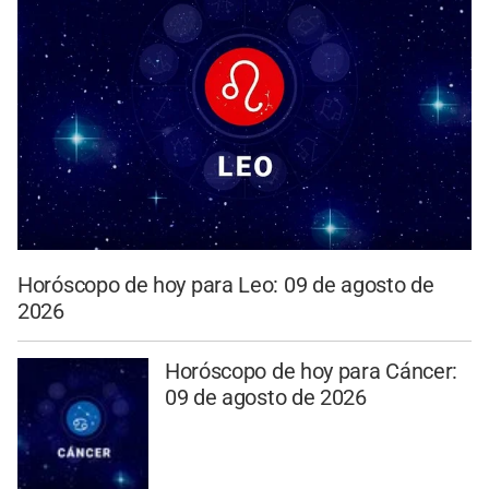
Horóscopo de hoy para Leo: 09 de agosto de
2026
Horóscopo de hoy para Cáncer:
09 de agosto de 2026