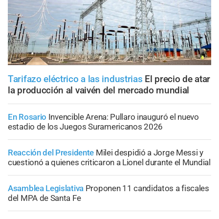
Tarifazo eléctrico a las industrias
El precio de atar
la producción al vaivén del mercado mundial
En Rosario
Invencible Arena: Pullaro inauguró el nuevo
estadio de los Juegos Suramericanos 2026
Reacción del Presidente
Milei despidió a Jorge Messi y
cuestionó a quienes criticaron a Lionel durante el Mundial
Asamblea Legislativa
Proponen 11 candidatos a fiscales
del MPA de Santa Fe