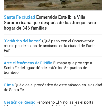
Santa Fe ciudad
Esmeralda Este II: la Villa
Suramericana que después de los Juegos será
hogar de 346 familias
"Geriátrico del horror"
¿Qué pasó con el Observatorio
municipal de asilos de ancianos en la ciudad de Santa
Fe?
Ante el fenómeno de El Niño
El mapa que protege a
Santa Fe del agua: dónde están los 54 puntos de
bombeo
Clima
Qué dice el pronóstico de este sábado en la ciudad
de Santa Fe
Gestión de Riesgo
Fenómeno El Niño: así es el portal