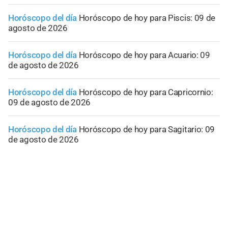
Horóscopo del día
Horóscopo de hoy para Piscis: 09 de
agosto de 2026
Horóscopo del día
Horóscopo de hoy para Acuario: 09
de agosto de 2026
Horóscopo del día
Horóscopo de hoy para Capricornio:
09 de agosto de 2026
Horóscopo del día
Horóscopo de hoy para Sagitario: 09
de agosto de 2026