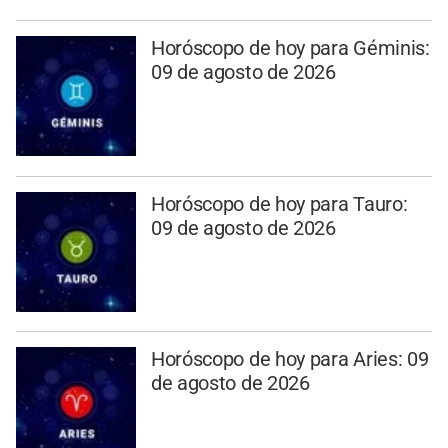
Horóscopo de hoy para Géminis:
09 de agosto de 2026
Horóscopo de hoy para Tauro:
09 de agosto de 2026
Horóscopo de hoy para Aries: 09
de agosto de 2026