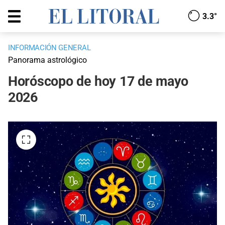
3.3°
INFORMACIÓN GENERAL
Panorama astrológico
Horóscopo de hoy 17 de mayo
2026