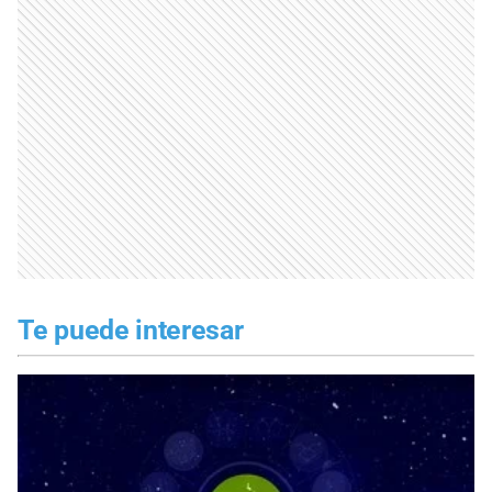
Te puede interesar