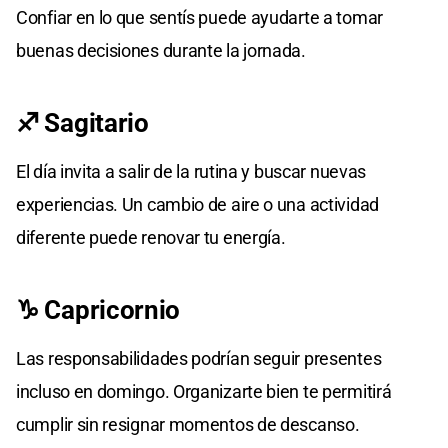
Confiar en lo que sentís puede ayudarte a tomar
buenas decisiones durante la jornada.
♐ Sagitario
El día invita a salir de la rutina y buscar nuevas
experiencias. Un cambio de aire o una actividad
diferente puede renovar tu energía.
♑ Capricornio
Las responsabilidades podrían seguir presentes
incluso en domingo. Organizarte bien te permitirá
cumplir sin resignar momentos de descanso.