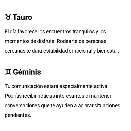
♉ Tauro
El día favorece los encuentros tranquilos y los
momentos de disfrute. Rodearte de personas
cercanas te dará estabilidad emocional y bienestar.
♊ Géminis
Tu comunicación estará especialmente activa.
Podrías recibir noticias interesantes o mantener
conversaciones que te ayuden a aclarar situaciones
pendientes.