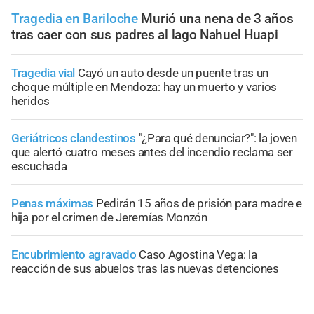
Tragedia en Bariloche
Murió una nena de 3 años
tras caer con sus padres al lago Nahuel Huapi
Tragedia vial
Cayó un auto desde un puente tras un
choque múltiple en Mendoza: hay un muerto y varios
heridos
Geriátricos clandestinos
"¿Para qué denunciar?": la joven
que alertó cuatro meses antes del incendio reclama ser
escuchada
Penas máximas
Pedirán 15 años de prisión para madre e
hija por el crimen de Jeremías Monzón
Encubrimiento agravado
Caso Agostina Vega: la
reacción de sus abuelos tras las nuevas detenciones