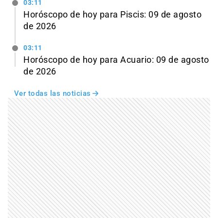
03:11
Horóscopo de hoy para Piscis: 09 de agosto
de 2026
03:11
Horóscopo de hoy para Acuario: 09 de agosto
de 2026
Ver todas las noticias