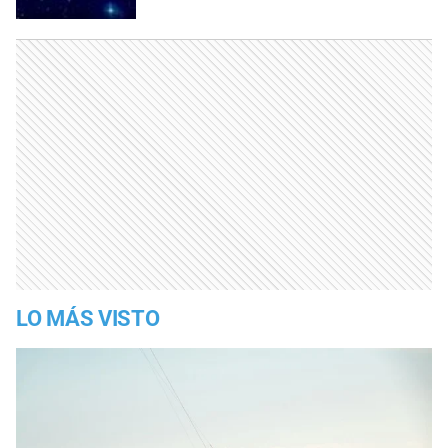
LO MÁS VISTO