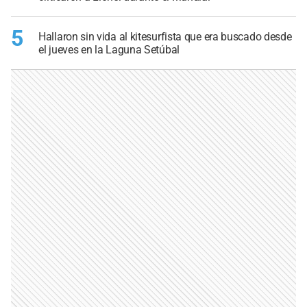
5
Hallaron sin vida al kitesurfista que era buscado desde
el jueves en la Laguna Setúbal