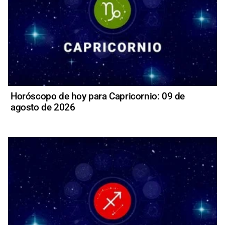
Horóscopo de hoy para Capricornio: 09 de
agosto de 2026