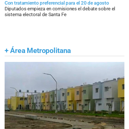
Con tratamiento preferencial para el 20 de agosto
Diputados empieza en comisiones el debate sobre el
sistema electoral de Santa Fe
+
Área Metropolitana