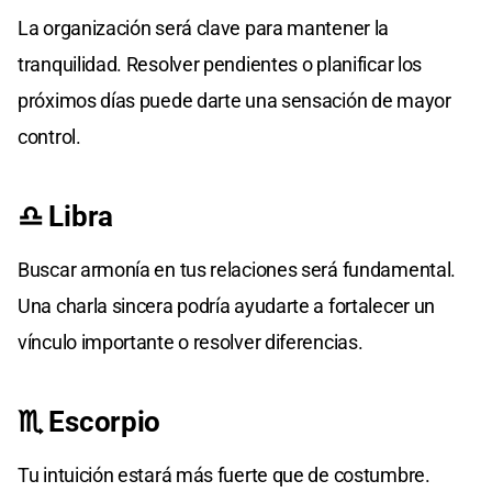
La organización será clave para mantener la
tranquilidad. Resolver pendientes o planificar los
próximos días puede darte una sensación de mayor
control.
♎ Libra
Buscar armonía en tus relaciones será fundamental.
Una charla sincera podría ayudarte a fortalecer un
vínculo importante o resolver diferencias.
♏ Escorpio
Tu intuición estará más fuerte que de costumbre.