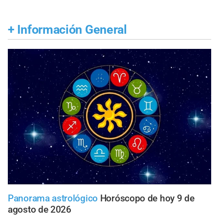
+
Información General
Panorama astrológico
Horóscopo de hoy 9 de
agosto de 2026