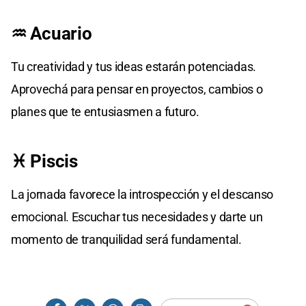
♒ Acuario
Tu creatividad y tus ideas estarán potenciadas.
Aprovechá para pensar en proyectos, cambios o
planes que te entusiasmen a futuro.
♓ Piscis
La jornada favorece la introspección y el descanso
emocional. Escuchar tus necesidades y darte un
momento de tranquilidad será fundamental.