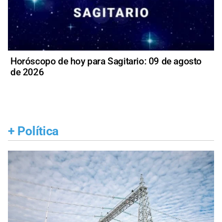
Horóscopo de hoy para Sagitario: 09 de agosto
de 2026
+
Política