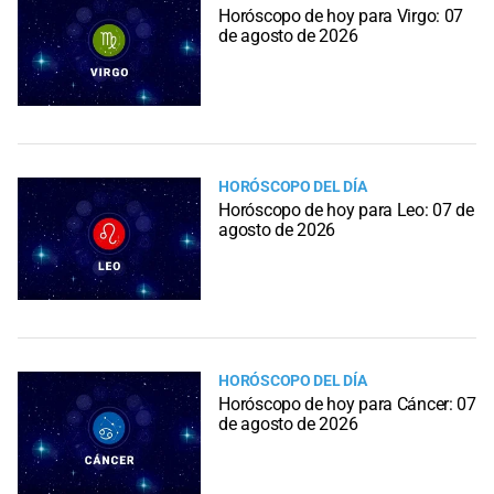
Horóscopo de hoy para Virgo: 07
de agosto de 2026
HORÓSCOPO DEL DÍA
Horóscopo de hoy para Leo: 07 de
agosto de 2026
HORÓSCOPO DEL DÍA
Horóscopo de hoy para Cáncer: 07
de agosto de 2026