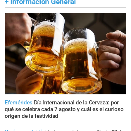
+
Información General
Efemérides
Día Internacional de la Cerveza: por
qué se celebra cada 7 agosto y cuál es el curioso
origen de la festividad