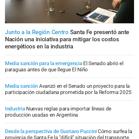
Junto a la Región Centro
Santa Fe presentó ante
Nación una iniciativa para mitigar los costos
energéticos en la industria
Media sanción para la emergencia
El Senado abrió el
paraguas antes de que llegue El Niño
Media sanción
Avanzó en el Senado un proyecto para la
participación ciudadana prometida por la Reforma 2025
Industria
Nuevas reglas para importar líneas de
producción usadas en Argentina
Desde la perspectiva de Gustavo Puccini
Cómo surfea la
provincia de Santa Fe la "difícil" situación del transporte