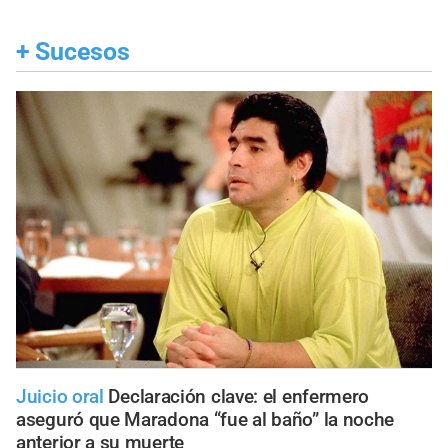
+
Sucesos
Juicio oral
Declaración clave: el enfermero
aseguró que Maradona “fue al baño” la noche
anterior a su muerte