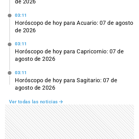
de 2026
03:11
Horóscopo de hoy para Acuario: 07 de agosto
de 2026
03:11
Horóscopo de hoy para Capricornio: 07 de
agosto de 2026
03:11
Horóscopo de hoy para Sagitario: 07 de
agosto de 2026
Ver todas las noticias