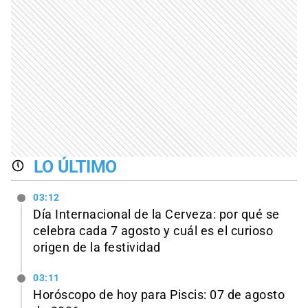
LO ÚLTIMO
03:12
Día Internacional de la Cerveza: por qué se
celebra cada 7 agosto y cuál es el curioso
origen de la festividad
03:11
Horóscopo de hoy para Piscis: 07 de agosto