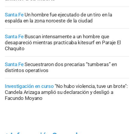
Santa Fe
Un hombre fue ejecutado de un tiro en la
espalda en la zona noroeste de la ciudad
Santa Fe
Buscan intensamente a un hombre que
desapareció mientras practicaba kitesurf en Paraje El
Chaquito
Santa Fe
Secuestraron dos precarias “tumberas” en
distintos operativos
Investigación en curso
"No hubo violencia, tuve un brote":
Candela Arizaga amplió su declaración y desligó a
Facundo Moyano