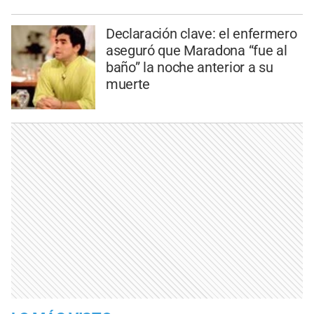
Declaración clave: el enfermero
aseguró que Maradona “fue al
baño” la noche anterior a su
muerte