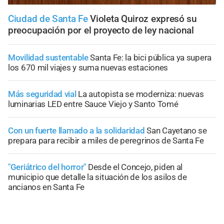
Ciudad de Santa Fe
Violeta Quiroz expresó su
preocupación por el proyecto de ley nacional
Movilidad sustentable
Santa Fe: la bici pública ya supera
los 670 mil viajes y suma nuevas estaciones
Más seguridad vial
La autopista se moderniza: nuevas
luminarias LED entre Sauce Viejo y Santo Tomé
Con un fuerte llamado a la solidaridad
San Cayetano se
prepara para recibir a miles de peregrinos de Santa Fe
"Geriátrico del horror"
Desde el Concejo, piden al
municipio que detalle la situación de los asilos de
ancianos en Santa Fe