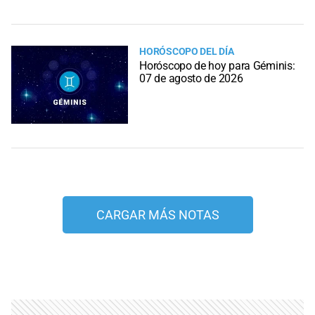
HORÓSCOPO DEL DÍA
Horóscopo de hoy para Géminis:
07 de agosto de 2026
CARGAR MÁS NOTAS