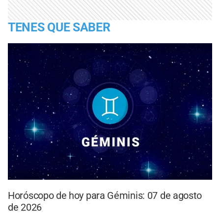
TENES QUE SABER
Horóscopo de hoy para Géminis: 07 de agosto
de 2026