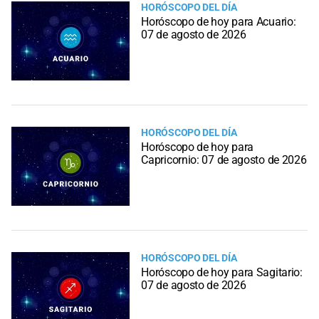
HORÓSCOPO DEL DÍA
Horóscopo de hoy para Acuario:
07 de agosto de 2026
HORÓSCOPO DEL DÍA
Horóscopo de hoy para
Capricornio: 07 de agosto de 2026
HORÓSCOPO DEL DÍA
Horóscopo de hoy para Sagitario:
07 de agosto de 2026