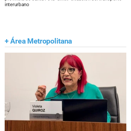
interurbano
+
Área Metropolitana