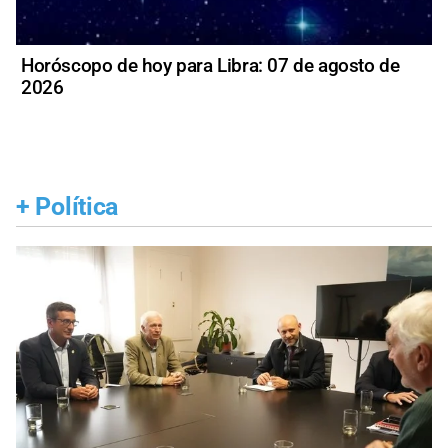
Horóscopo de hoy para Libra: 07 de agosto de
2026
+
Política