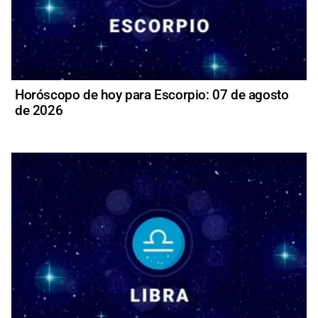
Horóscopo de hoy para Escorpio: 07 de agosto
de 2026