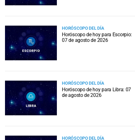
HORÓSCOPO DEL DÍA
Horóscopo de hoy para Escorpio:
07 de agosto de 2026
HORÓSCOPO DEL DÍA
Horóscopo de hoy para Libra: 07
de agosto de 2026
HORÓSCOPO DEL DÍA