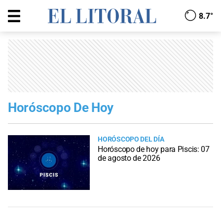
8.7°
Horóscopo De Hoy
HORÓSCOPO DEL DÍA
Horóscopo de hoy para Piscis: 07
de agosto de 2026