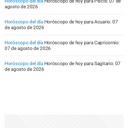
Horóscopo del día
Horóscopo de hoy para Piscis: 07 de
agosto de 2026
Horóscopo del día
Horóscopo de hoy para Acuario: 07
de agosto de 2026
Horóscopo del día
Horóscopo de hoy para Capricornio:
07 de agosto de 2026
Horóscopo del día
Horóscopo de hoy para Sagitario: 07
de agosto de 2026