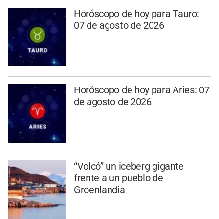
Horóscopo de hoy para Tauro:
07 de agosto de 2026
Horóscopo de hoy para Aries: 07
de agosto de 2026
“Volcó” un iceberg gigante
frente a un pueblo de
Groenlandia