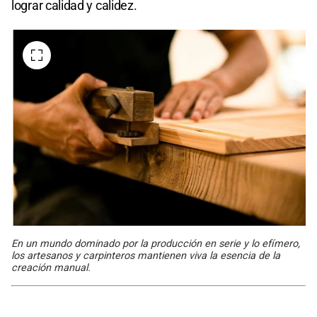
lograr calidad y calidez.
En un mundo dominado por la producción en serie y lo efímero,
los artesanos y carpinteros mantienen viva la esencia de la
creación manual.