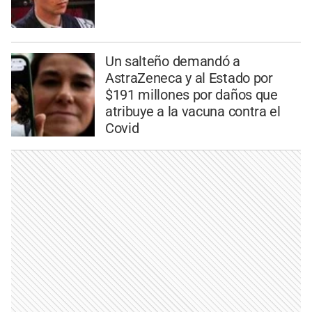
Un salteño demandó a
AstraZeneca y al Estado por
$191 millones por daños que
atribuye a la vacuna contra el
Covid