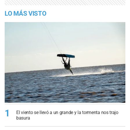
LO MÁS VISTO
1
El viento se llevó a un grande y la tormenta nos trajo
basura