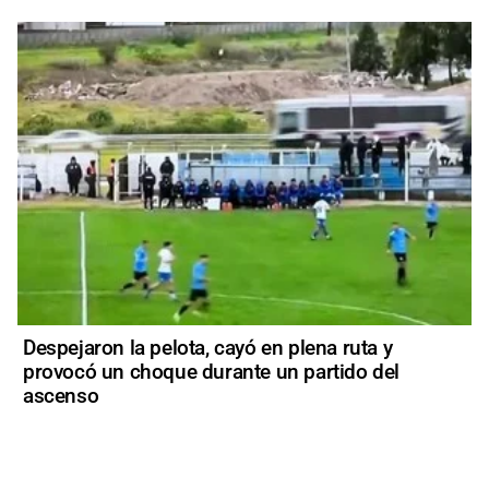
Despejaron la pelota, cayó en plena ruta y
provocó un choque durante un partido del
ascenso