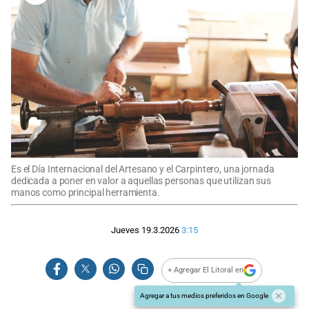
Es el Día Internacional del Artesano y el Carpintero, una jornada
dedicada a poner en valor a aquellas personas que utilizan sus
manos como principal herramienta.
Jueves 19.3.2026
3:15
+ Agregar El Litoral en
Agregar a tus medios preferidos en Google