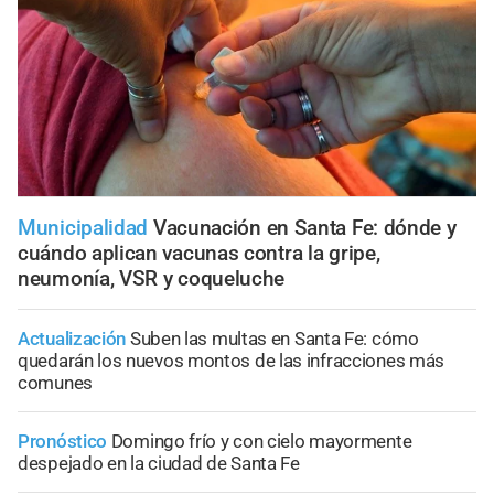
Municipalidad
Vacunación en Santa Fe: dónde y
cuándo aplican vacunas contra la gripe,
neumonía, VSR y coqueluche
Actualización
Suben las multas en Santa Fe: cómo
quedarán los nuevos montos de las infracciones más
comunes
Pronóstico
Domingo frío y con cielo mayormente
despejado en la ciudad de Santa Fe