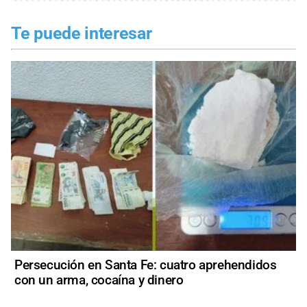
Te puede interesar
Persecución en Santa Fe: cuatro aprehendidos
con un arma, cocaína y dinero