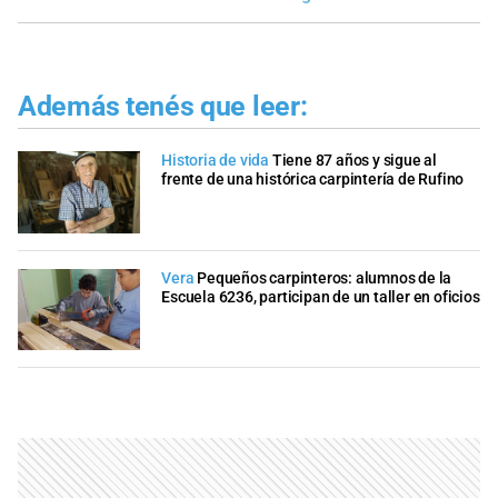
Además tenés que leer:
Historia de vida
Tiene 87 años y sigue al
frente de una histórica carpintería de Rufino
Vera
Pequeños carpinteros: alumnos de la
Escuela 6236, participan de un taller en oficios