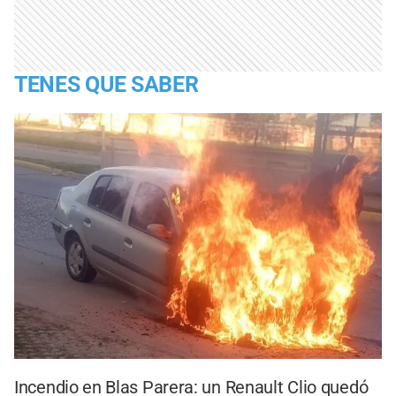
TENES QUE SABER
Incendio en Blas Parera: un Renault Clio quedó