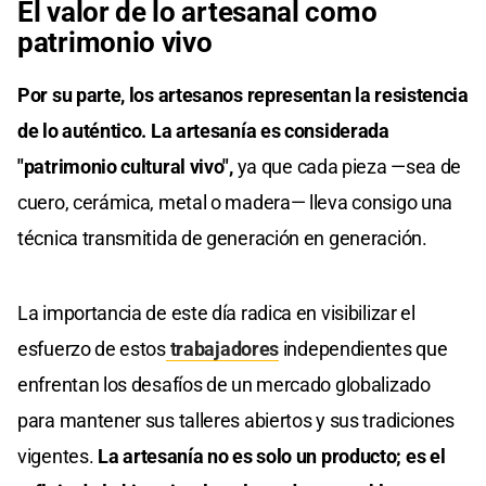
El valor de lo artesanal como
patrimonio vivo
Por su parte, los artesanos representan la resistencia
de lo auténtico. La artesanía es considerada
"patrimonio cultural vivo",
ya que cada pieza —sea de
cuero, cerámica, metal o madera— lleva consigo una
técnica transmitida de generación en generación.
La importancia de este día radica en visibilizar el
esfuerzo de estos
trabajadores
independientes que
enfrentan los desafíos de un mercado globalizado
para mantener sus talleres abiertos y sus tradiciones
vigentes.
La artesanía no es solo un producto; es el