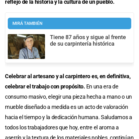
reflejo de la historia y la cultura de un pueblo.
MIRÁ TAMBIÉN
Tiene 87 años y sigue al frente
de su carpintería histórica
Celebrar al artesano y al carpintero es, en definitiva,
celebrar el trabajo con propósito.
En una era de
consumo masivo, elegir una pieza hecha a mano o un
mueble diseñado a medida es un acto de valoración
hacia el tiempo y la dedicación humana. Saludamos a
todos los trabajadores que hoy, entre el aroma a
aserrín y la textura de los materiales nobles, continúan