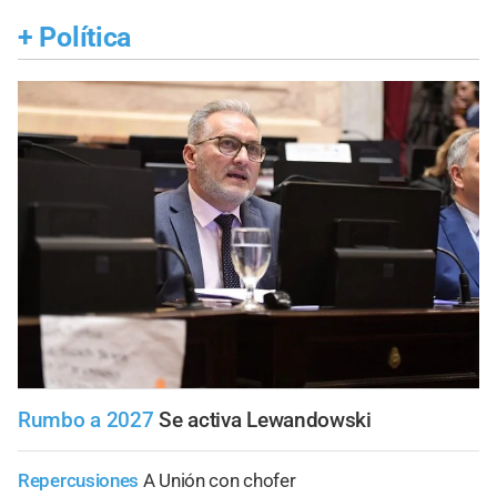
+
Política
Rumbo a 2027
Se activa Lewandowski
Repercusiones
A Unión con chofer