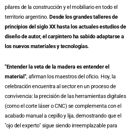
pilares de la construcción y el mobiliario en todo el
territorio argentino.
Desde los grandes talleres de
principios del siglo XX hasta los actuales estudios de
diseño de autor, el carpintero ha sabido adaptarse a
los nuevos materiales y tecnologías.
"Entender la veta de la madera es entender el
material"
, afirman los maestros del oficio. Hoy, la
celebración encuentra al sector en un proceso de
convivencia: la precisión de las herramientas digitales
(como el corte láser o CNC) se complementa con el
acabado manual a cepillo y lija, demostrando que el
"ojo del experto" sigue siendo irreemplazable para