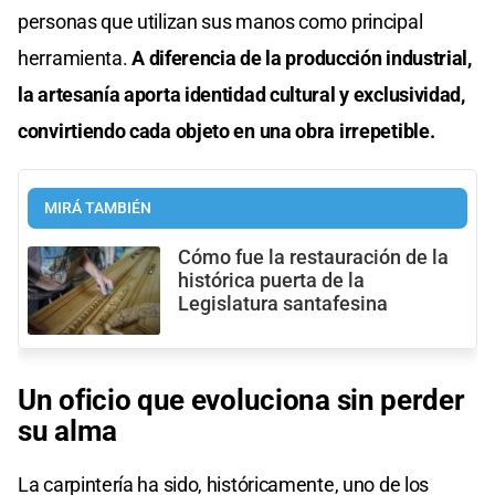
personas que utilizan sus manos como principal
herramienta.
A diferencia de la producción industrial,
la artesanía aporta identidad cultural y exclusividad,
convirtiendo cada objeto en una obra irrepetible.
MIRÁ TAMBIÉN
Cómo fue la restauración de la
histórica puerta de la
Legislatura santafesina
Un oficio que evoluciona sin perder
su alma
La carpintería ha sido, históricamente, uno de los