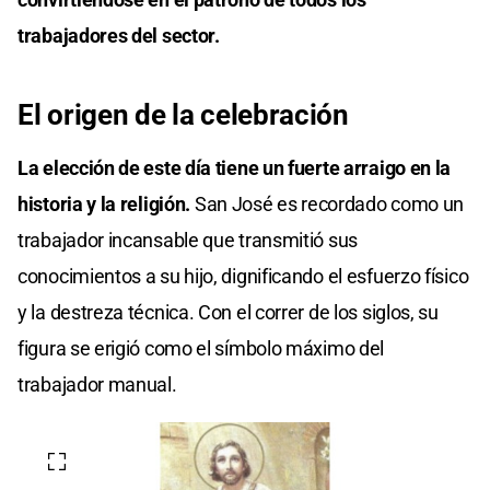
trabajadores del sector.
El origen de la celebración
La elección de este día tiene un fuerte arraigo en la
historia y la religión.
San José es recordado como un
trabajador incansable que transmitió sus
conocimientos a su hijo, dignificando el esfuerzo físico
y la destreza técnica. Con el correr de los siglos, su
figura se erigió como el símbolo máximo del
trabajador manual.