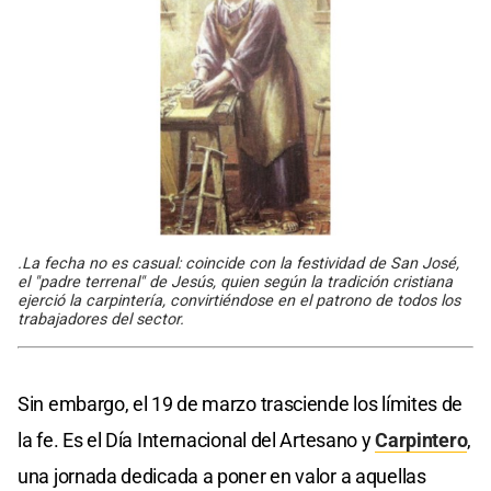
.La fecha no es casual: coincide con la festividad de San José,
el "padre terrenal" de Jesús, quien según la tradición cristiana
ejerció la carpintería, convirtiéndose en el patrono de todos los
trabajadores del sector.
Sin embargo, el 19 de marzo trasciende los límites de
la fe. Es el Día Internacional del Artesano y
Carpintero
,
una jornada dedicada a poner en valor a aquellas