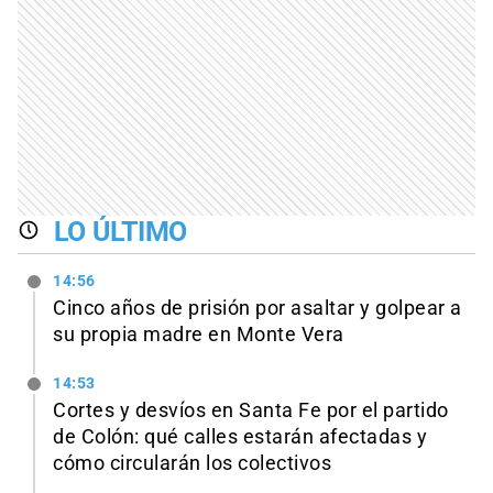
LO ÚLTIMO
14:56
Cinco años de prisión por asaltar y golpear a
su propia madre en Monte Vera
14:53
Cortes y desvíos en Santa Fe por el partido
de Colón: qué calles estarán afectadas y
cómo circularán los colectivos