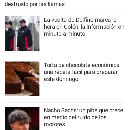
destruido por las llamas
La vuelta de Delfino marca la
hora en Colón; la información en
minuto a minuto
Torta de chocolate económica:
una receta fácil para preparar
este domingo
Nacho Sachs: un pibe que crece
en medio del ruido de los
motores