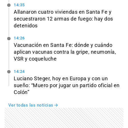
14:35
Allanaron cuatro viviendas en Santa Fe y
secuestraron 12 armas de fuego: hay dos
detenidos
14:26
Vacunación en Santa Fe: dónde y cuándo
aplican vacunas contra la gripe, neumonía,
VSR y coqueluche
14:24
Luciano Steger, hoy en Europa y con un
sueño: “Muero por jugar un partido oficial en
Colón”
Ver todas las noticias