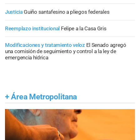
Justicia
Guiño santafesino a pliegos federales
Reemplazo institucional
Felipe a la Casa Gris
Modificaciones y tratamiento veloz
El Senado agregó
una comisión de seguimiento y control a la ley de
emergencia hídrica
+
Área Metropolitana