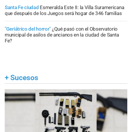
Santa Fe ciudad
Esmeralda Este II: la Villa Suramericana
que después de los Juegos será hogar de 346 familias
"Geriátrico del horror"
¿Qué pasó con el Observatorio
municipal de asilos de ancianos en la ciudad de Santa
Fe?
+
Sucesos