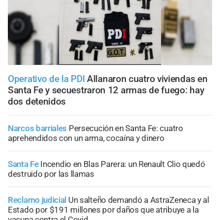
Operativo de la PDI
Allanaron cuatro viviendas en
Santa Fe y secuestraron 12 armas de fuego: hay
dos detenidos
Narcos barriales
Persecución en Santa Fe: cuatro
aprehendidos con un arma, cocaína y dinero
Santa Fe
Incendio en Blas Parera: un Renault Clio quedó
destruido por las llamas
Reclamo judicial
Un salteño demandó a AstraZeneca y al
Estado por $191 millones por daños que atribuye a la
vacuna contra el Covid