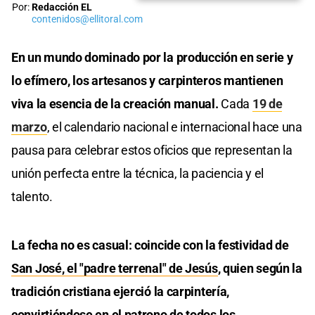
Por:
Redacción EL
contenidos@ellitoral.com
En un mundo dominado por la producción en serie y
lo efímero, los artesanos y carpinteros mantienen
viva la esencia de la creación manual.
Cada
19 de
marzo
, el calendario nacional e internacional hace una
pausa para celebrar estos oficios que representan la
unión perfecta entre la técnica, la paciencia y el
talento.
La fecha no es casual: coincide con la festividad de
San José, el "padre terrenal" de Jesús
, quien según la
tradición cristiana ejerció la carpintería,
convirtiéndose en el patrono de todos los