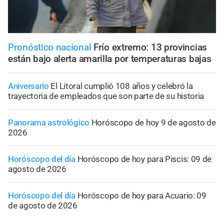
Pronóstico nacional
Frío extremo: 13 provincias
están bajo alerta amarilla por temperaturas bajas
Aniversario
El Litoral cumplió 108 años y celebró la
trayectoria de empleados que son parte de su historia
Panorama astrológico
Horóscopo de hoy 9 de agosto de
2026
Horóscopo del día
Horóscopo de hoy para Piscis: 09 de
agosto de 2026
Horóscopo del día
Horóscopo de hoy para Acuario: 09
de agosto de 2026