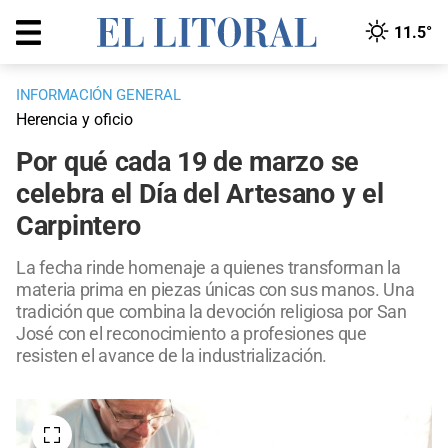
11.5°
INFORMACIÓN GENERAL
Herencia y oficio
Por qué cada 19 de marzo se
celebra el Día del Artesano y el
Carpintero
La fecha rinde homenaje a quienes transforman la
materia prima en piezas únicas con sus manos. Una
tradición que combina la devoción religiosa por San
José con el reconocimiento a profesiones que
resisten el avance de la industrialización.