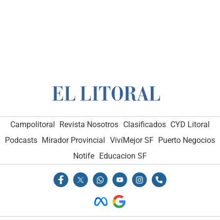
Campolitoral
Revista Nosotros
Clasificados
CYD Litoral
Podcasts
Mirador Provincial
VivíMejor SF
Puerto Negocios
Notife
Educacion SF