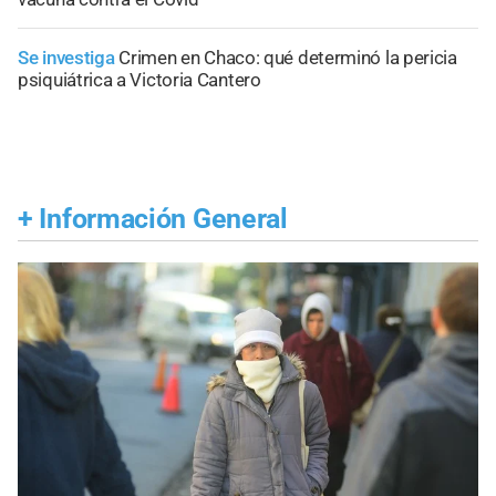
Se investiga
Crimen en Chaco: qué determinó la pericia
psiquiátrica a Victoria Cantero
+
Información General