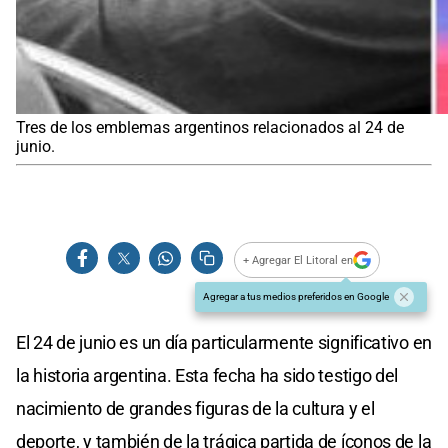
Tres de los emblemas argentinos relacionados al 24 de
junio.
+ Agregar El Litoral en
Agregar a tus medios preferidos en Google
El 24 de junio es un día particularmente significativo en
la historia argentina. Esta fecha ha sido testigo del
nacimiento de grandes figuras de la cultura y el
deporte, y también de la trágica partida de íconos de la