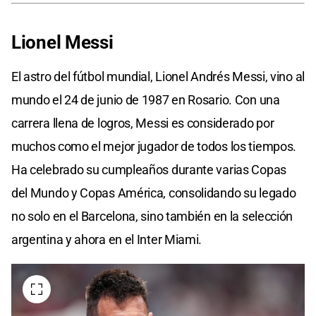
Lionel Messi
El astro del fútbol mundial, Lionel Andrés Messi, vino al
mundo el 24 de junio de 1987 en Rosario. Con una
carrera llena de logros, Messi es considerado por
muchos como el mejor jugador de todos los tiempos.
Ha celebrado su cumpleaños durante varias Copas
del Mundo y Copas América, consolidando su legado
no solo en el Barcelona, sino también en la selección
argentina y ahora en el Inter Miami.