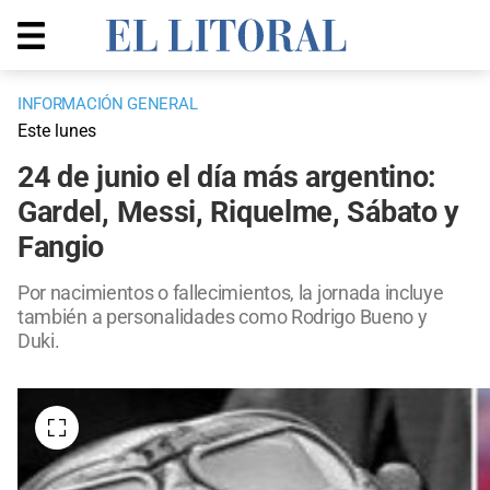
INFORMACIÓN GENERAL
Este lunes
24 de junio el día más argentino:
Gardel, Messi, Riquelme, Sábato y
Fangio
Por nacimientos o fallecimientos, la jornada incluye
también a personalidades como Rodrigo Bueno y
Duki.