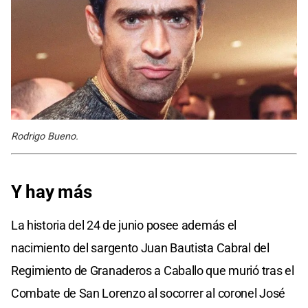
Rodrigo Bueno.
Y hay más
La historia del 24 de junio posee además el
nacimiento del sargento Juan Bautista Cabral del
Regimiento de Granaderos a Caballo que murió tras el
Combate de San Lorenzo al socorrer al coronel José