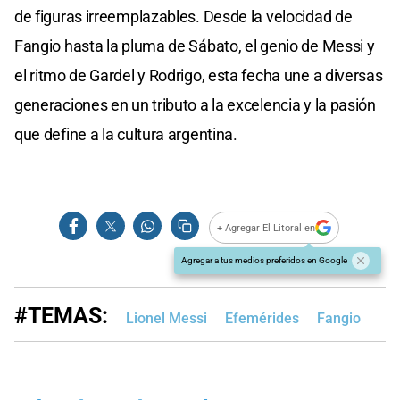
de figuras irreemplazables. Desde la velocidad de
Fangio hasta la pluma de Sábato, el genio de Messi y
el ritmo de Gardel y Rodrigo, esta fecha une a diversas
generaciones en un tributo a la excelencia y la pasión
que define a la cultura argentina.
+ Agregar El Litoral en
Agregar a tus medios preferidos en Google
#TEMAS:
Lionel Messi
Efemérides
Fangio