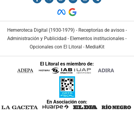
Hemeroteca Digital (1930-1979)
-
Receptorías de avisos
-
Administración y Publicidad
-
Elementos institucionales
-
Opcionales con El Litoral
-
MediaKit
El Litoral es miembro de:
En Asociación con: