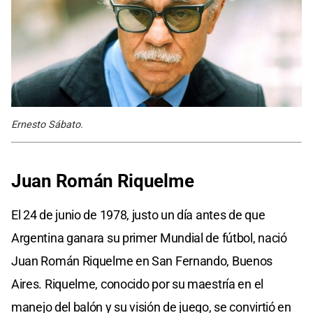
Ernesto Sábato.
Juan Román Riquelme
El 24 de junio de 1978, justo un día antes de que
Argentina ganara su primer Mundial de fútbol, nació
Juan Román Riquelme en San Fernando, Buenos
Aires. Riquelme, conocido por su maestría en el
manejo del balón y su visión de juego, se convirtió en