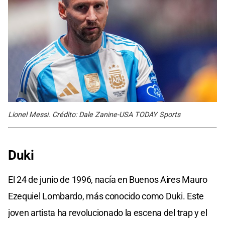
Lionel Messi. Crédito: Dale Zanine-USA TODAY Sports
Duki
El 24 de junio de 1996, nacía en Buenos Aires Mauro
Ezequiel Lombardo, más conocido como Duki. Este
joven artista ha revolucionado la escena del trap y el