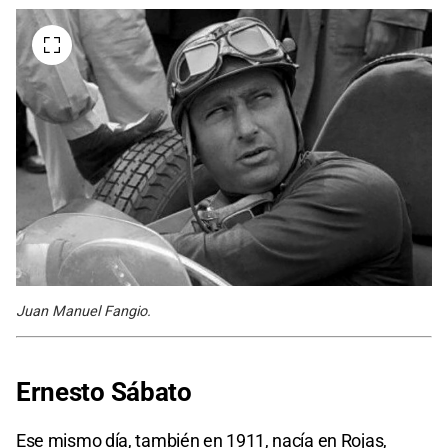
Juan Manuel Fangio.
Ernesto Sábato
Ese mismo día, también en 1911, nacía en Rojas,