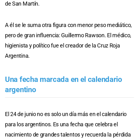
de San Martín.
A él se le suma otra figura con menor peso mediático,
pero de gran influencia: Guillermo Rawson. El médico,
higienista y político fue el creador de la Cruz Roja
Argentina.
Una fecha marcada en el calendario
argentino
El 24 de junio no es solo un día más en el calendario
para los argentinos. Es una fecha que celebra el
nacimiento de grandes talentos y recuerda la pérdida