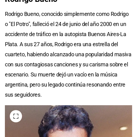
Rodrigo Bueno, conocido simplemente como Rodrigo
o "El Potro", falleció el 24 de junio del año 2000 en un
accidente de tráfico en la autopista Buenos Aires-La
Plata. A sus 27 años, Rodrigo era una estrella del
cuarteto, habiendo alcanzado una popularidad masiva
con sus contagiosas canciones y su carisma sobre el
escenario. Su muerte dejó un vacío en la música
argentina, pero su legado continúa resonando entre
sus seguidores.