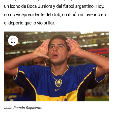
un ícono de Boca Juniors y del fútbol argentino. Hoy,
como vicepresidente del club, continúa influyendo en
el deporte que lo vio brillar.
Juan Román Riquelme.