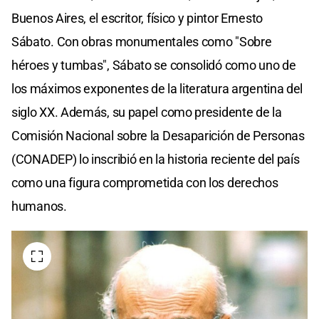
Buenos Aires, el escritor, físico y pintor Ernesto
Sábato. Con obras monumentales como "Sobre
héroes y tumbas", Sábato se consolidó como uno de
los máximos exponentes de la literatura argentina del
siglo XX. Además, su papel como presidente de la
Comisión Nacional sobre la Desaparición de Personas
(CONADEP) lo inscribió en la historia reciente del país
como una figura comprometida con los derechos
humanos.