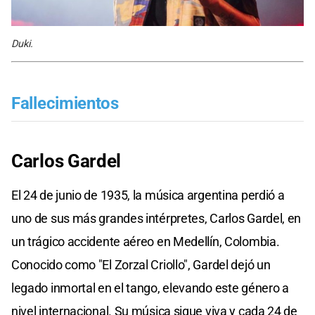
Duki.
Fallecimientos
Carlos Gardel
El 24 de junio de 1935, la música argentina perdió a
uno de sus más grandes intérpretes, Carlos Gardel, en
un trágico accidente aéreo en Medellín, Colombia.
Conocido como "El Zorzal Criollo", Gardel dejó un
legado inmortal en el tango, elevando este género a
nivel internacional. Su música sigue viva y cada 24 de