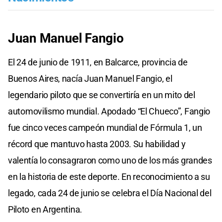
Juan Manuel Fangio
El 24 de junio de 1911, en Balcarce, provincia de
Buenos Aires, nacía Juan Manuel Fangio, el
legendario piloto que se convertiría en un mito del
automovilismo mundial. Apodado “El Chueco”, Fangio
fue cinco veces campeón mundial de Fórmula 1, un
récord que mantuvo hasta 2003. Su habilidad y
valentía lo consagraron como uno de los más grandes
en la historia de este deporte. En reconocimiento a su
legado, cada 24 de junio se celebra el Día Nacional del
Piloto en Argentina.