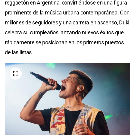
reggaetón en Argentina, convirtiéndose en una figura
prominente de la música urbana contemporánea. Con
millones de seguidores y una carrera en ascenso, Duki
celebra su cumpleaños lanzando nuevos éxitos que
rápidamente se posicionan en los primeros puestos
de las listas.