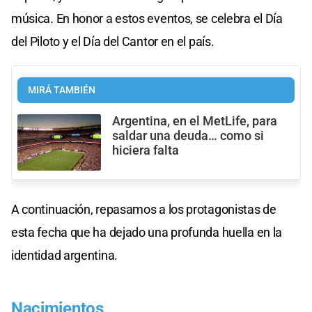
música. En honor a estos eventos, se celebra el Día
del Piloto y el Día del Cantor en el país.
MIRÁ TAMBIÉN
Argentina, en el MetLife, para
saldar una deuda… como si
hiciera falta
A continuación, repasamos a los protagonistas de
esta fecha que ha dejado una profunda huella en la
identidad argentina.
Nacimientos