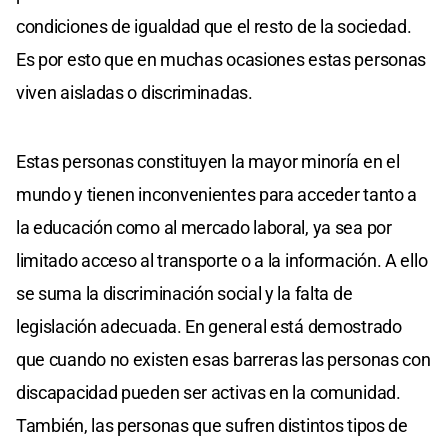
condiciones de igualdad que el resto de la sociedad.
Es por esto que en muchas ocasiones estas personas
viven aisladas o discriminadas.
Estas personas constituyen la mayor minoría en el
mundo y tienen inconvenientes para acceder tanto a
la educación como al mercado laboral, ya sea por
limitado acceso al transporte o a la información. A ello
se suma la discriminación social y la falta de
legislación adecuada. En general está demostrado
que cuando no existen esas barreras las personas con
discapacidad pueden ser activas en la comunidad.
También, las personas que sufren distintos tipos de