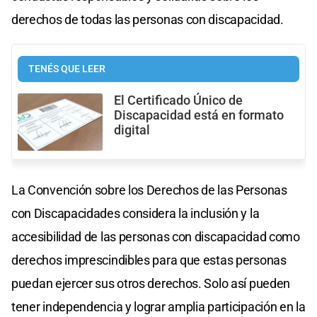
derechos de todas las personas con discapacidad.
TENÉS QUE LEER
El Certificado Único de
Discapacidad está en formato
digital
La Convención sobre los Derechos de las Personas
con Discapacidades considera la inclusión y la
accesibilidad de las personas con discapacidad como
derechos imprescindibles para que estas personas
puedan ejercer sus otros derechos. Solo así pueden
tener independencia y lograr amplia participación en la