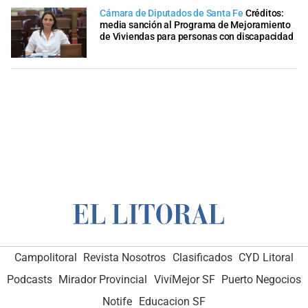
Cámara de Diputados de Santa Fe
Créditos:
media sanción al Programa de Mejoramiento
de Viviendas para personas con discapacidad
Campolitoral
Revista Nosotros
Clasificados
CYD Litoral
Podcasts
Mirador Provincial
VivíMejor SF
Puerto Negocios
Notife
Educacion SF