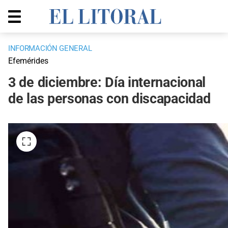
INFORMACIÓN GENERAL
Efemérides
3 de diciembre: Día internacional
de las personas con discapacidad