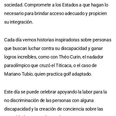
sociedad. Compromete a los Estados a que hagan lo
necesario para brindar acceso adecuado y propicien
su integración.
Cada día vemos historias inspiradoras sobre personas
que buscan luchar contra su discapacidad y ganar
logros increíbles, como con Théo Curin, el nadador
paraolímpico que cruzó el Titicaca, o el caso de
Mariano Tubio, quien practica golf adaptado.
Este día se puede celebrar apoyando la labor para la
no discriminación de las personas con alguna
discapacidad y la creación de conciencia sobre las