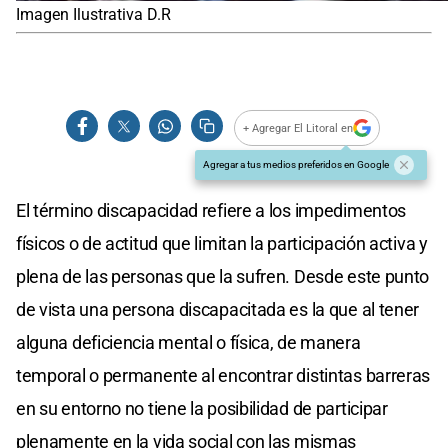
Imagen Ilustrativa D.R
+ Agregar El Litoral en
Agregar a tus medios preferidos en Google
El término discapacidad refiere a los impedimentos
físicos o de actitud que limitan la participación activa y
plena de las personas que la sufren. Desde este punto
de vista una persona discapacitada es la que al tener
alguna deficiencia mental o física, de manera
temporal o permanente al encontrar distintas barreras
en su entorno no tiene la posibilidad de participar
plenamente en la vida social con las mismas