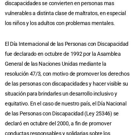
discapacidades se convierten en personas mas
vulnerables a distinta clase de maltratos, en especial
los niños y los adultos con problemas mentales.
El Día Internacional de las Personas con Discapacidad
fue declarado en octubre de 1992 por la Asamblea
General de las Naciones Unidas mediante la
resolución 47/3, con motivo de promover los derechos
de las personas con discapacidades y hacer visible su
situación para brindarles un desarrollo inclusivo y
equitativo. En el caso de nuestro país, el Día Nacional
de las Personas con Discapacidad (Ley 25346) se
declaró en octubre del 2000, a fin de promover
conductas responsables y solidarias sobre los