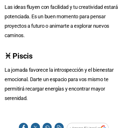
Las ideas fluyen con facilidad y tu creatividad estará
potenciada. Es un buen momento para pensar
proyectos a futuro o animarte a explorar nuevos
caminos.
♓ Piscis
La jornada favorece la introspección y el bienestar
emocional. Darte un espacio para vos mismo te
permitirá recargar energías y encontrar mayor
serenidad.