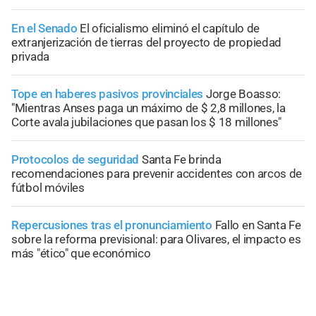
En el Senado
El oficialismo eliminó el capítulo de
extranjerización de tierras del proyecto de propiedad
privada
Tope en haberes pasivos provinciales
Jorge Boasso:
"Mientras Anses paga un máximo de $ 2,8 millones, la
Corte avala jubilaciones que pasan los $ 18 millones"
Protocolos de seguridad
Santa Fe brinda
recomendaciones para prevenir accidentes con arcos de
fútbol móviles
Repercusiones tras el pronunciamiento
Fallo en Santa Fe
sobre la reforma previsional: para Olivares, el impacto es
más "ético" que económico