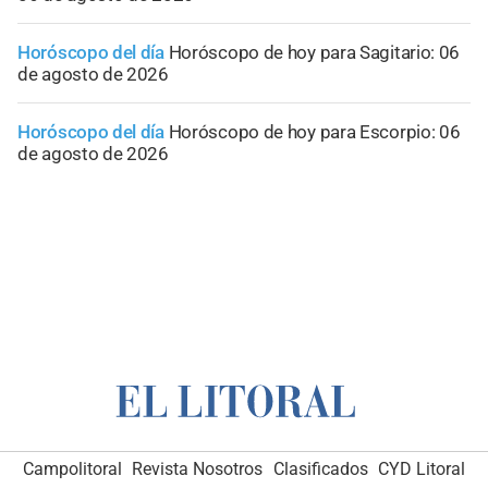
Horóscopo del día
Horóscopo de hoy para Sagitario: 06
de agosto de 2026
Horóscopo del día
Horóscopo de hoy para Escorpio: 06
de agosto de 2026
Campolitoral
Revista Nosotros
Clasificados
CYD Litoral