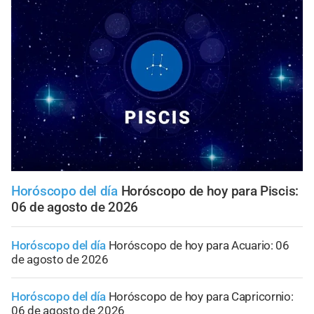
Horóscopo del día
Horóscopo de hoy para Piscis:
06 de agosto de 2026
Horóscopo del día
Horóscopo de hoy para Acuario: 06
de agosto de 2026
Horóscopo del día
Horóscopo de hoy para Capricornio:
06 de agosto de 2026