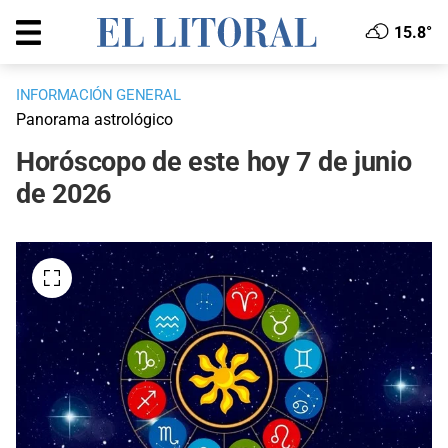
15.8°
INFORMACIÓN GENERAL
Panorama astrológico
Horóscopo de este hoy 7 de junio
de 2026