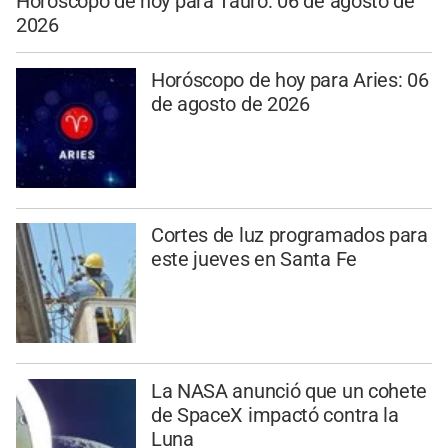
Horóscopo de hoy para Tauro: 06 de agosto de
2026
Horóscopo de hoy para Aries: 06
de agosto de 2026
Cortes de luz programados para
este jueves en Santa Fe
La NASA anunció que un cohete
de SpaceX impactó contra la
Luna