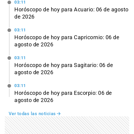
03:11
Horóscopo de hoy para Acuario: 06 de agosto
de 2026
03:11
Horóscopo de hoy para Capricornio: 06 de
agosto de 2026
03:11
Horóscopo de hoy para Sagitario: 06 de
agosto de 2026
03:11
Horóscopo de hoy para Escorpio: 06 de
agosto de 2026
Ver todas las noticias