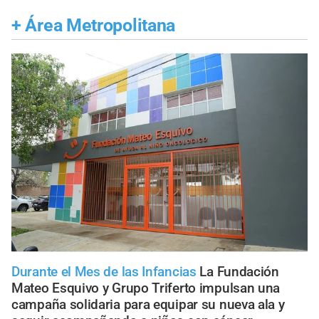
+
Área Metropolitana
Durante el Mes de las Infancias
La Fundación
Mateo Esquivo y Grupo Triferto impulsan una
campaña solidaria para equipar su nueva ala y