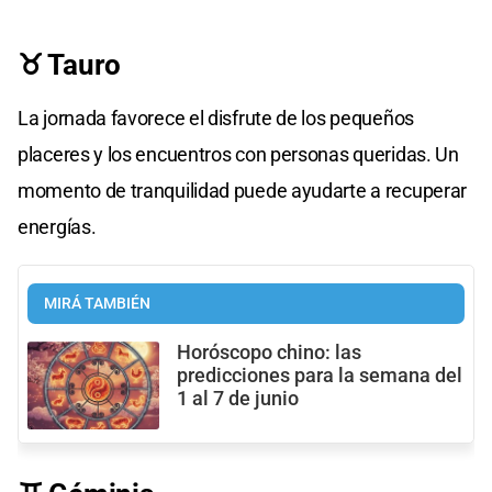
♉ Tauro
La jornada favorece el disfrute de los pequeños
placeres y los encuentros con personas queridas. Un
momento de tranquilidad puede ayudarte a recuperar
energías.
MIRÁ TAMBIÉN
Horóscopo chino: las
predicciones para la semana del
1 al 7 de junio