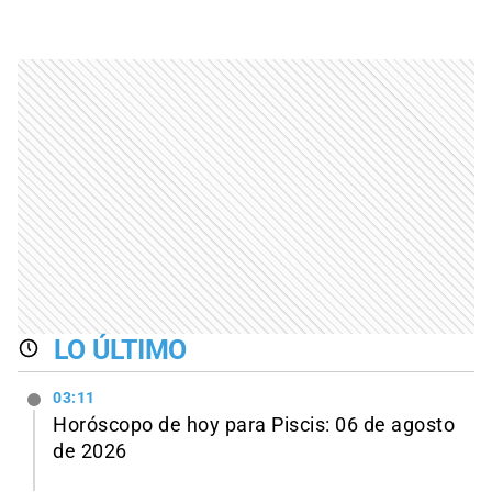
LO ÚLTIMO
03:11
Horóscopo de hoy para Piscis: 06 de agosto
de 2026