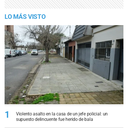
LO MÁS VISTO
1
Violento asalto en la casa de un jefe policial: un
supuesto delincuente fue herido de bala