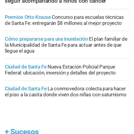
seguir acompañando a niños con cáncer
Premios Otto Krause
Concurso para escuelas técnicas
de Santa Fe: entregarán $8 millones al mejor proyecto
Cómo prepararse para una inundación
El plan familiar de
la Municipalidad de Santa Fe para actuar antes de que
llegue el agua
Ciudad de Santa Fe
Nueva Estación Policial Parque
Federal: ubicación, inversión y detalles del proyecto
Ciudad de Santa Fe
La conmovedora colecta para hacer
el piso a la casita donde viven dos niñas con saturnismo
+
Sucesos