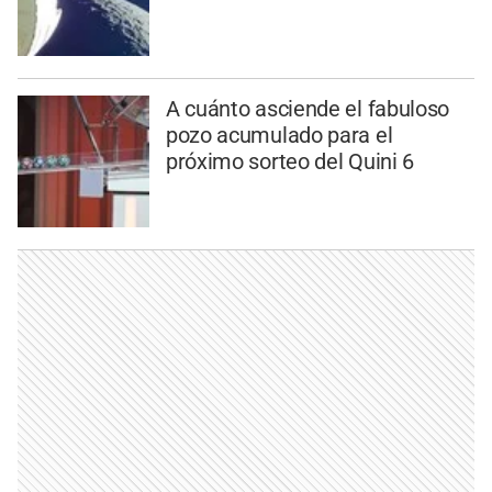
A cuánto asciende el fabuloso
pozo acumulado para el
próximo sorteo del Quini 6