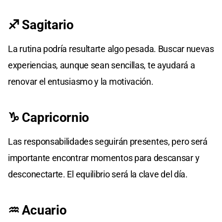
♐ Sagitario
La rutina podría resultarte algo pesada. Buscar nuevas
experiencias, aunque sean sencillas, te ayudará a
renovar el entusiasmo y la motivación.
♑ Capricornio
Las responsabilidades seguirán presentes, pero será
importante encontrar momentos para descansar y
desconectarte. El equilibrio será la clave del día.
♒ Acuario