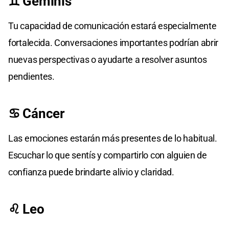
♊ Géminis
Tu capacidad de comunicación estará especialmente
fortalecida. Conversaciones importantes podrían abrir
nuevas perspectivas o ayudarte a resolver asuntos
pendientes.
♋ Cáncer
Las emociones estarán más presentes de lo habitual.
Escuchar lo que sentís y compartirlo con alguien de
confianza puede brindarte alivio y claridad.
♌ Leo