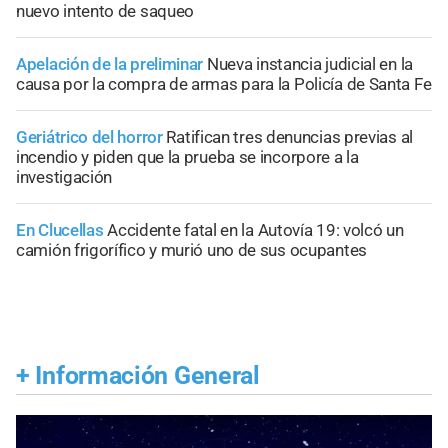
nuevo intento de saqueo
Apelación de la preliminar
Nueva instancia judicial en la
causa por la compra de armas para la Policía de Santa Fe
Geriátrico del horror
Ratifican tres denuncias previas al
incendio y piden que la prueba se incorpore a la
investigación
En Clucellas
Accidente fatal en la Autovía 19: volcó un
camión frigorífico y murió uno de sus ocupantes
+
Información General