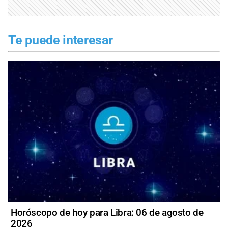
Te puede interesar
Horóscopo de hoy para Libra: 06 de agosto de
2026