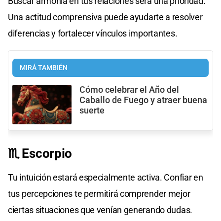
Buscar armonía en tus relaciones será una prioridad.
Una actitud comprensiva puede ayudarte a resolver
diferencias y fortalecer vínculos importantes.
MIRÁ TAMBIÉN
Cómo celebrar el Año del
Caballo de Fuego y atraer buena
suerte
♏ Escorpio
Tu intuición estará especialmente activa. Confiar en
tus percepciones te permitirá comprender mejor
ciertas situaciones que venían generando dudas.