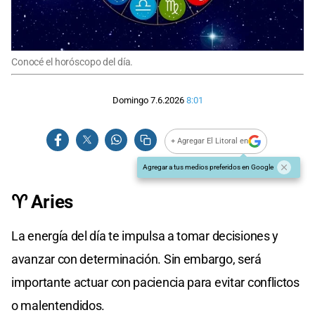
Conocé el horóscopo del día.
Domingo 7.6.2026
8:01
+ Agregar El Litoral en
Agregar a tus medios preferidos en Google
♈ Aries
La energía del día te impulsa a tomar decisiones y
avanzar con determinación. Sin embargo, será
importante actuar con paciencia para evitar conflictos
o malentendidos.