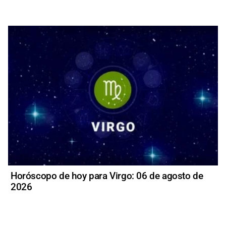
Horóscopo de hoy para Virgo: 06 de agosto de
2026