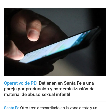
Operativo de PDI
Detienen en Santa Fe a una
pareja por producción y comercialización de
material de abuso sexual infantil
Santa Fe
Otro tren descarrilado en la zona oeste y un