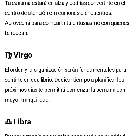
Tu carisma estará en alza y podrías convertirte en el
centro de atención en reuniones o encuentros.
Aprovechá para compartir tu entusiasmo con quienes
te rodean.
♍ Virgo
El orden y la organización serán fundamentales para
sentirte en equilibrio. Dedicar tiempo a planificar los
próximos días te permitirá comenzar la semana con
mayor tranquilidad.
♎ Libra