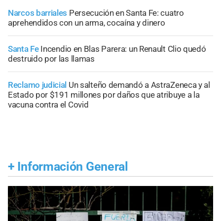
Narcos barriales
Persecución en Santa Fe: cuatro
aprehendidos con un arma, cocaína y dinero
Santa Fe
Incendio en Blas Parera: un Renault Clio quedó
destruido por las llamas
Reclamo judicial
Un salteño demandó a AstraZeneca y al
Estado por $191 millones por daños que atribuye a la
vacuna contra el Covid
+
Información General