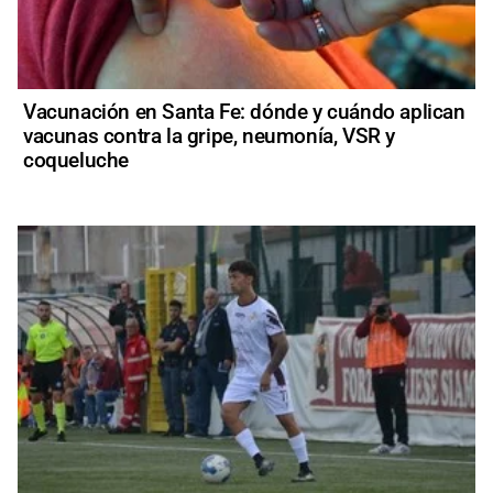
Vacunación en Santa Fe: dónde y cuándo aplican
vacunas contra la gripe, neumonía, VSR y
coqueluche