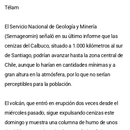
Télam
El Servicio Nacional de Geología y Minería
(Sernageomin) señaló en su último informe que las
cenizas del Calbuco, situado a 1.000 kilómetros al sur
de Santiago, podrían avanzar hasta la zona central de
Chile, aunque lo harían en cantidades mínimas y a
gran altura en la atmósfera, por lo que no serían
perceptibles para la población.
El volcán, que entró en erupción dos veces desde el
miércoles pasado, sigue expulsando cenizas este
domingo y muestra una columna de humo de unos