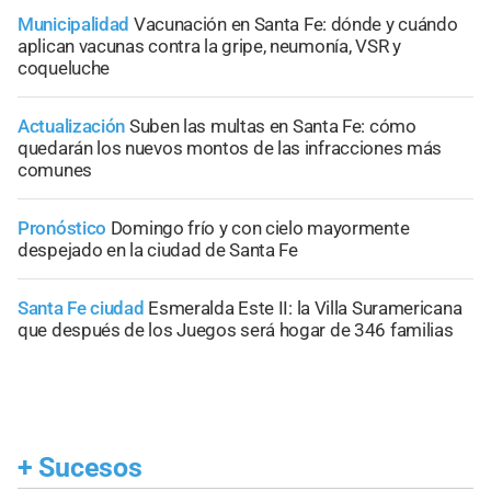
Municipalidad
Vacunación en Santa Fe: dónde y cuándo
aplican vacunas contra la gripe, neumonía, VSR y
coqueluche
Actualización
Suben las multas en Santa Fe: cómo
quedarán los nuevos montos de las infracciones más
comunes
Pronóstico
Domingo frío y con cielo mayormente
despejado en la ciudad de Santa Fe
Santa Fe ciudad
Esmeralda Este II: la Villa Suramericana
que después de los Juegos será hogar de 346 familias
+
Sucesos