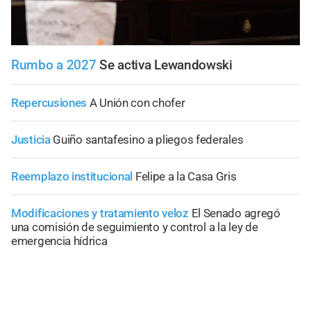
Rumbo a 2027
Se activa Lewandowski
Repercusiones
A Unión con chofer
Justicia
Guiño santafesino a pliegos federales
Reemplazo institucional
Felipe a la Casa Gris
Modificaciones y tratamiento veloz
El Senado agregó
una comisión de seguimiento y control a la ley de
emergencia hídrica