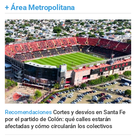
+
Área Metropolitana
Recomendaciones
Cortes y desvíos en Santa Fe
por el partido de Colón: qué calles estarán
afectadas y cómo circularán los colectivos