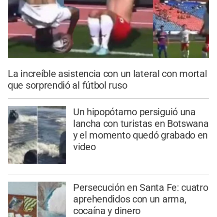
La increíble asistencia con un lateral con mortal
que sorprendió al fútbol ruso
Un hipopótamo persiguió una
lancha con turistas en Botswana
y el momento quedó grabado en
video
Persecución en Santa Fe: cuatro
aprehendidos con un arma,
cocaína y dinero