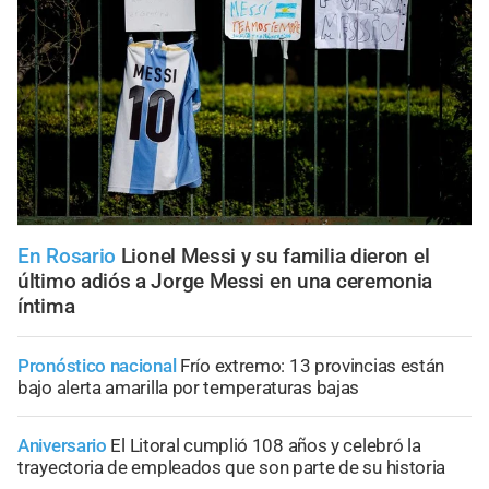
En Rosario
Lionel Messi y su familia dieron el
último adiós a Jorge Messi en una ceremonia
íntima
Pronóstico nacional
Frío extremo: 13 provincias están
bajo alerta amarilla por temperaturas bajas
Aniversario
El Litoral cumplió 108 años y celebró la
trayectoria de empleados que son parte de su historia