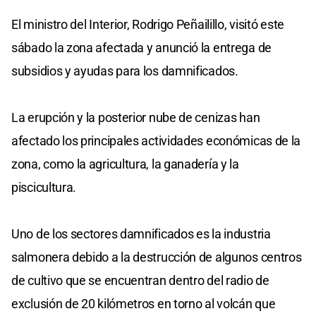
El ministro del Interior, Rodrigo Peñailillo, visitó este
sábado la zona afectada y anunció la entrega de
subsidios y ayudas para los damnificados.
La erupción y la posterior nube de cenizas han
afectado los principales actividades económicas de la
zona, como la agricultura, la ganadería y la
piscicultura.
Uno de los sectores damnificados es la industria
salmonera debido a la destrucción de algunos centros
de cultivo que se encuentran dentro del radio de
exclusión de 20 kilómetros en torno al volcán que