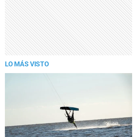
LO MÁS VISTO