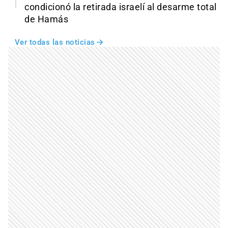
condicionó la retirada israelí al desarme total
de Hamás
Ver todas las noticias