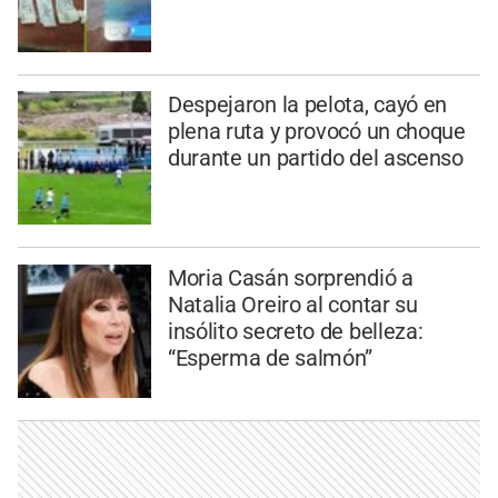
Despejaron la pelota, cayó en
plena ruta y provocó un choque
durante un partido del ascenso
Moria Casán sorprendió a
Natalia Oreiro al contar su
insólito secreto de belleza:
“Esperma de salmón”