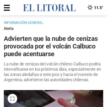
11.5°
INFORMACIÓN GENERAL
Alerta
Advierten que la nube de cenizas
provocada por el volcán Calbuco
puede acentuarse
La nube de cenizas del volcán chileno Calbuco podría
intensificarse en los próximos días, especialmente en
las zonas aledañas a este pico y hacia el noreste de
Argentina, advirtieron las autoridades chilenas.