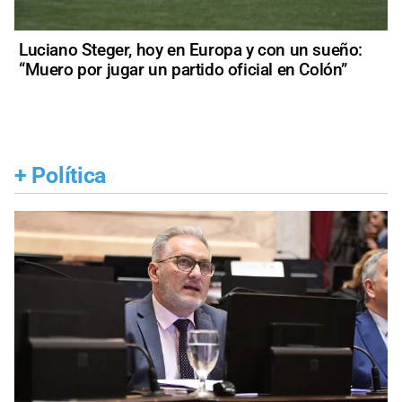
Luciano Steger, hoy en Europa y con un sueño:
“Muero por jugar un partido oficial en Colón”
+
Política