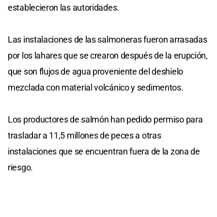
establecieron las autoridades.
Las instalaciones de las salmoneras fueron arrasadas
por los lahares que se crearon después de la erupción,
que son flujos de agua proveniente del deshielo
mezclada con material volcánico y sedimentos.
Los productores de salmón han pedido permiso para
trasladar a 11,5 millones de peces a otras
instalaciones que se encuentran fuera de la zona de
riesgo.