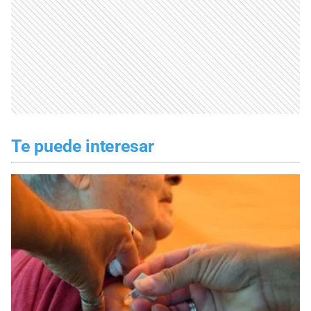
Te puede interesar