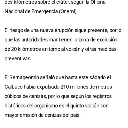
dos kilómetros sobre el cráter, según la Oficina
Nacional de Emergencia (Onemi).
El riesgo de una nueva erupción sigue presente, por lo
que las autoridades mantienen la zona de exclusión
de 20 kilómetros en torno al volcán y otras medidas
preventivas.
El Sernageomin señaló que hasta este sábado el
Calbuco había expulsado 210 millones de metros
cúbicos de cenizas, por lo que según los registros
históricos del organismo es el quinto volcán con
mayor emisión de cenizas del país.