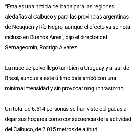
“Esta es una noticia delicada para las regiones
aledañas al Calbuco y para las provincias argentinas
de Neuquén y Río Negro, aunque el efecto ya se nota
incluso en Buenos Aires”, dijo el director del
Sernageomin, Rodrigo Álvarez.
La nube de polvo llegó también a Uruguay y al sur de
Brasil, aunque a este último país arribó con una
mínima intensidad y sin provocar ningún trastorno.
Un total de 6.514 personas se han visto obligadas a
dejar sus hogares como consecuencia de la actividad
del Calbuco, de 2.015 metros de altitud.