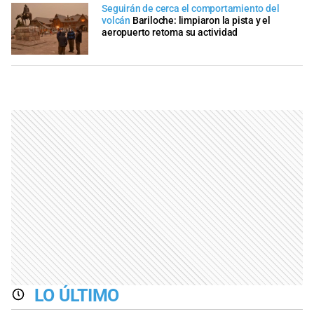
Seguirán de cerca el comportamiento del
volcán
Bariloche: limpiaron la pista y el
aeropuerto retoma su actividad
LO ÚLTIMO