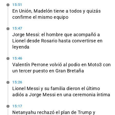
15:51
En Unión, Madelón tiene a todos y quizás
confirme el mismo equipo
15:47
Jorge Messi: el hombre que acompañó a
Lionel desde Rosario hasta convertirse en
leyenda
15:46
Valentín Perrone volvió al podio en Moto3 con
un tercer puesto en Gran Bretaña
15:26
Lionel Messi y su familia dieron el último
adiós a Jorge Messi en una ceremonia íntima
15:17
Netanyahu rechazó el plan de Trump y