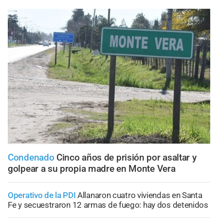
Condenado
Cinco años de prisión por asaltar y
golpear a su propia madre en Monte Vera
Operativo de la PDI
Allanaron cuatro viviendas en Santa
Fe y secuestraron 12 armas de fuego: hay dos detenidos