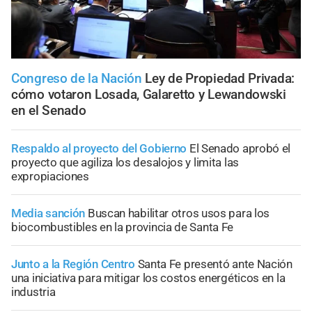
Congreso de la Nación
Ley de Propiedad Privada:
cómo votaron Losada, Galaretto y Lewandowski
en el Senado
Respaldo al proyecto del Gobierno
El Senado aprobó el
proyecto que agiliza los desalojos y limita las
expropiaciones
Media sanción
Buscan habilitar otros usos para los
biocombustibles en la provincia de Santa Fe
Junto a la Región Centro
Santa Fe presentó ante Nación
una iniciativa para mitigar los costos energéticos en la
industria