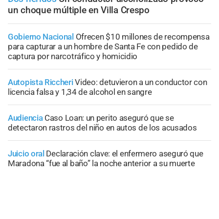
un choque múltiple en Villa Crespo
Gobierno Nacional
Ofrecen $10 millones de recompensa
para capturar a un hombre de Santa Fe con pedido de
captura por narcotráfico y homicidio
Autopista Riccheri
Video: detuvieron a un conductor con
licencia falsa y 1,34 de alcohol en sangre
Audiencia
Caso Loan: un perito aseguró que se
detectaron rastros del niño en autos de los acusados
Juicio oral
Declaración clave: el enfermero aseguró que
Maradona “fue al baño” la noche anterior a su muerte