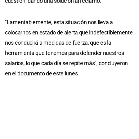
cuestión, dando una solución al reclamo.
"Lamentablemente, esta situación nos lleva a
colocarnos en estado de alerta que indefectiblemente
nos conducirá a medidas de fuerza, que es la
herramienta que tenemos para defender nuestros
salarios, lo que cada día se repite más", concluyeron
en el documento de este lunes.