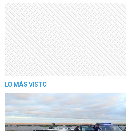
LO MÁS VISTO