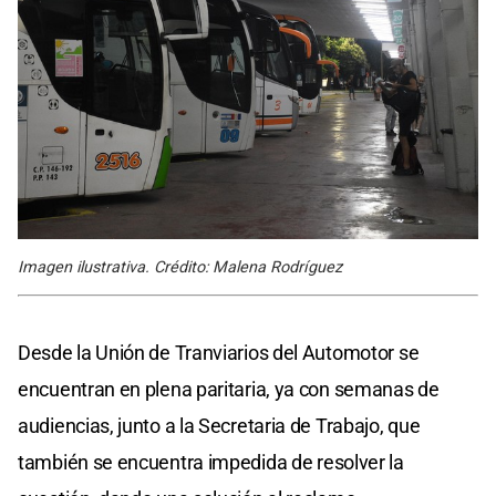
Imagen ilustrativa. Crédito: Malena Rodríguez
Desde la Unión de Tranviarios del Automotor se
encuentran en plena paritaria, ya con semanas de
audiencias, junto a la Secretaria de Trabajo, que
también se encuentra impedida de resolver la