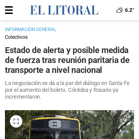
6.2°
INFORMACIÓN GENERAL
Colectivos
Estado de alerta y posible medida
de fuerza tras reunión paritaria de
transporte a nivel nacional
La negociación se da a la par del diálogo en Santa Fe
por el aumento del boleto. Córdoba y Rosario ya
incrementaron.