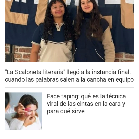
"La Scaloneta literaria" llegó a la instancia final:
cuando las palabras salen a la cancha en equipo
Face taping: qué es la técnica
viral de las cintas en la cara y
para qué sirve