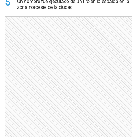
5
Un hombre fue ejecutado de un tiro en la espalda en la
zona noroeste de la ciudad