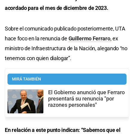
acordado para el mes de diciembre de 2023.
Sobre el comunicado publicado posteriormente, UTA
hace foco en la renuncia de
Guillermo Ferraro
, ex
ministro de Infraestructura de la Nación, alegando “no
tenemos con quien dialogar”.
MIRÁ TAMBIÉN
El Gobierno anunció que Ferraro
presentará su renuncia "por
razones personales"
En relación a este punto indican: “Sabemos que el