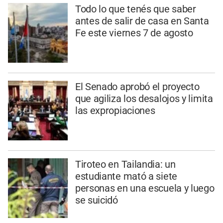
Todo lo que tenés que saber
antes de salir de casa en Santa
Fe este viernes 7 de agosto
El Senado aprobó el proyecto
que agiliza los desalojos y limita
las expropiaciones
Tiroteo en Tailandia: un
estudiante mató a siete
personas en una escuela y luego
se suicidó