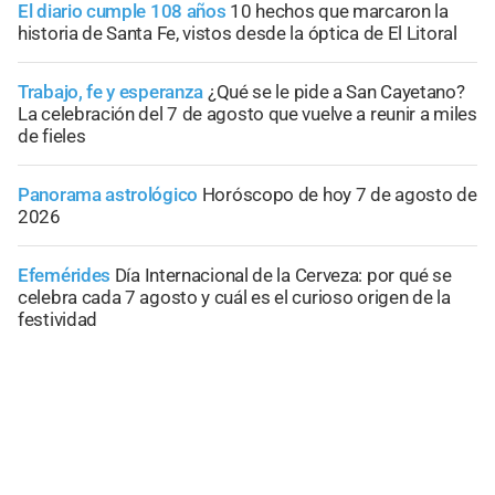
El diario cumple 108 años
10 hechos que marcaron la
historia de Santa Fe, vistos desde la óptica de El Litoral
Trabajo, fe y esperanza
¿Qué se le pide a San Cayetano?
La celebración del 7 de agosto que vuelve a reunir a miles
de fieles
Panorama astrológico
Horóscopo de hoy 7 de agosto de
2026
Efemérides
Día Internacional de la Cerveza: por qué se
celebra cada 7 agosto y cuál es el curioso origen de la
festividad