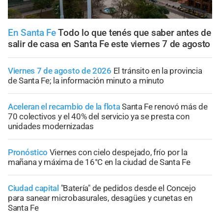
En Santa Fe
Todo lo que tenés que saber antes de
salir de casa en Santa Fe este viernes 7 de agosto
Viernes 7 de agosto de 2026
El tránsito en la provincia
de Santa Fe; la información minuto a minuto
Aceleran el recambio de la flota
Santa Fe renovó más de
70 colectivos y el 40% del servicio ya se presta con
unidades modernizadas
Pronóstico
Viernes con cielo despejado, frío por la
mañana y máxima de 16°C en la ciudad de Santa Fe
Ciudad capital
"Batería" de pedidos desde el Concejo
para sanear microbasurales, desagües y cunetas en
Santa Fe