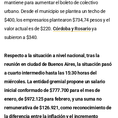
mantiene para aumentar el boleto de colectivo
urbano. Desde el municipio se plantea un techo de
$400, los empresarios plantearon $734,74 pesos y el
valor actual es de $220.
Córdoba y Rosario
ya
subieron a $340.
Respecto a la situación a nivel nacional, tras la
reunión en ciudad de Buenos Aires, la situación pasó
a cuarto intermedio hasta las 15:30 horas del
miércoles. La entidad gremial propone un salario
inicial conformado de $777.700 para el mes de
enero, de $972.125 para febrero, y una suma no
remunerativa de $126.921, como reconocimiento de
la diferencia entre la inflación y el incremento