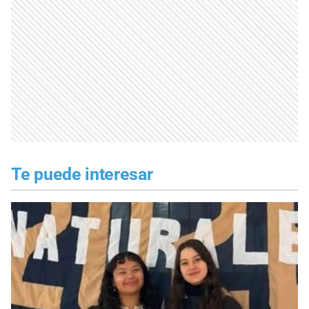
Te puede interesar