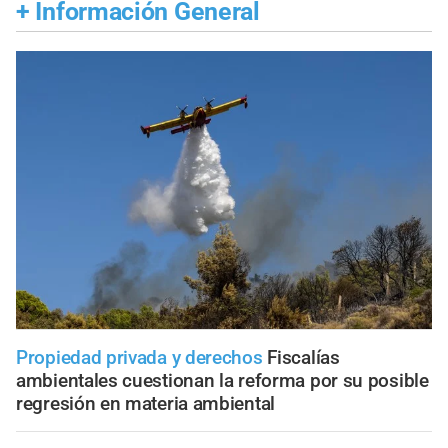
+
Información General
Propiedad privada y derechos
Fiscalías
ambientales cuestionan la reforma por su posible
regresión en materia ambiental