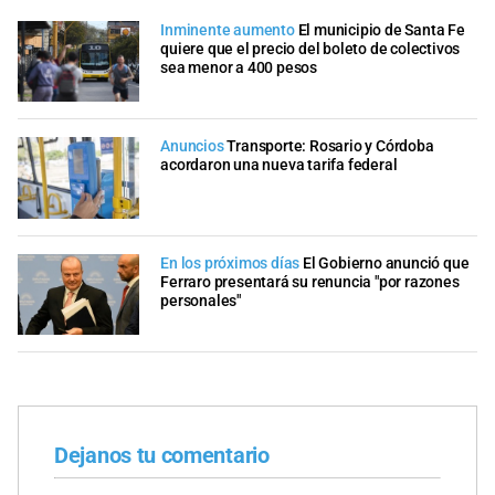
Inminente aumento
El municipio de Santa Fe
quiere que el precio del boleto de colectivos
sea menor a 400 pesos
Anuncios
Transporte: Rosario y Córdoba
acordaron una nueva tarifa federal
En los próximos días
El Gobierno anunció que
Ferraro presentará su renuncia "por razones
personales"
Dejanos tu comentario