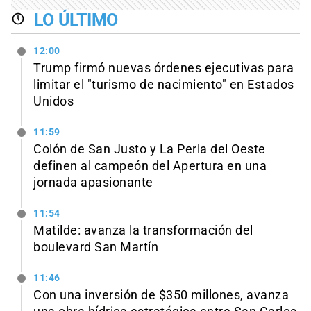
LO ÚLTIMO
12:00
Trump firmó nuevas órdenes ejecutivas para
limitar el "turismo de nacimiento" en Estados
Unidos
11:59
Colón de San Justo y La Perla del Oeste
definen al campeón del Apertura en una
jornada apasionante
11:54
Matilde: avanza la transformación del
boulevard San Martín
11:46
Con una inversión de $350 millones, avanza