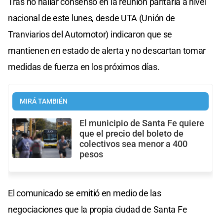
Tras no hallar consenso en la reunión paritaria a nivel
nacional de este lunes, desde UTA (Unión de
Tranviarios del Automotor) indicaron que se
mantienen en estado de alerta y no descartan tomar
medidas de fuerza en los próximos días.
MIRÁ TAMBIÉN
El municipio de Santa Fe quiere
que el precio del boleto de
colectivos sea menor a 400
pesos
El comunicado se emitió en medio de las
negociaciones que la propia ciudad de Santa Fe