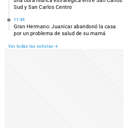
una obra hídrica estratégica entre San Carlos
Sud y San Carlos Centro
11:43
Gran Hermano: Juanicar abandonó la casa
por un problema de salud de su mamá
Ver todas las noticias