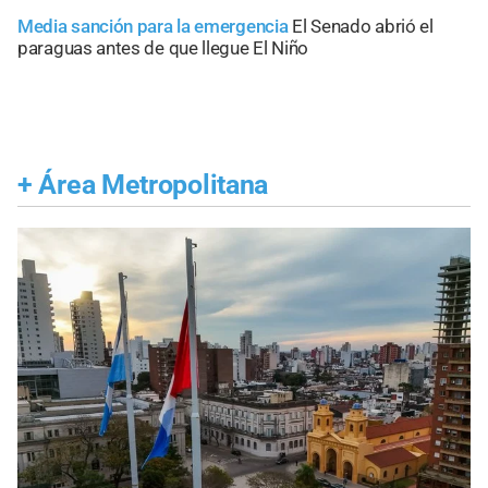
Media sanción para la emergencia
El Senado abrió el
paraguas antes de que llegue El Niño
+
Área Metropolitana