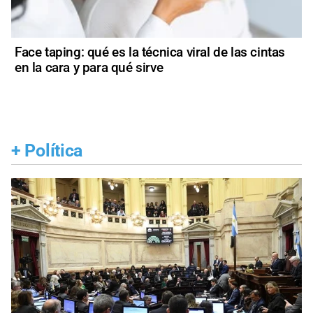
Face taping: qué es la técnica viral de las cintas
en la cara y para qué sirve
+
Política