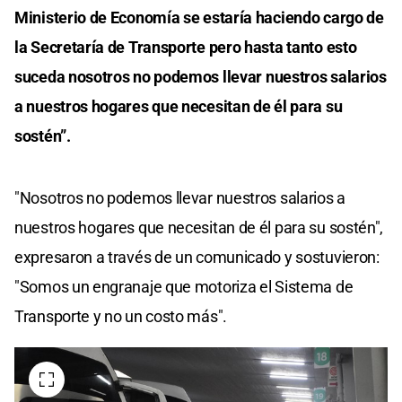
Ministerio de Economía se estaría haciendo cargo de
la Secretaría de Transporte pero hasta tanto esto
suceda nosotros no podemos llevar nuestros salarios
a nuestros hogares que necesitan de él para su
sostén”.
"Nosotros no podemos llevar nuestros salarios a
nuestros hogares que necesitan de él para su sostén",
expresaron a través de un comunicado y sostuvieron:
"Somos un engranaje que motoriza el Sistema de
Transporte y no un costo más".