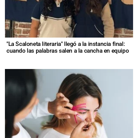
"La Scaloneta literaria" llegó a la instancia final:
cuando las palabras salen a la cancha en equipo