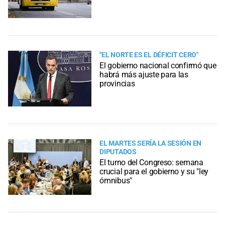
"EL NORTE ES EL DÉFICIT CERO"
El gobierno nacional confirmó que
habrá más ajuste para las
provincias
EL MARTES SERÍA LA SESIÓN EN
DIPUTADOS
El turno del Congreso: semana
crucial para el gobierno y su "ley
ómnibus"