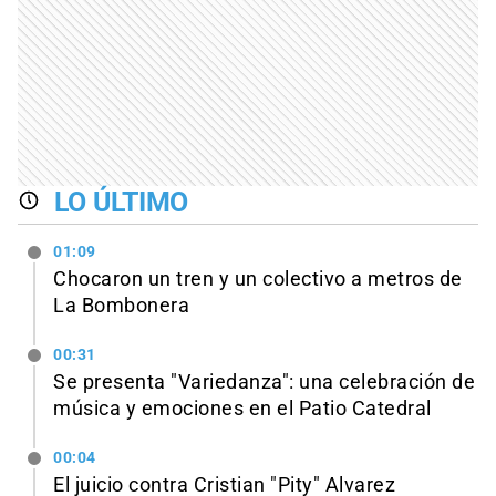
LO ÚLTIMO
01:09
Chocaron un tren y un colectivo a metros de
La Bombonera
00:31
Se presenta "Variedanza": una celebración de
música y emociones en el Patio Catedral
00:04
El juicio contra Cristian "Pity" Alvarez