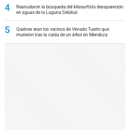
4
Reanudaron la búsqueda del kitesurfista desaparecido
en aguas de la Laguna Setúbal
5
Quiénes eran los vecinos de Venado Tuerto que
murieron tras la caída de un árbol en Mendoza