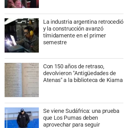
La industria argentina retrocedió
y la construcción avanzó
tímidamente en el primer
semestre
Con 150 años de retraso,
devolvieron "Antigüedades de
Atenas" a la biblioteca de Kiama
Se viene Sudáfrica: una prueba
que Los Pumas deben
aprovechar para seguir