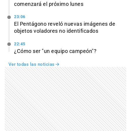
comenzará el próximo lunes
23:06
El Pentágono reveló nuevas imágenes de
objetos voladores no identificados
22:45
¿Cómo ser "un equipo campeón"?
Ver todas las noticias