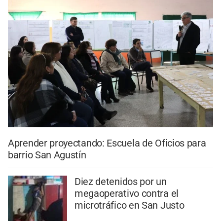
Aprender proyectando: Escuela de Oficios para
barrio San Agustín
Diez detenidos por un
megaoperativo contra el
microtráfico en San Justo