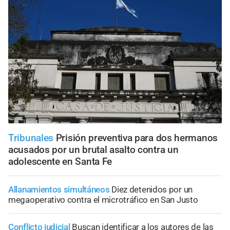
Tribunales
Prisión preventiva para dos hermanos
acusados por un brutal asalto contra un
adolescente en Santa Fe
Allanamientos simultáneos
Diez detenidos por un
megaoperativo contra el microtráfico en San Justo
Conflicto judicial
Buscan identificar a los autores de las