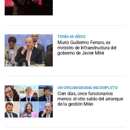
TENÍA 69 AÑOS
Murió Guillermo Ferraro, ex
ministro de Infraestructura del
gobierno de Javier Milei
UN ORGANIGRAMA INCOMPLETO
Cien días, once funcionarios
menos: el otro saldo del arranque
de la gestión Milei