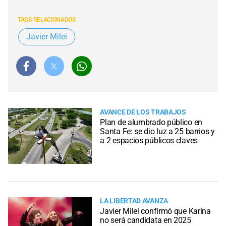
TAGS RELACIONADOS
Javier Milei
AVANCE DE LOS TRABAJOS
Plan de alumbrado público en
Santa Fe: se dio luz a 25 barrios y
a 2 espacios públicos claves
LA LIBERTAD AVANZA
Javier Milei confirmó que Karina
no será candidata en 2025