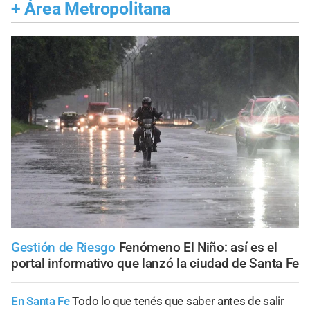
+
Área Metropolitana
Gestión de Riesgo
Fenómeno El Niño: así es el
portal informativo que lanzó la ciudad de Santa Fe
En Santa Fe
Todo lo que tenés que saber antes de salir