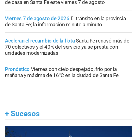
de casa en Santa Fe este viernes 7 de agosto
Viernes 7 de agosto de 2026
El tránsito en la provincia
de Santa Fe; la información minuto a minuto
Aceleran el recambio de la flota
Santa Fe renovó más de
70 colectivos y el 40% del servicio ya se presta con
unidades modernizadas
Pronóstico
Viernes con cielo despejado, frío por la
mañana y máxima de 16°C en la ciudad de Santa Fe
+
Sucesos