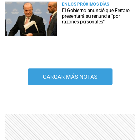
EN LOS PRÓXIMOS DÍAS
El Gobierno anunció que Ferraro
presentará su renuncia "por
razones personales"
CARGAR MÁS NOTAS