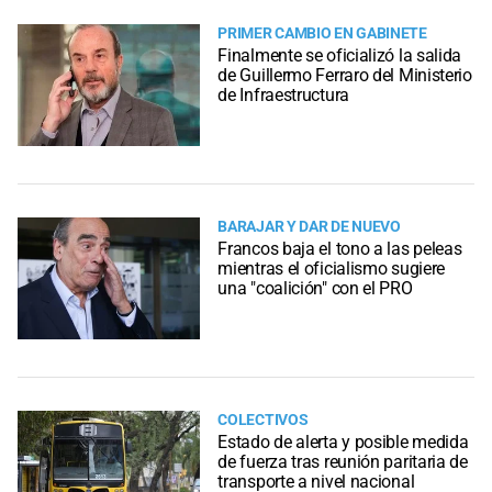
PRIMER CAMBIO EN GABINETE
Finalmente se oficializó la salida
de Guillermo Ferraro del Ministerio
de Infraestructura
BARAJAR Y DAR DE NUEVO
Francos baja el tono a las peleas
mientras el oficialismo sugiere
una "coalición" con el PRO
COLECTIVOS
Estado de alerta y posible medida
de fuerza tras reunión paritaria de
transporte a nivel nacional