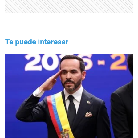
Te puede interesar