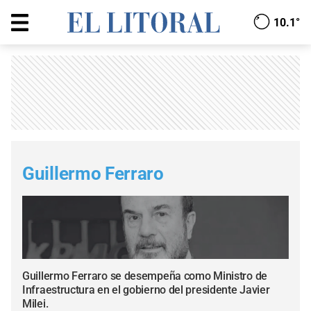
10.1°
Guillermo Ferraro
Guillermo Ferraro se desempeña como Ministro de
Infraestructura en el gobierno del presidente Javier
Milei.