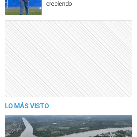
creciendo
LO MÁS VISTO