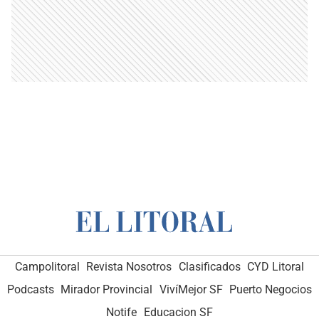
Campolitoral
Revista Nosotros
Clasificados
CYD Litoral
Podcasts
Mirador Provincial
VivíMejor SF
Puerto Negocios
Notife
Educacion SF