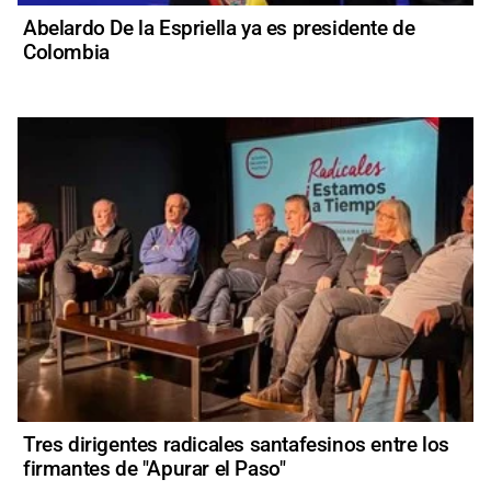
Abelardo De la Espriella ya es presidente de
Colombia
Tres dirigentes radicales santafesinos entre los
firmantes de "Apurar el Paso"