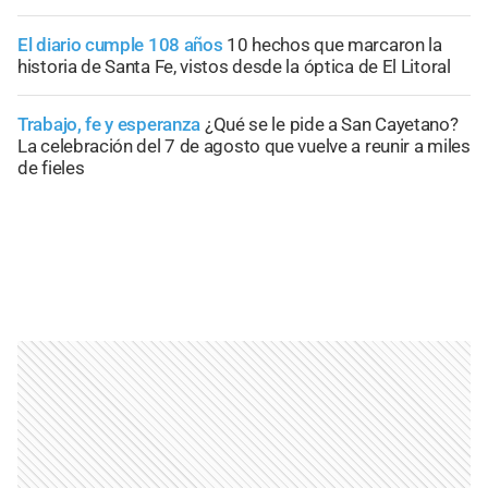
El diario cumple 108 años
10 hechos que marcaron la
historia de Santa Fe, vistos desde la óptica de El Litoral
Trabajo, fe y esperanza
¿Qué se le pide a San Cayetano?
La celebración del 7 de agosto que vuelve a reunir a miles
de fieles