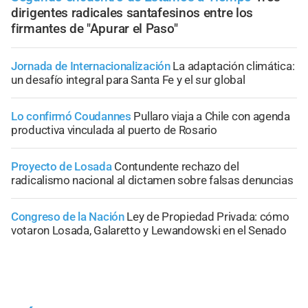
dirigentes radicales santafesinos entre los
firmantes de "Apurar el Paso"
Jornada de Internacionalización
La adaptación climática:
un desafío integral para Santa Fe y el sur global
Lo confirmó Coudannes
Pullaro viaja a Chile con agenda
productiva vinculada al puerto de Rosario
Proyecto de Losada
Contundente rechazo del
radicalismo nacional al dictamen sobre falsas denuncias
Congreso de la Nación
Ley de Propiedad Privada: cómo
votaron Losada, Galaretto y Lewandowski en el Senado