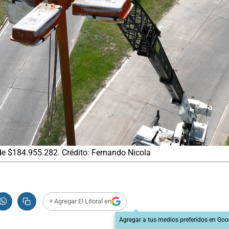
de $184.955.282. Crédito: Fernando Nicola
+ Agregar El Litoral en
Agregar a tus medios preferidos en Goo