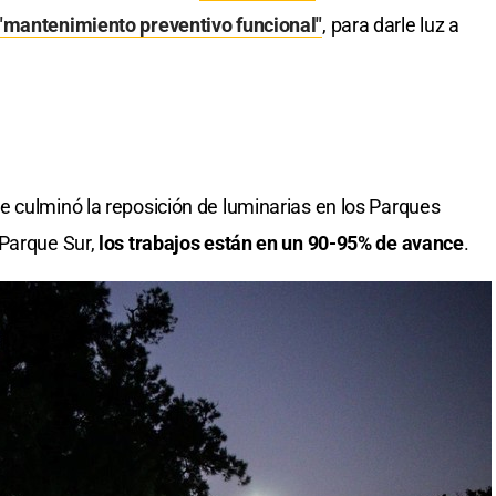
"mantenimiento preventivo funcional"
, para darle luz a
 culminó la reposición de luminarias en los Parques
 Parque Sur,
los trabajos están en un 90-95% de avance
.