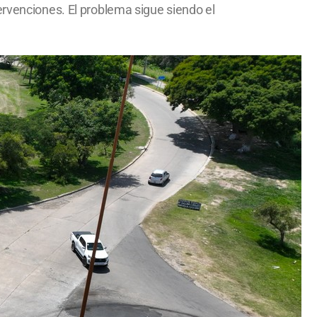
ervenciones. El problema sigue siendo el