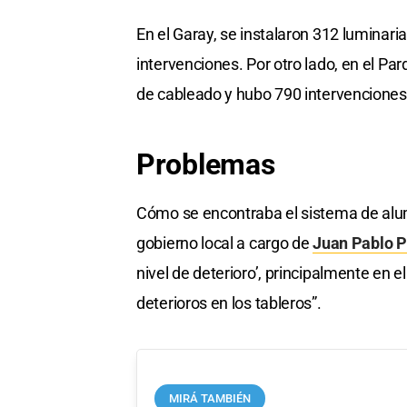
En el Garay, se instalaron 312 luminar
intervenciones. Por otro lado, en el P
de cableado y hubo 790 intervenciones
Problemas
Cómo se encontraba el sistema de alum
gobierno local a cargo de
Juan Pablo Po
nivel de deterioro’, principalmente en 
deterioros en los tableros”.
MIRÁ TAMBIÉN