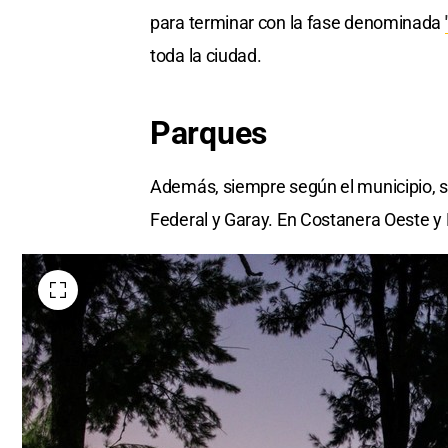
para terminar con la fase denominada
toda la ciudad.
Parques
Además, siempre según el municipio, se
Federal y Garay. En Costanera Oeste y