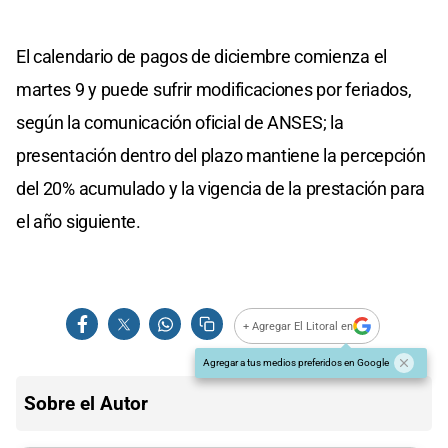
El calendario de pagos de diciembre comienza el
martes 9 y puede sufrir modificaciones por feriados,
según la comunicación oficial de ANSES; la
presentación dentro del plazo mantiene la percepción
del 20% acumulado y la vigencia de la prestación para
el año siguiente.
+ Agregar El Litoral en
Agregar a tus medios preferidos en Google
Sobre el Autor