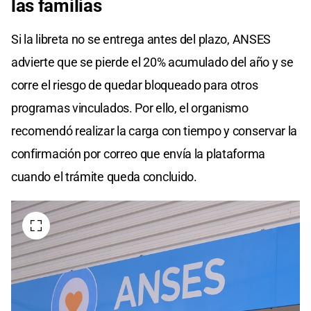
las familias
Si la libreta no se entrega antes del plazo, ANSES
advierte que se pierde el 20% acumulado del año y se
corre el riesgo de quedar bloqueado para otros
programas vinculados. Por ello, el organismo
recomendó realizar la carga con tiempo y conservar la
confirmación por correo que envía la plataforma
cuando el trámite queda concluido.