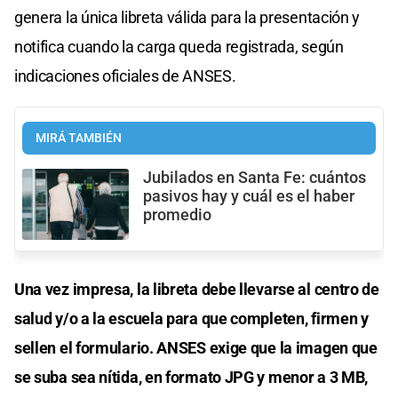
genera la única libreta válida para la presentación y
notifica cuando la carga queda registrada, según
indicaciones oficiales de ANSES.
MIRÁ TAMBIÉN
Jubilados en Santa Fe: cuántos
pasivos hay y cuál es el haber
promedio
Una vez impresa, la libreta debe llevarse al centro de
salud y/o a la escuela para que completen, firmen y
sellen el formulario. ANSES exige que la imagen que
se suba sea nítida, en formato JPG y menor a 3 MB,