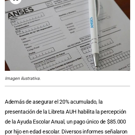
Imagen ilustrativa.
Además de asegurar el 20% acumulado, la
presentación de la Libreta AUH habilita la percepción
de la Ayuda Escolar Anual, un pago único de $85.000
por hijo en edad escolar. Diversos informes señalaron