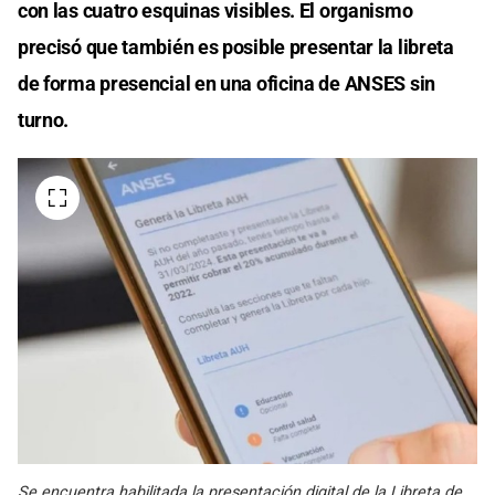
con las cuatro esquinas visibles. El organismo
precisó que también es posible presentar la libreta
de forma presencial en una oficina de ANSES sin
turno.
Se encuentra habilitada la presentación digital de la Libreta de