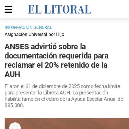
INFORMACIÓN GENERAL
Asignación Universal por Hijo
ANSES advirtió sobre la
documentación requerida para
reclamar el 20% retenido de la
AUH
Fijaron el 31 de diciembre de 2025 como fecha límite
para presentar la Libreta AUH. La presentación
habilita también el cobro de la Ayuda Escolar Anual de
$85.000.