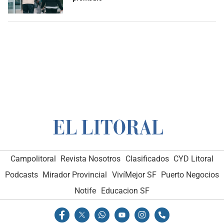
Campolitoral
Revista Nosotros
Clasificados
CYD Litoral
Podcasts
Mirador Provincial
VivíMejor SF
Puerto Negocios
Notife
Educacion SF