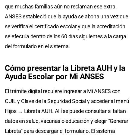
que muchas familias aún no reclaman ese extra.
ANSES estableció que la ayuda se abona una vez que
se verifica el certificado escolar y que la acreditación
se efectúa dentro de los 60 días siguientes a la carga
del formulario en el sistema.
Cómo presentar la Libreta AUH y la
Ayuda Escolar por Mi ANSES
El trámite digital requiere ingresar a Mi ANSES con
CUIL y Clave de la Seguridad Social y acceder al menú
Hijos → Libreta AUH. Allí se puede consultar si faltan
datos en salud, vacunas o educación y elegir “Generar
Libreta” para descargar el formulario. El sistema