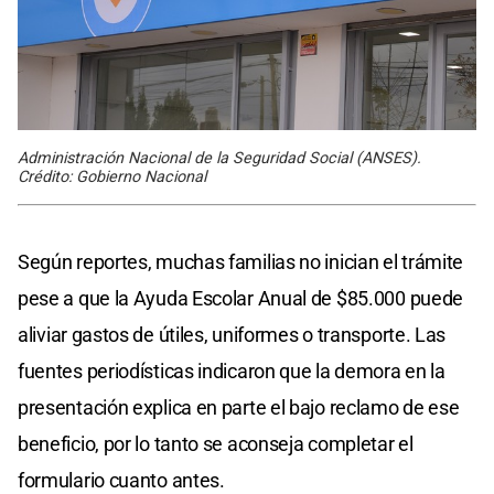
Administración Nacional de la Seguridad Social (ANSES).
Crédito: Gobierno Nacional
Según reportes, muchas familias no inician el trámite
pese a que la Ayuda Escolar Anual de $85.000 puede
aliviar gastos de útiles, uniformes o transporte. Las
fuentes periodísticas indicaron que la demora en la
presentación explica en parte el bajo reclamo de ese
beneficio, por lo tanto se aconseja completar el
formulario cuanto antes.