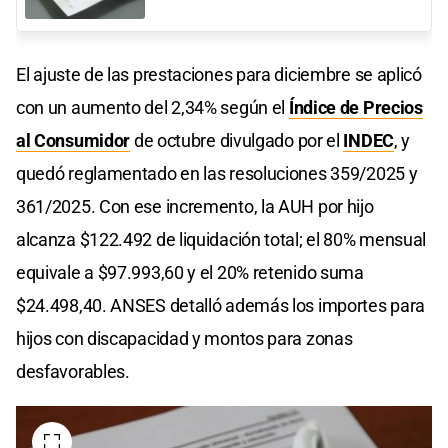
El ajuste de las prestaciones para diciembre se aplicó
con un aumento del 2,34% según el
Índice de Precios
al Consumidor
de octubre divulgado por el
INDEC
, y
quedó reglamentado en las resoluciones 359/2025 y
361/2025. Con ese incremento, la AUH por hijo
alcanza $122.492 de liquidación total; el 80% mensual
equivale a $97.993,60 y el 20% retenido suma
$24.498,40. ANSES detalló además los importes para
hijos con discapacidad y montos para zonas
desfavorables.