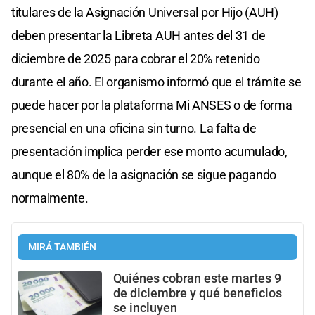
titulares de la Asignación Universal por Hijo (AUH)
deben presentar la Libreta AUH antes del 31 de
diciembre de 2025 para cobrar el 20% retenido
durante el año. El organismo informó que el trámite se
puede hacer por la plataforma Mi ANSES o de forma
presencial en una oficina sin turno. La falta de
presentación implica perder ese monto acumulado,
aunque el 80% de la asignación se sigue pagando
normalmente.
MIRÁ TAMBIÉN
Quiénes cobran este martes 9
de diciembre y qué beneficios
se incluyen