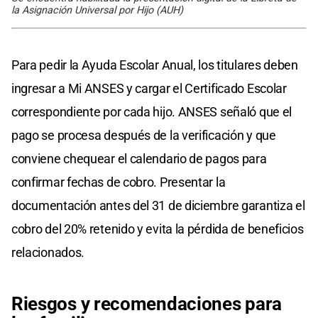
la Asignación Universal por Hijo (AUH)
Para pedir la Ayuda Escolar Anual, los titulares deben
ingresar a Mi ANSES y cargar el Certificado Escolar
correspondiente por cada hijo. ANSES señaló que el
pago se procesa después de la verificación y que
conviene chequear el calendario de pagos para
confirmar fechas de cobro. Presentar la
documentación antes del 31 de diciembre garantiza el
cobro del 20% retenido y evita la pérdida de beneficios
relacionados.
Riesgos y recomendaciones para