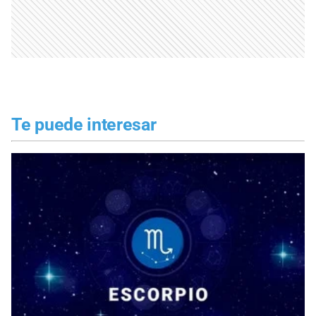
Te puede interesar