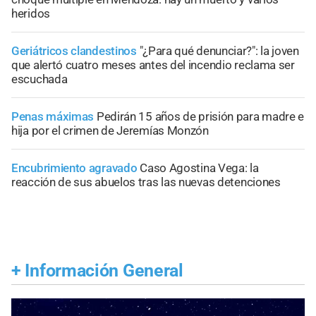
heridos
Geriátricos clandestinos
"¿Para qué denunciar?": la joven
que alertó cuatro meses antes del incendio reclama ser
escuchada
Penas máximas
Pedirán 15 años de prisión para madre e
hija por el crimen de Jeremías Monzón
Encubrimiento agravado
Caso Agostina Vega: la
reacción de sus abuelos tras las nuevas detenciones
+
Información General