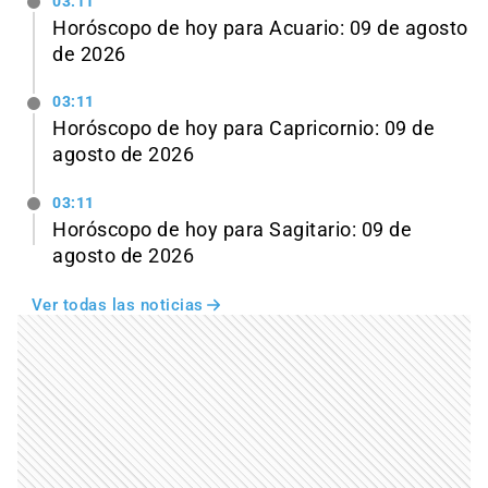
03:11
Horóscopo de hoy para Acuario: 09 de agosto
de 2026
03:11
Horóscopo de hoy para Capricornio: 09 de
agosto de 2026
03:11
Horóscopo de hoy para Sagitario: 09 de
agosto de 2026
Ver todas las noticias