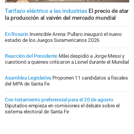
Tarifazo eléctrico a las industrias
El precio de atar
la producción al vaivén del mercado mundial
En Rosario
Invencible Arena: Pullaro inauguró el nuevo
estadio de los Juegos Suramericanos 2026
Reacción del Presidente
Milei despidió a Jorge Messi y
cuestionó a quienes criticaron a Lionel durante el Mundial
Asamblea Legislativa
Proponen 11 candidatos a fiscales
del MPA de Santa Fe
Con tratamiento preferencial para el 20 de agosto
Diputados empieza en comisiones el debate sobre el
sistema electoral de Santa Fe