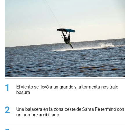
1
El viento se llevó a un grande y la tormenta nos trajo
basura
2
Una balacera en la zona oeste de Santa Fe terminó con
un hombre acribillado