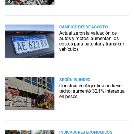
CAMBIOS DESDE AGOSTO
Actualizaron la valuación de
autos y motos: aumentan los
costos para patentar y transferir
vehículos
SEGÚN EL INDEC
Construir en Argentina no tiene
techo: aumentó 32,1% interanual
en pesos
INDICADORES ECONÓMICOS