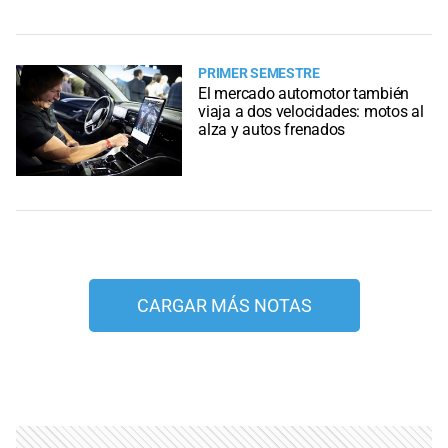
PRIMER SEMESTRE
El mercado automotor también
viaja a dos velocidades: motos al
alza y autos frenados
CARGAR MÁS NOTAS