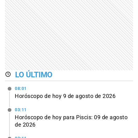
LO ÚLTIMO
08:01
Horóscopo de hoy 9 de agosto de 2026
03:11
Horóscopo de hoy para Piscis: 09 de agosto
de 2026