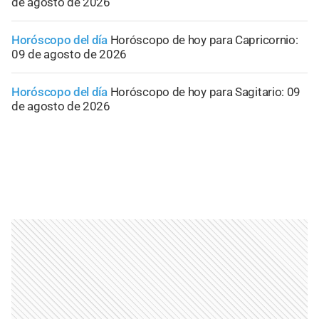
de agosto de 2026
Horóscopo del día
Horóscopo de hoy para Capricornio:
09 de agosto de 2026
Horóscopo del día
Horóscopo de hoy para Sagitario: 09
de agosto de 2026