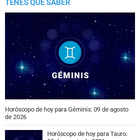
TENES QUE SABER
Horóscopo de hoy para Géminis: 09 de agosto
de 2026
Horóscopo de hoy para Tauro: