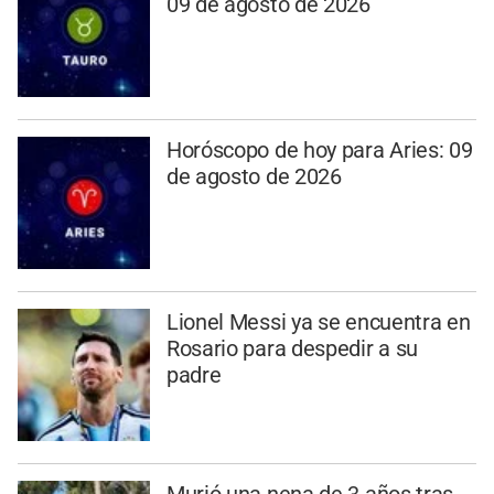
09 de agosto de 2026
Horóscopo de hoy para Aries: 09
de agosto de 2026
Lionel Messi ya se encuentra en
Rosario para despedir a su
padre
Murió una nena de 3 años tras