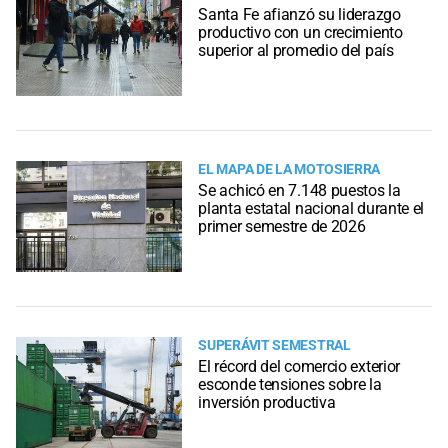
Santa Fe afianzó su liderazgo
productivo con un crecimiento
superior al promedio del país
EL MAPA DE LA MOTOSIERRA
Se achicó en 7.148 puestos la
planta estatal nacional durante el
primer semestre de 2026
SUPERÁVIT SEMESTRAL
El récord del comercio exterior
esconde tensiones sobre la
inversión productiva