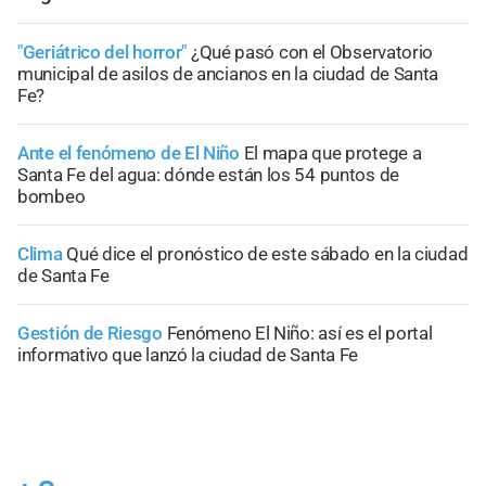
"Geriátrico del horror"
¿Qué pasó con el Observatorio
municipal de asilos de ancianos en la ciudad de Santa
Fe?
Ante el fenómeno de El Niño
El mapa que protege a
Santa Fe del agua: dónde están los 54 puntos de
bombeo
Clima
Qué dice el pronóstico de este sábado en la ciudad
de Santa Fe
Gestión de Riesgo
Fenómeno El Niño: así es el portal
informativo que lanzó la ciudad de Santa Fe