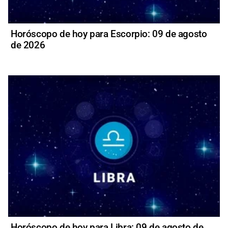
Horóscopo de hoy para Escorpio: 09 de agosto
de 2026
Horóscopo de hoy para Libra: 09 de agosto de