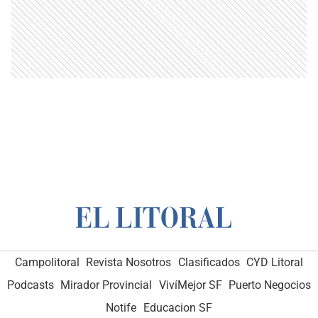
Campolitoral
Revista Nosotros
Clasificados
CYD Litoral
Podcasts
Mirador Provincial
VivíMejor SF
Puerto Negocios
Notife
Educacion SF