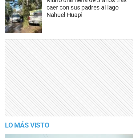
caer con sus padres al lago
Nahuel Huapi
LO MÁS VISTO