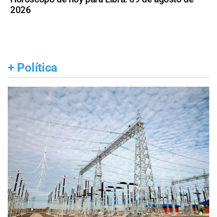
2026
+
Política