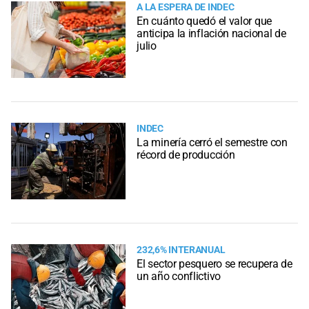
A LA ESPERA DE INDEC
En cuánto quedó el valor que
anticipa la inflación nacional de
julio
INDEC
La minería cerró el semestre con
récord de producción
232,6% INTERANUAL
El sector pesquero se recupera de
un año conflictivo