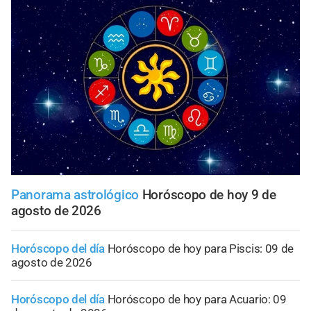
Panorama astrológico
Horóscopo de hoy 9 de
agosto de 2026
Horóscopo del día
Horóscopo de hoy para Piscis: 09 de
agosto de 2026
Horóscopo del día
Horóscopo de hoy para Acuario: 09