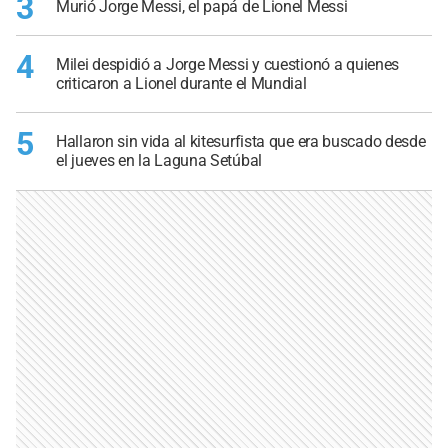
3
Murió Jorge Messi, el papá de Lionel Messi
4
Milei despidió a Jorge Messi y cuestionó a quienes
criticaron a Lionel durante el Mundial
5
Hallaron sin vida al kitesurfista que era buscado desde
el jueves en la Laguna Setúbal