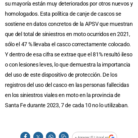
su mayoría están muy deteriorados por otros nuevos y
homologados. Esta política de canje de cascos se
sostiene en datos concretos de la APSV que muestran
que del total de siniestros en moto ocurridos en 2021,
sólo el 47 % llevaba el casco correctamente colocado.
Y dentro de esa cifra se extrae que el 81% resultó ileso
o con lesiones leves, lo que demuestra la importancia
del uso de este dispositivo de protección. De los
registros del uso del casco en las personas fallecidas
en los siniestros viales en moto en la provincia de
Santa Fe durante 2023, 7 de cada 10 no lo utilizaban.
+ Agregar El Litoral en