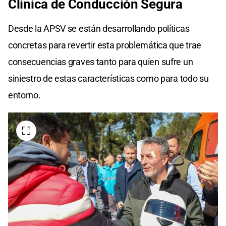
Clínica de Conducción Segura
Desde la APSV se están desarrollando políticas
concretas para revertir esta problemática que trae
consecuencias graves tanto para quien sufre un
siniestro de estas características como para todo su
entorno.