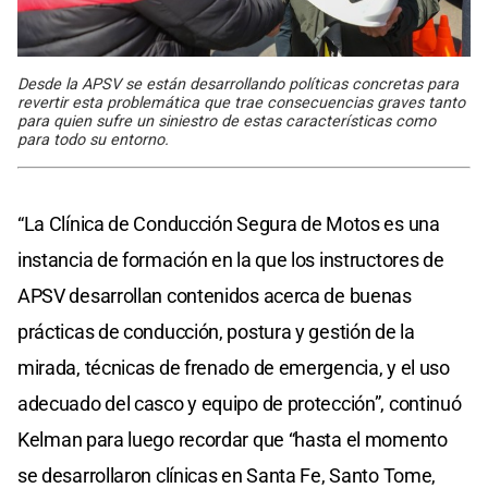
Desde la APSV se están desarrollando políticas concretas para
revertir esta problemática que trae consecuencias graves tanto
para quien sufre un siniestro de estas características como
para todo su entorno.
“La Clínica de Conducción Segura de Motos es una
instancia de formación en la que los instructores de
APSV desarrollan contenidos acerca de buenas
prácticas de conducción, postura y gestión de la
mirada, técnicas de frenado de emergencia, y el uso
adecuado del casco y equipo de protección”, continuó
Kelman para luego recordar que “hasta el momento
se desarrollaron clínicas en Santa Fe, Santo Tome,