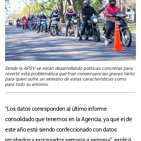
Desde la APSV se están desarrollando políticas concretas para
revertir esta problemática que trae consecuencias graves tanto
para quien sufre un siniestro de estas características como
para todo su entorno.
“Los datos corresponden al último informe
consolidado que tenemos en la Agencia, ya que el de
este año está siendo confeccionado con datos
recabados y procesados semana a semana”, explicó