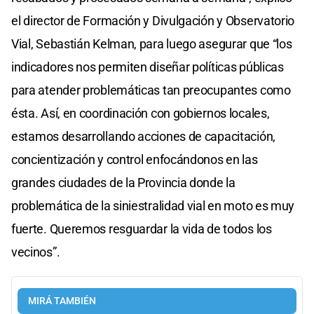
el director de Formación y Divulgación y Observatorio
Vial, Sebastián Kelman, para luego asegurar que “los
indicadores nos permiten diseñar políticas públicas
para atender problemáticas tan preocupantes como
ésta. Así, en coordinación con gobiernos locales,
estamos desarrollando acciones de capacitación,
concientización y control enfocándonos en las
grandes ciudades de la Provincia donde la
problemática de la siniestralidad vial en moto es muy
fuerte. Queremos resguardar la vida de todos los
vecinos”.
MIRÁ TAMBIÉN