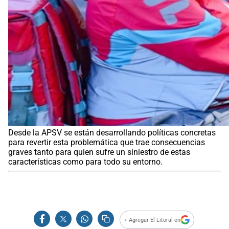
Desde la APSV se están desarrollando políticas concretas
para revertir esta problemática que trae consecuencias
graves tanto para quien sufre un siniestro de estas
características como para todo su entorno.
+ Agregar El Litoral en