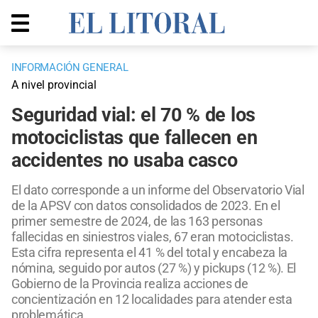
INFORMACIÓN GENERAL
A nivel provincial
Seguridad vial: el 70 % de los
motociclistas que fallecen en
accidentes no usaba casco
El dato corresponde a un informe del Observatorio Vial
de la APSV con datos consolidados de 2023. En el
primer semestre de 2024, de las 163 personas
fallecidas en siniestros viales, 67 eran motociclistas.
Esta cifra representa el 41 % del total y encabeza la
nómina, seguido por autos (27 %) y pickups (12 %). El
Gobierno de la Provincia realiza acciones de
concientización en 12 localidades para atender esta
problemática