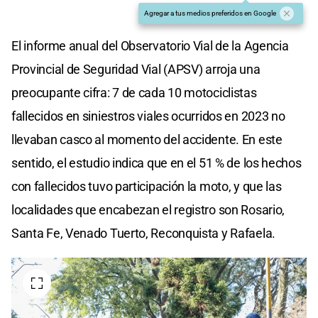
Agregar a tus medios preferidos en Google
El informe anual del Observatorio Vial de la Agencia
Provincial de Seguridad Vial (APSV) arroja una
preocupante cifra: 7 de cada 10 motociclistas
fallecidos en siniestros viales ocurridos en 2023 no
llevaban casco al momento del accidente. En este
sentido, el estudio indica que en el 51 % de los hechos
con fallecidos tuvo participación la moto, y que las
localidades que encabezan el registro son Rosario,
Santa Fe, Venado Tuerto, Reconquista y Rafaela.