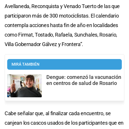
Avellaneda, Reconquista y Venado Tuerto de las que
participaron más de 300 motociclistas. El calendario
contempla acciones hasta fin de año en localidades
como Firmat, Tostado, Rafaela, Sunchales, Rosario,
Villa Gobernador Gálvez y Frontera”.
MIRÁ TAMBIÉN
Dengue: comenzó la vacunación
en centros de salud de Rosario
Cabe señalar que, al finalizar cada encuentro, se
canjean los cascos usados de los participantes que en