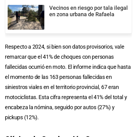
Vecinos en riesgo por tala ilegal
en zona urbana de Rafaela
Respecto a 2024, si bien son datos provisorios, vale
remarcar que el 41% de choques con personas
fallecidas ocurrió en moto. El informe indica que hasta
el momento de las 163 personas fallecidas en
siniestros viales en el territorio provincial, 67 eran
motociclistas. Esta cifra representa el 41% del total y
encabeza la nómina, seguido por autos (27%) y
pickups (12%).