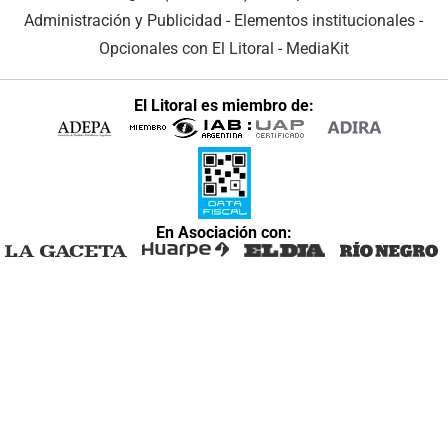
Administración y Publicidad
-
Elementos institucionales
-
Opcionales con El Litoral
-
MediaKit
El Litoral es miembro de:
En Asociación con: