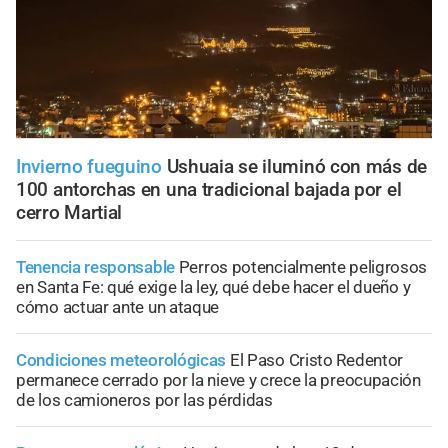
Invierno fueguino
Ushuaia se iluminó con más de
100 antorchas en una tradicional bajada por el
cerro Martial
Tenencia responsable
Perros potencialmente peligrosos
en Santa Fe: qué exige la ley, qué debe hacer el dueño y
cómo actuar ante un ataque
Condiciones meteorológicas
El Paso Cristo Redentor
permanece cerrado por la nieve y crece la preocupación
de los camioneros por las pérdidas