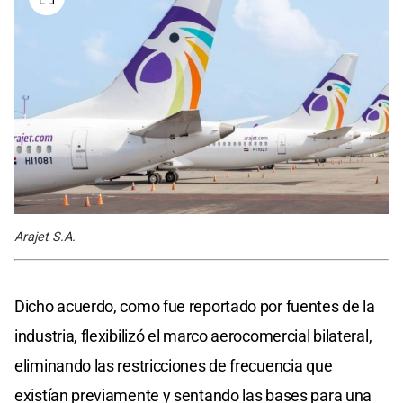
Arajet S.A.
Dicho acuerdo, como fue reportado por fuentes de la
industria, flexibilizó el marco aerocomercial bilateral,
eliminando las restricciones de frecuencia que
existían previamente y sentando las bases para una