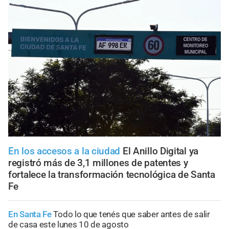
En los accesos a la ciudad
El Anillo Digital ya
registró más de 3,1 millones de patentes y
fortalece la transformación tecnológica de Santa
Fe
En Santa Fe
Todo lo que tenés que saber antes de salir
de casa este lunes 10 de agosto