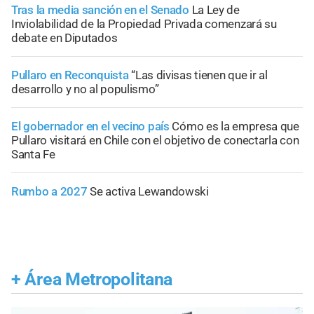
Tras la media sanción en el Senado
La Ley de
Inviolabilidad de la Propiedad Privada comenzará su
debate en Diputados
Pullaro en Reconquista
“Las divisas tienen que ir al
desarrollo y no al populismo”
El gobernador en el vecino país
Cómo es la empresa que
Pullaro visitará en Chile con el objetivo de conectarla con
Santa Fe
Rumbo a 2027
Se activa Lewandowski
+
Área Metropolitana