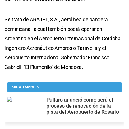
Se trata de ARAJET, S.A., aerolínea de bandera
dominicana, la cual también podrá operar en
Argentina en el Aeropuerto Internacional de Córdoba
Ingeniero Aeronáutico Ambrosio Taravella y el
Aeropuerto Internacional Gobernador Francisco
Gabrielli “El Plumerillo” de Mendoza.
MIRÁ TAMBIÉN
Pullaro anunció cómo será el
proceso de renovación de la
pista del Aeropuerto de Rosario