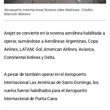
Aeropuerto Internacional Rosario Islas Malvinas. Crédito:
Marcelo Manera
Arajet se convierte en la novena aerolínea habilitada a
operar, sumándose a Aerolíneas Argentinas, Copa
Airlines, LATAM, Gol, American Airlines, Avianca,
Continental Airlines y Delta.
A pesar de también operar en el Aeropuerto
Internacional Las Américas de Santo Domingo, los
vuelos fueron habilitados para el Aeropuerto
Internacional de Punta Cana.