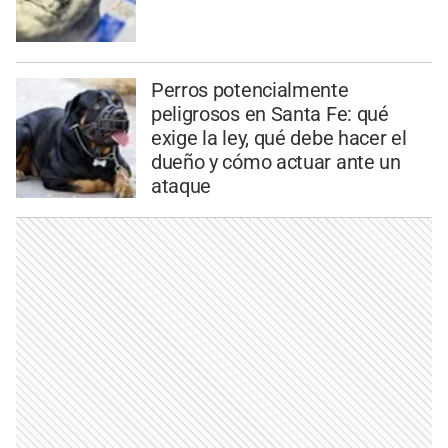
Perros potencialmente
peligrosos en Santa Fe: qué
exige la ley, qué debe hacer el
dueño y cómo actuar ante un
ataque