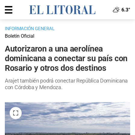
6.3°
INFORMACIÓN GENERAL
Boletín Oficial
Autorizaron a una aerolínea
dominicana a conectar su país con
Rosario y otros dos destinos
Arajet también podrá conectar República Dominicana
con Córdoba y Mendoza.