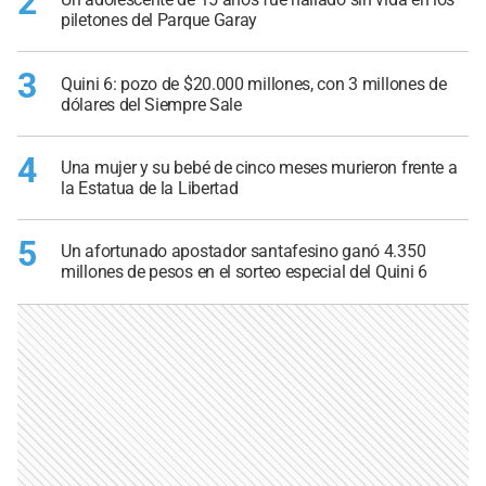
2
piletones del Parque Garay
3
Quini 6: pozo de $20.000 millones, con 3 millones de
dólares del Siempre Sale
4
Una mujer y su bebé de cinco meses murieron frente a
la Estatua de la Libertad
5
Un afortunado apostador santafesino ganó 4.350
millones de pesos en el sorteo especial del Quini 6