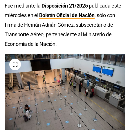
Fue mediante la
Disposición 21/2025
publicada este
miércoles en el
Boletín Oficial de Nación
, sólo con
firma de Hernán Adrián Gómez, subsecretario de
Transporte Aéreo, perteneciente al Ministerio de
Economía de la Nación.