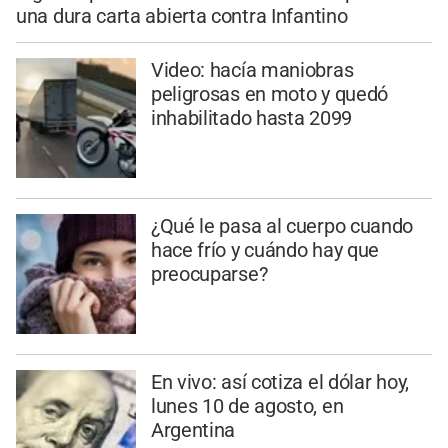
una dura carta abierta contra Infantino
Video: hacía maniobras
peligrosas en moto y quedó
inhabilitado hasta 2099
¿Qué le pasa al cuerpo cuando
hace frío y cuándo hay que
preocuparse?
En vivo: así cotiza el dólar hoy,
lunes 10 de agosto, en
Argentina