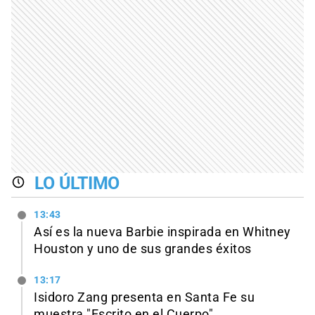
LO ÚLTIMO
13:43
Así es la nueva Barbie inspirada en Whitney
Houston y uno de sus grandes éxitos
13:17
Isidoro Zang presenta en Santa Fe su
muestra "Escrito en el Cuerpo"