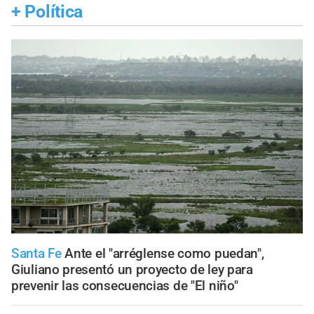
+
Política
Santa Fe
Ante el "arréglense como puedan",
Giuliano presentó un proyecto de ley para
prevenir las consecuencias de "El niño"