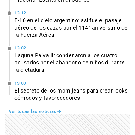
13:12
F-16 en el cielo argentino: así fue el pasaje
aéreo de los cazas por el 114° aniversario de
la Fuerza Aérea
13:02
Laguna Paiva II: condenaron a los cuatro
acusados por el abandono de niños durante
la dictadura
13:00
El secreto de los mom jeans para crear looks
cómodos y favorecedores
Ver todas las noticias