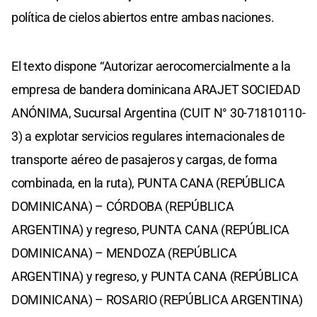
política de cielos abiertos entre ambas naciones.
El texto dispone “Autorizar aerocomercialmente a la
empresa de bandera dominicana ARAJET SOCIEDAD
ANÓNIMA, Sucursal Argentina (CUIT N° 30-71810110-
3) a explotar servicios regulares internacionales de
transporte aéreo de pasajeros y cargas, de forma
combinada, en la ruta), PUNTA CANA (REPÚBLICA
DOMINICANA) – CÓRDOBA (REPÚBLICA
ARGENTINA) y regreso, PUNTA CANA (REPÚBLICA
DOMINICANA) – MENDOZA (REPÚBLICA
ARGENTINA) y regreso, y PUNTA CANA (REPÚBLICA
DOMINICANA) – ROSARIO (REPÚBLICA ARGENTINA)