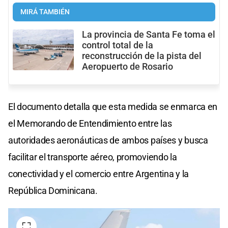
MIRÁ TAMBIÉN
La provincia de Santa Fe toma el
control total de la
reconstrucción de la pista del
Aeropuerto de Rosario
El documento detalla que esta medida se enmarca en
el Memorando de Entendimiento entre las
autoridades aeronáuticas de ambos países y busca
facilitar el transporte aéreo, promoviendo la
conectividad y el comercio entre Argentina y la
República Dominicana.