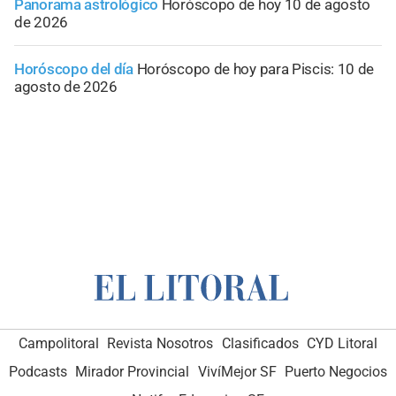
Panorama astrológico
Horóscopo de hoy 10 de agosto
de 2026
Horóscopo del día
Horóscopo de hoy para Piscis: 10 de
agosto de 2026
Campolitoral
Revista Nosotros
Clasificados
CYD Litoral
Podcasts
Mirador Provincial
VivíMejor SF
Puerto Negocios