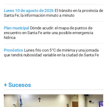
Lunes 10 de agosto de 2026
El tránsito en la provincia de
Santa Fe; la información minuto a minuto
Plan municipal
Dónde acudir: el mapa de puntos de
encuentro en Santa Fe ante una posible emergencia
hídrica
Pronóstico
Lunes frío con 5°C de mínima y una jornada
que tendrá nubosidad variable en la ciudad de Santa Fe
+
Sucesos