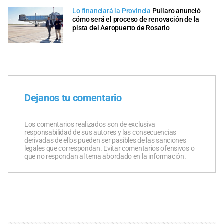
Lo financiará la Provincia
Pullaro anunció
cómo será el proceso de renovación de la
pista del Aeropuerto de Rosario
Dejanos tu comentario
Los comentarios realizados son de exclusiva
responsabilidad de sus autores y las consecuencias
derivadas de ellos pueden ser pasibles de las sanciones
legales que correspondan. Evitar comentarios ofensivos o
que no respondan al tema abordado en la información.