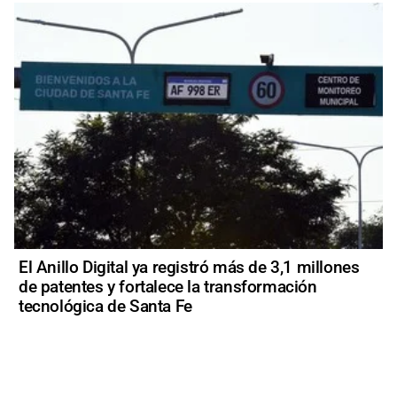
El Anillo Digital ya registró más de 3,1 millones
de patentes y fortalece la transformación
tecnológica de Santa Fe