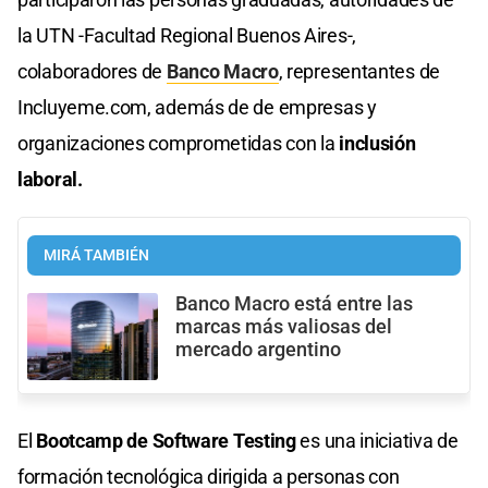
la UTN -Facultad Regional Buenos Aires-,
colaboradores de
Banco Macro
, representantes de
Incluyeme.com, además de de empresas y
organizaciones comprometidas con la
inclusión
laboral.
MIRÁ TAMBIÉN
Banco Macro está entre las
marcas más valiosas del
mercado argentino
El
Bootcamp de Software Testing
es una iniciativa de
formación tecnológica dirigida a personas con