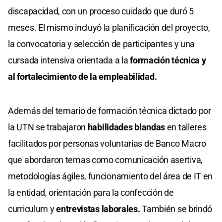
discapacidad, con un proceso cuidado que duró 5
meses. El mismo incluyó la planificación del proyecto,
la convocatoria y selección de participantes y una
cursada intensiva orientada a la
formación técnica y
al fortalecimiento de la empleabilidad.
Además del temario de formación técnica dictado por
la UTN se trabajaron
habilidades blandas
en talleres
facilitados por personas voluntarias de Banco Macro
que abordaron temas como comunicación asertiva,
metodologías ágiles, funcionamiento del área de IT en
la entidad, orientación para la confección de
curriculum y
entrevistas laborales.
También se brindó