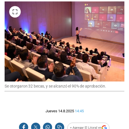
Se otorgaron 32 becas, y se alcanzó el 90% de aprobación.
Jueves 14.8.2025
14:45
+ Agregar El Litoral en