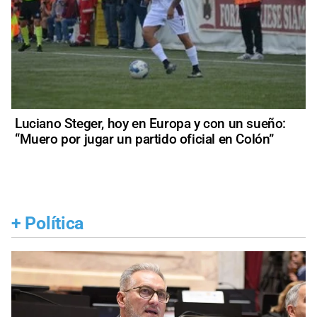
Luciano Steger, hoy en Europa y con un sueño:
“Muero por jugar un partido oficial en Colón”
+
Política