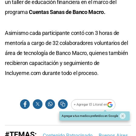
un taller de educación financiera en el marco del
programa
Cuentas Sanas de Banco Macro.
Asimismo cada participante contó con 3 horas de
mentoría a cargo de 32 colaboradores voluntarios del
área de tecnología de Banco Macro, quienes también
recibieron capacitación y seguimiento de
Incluyeme.com durante todo el proceso.
+ Agregar El Litoral en
Agregar a tus medios preferidos en Google
#TEMAS:
Contenido Patrocinado
Buenos Aires