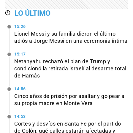
LO ÚLTIMO
15:26
Lionel Messi y su familia dieron el último
adiós a Jorge Messi en una ceremonia íntima
15:17
Netanyahu rechazó el plan de Trump y
condicionó la retirada israelí al desarme total
de Hamás
14:56
Cinco años de prisión por asaltar y golpear a
su propia madre en Monte Vera
14:53
Cortes y desvíos en Santa Fe por el partido
de Colón: qué calles estarán afectadas y