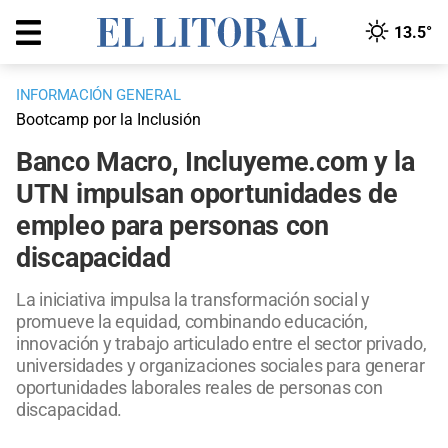
13.5°
INFORMACIÓN GENERAL
Bootcamp por la Inclusión
Banco Macro, Incluyeme.com y la
UTN impulsan oportunidades de
empleo para personas con
discapacidad
La iniciativa impulsa la transformación social y
promueve la equidad, combinando educación,
innovación y trabajo articulado entre el sector privado,
universidades y organizaciones sociales para generar
oportunidades laborales reales de personas con
discapacidad.