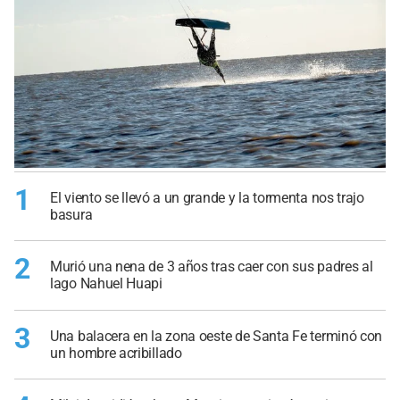
1
El viento se llevó a un grande y la tormenta nos trajo
basura
2
Murió una nena de 3 años tras caer con sus padres al
lago Nahuel Huapi
3
Una balacera en la zona oeste de Santa Fe terminó con
un hombre acribillado