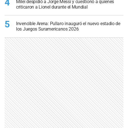
4
Milei despidió a Jorge Messi y cuestionó a quienes
criticaron a Lionel durante el Mundial
5
Invencible Arena: Pullaro inauguró el nuevo estadio de
los Juegos Suramericanos 2026