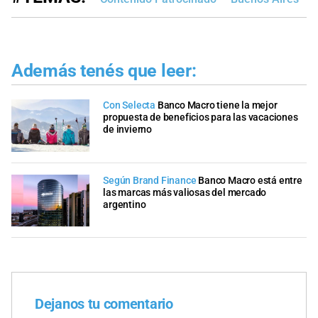
Además tenés que leer:
Con Selecta
Banco Macro tiene la mejor
propuesta de beneficios para las vacaciones
de invierno
Según Brand Finance
Banco Macro está entre
las marcas más valiosas del mercado
argentino
Dejanos tu comentario