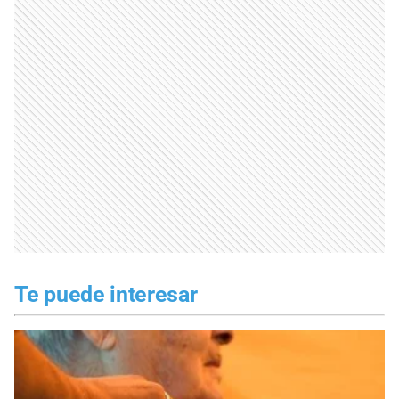
Te puede interesar