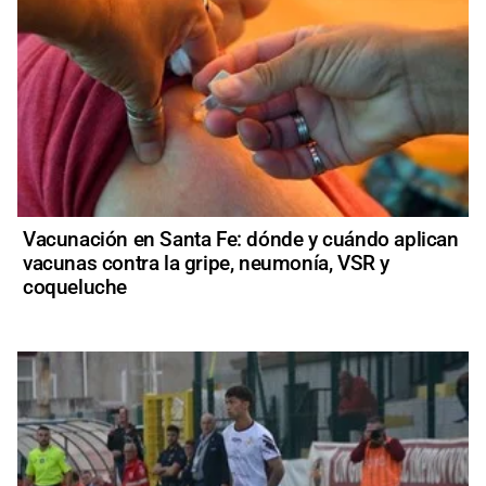
Vacunación en Santa Fe: dónde y cuándo aplican
vacunas contra la gripe, neumonía, VSR y
coqueluche