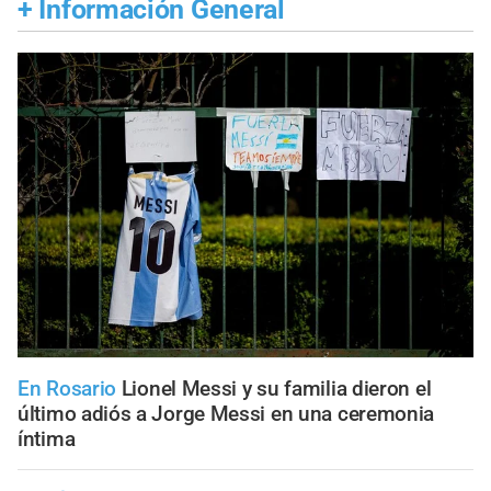
+
Información General
En Rosario
Lionel Messi y su familia dieron el
último adiós a Jorge Messi en una ceremonia
íntima