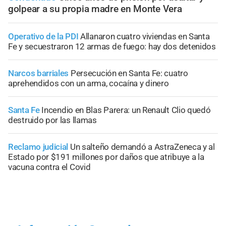
golpear a su propia madre en Monte Vera
Operativo de la PDI
Allanaron cuatro viviendas en Santa
Fe y secuestraron 12 armas de fuego: hay dos detenidos
Narcos barriales
Persecución en Santa Fe: cuatro
aprehendidos con un arma, cocaína y dinero
Santa Fe
Incendio en Blas Parera: un Renault Clio quedó
destruido por las llamas
Reclamo judicial
Un salteño demandó a AstraZeneca y al
Estado por $191 millones por daños que atribuye a la
vacuna contra el Covid