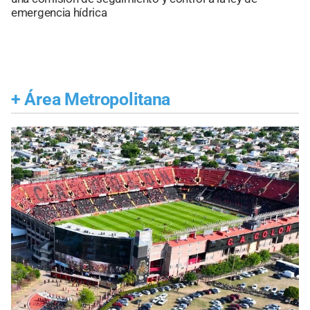
emergencia hídrica
+
Área Metropolitana