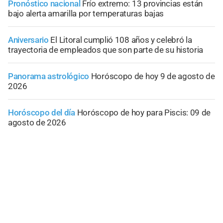
Pronóstico nacional
Frío extremo: 13 provincias están
bajo alerta amarilla por temperaturas bajas
Aniversario
El Litoral cumplió 108 años y celebró la
trayectoria de empleados que son parte de su historia
Panorama astrológico
Horóscopo de hoy 9 de agosto de
2026
Horóscopo del día
Horóscopo de hoy para Piscis: 09 de
agosto de 2026