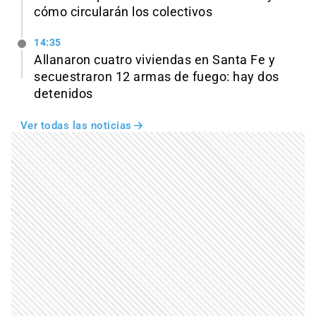
cómo circularán los colectivos
14:35
Allanaron cuatro viviendas en Santa Fe y
secuestraron 12 armas de fuego: hay dos
detenidos
Ver todas las noticias