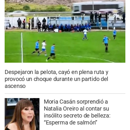
Despejaron la pelota, cayó en plena ruta y
provocó un choque durante un partido del
ascenso
Moria Casán sorprendió a
Natalia Oreiro al contar su
insólito secreto de belleza:
“Esperma de salmón”