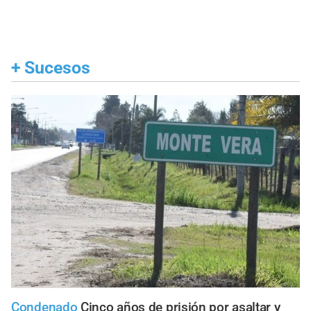
+
Sucesos
Condenado
Cinco años de prisión por asaltar y