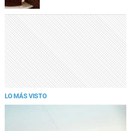
LO MÁS VISTO