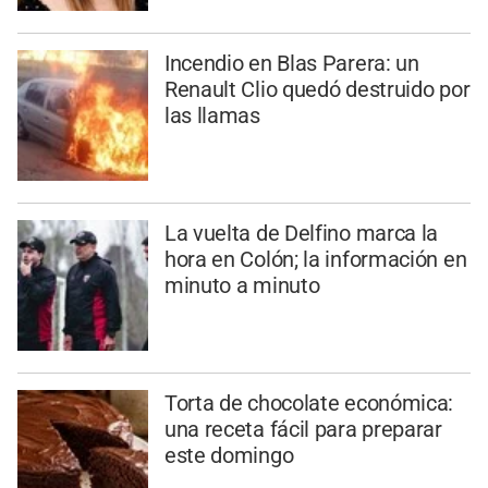
Incendio en Blas Parera: un
Renault Clio quedó destruido por
las llamas
La vuelta de Delfino marca la
hora en Colón; la información en
minuto a minuto
Torta de chocolate económica:
una receta fácil para preparar
este domingo