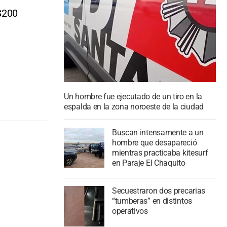
S$200
Un hombre fue ejecutado de un tiro en la
espalda en la zona noroeste de la ciudad
Buscan intensamente a un
hombre que desapareció
mientras practicaba kitesurf
en Paraje El Chaquito
Secuestraron dos precarias
“tumberas” en distintos
operativos