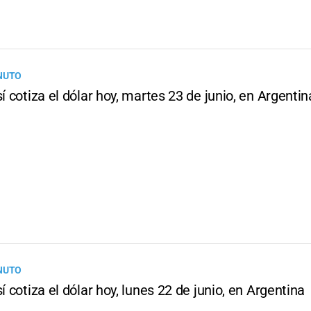
NUTO
sí cotiza el dólar hoy, martes 23 de junio, en Argentin
NUTO
sí cotiza el dólar hoy, lunes 22 de junio, en Argentina