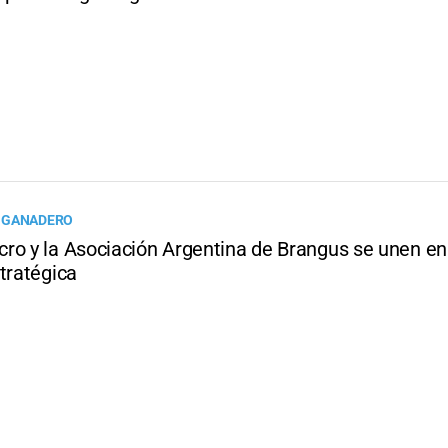
 GANADERO
ro y la Asociación Argentina de Brangus se unen en
tratégica