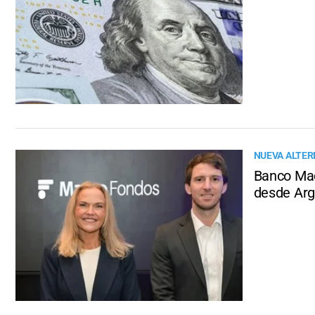
NUEVA ALTER
Banco Macr
desde Arg