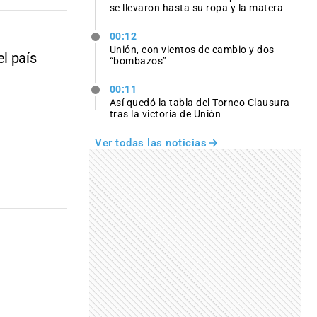
se llevaron hasta su ropa y la matera
00:12
Unión, con vientos de cambio y dos
l país
“bombazos”
00:11
Así quedó la tabla del Torneo Clausura
tras la victoria de Unión
Ver todas las noticias