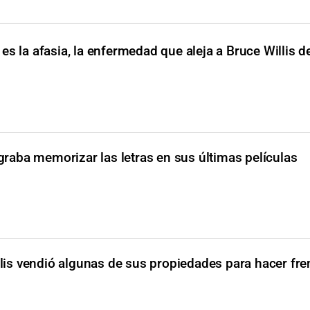
es la afasia, la enfermedad que aleja a Bruce Willis de
ograba memorizar las letras en sus últimas películas
lis vendió algunas de sus propiedades para hacer fre