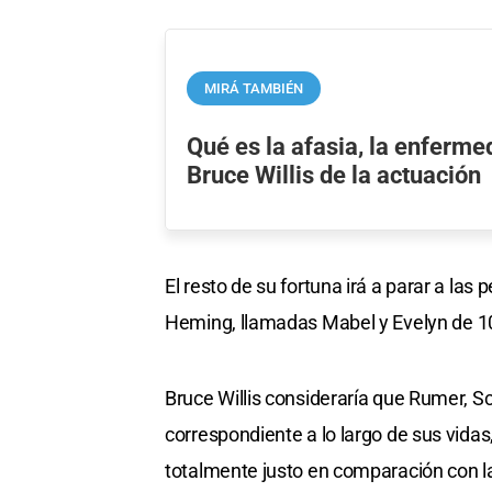
MIRÁ TAMBIÉN
Qué es la afasia, la enferme
Bruce Willis de la actuación
El resto de su fortuna irá a parar a la
Heming, llamadas Mabel y Evelyn de 1
Bruce Willis consideraría que Rumer, Sc
correspondiente a lo largo de sus vidas,
totalmente justo en comparación con l