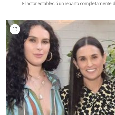
El actor estableció un reparto completamente d