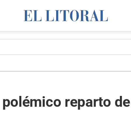
n polémico reparto de