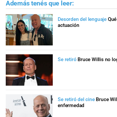
Además tenés que leer:
Desorden del lenguaje
Qué 
actuación
Se retiró
Bruce Willis no l
Se retiró del cine
Bruce Wil
enfermedad