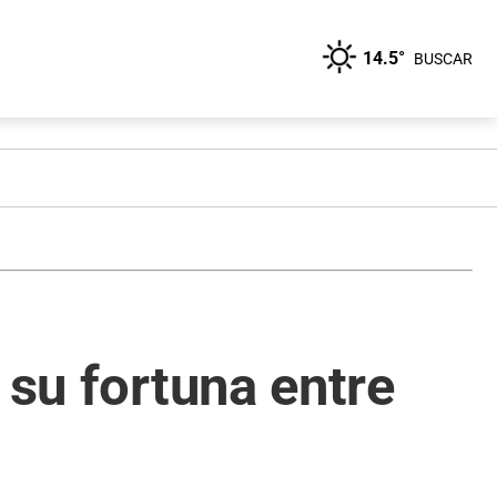
14.5°
BUSCAR
 su fortuna entre