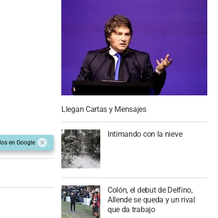
Llegan Cartas y Mensajes
Intimando con la nieve
dos en Google
Colón, el debut de Delfino,
Allende se queda y un rival
que da trabajo