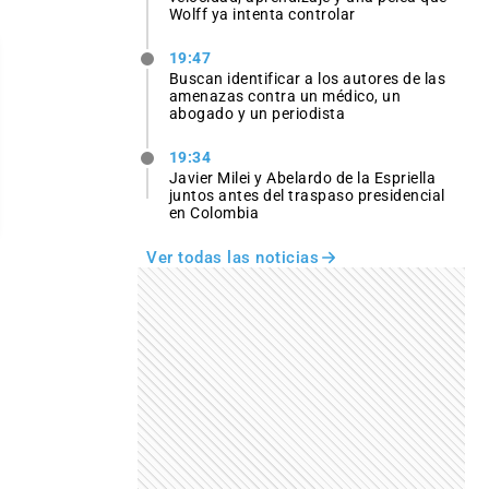
Wolff ya intenta controlar
19:47
Buscan identificar a los autores de las
amenazas contra un médico, un
abogado y un periodista
19:34
Javier Milei y Abelardo de la Espriella
juntos antes del traspaso presidencial
en Colombia
Ver todas las noticias