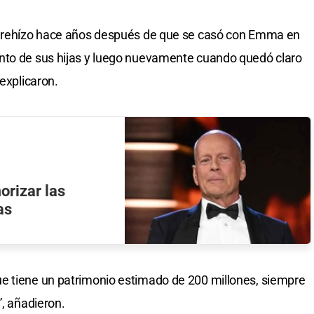
se rehízo hace años después de que se casó con Emma en
nto de sus hijas y luego nuevamente cuando quedó claro
 explicaron.
orizar las
as
e tiene un patrimonio estimado de 200 millones, siempre
”, añadieron.