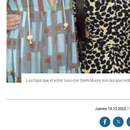
Las hijas que el actor tuvo con Demi Moore son las que rec
Jueves 15.12.2022
2