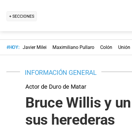
+ SECCIONES
#HOY:
Javier Milei
Maximiliano Pullaro
Colón
Unión
INFORMACIÓN GENERAL
Actor de Duro de Matar
Bruce Willis y u
sus herederas