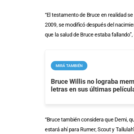
“El testamento de Bruce en realidad 
2009, se modificó después del nacimie
que la salud de Bruce estaba fallando”,
MIRÁ TAMBIÉN
Bruce Willis no lograba mem
letras en sus últimas películ
“Bruce también considera que Demi, qu
estará ahí para Rumer, Scout y Tallulah