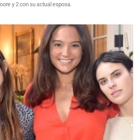
oore y 2 con su actual esposa.