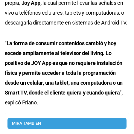
propia,
Joy App,
la cual permite llevar las señales en
vivo a teléfonos celulares, tablets y computadoras, o
descargarla directamente en sistemas de Android TV.
"La forma de consumir contenidos cambió y hoy
excede ampliamente al televisor del living. Lo
positivo de JOY App es que no requiere instalación
física y permite acceder a toda la programación
desde un celular, una tablet, una computadora o un
Smart TV, donde el cliente quiera y cuando quiera",
explicó Priano.
MIRÁ TAMBIÉN