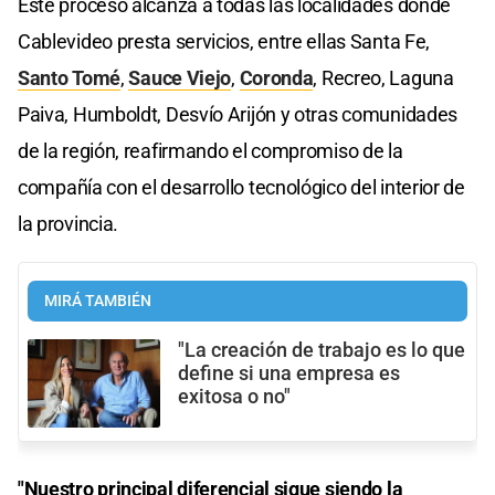
Este proceso alcanza a todas las localidades donde
Cablevideo presta servicios, entre ellas Santa Fe,
Santo Tomé
,
Sauce Viejo
,
Coronda
, Recreo, Laguna
Paiva, Humboldt, Desvío Arijón y otras comunidades
de la región, reafirmando el compromiso de la
compañía con el desarrollo tecnológico del interior de
la provincia.
MIRÁ TAMBIÉN
"La creación de trabajo es lo que
define si una empresa es
exitosa o no"
"Nuestro principal diferencial sigue siendo la