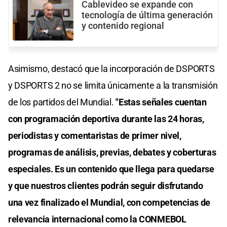
Cablevideo se expande con
tecnología de última generación
y contenido regional
Asimismo, destacó que la incorporación de DSPORTS
y DSPORTS 2 no se limita únicamente a la transmisión
de los partidos del Mundial.
"Estas señales cuentan
con programación deportiva durante las 24 horas,
periodistas y comentaristas de primer nivel,
programas de análisis, previas, debates y coberturas
especiales. Es un contenido que llega para quedarse
y que nuestros clientes podrán seguir disfrutando
una vez finalizado el Mundial, con competencias de
relevancia internacional como la CONMEBOL