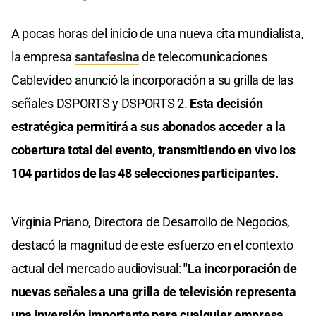
A pocas horas del inicio de una nueva cita mundialista,
la empresa
santafesina
de telecomunicaciones
Cablevideo anunció la incorporación a su grilla de las
señales DSPORTS y DSPORTS 2.
Esta decisión
estratégica permitirá a sus abonados acceder a la
cobertura total del evento, transmitiendo en vivo los
104 partidos de las 48 selecciones participantes.
Virginia Priano, Directora de Desarrollo de Negocios,
destacó la magnitud de este esfuerzo en el contexto
actual del mercado audiovisual:
"La incorporación de
nuevas señales a una grilla de televisión representa
una inversión importante para cualquier empresa,