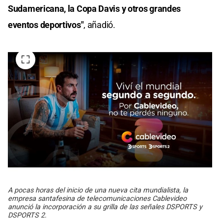
Sudamericana, la Copa Davis y otros grandes
eventos deportivos"
, añadió.
A pocas horas del inicio de una nueva cita mundialista, la
empresa santafesina de telecomunicaciones Cablevideo
anunció la incorporación a su grilla de las señales DSPORTS y
DSPORTS 2.