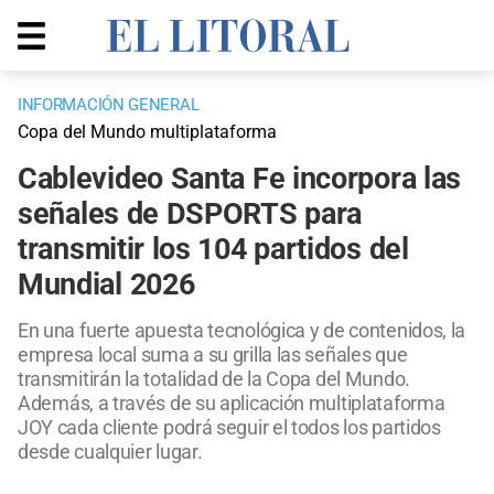
INFORMACIÓN GENERAL
Copa del Mundo multiplataforma
Cablevideo Santa Fe incorpora las
señales de DSPORTS para
transmitir los 104 partidos del
Mundial 2026
En una fuerte apuesta tecnológica y de contenidos, la
empresa local suma a su grilla las señales que
transmitirán la totalidad de la Copa del Mundo.
Además, a través de su aplicación multiplataforma
JOY cada cliente podrá seguir el todos los partidos
desde cualquier lugar.