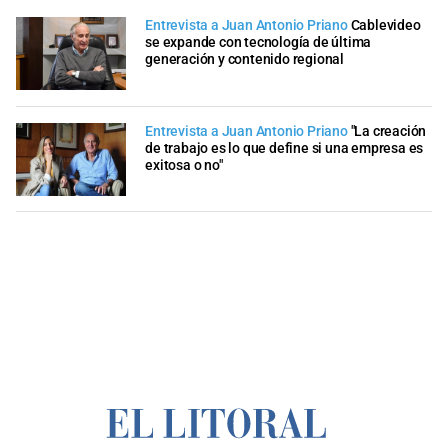
Entrevista a Juan Antonio Priano
Cablevideo
se expande con tecnología de última
generación y contenido regional
Entrevista a Juan Antonio Priano
"La creación
de trabajo es lo que define si una empresa es
exitosa o no"