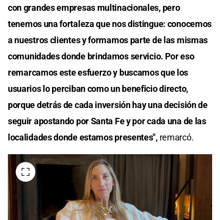
con grandes empresas multinacionales, pero
tenemos una fortaleza que nos distingue: conocemos
a nuestros clientes y formamos parte de las mismas
comunidades donde brindamos servicio. Por eso
remarcamos este esfuerzo y buscamos que los
usuarios lo perciban como un beneficio directo,
porque detrás de cada inversión hay una decisión de
seguir apostando por Santa Fe y por cada una de las
localidades donde estamos presentes",
remarcó.