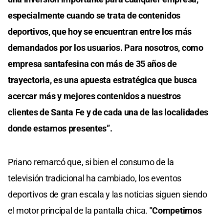
especialmente cuando se trata de contenidos
deportivos, que hoy se encuentran entre los más
demandados por los usuarios. Para nosotros, como
empresa santafesina con más de 35 años de
trayectoria, es una apuesta estratégica que busca
acercar más y mejores contenidos a nuestros
clientes de Santa Fe y de cada una de las localidades
donde estamos presentes”.
Priano remarcó que, si bien el consumo de la
televisión tradicional ha cambiado, los eventos
deportivos de gran escala y las noticias siguen siendo
el motor principal de la pantalla chica.
"Competimos