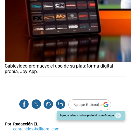
Cablevideo promueve el uso de su plataforma digital
propia, Joy App.
+ Agregar El Litoral en
Agregar a tus medios preferidos en Google
Por:
Redacción EL
contenidos@ellitoral.com