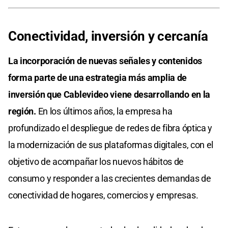
Conectividad, inversión y cercanía
La incorporación de nuevas señales y contenidos
forma parte de una estrategia más amplia de
inversión que Cablevideo viene desarrollando en la
región.
En los últimos años, la empresa ha
profundizado el despliegue de redes de fibra óptica y
la modernización de sus plataformas digitales, con el
objetivo de acompañar los nuevos hábitos de
consumo y responder a las crecientes demandas de
conectividad de hogares, comercios y empresas.