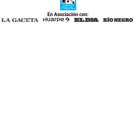
En Asociación con: