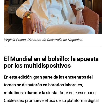
Virginia Priano, Directora de Desarrollo de Negocios.
El Mundial en el bolsillo: la apuesta
por los multidispositivos
En esta edición, gran parte de los encuentros del
torneo se disputarán en horarios laborales,
matutinos o durante la siesta.
Ante este escenario,
Cablevideo promueve el uso de su plataforma digital