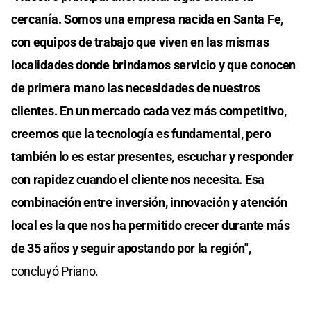
cercanía. Somos una empresa nacida en Santa Fe,
con equipos de trabajo que viven en las mismas
localidades donde brindamos servicio y que conocen
de primera mano las necesidades de nuestros
clientes. En un mercado cada vez más competitivo,
creemos que la tecnología es fundamental, pero
también lo es estar presentes, escuchar y responder
con rapidez cuando el cliente nos necesita. Esa
combinación entre inversión, innovación y atención
local es la que nos ha permitido crecer durante más
de 35 años y seguir apostando por la región",
concluyó Priano.