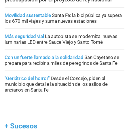
Movilidad sustentable
Santa Fe: la bici pública ya supera
los 670 mil viajes y suma nuevas estaciones
Más seguridad vial
La autopista se moderniza: nuevas
luminarias LED entre Sauce Viejo y Santo Tomé
Con un fuerte llamado a la solidaridad
San Cayetano se
prepara para recibir a miles de peregrinos de Santa Fe
"Geriátrico del horror"
Desde el Concejo, piden al
municipio que detalle la situación de los asilos de
ancianos en Santa Fe
+
Sucesos