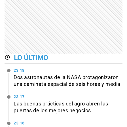
LO ÚLTIMO
23:18
Dos astronautas de la NASA protagonizaron
una caminata espacial de seis horas y media
23:17
Las buenas prácticas del agro abren las
puertas de los mejores negocios
23:16