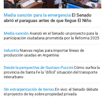
Media sanción para la emergencia
El Senado
abrió el paraguas antes de que llegue El Niño
Media sanción
Avanzó en el Senado un proyecto para la
participación ciudadana prometida por la Reforma 2025
Industria
Nuevas reglas para importar líneas de
producción usadas en Argentina
Desde la perspectiva de Gustavo Puccini
Cómo surfea la
provincia de Santa Fe la "difícil" situación del transporte
interurbano
Sin extranjerización de tierras
En vivo: el Senado debate
el proyecto de ley sobre propiedad privada