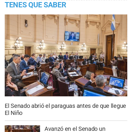
TENES QUE SABER
El Senado abrió el paraguas antes de que llegue
El Niño
Avanzó en el Senado un