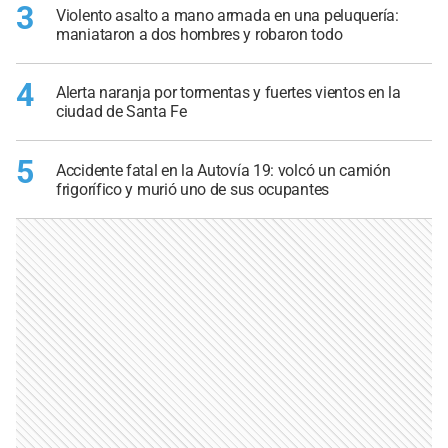
3
Violento asalto a mano armada en una peluquería:
maniataron a dos hombres y robaron todo
4
Alerta naranja por tormentas y fuertes vientos en la
ciudad de Santa Fe
5
Accidente fatal en la Autovía 19: volcó un camión
frigorífico y murió uno de sus ocupantes