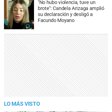
"No hubo violencia, tuve un
brote": Candela Arizaga amplió
su declaración y desligó a
Facundo Moyano
LO MÁS VISTO