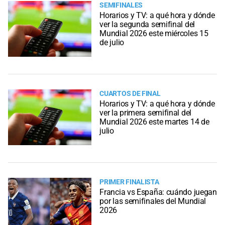
SEMIFINALES
Horarios y TV: a qué hora y dónde
ver la segunda semifinal del
Mundial 2026 este miércoles 15
de julio
CUARTOS DE FINAL
Horarios y TV: a qué hora y dónde
ver la primera semifinal del
Mundial 2026 este martes 14 de
julio
PRIMER FINALISTA
Francia vs España: cuándo juegan
por las semifinales del Mundial
2026