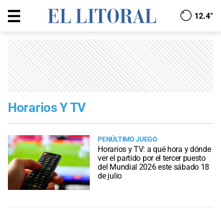
12.4°
Horarios Y TV
PENÚLTIMO JUEGO
Horarios y TV: a qué hora y dónde
ver el partido por el tercer puesto
del Mundial 2026 este sábado 18
de julio