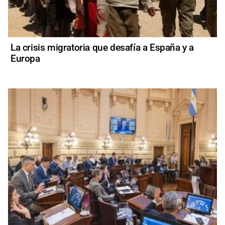
La crisis migratoria que desafía a España y a
Europa