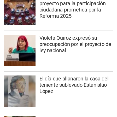
proyecto para la participación
ciudadana prometida por la
Reforma 2025
Violeta Quiroz expresó su
preocupación por el proyecto de
ley nacional
El día que allanaron la casa del
teniente sublevado Estanislao
López