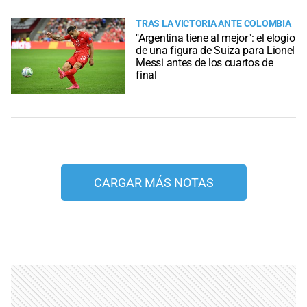
TRAS LA VICTORIA ANTE COLOMBIA
"Argentina tiene al mejor": el elogio
de una figura de Suiza para Lionel
Messi antes de los cuartos de
final
CARGAR MÁS NOTAS