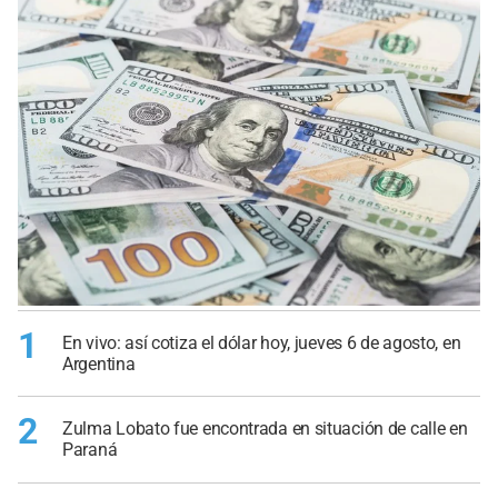
1
En vivo: así cotiza el dólar hoy, jueves 6 de agosto, en
Argentina
2
Zulma Lobato fue encontrada en situación de calle en
Paraná