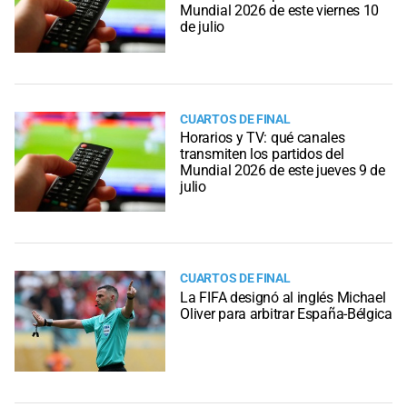
Mundial 2026 de este viernes 10
de julio
CUARTOS DE FINAL
Horarios y TV: qué canales
transmiten los partidos del
Mundial 2026 de este jueves 9 de
julio
CUARTOS DE FINAL
La FIFA designó al inglés Michael
Oliver para arbitrar España-Bélgica