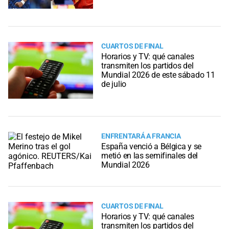
CUARTOS DE FINAL
Horarios y TV: qué canales
transmiten los partidos del
Mundial 2026 de este sábado 11
de julio
ENFRENTARÁ A FRANCIA
España venció a Bélgica y se
metió en las semifinales del
Mundial 2026
CUARTOS DE FINAL
Horarios y TV: qué canales
transmiten los partidos del