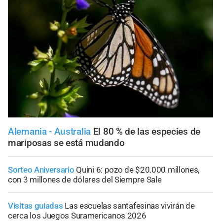
Alemania - Australia
El 80 % de las especies de
mariposas se está mudando
Sorteo Aniversario
Quini 6: pozo de $20.000 millones,
con 3 millones de dólares del Siempre Sale
Visitas guiadas
Las escuelas santafesinas vivirán de
cerca los Juegos Suramericanos 2026