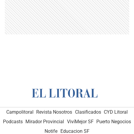
Campolitoral
Revista Nosotros
Clasificados
CYD Litoral
Podcasts
Mirador Provincial
VivíMejor SF
Puerto Negocios
Notife
Educacion SF