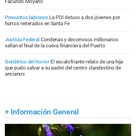
Facundo Moyano
Presuntos ladrones
La PDI detuvo a dos jóvenes por
hurtos reiterados en Santa Fe
Justicia Federal
Condenas y decomisos millonarios
sellan el final de la cueva financiera del Puerto
Geriátrico del horror
El escalofriante relato de una hija
que pudo salvar a su padre del centro clandestino de
ancianos
+
Información General