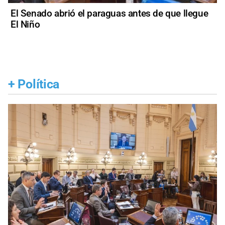
El Senado abrió el paraguas antes de que llegue
El Niño
+
Política