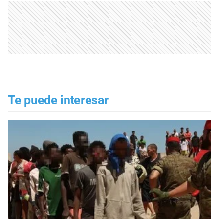
Te puede interesar