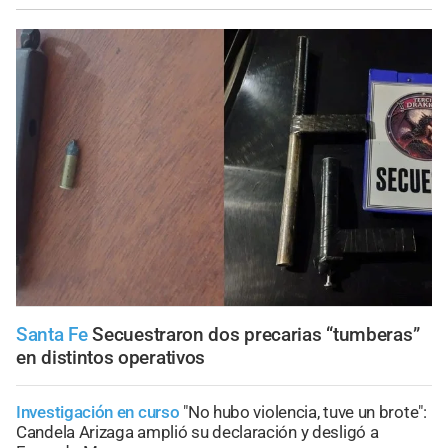
Santa Fe
Secuestraron dos precarias “tumberas”
en distintos operativos
Investigación en curso
"No hubo violencia, tuve un brote":
Candela Arizaga amplió su declaración y desligó a