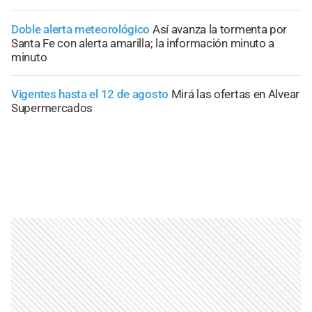
Doble alerta meteorológico
Así avanza la tormenta por
Santa Fe con alerta amarilla; la información minuto a
minuto
Vigentes hasta el 12 de agosto
Mirá las ofertas en Alvear
Supermercados