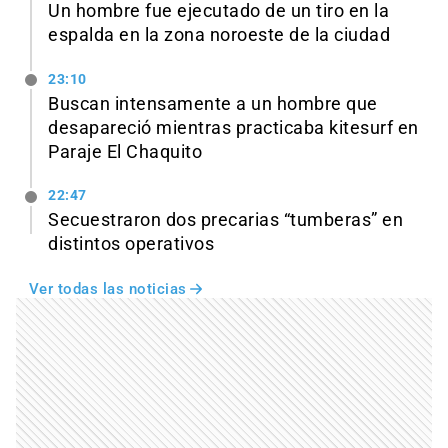
Un hombre fue ejecutado de un tiro en la
espalda en la zona noroeste de la ciudad
23:10
Buscan intensamente a un hombre que
desapareció mientras practicaba kitesurf en
Paraje El Chaquito
22:47
Secuestraron dos precarias “tumberas” en
distintos operativos
Ver todas las noticias