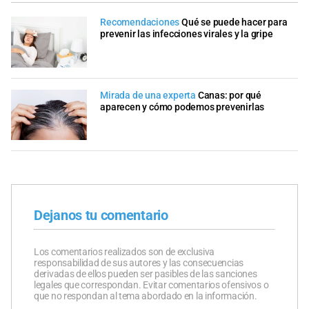
Recomendaciones
Qué se puede hacer para
prevenir las infecciones virales y la gripe
Mirada de una experta
Canas: por qué
aparecen y cómo podemos prevenirlas
Dejanos tu comentario
Los comentarios realizados son de exclusiva
responsabilidad de sus autores y las consecuencias
derivadas de ellos pueden ser pasibles de las sanciones
legales que correspondan. Evitar comentarios ofensivos o
que no respondan al tema abordado en la información.