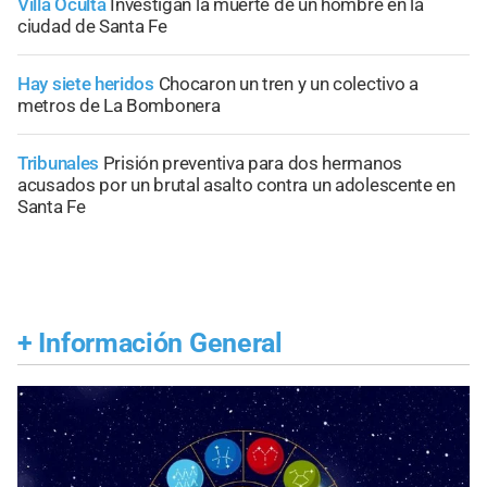
Villa Oculta
Investigan la muerte de un hombre en la
ciudad de Santa Fe
Hay siete heridos
Chocaron un tren y un colectivo a
metros de La Bombonera
Tribunales
Prisión preventiva para dos hermanos
acusados por un brutal asalto contra un adolescente en
Santa Fe
+
Información General