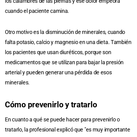
los calambres de las piernas y ese dolor empeora
cuando el paciente camina.
Otro motivo es la disminución de minerales, cuando
falta potasio, calcio y magnesio en una dieta. También
los pacientes que usan diuréticos, porque son
medicamentos que se utilizan para bajar la presión
arterial y pueden generar una pérdida de esos
minerales.
Cómo prevenirlo y tratarlo
En cuanto a qué se puede hacer para prevenirlo o
tratarlo, la profesional explicó que "es muy importante