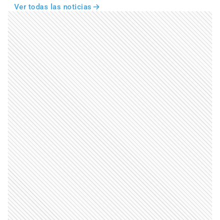
Ver todas las noticias