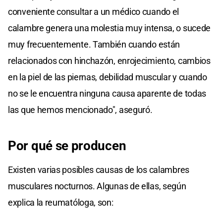
conveniente consultar a un médico cuando el
calambre genera una molestia muy intensa, o sucede
muy frecuentemente. También cuando están
relacionados con hinchazón, enrojecimiento, cambios
en la piel de las piernas, debilidad muscular y cuando
no se le encuentra ninguna causa aparente de todas
las que hemos mencionado", aseguró.
Por qué se producen
Existen varias posibles causas de los calambres
musculares nocturnos. Algunas de ellas, según
explica la reumatóloga, son: