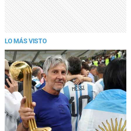
LO MÁS VISTO