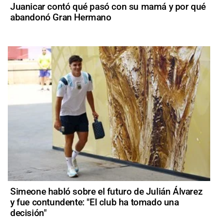
Juanicar contó qué pasó con su mamá y por qué
abandonó Gran Hermano
Simeone habló sobre el futuro de Julián Álvarez
y fue contundente: "El club ha tomado una
decisión"