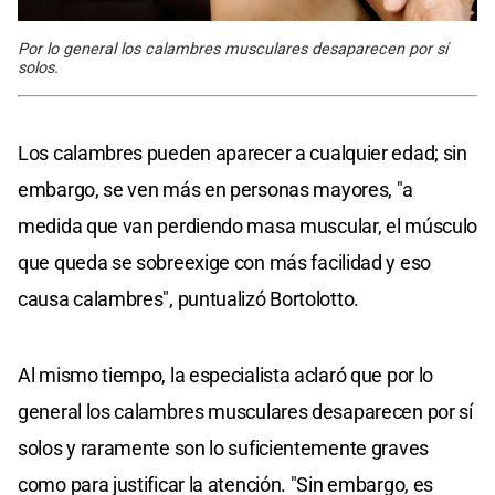
Por lo general los calambres musculares desaparecen por sí
solos.
Los calambres pueden aparecer a cualquier edad; sin
embargo, se ven más en personas mayores, "a
medida que van perdiendo masa muscular, el músculo
que queda se sobreexige con más facilidad y eso
causa calambres", puntualizó Bortolotto.
Al mismo tiempo, la especialista aclaró que por lo
general los calambres musculares desaparecen por sí
solos y raramente son lo suficientemente graves
como para justificar la atención. "Sin embargo, es