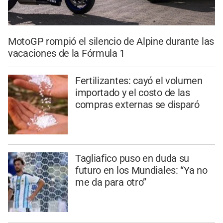
MotoGP rompió el silencio de Alpine durante las
vacaciones de la Fórmula 1
Fertilizantes: cayó el volumen
importado y el costo de las
compras externas se disparó
Tagliafico puso en duda su
futuro en los Mundiales: “Ya no
me da para otro”