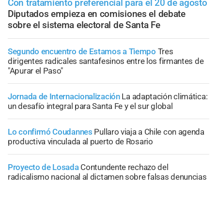
Con tratamiento preferencial para el 20 de agosto
Diputados empieza en comisiones el debate
sobre el sistema electoral de Santa Fe
Segundo encuentro de Estamos a Tiempo
Tres
dirigentes radicales santafesinos entre los firmantes de
"Apurar el Paso"
Jornada de Internacionalización
La adaptación climática:
un desafío integral para Santa Fe y el sur global
Lo confirmó Coudannes
Pullaro viaja a Chile con agenda
productiva vinculada al puerto de Rosario
Proyecto de Losada
Contundente rechazo del
radicalismo nacional al dictamen sobre falsas denuncias