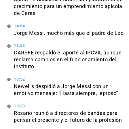
crecimiento para un emprendimiento apícola
de Ceres
14:04
Jorge Messi, mucho más que el padre de Leo
13:52
CARSFE respaldó el aporte al IPCVA, aunque
reclama cambios en el funcionamiento del
Instituto
13:52
Newell's despidió a Jorge Messi con un
emotivo mensaje: “Hasta siempre, leproso”
13:38
Rosario reunió a directores de bandas para
pensar el presente y el futuro de la profesión