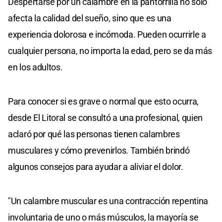
Despertarse por un calambre en la pantorrilla no solo
afecta la calidad del sueño, sino que es una
experiencia dolorosa e incómoda. Pueden ocurrirle a
cualquier persona, no importa la edad, pero se da más
en los adultos.
Para conocer si es grave o normal que esto ocurra,
desde El Litoral se consultó a una profesional, quien
aclaró por qué las personas tienen calambres
musculares y cómo prevenirlos. También brindó
algunos consejos para ayudar a aliviar el dolor.
"Un calambre muscular es una contracción repentina
involuntaria de uno o más músculos, la mayoría se