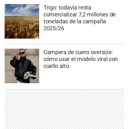
Trigo: todavía resta
comercializar 7,2 millones de
toneladas de la campaña
2025/26
Campera de cuero oversize:
cómo usar el modelo viral con
cuello alto