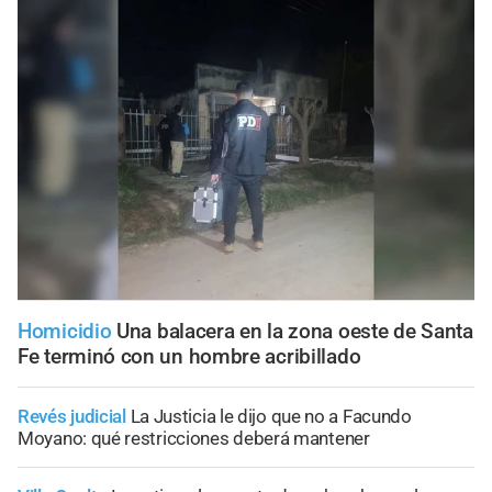
Homicidio
Una balacera en la zona oeste de Santa
Fe terminó con un hombre acribillado
Revés judicial
La Justicia le dijo que no a Facundo
Moyano: qué restricciones deberá mantener