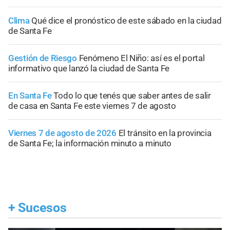
Clima
Qué dice el pronóstico de este sábado en la ciudad
de Santa Fe
Gestión de Riesgo
Fenómeno El Niño: así es el portal
informativo que lanzó la ciudad de Santa Fe
En Santa Fe
Todo lo que tenés que saber antes de salir
de casa en Santa Fe este viernes 7 de agosto
Viernes 7 de agosto de 2026
El tránsito en la provincia
de Santa Fe; la información minuto a minuto
+
Sucesos