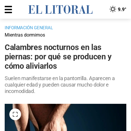
9.9°
INFORMACIÓN GENERAL
Mientras dormimos
Calambres nocturnos en las
piernas: por qué se producen y
cómo aliviarlos
Suelen manifestarse en la pantorrilla. Aparecen a
cualquier edad y pueden causar mucho dolor e
incomodidad.