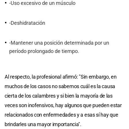
-Uso excesivo de un músculo
-Deshidratación
-Mantener una posición determinada por un
período prolongado de tiempo.
Al respecto, la profesional afirmó: "Sin embargo, en
muchos de los casos no sabemos cuál es la causa
cierta de los calambres y si bien la mayoría de las
veces son inofensivos, hay algunos que pueden estar
relacionados con enfermedades y a esas sí hay que
brindarles una mayor importancia".