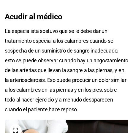
Acudir al médico
La especialista sostuvo que se le debe dar un
tratamiento especial a los calambres cuando se
sospecha de un suministro de sangre inadecuado,
esto se puede observar cuando hay un angostamiento
de las arterias que llevan la sangre a las piernas, y en
la arteriosclerosis. Eso puede producir un dolor similar
a los calambres en las piernas y en los pies, sobre
todo al hacer ejercicio y a menudo desaparecen
cuando el paciente hace reposo.