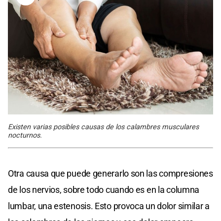
Existen varias posibles causas de los calambres musculares
nocturnos.
Otra causa que puede generarlo son las compresiones
de los nervios, sobre todo cuando es en la columna
lumbar, una estenosis. Esto provoca un dolor similar a