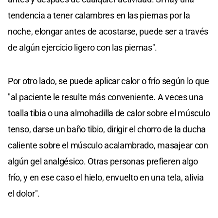
tendencia a tener calambres en las piernas por la
noche, elongar antes de acostarse, puede ser a través
de algún ejercicio ligero con las piernas".
Por otro lado, se puede aplicar calor o frío según lo que
"al paciente le resulte más conveniente. A veces una
toalla tibia o una almohadilla de calor sobre el músculo
tenso, darse un baño tibio, dirigir el chorro de la ducha
caliente sobre el músculo acalambrado, masajear con
algún gel analgésico. Otras personas prefieren algo
frío, y en ese caso el hielo, envuelto en una tela, alivia
el dolor".