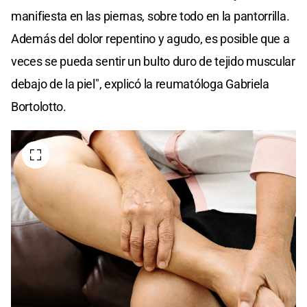
manifiesta en las piernas, sobre todo en la pantorrilla.
Además del dolor repentino y agudo, es posible que a
veces se pueda sentir un bulto duro de tejido muscular
debajo de la piel", explicó la reumatóloga Gabriela
Bortolotto.