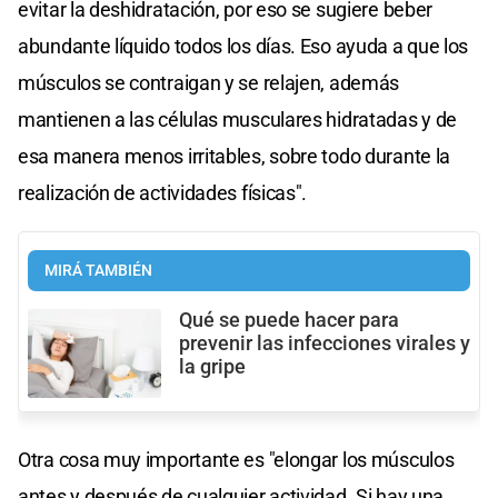
evitar la deshidratación, por eso se sugiere beber
abundante líquido todos los días. Eso ayuda a que los
músculos se contraigan y se relajen, además
mantienen a las células musculares hidratadas y de
esa manera menos irritables, sobre todo durante la
realización de actividades físicas".
MIRÁ TAMBIÉN
Qué se puede hacer para
prevenir las infecciones virales y
la gripe
Otra cosa muy importante es "elongar los músculos
antes y después de cualquier actividad. Si hay una