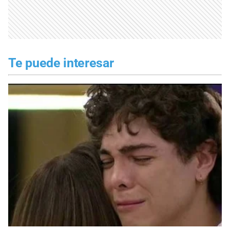
Te puede interesar